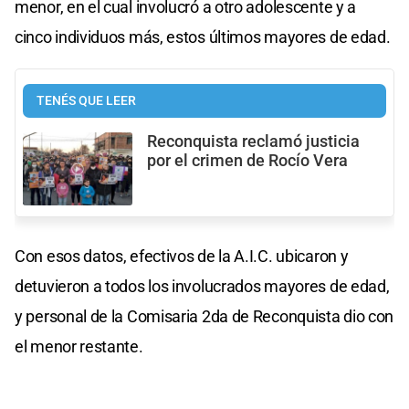
menor, en el cual involucró a otro adolescente y a
cinco individuos más, estos últimos mayores de edad.
TENÉS QUE LEER
Reconquista reclamó justicia
por el crimen de Rocío Vera
Con esos datos, efectivos de la A.I.C. ubicaron y
detuvieron a todos los involucrados mayores de edad,
y personal de la Comisaria 2da de Reconquista dio con
el menor restante.