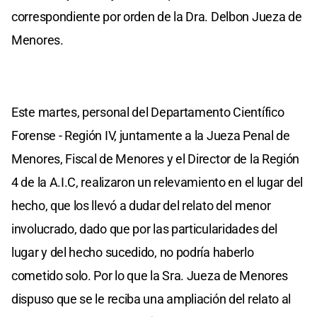
correspondiente por orden de la Dra. Delbon Jueza de
Menores.
Este martes, personal del Departamento Científico
Forense - Región IV, juntamente a la Jueza Penal de
Menores, Fiscal de Menores y el Director de la Región
4 de la A.I.C, realizaron un relevamiento en el lugar del
hecho, que los llevó a dudar del relato del menor
involucrado, dado que por las particularidades del
lugar y del hecho sucedido, no podría haberlo
cometido solo. Por lo que la Sra. Jueza de Menores
dispuso que se le reciba una ampliación del relato al