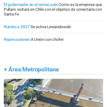
El gobernador en el vecino país
Cómo es la empresa que
Pullaro visitará en Chile con el objetivo de conectarla con
Santa Fe
Rumbo a 2027
Se activa Lewandowski
Repercusiones
A Unión con chofer
+
Área Metropolitana