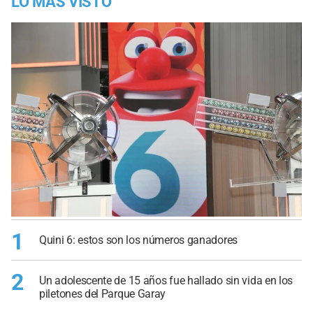
LO MÁS VISTO
1
Quini 6: estos son los números ganadores
2
Un adolescente de 15 años fue hallado sin vida en los
piletones del Parque Garay