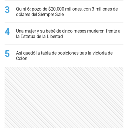
3
Quini 6: pozo de $20.000 millones, con 3 millones de
dólares del Siempre Sale
4
Una mujer y su bebé de cinco meses murieron frente a
la Estatua de la Libertad
5
Así quedó la tabla de posiciones tras la victoria de
Colón