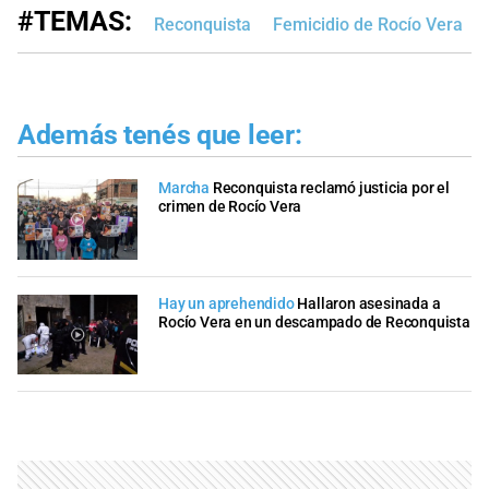
#TEMAS:
Reconquista
Femicidio de Rocío Vera
Además tenés que leer:
Marcha
Reconquista reclamó justicia por el
crimen de Rocío Vera
Hay un aprehendido
Hallaron asesinada a
Rocío Vera en un descampado de Reconquista