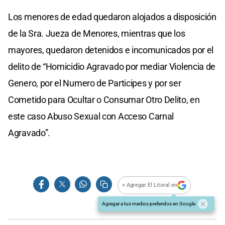
Los menores de edad quedaron alojados a disposición
de la Sra. Jueza de Menores, mientras que los
mayores, quedaron detenidos e incomunicados por el
delito de “Homicidio Agravado por mediar Violencia de
Genero, por el Numero de Participes y por ser
Cometido para Ocultar o Consumar Otro Delito, en
este caso Abuso Sexual con Acceso Carnal
Agravado”.
+ Agregar El Litoral en
Agregar a tus medios preferidos en Google