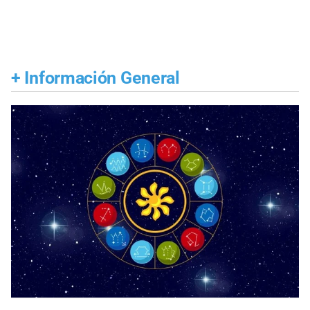
+
Información General