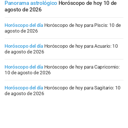
Panorama astrológico
Horóscopo de hoy 10 de
agosto de 2026
Horóscopo del día
Horóscopo de hoy para Piscis: 10 de
agosto de 2026
Horóscopo del día
Horóscopo de hoy para Acuario: 10
de agosto de 2026
Horóscopo del día
Horóscopo de hoy para Capricornio:
10 de agosto de 2026
Horóscopo del día
Horóscopo de hoy para Sagitario: 10
de agosto de 2026