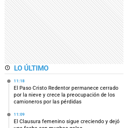
LO ÚLTIMO
11:18
El Paso Cristo Redentor permanece cerrado
por la nieve y crece la preocupación de los
camioneros por las pérdidas
11:09
El Clausura femenino sigue creciendo y dejó