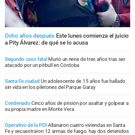
Ocho años después
Este lunes comienza el juicio
a Pity Álvarez: de qué se lo acusa
Segundo caso fatal
Murió un nene de tres años tras ser
atacado por un pitbull en Córdoba
Santa Fe ciudad
Un adolescente de 15 años fue hallado
sin vida en los piletones del Parque Garay
Condenado
Cinco años de prisión por asaltar y golpear a
su propia madre en Monte Vera
Operativo de la PDI
Allanaron cuatro viviendas en Santa
Fe y secuestraron 12 armas de fuego: hay dos detenidos