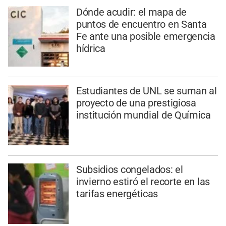
Dónde acudir: el mapa de
puntos de encuentro en Santa
Fe ante una posible emergencia
hídrica
Estudiantes de UNL se suman al
proyecto de una prestigiosa
institución mundial de Química
Subsidios congelados: el
invierno estiró el recorte en las
tarifas energéticas