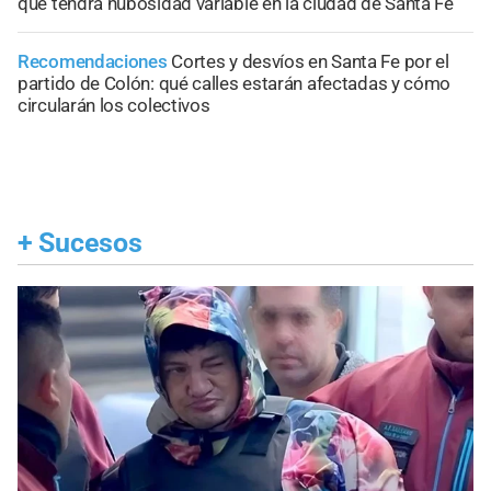
que tendrá nubosidad variable en la ciudad de Santa Fe
Recomendaciones
Cortes y desvíos en Santa Fe por el
partido de Colón: qué calles estarán afectadas y cómo
circularán los colectivos
+
Sucesos