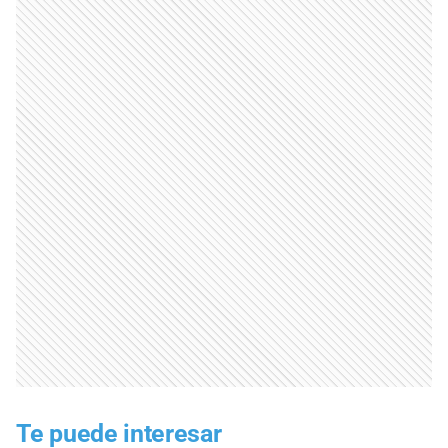
Te puede interesar