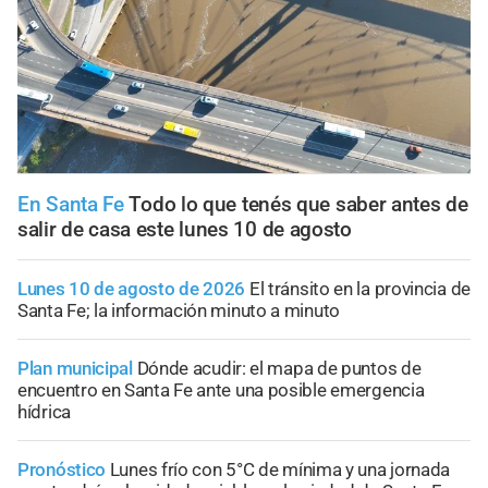
En Santa Fe
Todo lo que tenés que saber antes de
salir de casa este lunes 10 de agosto
Lunes 10 de agosto de 2026
El tránsito en la provincia de
Santa Fe; la información minuto a minuto
Plan municipal
Dónde acudir: el mapa de puntos de
encuentro en Santa Fe ante una posible emergencia
hídrica
Pronóstico
Lunes frío con 5°C de mínima y una jornada