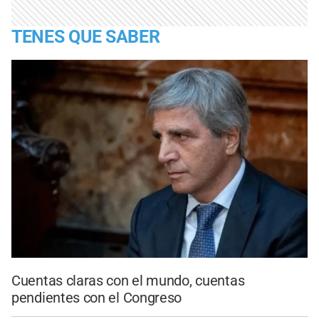
TENES QUE SABER
Cuentas claras con el mundo, cuentas
pendientes con el Congreso