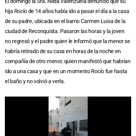
El domingo la Sra. Nilda Valenzuela denunció que su
hija Rocío de 14 años había ido a pasar el día a la casa
de su padre, ubicada en el barrio Carmen Luisa de la
ciudad de Reconquista. Pasaron las horas y la joven
no regresó y el padre quien le informó que la menor se
habría retirado de su casa en horas de la noche en
compañía de otro menor, quien manifestó que habrían
ido a una casa y que en un momento Rocío fue hasta
el baño y no volvió a verla.