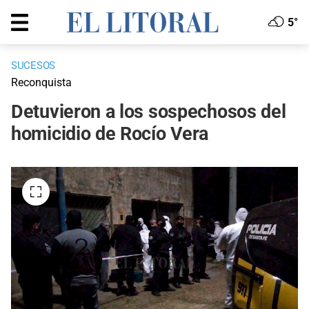
5°
SUCESOS
Reconquista
Detuvieron a los sospechosos del
homicidio de Rocío Vera