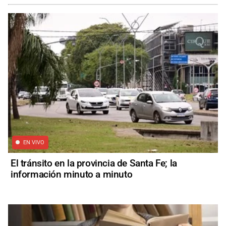
EN VIVO
El tránsito en la provincia de Santa Fe; la
información minuto a minuto