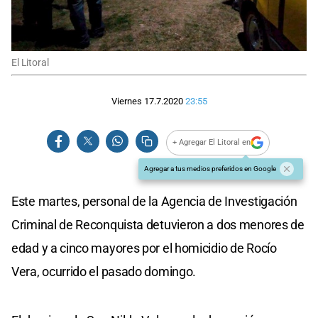
El Litoral
Viernes 17.7.2020
23:55
+ Agregar El Litoral en
Agregar a tus medios preferidos en Google
Este martes, personal de la Agencia de Investigación
Criminal de Reconquista detuvieron a dos menores de
edad y a cinco mayores por el homicidio de Rocío
Vera, ocurrido el pasado domingo.