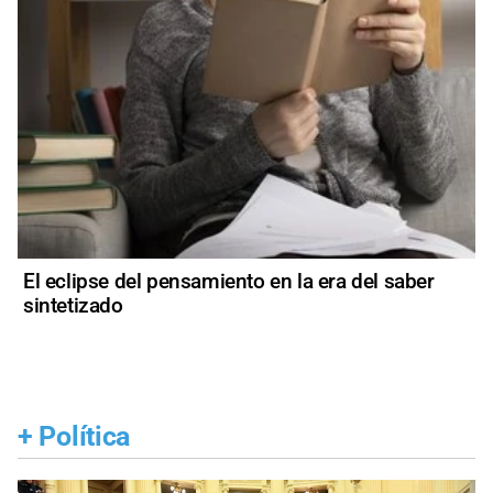
El eclipse del pensamiento en la era del saber
sintetizado
+
Política