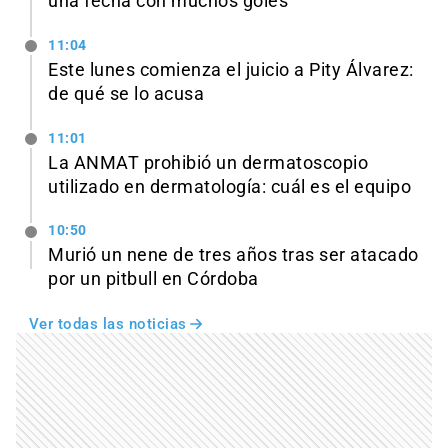
una fecha con muchos goles
11:04
Este lunes comienza el juicio a Pity Álvarez:
de qué se lo acusa
11:01
La ANMAT prohibió un dermatoscopio
utilizado en dermatología: cuál es el equipo
10:50
Murió un nene de tres años tras ser atacado
por un pitbull en Córdoba
Ver todas las noticias