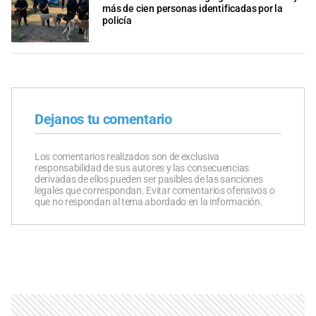
más de cien personas identificadas por la
policía
Dejanos tu comentario
Los comentarios realizados son de exclusiva
responsabilidad de sus autores y las consecuencias
derivadas de ellos pueden ser pasibles de las sanciones
legales que correspondan. Evitar comentarios ofensivos o
que no respondan al tema abordado en la información.