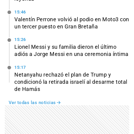
15:46
Valentín Perrone volvió al podio en Moto3 con
un tercer puesto en Gran Bretaña
15:26
Lionel Messi y su familia dieron el último
adiós a Jorge Messi en una ceremonia íntima
15:17
Netanyahu rechazó el plan de Trump y
condicionó la retirada israelí al desarme total
de Hamás
Ver todas las noticias