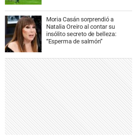
Moria Casán sorprendió a
Natalia Oreiro al contar su
insólito secreto de belleza:
“Esperma de salmón”