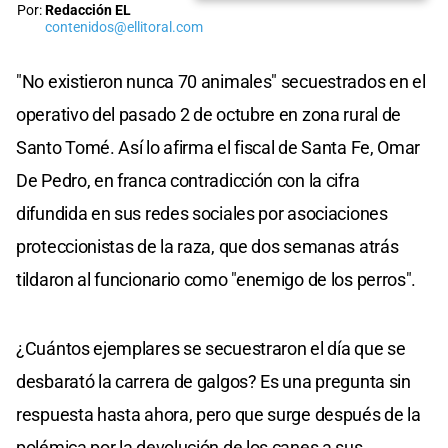
Por:
Redacción EL
contenidos@ellitoral.com
"No existieron nunca 70 animales" secuestrados en el
operativo del pasado 2 de octubre en zona rural de
Santo Tomé. Así lo afirma el fiscal de Santa Fe, Omar
De Pedro, en franca contradicción con la cifra
difundida en sus redes sociales por asociaciones
proteccionistas de la raza, que dos semanas atrás
tildaron al funcionario como "enemigo de los perros".
¿Cuántos ejemplares se secuestraron el día que se
desbarató la carrera de galgos? Es una pregunta sin
respuesta hasta ahora, pero que surge después de la
polémica por la devolución de los canes a sus