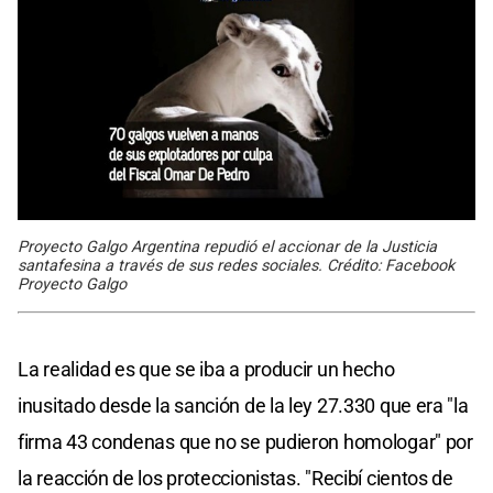
Proyecto Galgo Argentina repudió el accionar de la Justicia
santafesina a través de sus redes sociales. Crédito: Facebook
Proyecto Galgo
La realidad es que se iba a producir un hecho
inusitado desde la sanción de la ley 27.330 que era "la
firma 43 condenas que no se pudieron homologar" por
la reacción de los proteccionistas. "Recibí cientos de