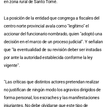
en zona rural de Santo Tomé.
La posición de la entidad que congrega a fiscales del
centro norte provincial avala como "legítimo" el
accionar del funcionario nombrado, quien "adoptó una
decisión en el marco de un proceso judicial". Y señalan
que "la eventualidad de su revisión deber ser instadas
por ante la autoridad establecida conforme la ley
vigente".
"Las críticas que distintos actores pretendan realizar
no justifican de ningún modo los agravios dirigidos de
forma personal, los escraches y las manifestaciones
injuriantes. No debe olvidarse que este tipo de