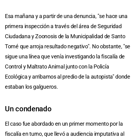
Esa mañana y a partir de una denuncia, "se hace una
primera inspección a través del área de Seguridad
Ciudadana y Zoonosis de la Municipalidad de Santo
Tomé que arroja resultado negativo". No obstante, "se
sigue una línea que venía investigando la fiscalía de
Control y Maltrato Animal junto con la Policía
Ecológica y arribamos al predio de la autopista" donde
estaban los galgueros.
Un condenado
El caso fue abordado en un primer momento por la
fiscalía en turno, que llevó a audiencia imputativa al