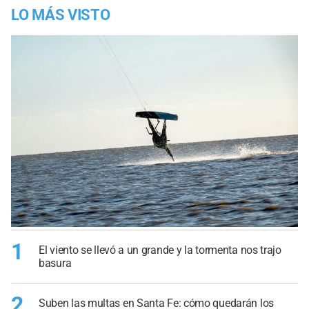
LO MÁS VISTO
1
El viento se llevó a un grande y la tormenta nos trajo
basura
2
Suben las multas en Santa Fe: cómo quedarán los