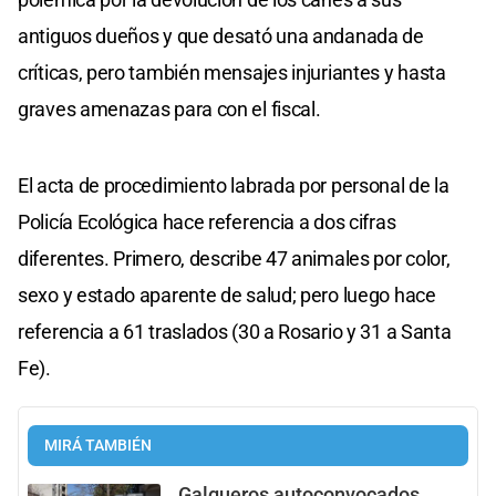
antiguos dueños y que desató una andanada de
críticas, pero también mensajes injuriantes y hasta
graves amenazas para con el fiscal.
El acta de procedimiento labrada por personal de la
Policía Ecológica hace referencia a dos cifras
diferentes. Primero, describe 47 animales por color,
sexo y estado aparente de salud; pero luego hace
referencia a 61 traslados (30 a Rosario y 31 a Santa
Fe).
MIRÁ TAMBIÉN
Galgueros autoconvocados