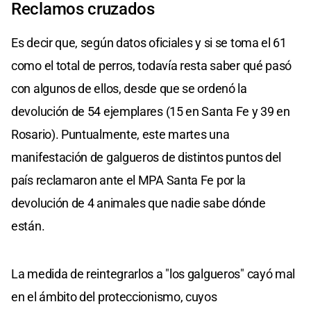
Reclamos cruzados
Es decir que, según datos oficiales y si se toma el 61
como el total de perros, todavía resta saber qué pasó
con algunos de ellos, desde que se ordenó la
devolución de 54 ejemplares (15 en Santa Fe y 39 en
Rosario). Puntualmente, este martes una
manifestación de galgueros de distintos puntos del
país reclamaron ante el MPA Santa Fe por la
devolución de 4 animales que nadie sabe dónde
están.
La medida de reintegrarlos a "los galgueros" cayó mal
en el ámbito del proteccionismo, cuyos