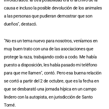
causa e incluso la posible devolución de los animales
a las personas que pudieran demostrar que son
dueños", destacó.
"No es un tema nuevo para nosotros, veníamos en
muy buen trato con una de las asociaciones que
protege la raza, trabajando codo a codo. Me había
puesto a disposición, les había pasado mi teléfono
para que me llamen", contó. Pero esa buena relación
se cortó a partir del 2 de octubre, que es la fecha en
que se desbarató una jornada hípica en un campo
lindero con la autopista, en jurisdicción de Santo
Tomé.