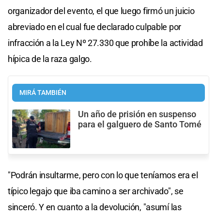
organizador del evento, el que luego firmó un juicio
abreviado en el cual fue declarado culpable por
infracción a la Ley Nº 27.330 que prohíbe la actividad
hípica de la raza galgo.
MIRÁ TAMBIÉN
Un año de prisión en suspenso
para el galguero de Santo Tomé
"Podrán insultarme, pero con lo que teníamos era el
típico legajo que iba camino a ser archivado", se
sinceró. Y en cuanto a la devolución, "asumí las