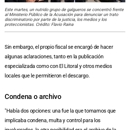
Este martes, un nutrido grupo de galgueros se concentró frente
al Ministerio Público de la Acusación para denunciar un trato
discriminatorio por parte de la justicia, los medios y los
proteccionistas. Crédito: Flavio Raina
Sin embargo, el propio fiscal se encargó de hacer
algunas aclaraciones, tanto en la publicación
especializada como con El Litoral y otros medios
locales que le permitieron el descargo.
Condena o archivo
"Había dos opciones: una fue la que tomamos que
implicaba condena, multa y control para los
involucrados. la otra posibilidad era el archivo de la