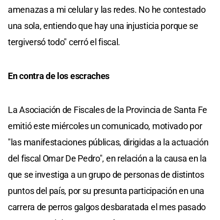
amenazas a mi celular y las redes. No he contestado
una sola, entiendo que hay una injusticia porque se
tergiversó todo" cerró el fiscal.
En contra de los escraches
La Asociación de Fiscales de la Provincia de Santa Fe
emitió este miércoles un comunicado, motivado por
"las manifestaciones públicas, dirigidas a la actuación
del fiscal Omar De Pedro", en relación a la causa en la
que se investiga a un grupo de personas de distintos
puntos del país, por su presunta participación en una
carrera de perros galgos desbaratada el mes pasado