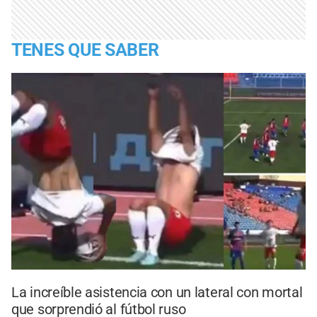
TENES QUE SABER
La increíble asistencia con un lateral con mortal
que sorprendió al fútbol ruso