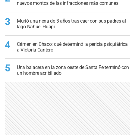
nuevos montos de las infracciones más comunes
3
Murió una nena de 3 años tras caer con sus padres al
lago Nahuel Huapi
4
Crimen en Chaco: qué determinó la pericia psiquiátrica
a Victoria Cantero
5
Una balacera en la zona oeste de Santa Fe terminó con
un hombre acribillado