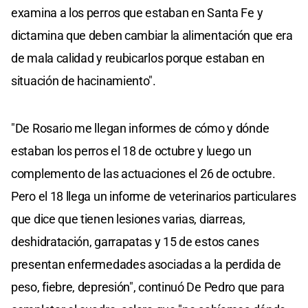
examina a los perros que estaban en Santa Fe y
dictamina que deben cambiar la alimentación que era
de mala calidad y reubicarlos porque estaban en
situación de hacinamiento".
"De Rosario me llegan informes de cómo y dónde
estaban los perros el 18 de octubre y luego un
complemento de las actuaciones el 26 de octubre.
Pero el 18 llega un informe de veterinarios particulares
que dice que tienen lesiones varias, diarreas,
deshidratación, garrapatas y 15 de estos canes
presentan enfermedades asociadas a la perdida de
peso, fiebre, depresión", continuó De Pedro que para