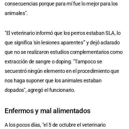
consecuencias porque para mí fue lo mejor para los
animales".
"El veterinario informó que los perros estaban SLA, lo
que significa 'sin lesiones aparentes'" y dejó aclarado
que no se realizaron estudios complementarios como
extracción de sangre o doping. "Tampoco se
secuestró ningún elemento en el procedimiento que
nos haga suponer que los animales estaban
dopados", agregó el funcionario.
Enfermos y mal alimentados
A los pocos días, "el 5 de octubre el veterinario