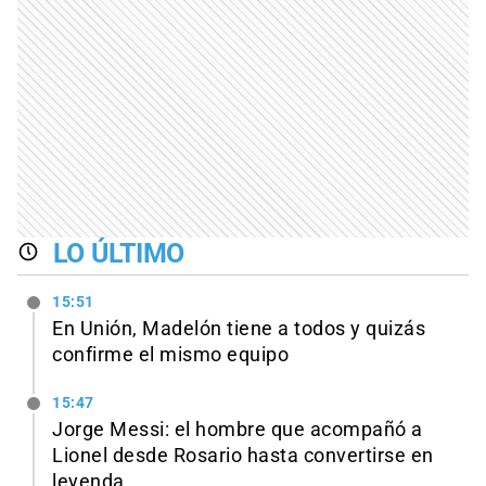
LO ÚLTIMO
15:51
En Unión, Madelón tiene a todos y quizás
confirme el mismo equipo
15:47
Jorge Messi: el hombre que acompañó a
Lionel desde Rosario hasta convertirse en
leyenda