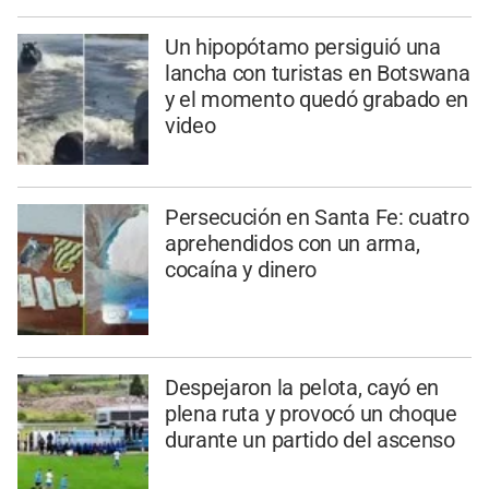
Un hipopótamo persiguió una
lancha con turistas en Botswana
y el momento quedó grabado en
video
Persecución en Santa Fe: cuatro
aprehendidos con un arma,
cocaína y dinero
Despejaron la pelota, cayó en
plena ruta y provocó un choque
durante un partido del ascenso