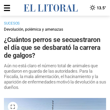
13.5°
SUCESOS
Devolución, polémica y amenazas
¿Cuántos perros se secuestraron
el día que se desbarató la carrera
de galgos?
Aún no está claro el número total de animales que
quedaron en guarda de las autoridades. Para la
Fiscalía, la mala alimentación, el hacinamiento y la
aparición de enfermedades motivó la devolución a sus
dueños.