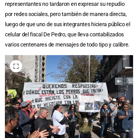
representantes no tardaron en expresar su repudio
por redes sociales, pero también de manera directa,
luego de que uno de sus integrantes hiciera público el
celular del fiscal De Pedro, que lleva contabilizados
varios centenares de mensajes de todo tipo y calibre.