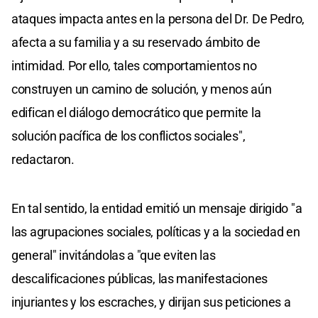
ataques impacta antes en la persona del Dr. De Pedro,
afecta a su familia y a su reservado ámbito de
intimidad. Por ello, tales comportamientos no
construyen un camino de solución, y menos aún
edifican el diálogo democrático que permite la
solución pacífica de los conflictos sociales",
redactaron.
En tal sentido, la entidad emitió un mensaje dirigido "a
las agrupaciones sociales, políticas y a la sociedad en
general" invitándolas a "que eviten las
descalificaciones públicas, las manifestaciones
injuriantes y los escraches, y dirijan sus peticiones a