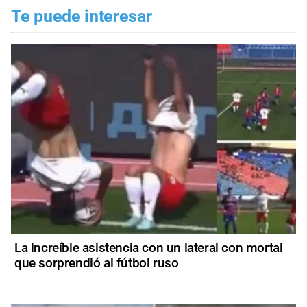
Te puede interesar
La increíble asistencia con un lateral con mortal
que sorprendió al fútbol ruso