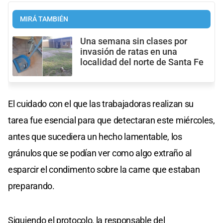
MIRÁ TAMBIÉN
Una semana sin clases por
invasión de ratas en una
localidad del norte de Santa Fe
El cuidado con el que las trabajadoras realizan su
tarea fue esencial para que detectaran este miércoles,
antes que sucediera un hecho lamentable, los
gránulos que se podían ver como algo extraño al
esparcir el condimento sobre la carne que estaban
preparando.
Siguiendo el protocolo, la responsable del