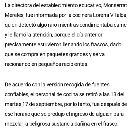
La directora del establecimiento educativo, Monserrat
Mereles, fue informada por la cocinera Lorena Villalba,
quien detectó algo raro mientras condimentaba carne
y le llamó la atención, porque el día anterior
precisamente estuvieron llenando los frascos, dado
que se compra en paquetes grandes y se va
racionando en pequeños recipientes.
De acuerdo con la versión recogida de fuentes
confiables, el personal de cocina se retiró a las 13 del
martes 17 de septiembre, por lo tanto, fue después de
ese horario que se produjo el ingreso de alguien para
mezclar la peligrosa sustancia dañina en el frasco.