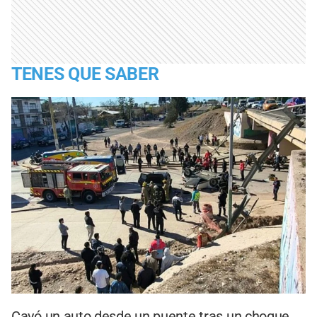
TENES QUE SABER
Cayó un auto desde un puente tras un choque