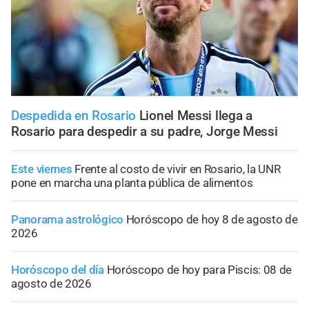
Despedida en Rosario
Lionel Messi llega a
Rosario para despedir a su padre, Jorge Messi
Este viernes
Frente al costo de vivir en Rosario, la UNR
pone en marcha una planta pública de alimentos
Panorama astrológico
Horóscopo de hoy 8 de agosto de
2026
Horóscopo del día
Horóscopo de hoy para Piscis: 08 de
agosto de 2026