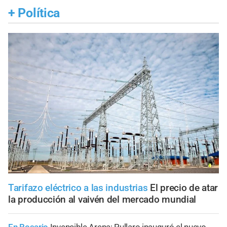
+
Política
Tarifazo eléctrico a las industrias
El precio de atar
la producción al vaivén del mercado mundial