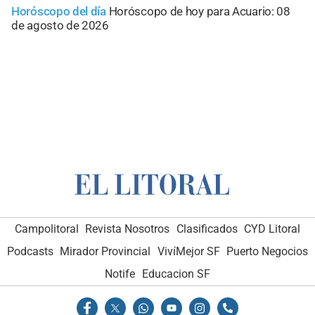
Horóscopo del día
Horóscopo de hoy para Acuario: 08
de agosto de 2026
Campolitoral
Revista Nosotros
Clasificados
CYD Litoral
Podcasts
Mirador Provincial
VivíMejor SF
Puerto Negocios
Notife
Educacion SF