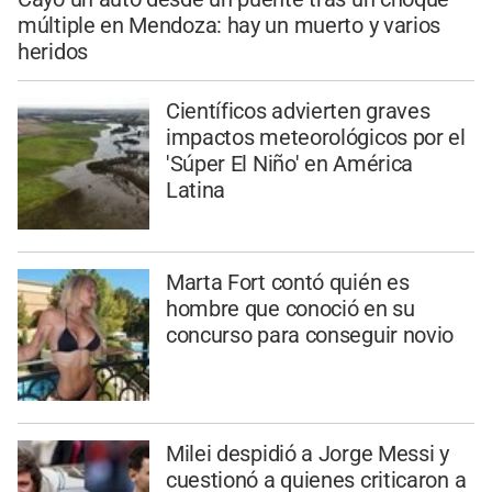
múltiple en Mendoza: hay un muerto y varios
heridos
Científicos advierten graves
impactos meteorológicos por el
'Súper El Niño' en América
Latina
Marta Fort contó quién es
hombre que conoció en su
concurso para conseguir novio
Milei despidió a Jorge Messi y
cuestionó a quienes criticaron a