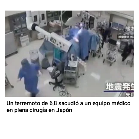
Un terremoto de 6,8 sacudió a un equipo médico
en plena cirugía en Japón