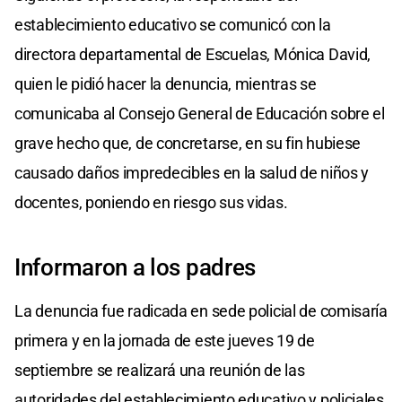
establecimiento educativo se comunicó con la
directora departamental de Escuelas, Mónica David,
quien le pidió hacer la denuncia, mientras se
comunicaba al Consejo General de Educación sobre el
grave hecho que, de concretarse, en su fin hubiese
causado daños impredecibles en la salud de niños y
docentes, poniendo en riesgo sus vidas.
Informaron a los padres
La denuncia fue radicada en sede policial de comisaría
primera y en la jornada de este jueves 19 de
septiembre se realizará una reunión de las
autoridades del establecimiento educativo y policiales