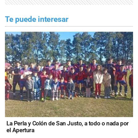
Te puede interesar
La Perla y Colón de San Justo, a todo o nada por
el Apertura