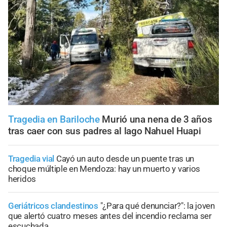
Tragedia en Bariloche
Murió una nena de 3 años
tras caer con sus padres al lago Nahuel Huapi
Tragedia vial
Cayó un auto desde un puente tras un
choque múltiple en Mendoza: hay un muerto y varios
heridos
Geriátricos clandestinos
"¿Para qué denunciar?": la joven
que alertó cuatro meses antes del incendio reclama ser
escuchada