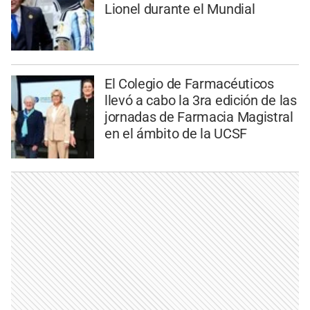
Lionel durante el Mundial
El Colegio de Farmacéuticos
llevó a cabo la 3ra edición de las
jornadas de Farmacia Magistral
en el ámbito de la UCSF