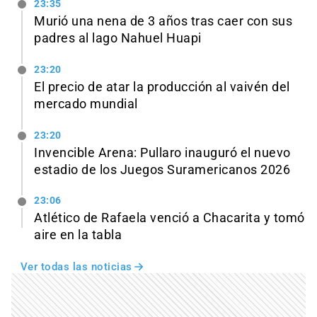
23:35
Murió una nena de 3 años tras caer con sus
padres al lago Nahuel Huapi
23:20
El precio de atar la producción al vaivén del
mercado mundial
23:20
Invencible Arena: Pullaro inauguró el nuevo
estadio de los Juegos Suramericanos 2026
23:06
Atlético de Rafaela venció a Chacarita y tomó
aire en la tabla
Ver todas las noticias