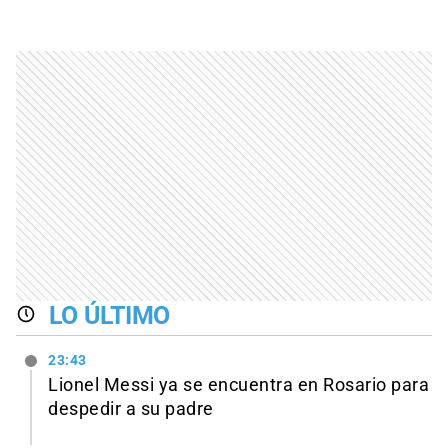
LO ÚLTIMO
23:43
Lionel Messi ya se encuentra en Rosario para
despedir a su padre