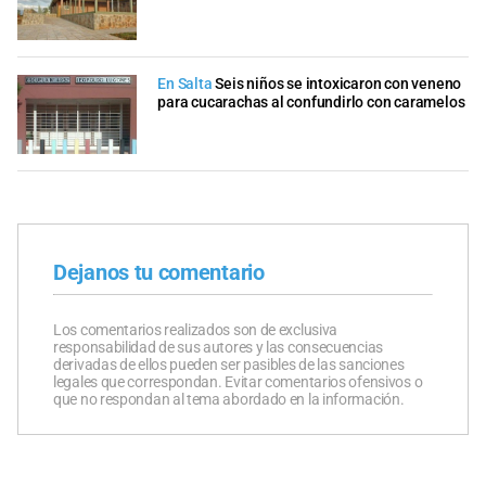
En Salta
Seis niños se intoxicaron con veneno
para cucarachas al confundirlo con caramelos
Dejanos tu comentario
Los comentarios realizados son de exclusiva
responsabilidad de sus autores y las consecuencias
derivadas de ellos pueden ser pasibles de las sanciones
legales que correspondan. Evitar comentarios ofensivos o
que no respondan al tema abordado en la información.