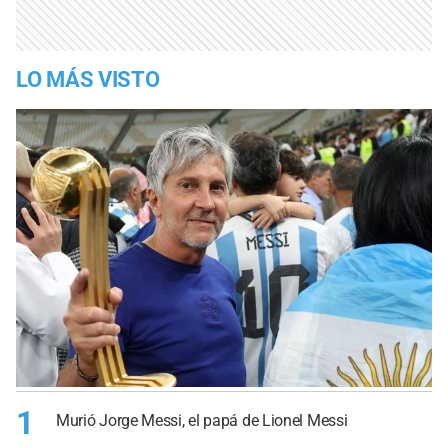
LO MÁS VISTO
1
Murió Jorge Messi, el papá de Lionel Messi