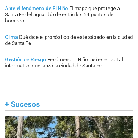
Ante el fenómeno de El Niño
El mapa que protege a
Santa Fe del agua: dónde están los 54 puntos de
bombeo
Clima
Qué dice el pronóstico de este sábado en la ciudad
de Santa Fe
Gestión de Riesgo
Fenómeno El Niño: así es el portal
informativo que lanzó la ciudad de Santa Fe
+
Sucesos