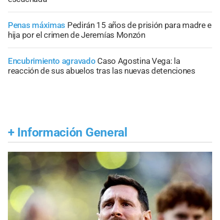
Penas máximas
Pedirán 15 años de prisión para madre e
hija por el crimen de Jeremías Monzón
Encubrimiento agravado
Caso Agostina Vega: la
reacción de sus abuelos tras las nuevas detenciones
+
Información General