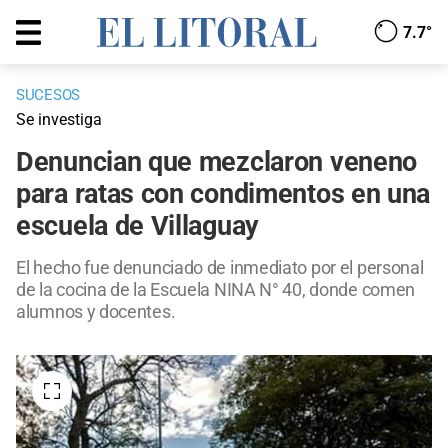
7.7°
SUCESOS
Se investiga
Denuncian que mezclaron veneno
para ratas con condimentos en una
escuela de Villaguay
El hecho fue denunciado de inmediato por el personal
de la cocina de la Escuela NINA N° 40, donde comen
alumnos y docentes.