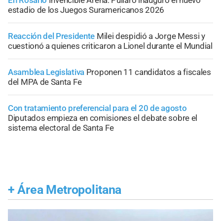
En Rosario
Invencible Arena: Pullaro inauguró el nuevo
estadio de los Juegos Suramericanos 2026
Reacción del Presidente
Milei despidió a Jorge Messi y
cuestionó a quienes criticaron a Lionel durante el Mundial
Asamblea Legislativa
Proponen 11 candidatos a fiscales
del MPA de Santa Fe
Con tratamiento preferencial para el 20 de agosto
Diputados empieza en comisiones el debate sobre el
sistema electoral de Santa Fe
+
Área Metropolitana