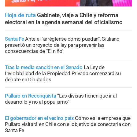
Hoja de ruta
Gabinete, viaje a Chile y reforma
electoral en la agenda semanal del oficialismo
Santa Fe
Ante el "arréglense como puedan", Giuliano
presentó un proyecto de ley para prevenir las
consecuencias de "El niño"
Tras la media sanción en el Senado
La Ley de
Inviolabilidad de la Propiedad Privada comenzará su
debate en Diputados
Pullaro en Reconquista
“Las divisas tienen que ir al
desarrollo y no al populismo”
El gobernador en el vecino país
Cómo es la empresa que
Pullaro visitará en Chile con el objetivo de conectarla con
Santa Fe