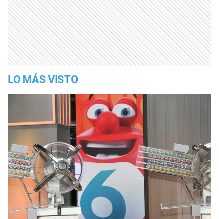
LO MÁS VISTO