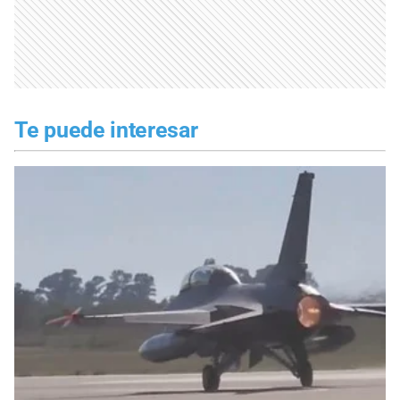
Te puede interesar