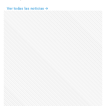
Ver todas las noticias