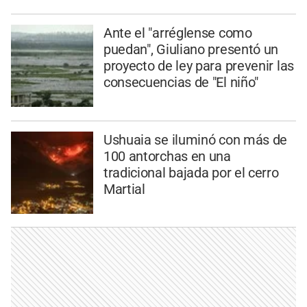
Ante el "arréglense como
puedan", Giuliano presentó un
proyecto de ley para prevenir las
consecuencias de "El niño"
Ushuaia se iluminó con más de
100 antorchas en una
tradicional bajada por el cerro
Martial