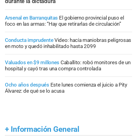
durante la dictadura
Arsenal en Barranquitas
El gobierno provincial puso el
foco en las armas: “Hay que retirarlas de circulación”
Conducta imprudente
Video: hacía maniobras peligrosas
en moto y quedó inhabilitado hasta 2099
Valuados en $9 millones
Caballito: robó monitores de un
hospital y cayó tras una compra controlada
Ocho años después
Este lunes comienza el juicio a Pity
Álvarez: de qué se lo acusa
+
Información General