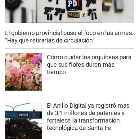
El gobierno provincial puso el foco en las armas:
“Hay que retirarlas de circulación”
Cómo cuidar las orquídeas para
que sus flores duren más
tiempo
El Anillo Digital ya registró más
de 3,1 millones de patentes y
fortalece la transformación
tecnológica de Santa Fe