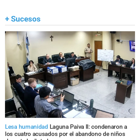
+
Sucesos
Lesa humanidad
Laguna Paiva II: condenaron a
los cuatro acusados por el abandono de niños