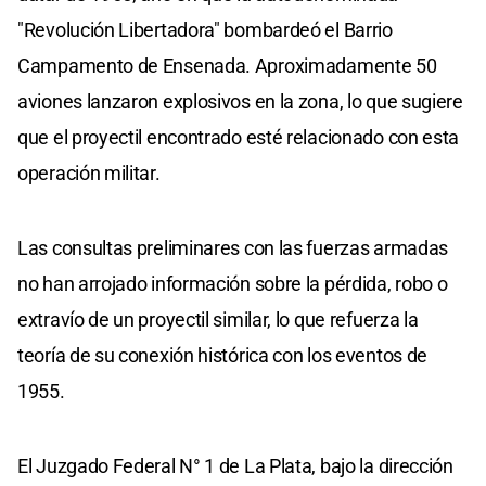
"Revolución Libertadora" bombardeó el Barrio
Campamento de Ensenada. Aproximadamente 50
aviones lanzaron explosivos en la zona, lo que sugiere
que el proyectil encontrado esté relacionado con esta
operación militar.
Las consultas preliminares con las fuerzas armadas
no han arrojado información sobre la pérdida, robo o
extravío de un proyectil similar, lo que refuerza la
teoría de su conexión histórica con los eventos de
1955.
El Juzgado Federal N° 1 de La Plata, bajo la dirección