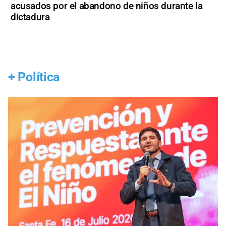
acusados por el abandono de niños durante la
dictadura
+
Política