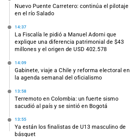
Nuevo Puente Carretero: continúa el pilotaje
en el río Salado
14:37
La Fiscalía le pidió a Manuel Adorni que
explique una diferencia patrimonial de $43
millones y el origen de USD 402.578
14:09
Gabinete, viaje a Chile y reforma electoral en
la agenda semanal del oficialismo
13:58
Terremoto en Colombia: un fuerte sismo
sacudió al país y se sintió en Bogotá
13:55
Ya están los finalistas de U13 masculino de
básquet