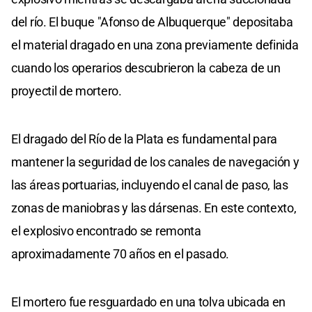
del río. El buque "Afonso de Albuquerque" depositaba
el material dragado en una zona previamente definida
cuando los operarios descubrieron la cabeza de un
proyectil de mortero.
El dragado del Río de la Plata es fundamental para
mantener la seguridad de los canales de navegación y
las áreas portuarias, incluyendo el canal de paso, las
zonas de maniobras y las dársenas. En este contexto,
el explosivo encontrado se remonta
aproximadamente 70 años en el pasado.
El mortero fue resguardado en una tolva ubicada en