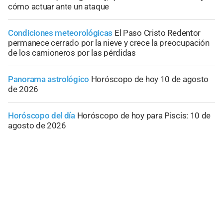
cómo actuar ante un ataque
Condiciones meteorológicas
El Paso Cristo Redentor
permanece cerrado por la nieve y crece la preocupación
de los camioneros por las pérdidas
Panorama astrológico
Horóscopo de hoy 10 de agosto
de 2026
Horóscopo del día
Horóscopo de hoy para Piscis: 10 de
agosto de 2026