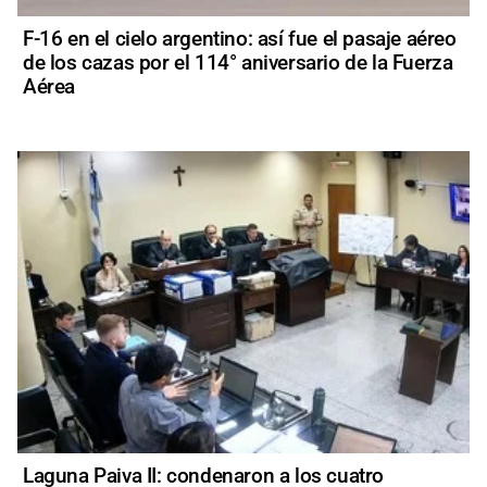
F-16 en el cielo argentino: así fue el pasaje aéreo
de los cazas por el 114° aniversario de la Fuerza
Aérea
Laguna Paiva II: condenaron a los cuatro