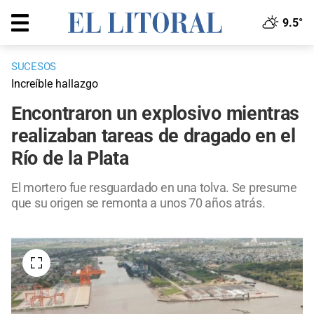
9.5°
SUCESOS
Increíble hallazgo
Encontraron un explosivo mientras
realizaban tareas de dragado en el
Río de la Plata
El mortero fue resguardado en una tolva. Se presume
que su origen se remonta a unos 70 años atrás.