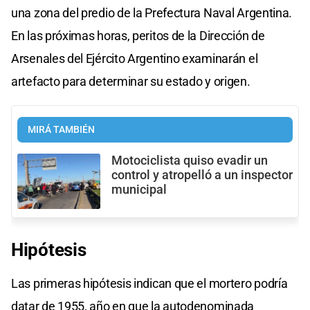
una zona del predio de la Prefectura Naval Argentina.
En las próximas horas, peritos de la Dirección de
Arsenales del Ejército Argentino examinarán el
artefacto para determinar su estado y origen.
MIRÁ TAMBIÉN
Motociclista quiso evadir un
control y atropelló a un inspector
municipal
Hipótesis
Las primeras hipótesis indican que el mortero podría
datar de 1955, año en que la autodenominada