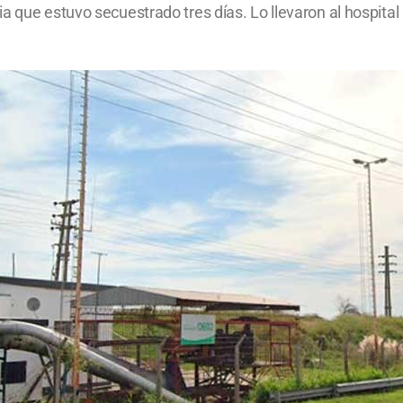
a que estuvo secuestrado tres días. Lo llevaron al hospital 