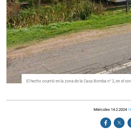
El hecho ocurrió en la zona de la Casa Bomba n° 2, en el corr
Miércoles 14.2.2024
1