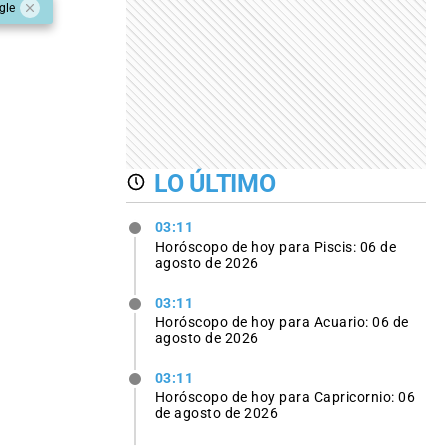
gle
LO ÚLTIMO
03:11
Horóscopo de hoy para Piscis: 06 de
agosto de 2026
03:11
Horóscopo de hoy para Acuario: 06 de
agosto de 2026
03:11
Horóscopo de hoy para Capricornio: 06
de agosto de 2026