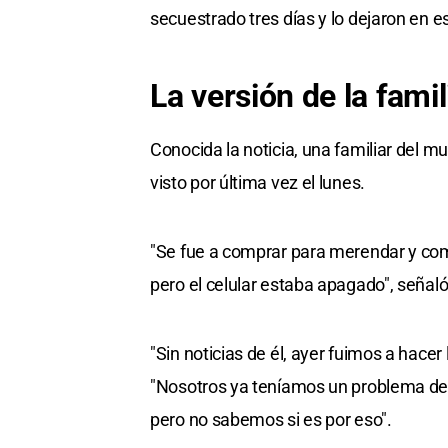
secuestrado tres días y lo dejaron en es
La versión de la famil
Conocida la noticia, una familiar del 
visto por última vez el lunes.
"Se fue a comprar para merendar y com
pero el celular estaba apagado", señaló
"Sin noticias de él, ayer fuimos a hace
"Nosotros ya teníamos un problema de
pero no sabemos si es por eso".