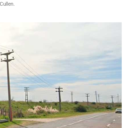
Cullen.