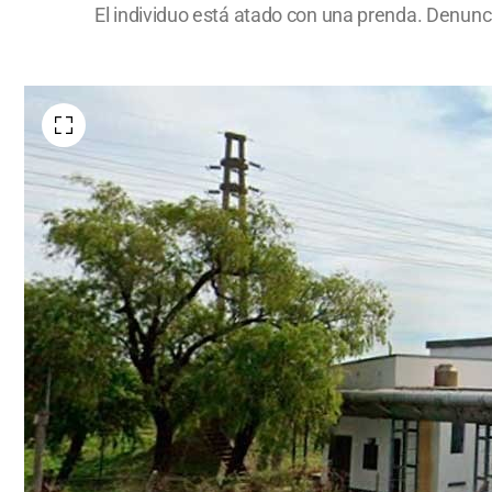
El individuo está atado con una prenda. Denunci