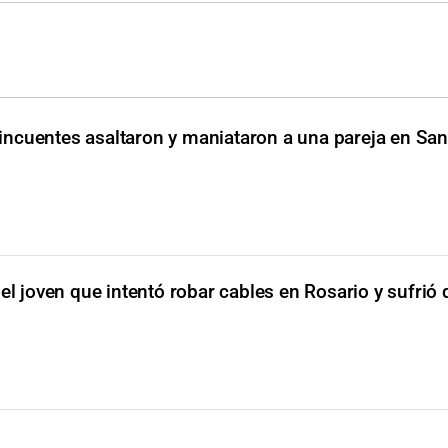
incuentes asaltaron y maniataron a una pareja en Sa
 el joven que intentó robar cables en Rosario y sufri