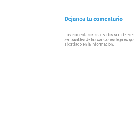
Dejanos tu comentario
Los comentarios realizados son de excl
ser pasibles de las sanciones legales 
abordado en la información.