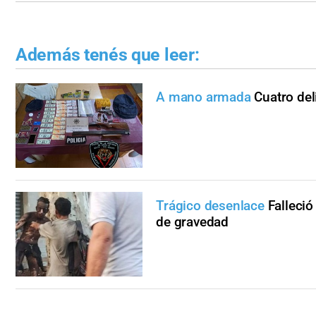
Además tenés que leer:
A mano armada
Cuatro del
Trágico desenlace
Falleció
de gravedad