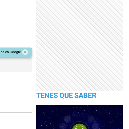
dos en Google
TENES QUE SABER