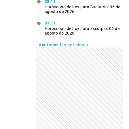
03:11
Horóscopo de hoy para Sagitario: 06 de
agosto de 2026
03:11
Horóscopo de hoy para Escorpio: 06 de
agosto de 2026
Ver todas las noticias