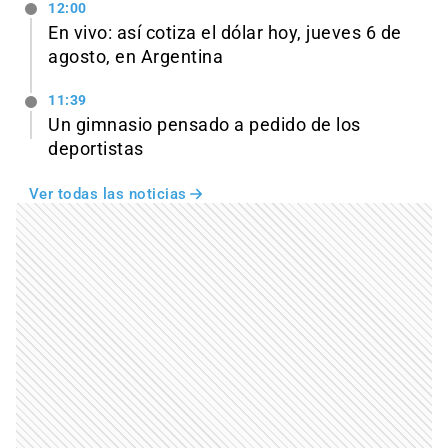
12:00
En vivo: así cotiza el dólar hoy, jueves 6 de
agosto, en Argentina
11:39
Un gimnasio pensado a pedido de los
deportistas
Ver todas las noticias