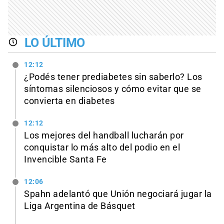
LO ÚLTIMO
12:12
¿Podés tener prediabetes sin saberlo? Los
síntomas silenciosos y cómo evitar que se
convierta en diabetes
12:12
Los mejores del handball lucharán por
conquistar lo más alto del podio en el
Invencible Santa Fe
12:06
Spahn adelantó que Unión negociará jugar la
Liga Argentina de Básquet