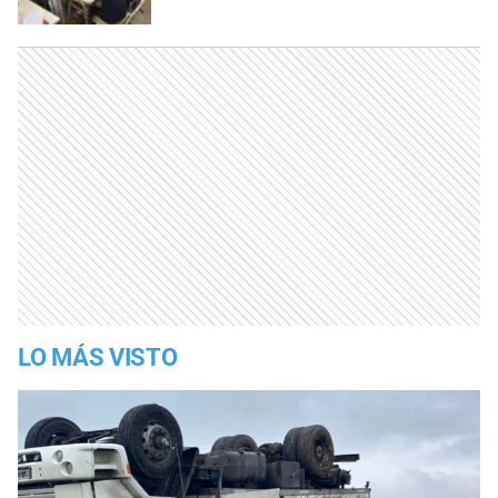
LO MÁS VISTO