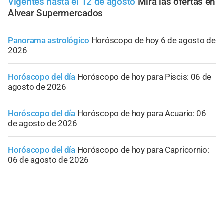
Vigentes hasta el 12 de agosto
Mirá las ofertas en
Alvear Supermercados
Panorama astrológico
Horóscopo de hoy 6 de agosto de
2026
Horóscopo del día
Horóscopo de hoy para Piscis: 06 de
agosto de 2026
Horóscopo del día
Horóscopo de hoy para Acuario: 06
de agosto de 2026
Horóscopo del día
Horóscopo de hoy para Capricornio:
06 de agosto de 2026