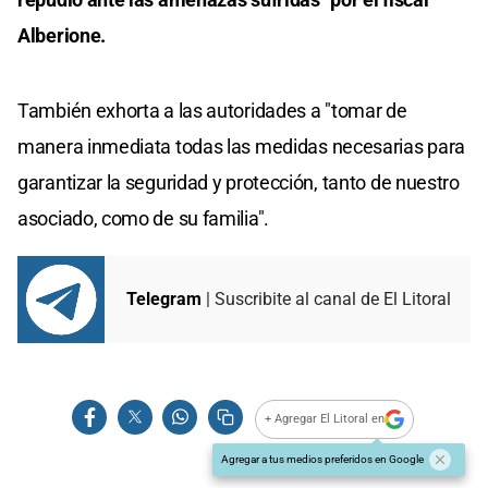
Alberione.
También exhorta a las autoridades a "tomar de
manera inmediata todas las medidas necesarias para
garantizar la seguridad y protección, tanto de nuestro
asociado, como de su familia".
Telegram
| Suscribite al canal de El Litoral
+ Agregar El Litoral en
Agregar a tus medios preferidos en Google