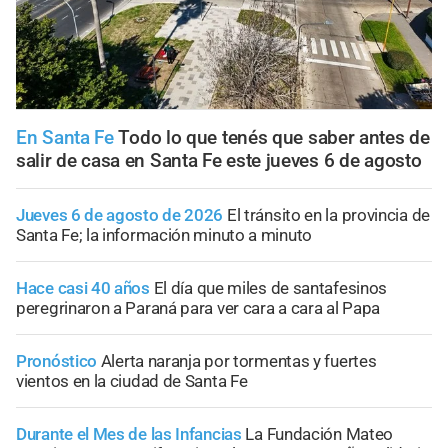
En Santa Fe
Todo lo que tenés que saber antes de
salir de casa en Santa Fe este jueves 6 de agosto
Jueves 6 de agosto de 2026
El tránsito en la provincia de
Santa Fe; la información minuto a minuto
Hace casi 40 años
El día que miles de santafesinos
peregrinaron a Paraná para ver cara a cara al Papa
Pronóstico
Alerta naranja por tormentas y fuertes
vientos en la ciudad de Santa Fe
Durante el Mes de las Infancias
La Fundación Mateo