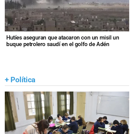
Hutíes aseguran que atacaron con un misil un
buque petrolero saudí en el golfo de Adén
+
Política