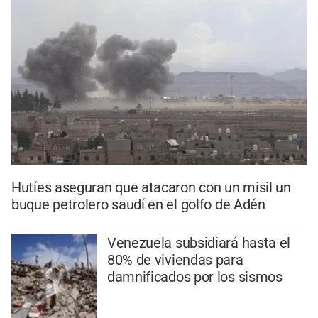
Hutíes aseguran que atacaron con un misil un
buque petrolero saudí en el golfo de Adén
Venezuela subsidiará hasta el
80% de viviendas para
damnificados por los sismos