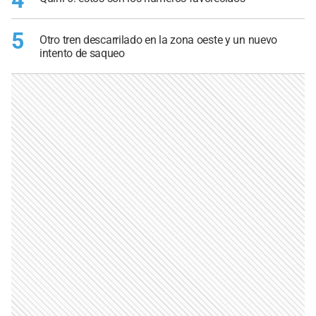
4
5
Otro tren descarrilado en la zona oeste y un nuevo
intento de saqueo