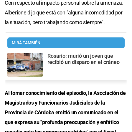
Con respecto al impacto personal sobre la amenaza,
Alberione dijo que está con "alguna incomodidad por
la situación, pero trabajando como siempre".
MIRÁ TAMBIÉN
Rosario: murió un joven que
recibió un disparo en el cráneo
Al tomar conocimiento del episodio, la Asociación de
Magistrados y Funcionarios Judiciales de la
Provincia de Córdoba emitió un comunicado en el
que expresa su "profunda preocupación y enfático
repudio ante las amenazas sufridas" por el fiscal