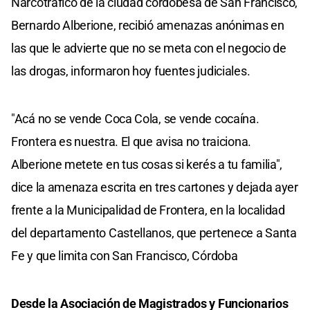
Narcotráfico de la ciudad cordobesa de San Francisco,
Bernardo Alberione, recibió amenazas anónimas en
las que le advierte que no se meta con el negocio de
las drogas, informaron hoy fuentes judiciales.
"Acá no se vende Coca Cola, se vende cocaína.
Frontera es nuestra. El que avisa no traiciona.
Alberione metete en tus cosas si kerés a tu familia",
dice la amenaza escrita en tres cartones y dejada ayer
frente a la Municipalidad de Frontera, en la localidad
del departamento Castellanos, que pertenece a Santa
Fe y que limita con San Francisco, Córdoba
Desde la Asociación de Magistrados y Funcionarios