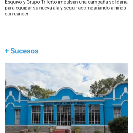
Esquivo y Grupo Triferto impulsan una campaña solidaria
para equipar su nueva ala y seguir acompañando a niños
con cáncer
+
Sucesos