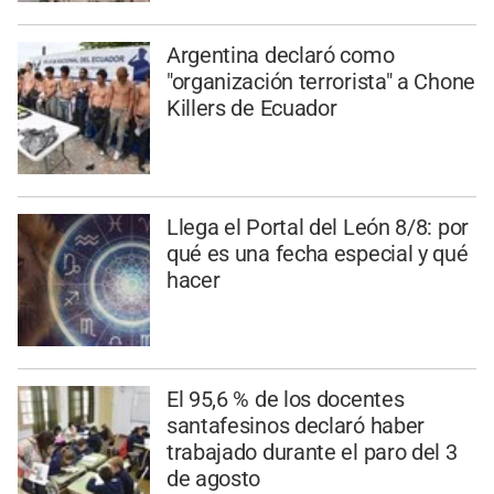
Argentina declaró como
"organización terrorista" a Chone
Killers de Ecuador
Llega el Portal del León 8/8: por
qué es una fecha especial y qué
hacer
El 95,6 % de los docentes
santafesinos declaró haber
trabajado durante el paro del 3
de agosto