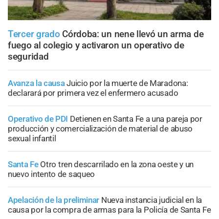
Tercer grado
Córdoba: un nene llevó un arma de
fuego al colegio y activaron un operativo de
seguridad
Avanza la causa
Juicio por la muerte de Maradona:
declarará por primera vez el enfermero acusado
Operativo de PDI
Detienen en Santa Fe a una pareja por
producción y comercialización de material de abuso
sexual infantil
Santa Fe
Otro tren descarrilado en la zona oeste y un
nuevo intento de saqueo
Apelación de la preliminar
Nueva instancia judicial en la
causa por la compra de armas para la Policía de Santa Fe