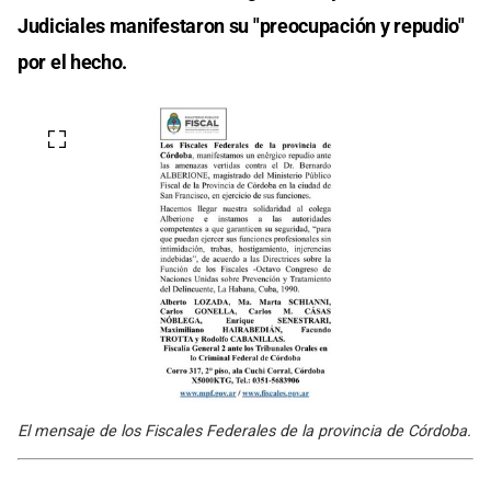
Judiciales manifestaron su "preocupación y repudio"
por el hecho.
El mensaje de los Fiscales Federales de la provincia de Córdoba.