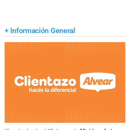
+
Información General