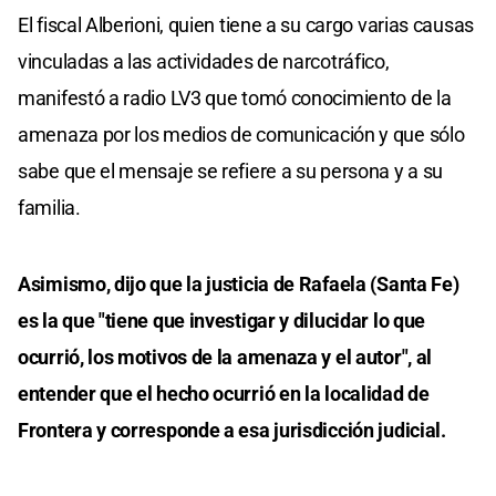
El fiscal Alberioni, quien tiene a su cargo varias causas
vinculadas a las actividades de narcotráfico,
manifestó a radio LV3 que tomó conocimiento de la
amenaza por los medios de comunicación y que sólo
sabe que el mensaje se refiere a su persona y a su
familia.
Asimismo, dijo que la justicia de Rafaela (Santa Fe)
es la que "tiene que investigar y dilucidar lo que
ocurrió, los motivos de la amenaza y el autor", al
entender que el hecho ocurrió en la localidad de
Frontera y corresponde a esa jurisdicción judicial.