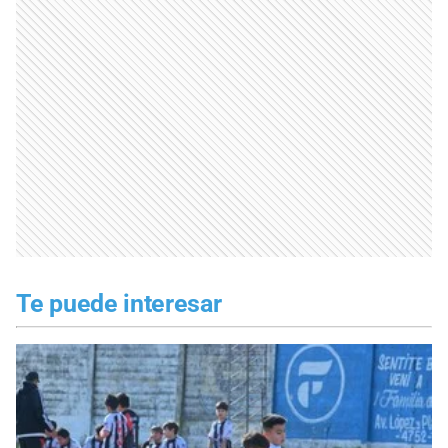
Te puede interesar