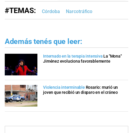
#TEMAS:
Córdoba
Narcotráfico
Además tenés que leer:
Internado en la terapia intensiva
La "Mona"
Jiménez evoluciona favorablemente
Violencia interminable
Rosario: murió un
joven que recibió un disparo en el cráneo