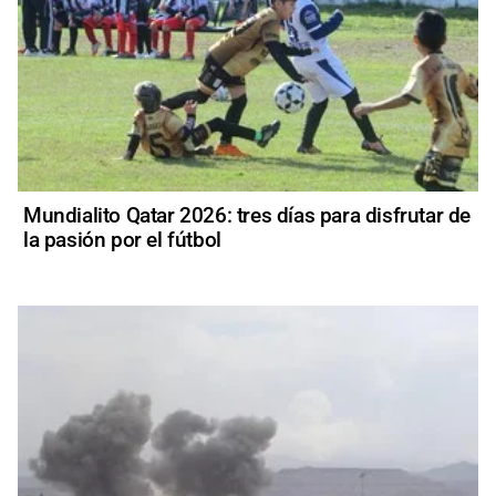
Mundialito Qatar 2026: tres días para disfrutar de
la pasión por el fútbol