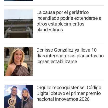
La causa por el geriátrico
incendiado podría extenderse a
otros establecimientos
clandestinos
Denisse González ya lleva 10
días internada: sus plaquetas no
logran estabilizarse
Orgullo reconquistense: Código
Digital obtuvo el primer premio
nacional Innovamos 2026