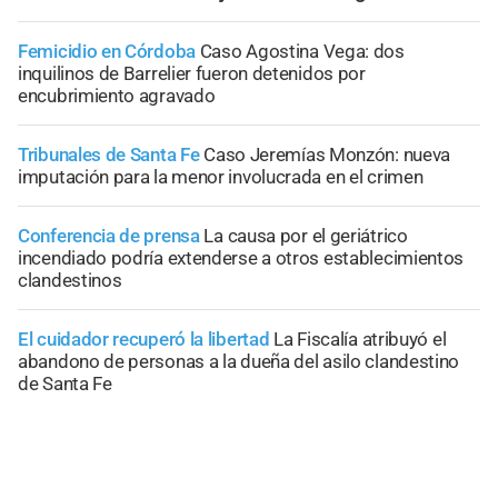
Femicidio en Córdoba
Caso Agostina Vega: dos
inquilinos de Barrelier fueron detenidos por
encubrimiento agravado
Tribunales de Santa Fe
Caso Jeremías Monzón: nueva
imputación para la menor involucrada en el crimen
Conferencia de prensa
La causa por el geriátrico
incendiado podría extenderse a otros establecimientos
clandestinos
El cuidador recuperó la libertad
La Fiscalía atribuyó el
abandono de personas a la dueña del asilo clandestino
de Santa Fe