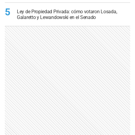
5
Ley de Propiedad Privada: cómo votaron Losada,
Galaretto y Lewandowski en el Senado