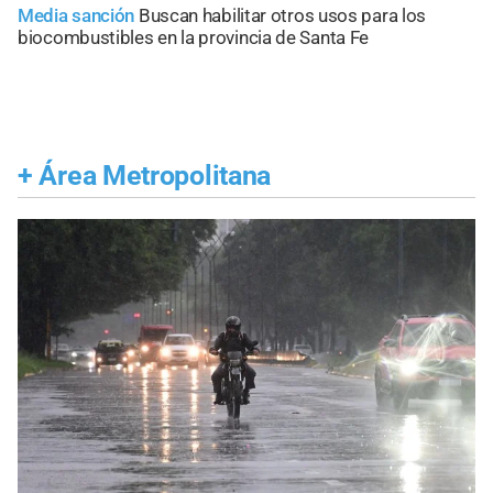
Media sanción
Buscan habilitar otros usos para los
biocombustibles en la provincia de Santa Fe
+
Área Metropolitana