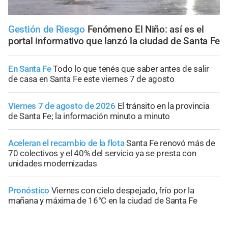
Gestión de Riesgo
Fenómeno El Niño: así es el
portal informativo que lanzó la ciudad de Santa Fe
En Santa Fe
Todo lo que tenés que saber antes de salir
de casa en Santa Fe este viernes 7 de agosto
Viernes 7 de agosto de 2026
El tránsito en la provincia
de Santa Fe; la información minuto a minuto
Aceleran el recambio de la flota
Santa Fe renovó más de
70 colectivos y el 40% del servicio ya se presta con
unidades modernizadas
Pronóstico
Viernes con cielo despejado, frío por la
mañana y máxima de 16°C en la ciudad de Santa Fe