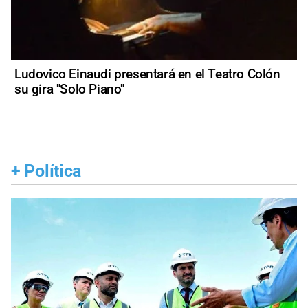
Ludovico Einaudi presentará en el Teatro Colón
su gira "Solo Piano"
+
Política