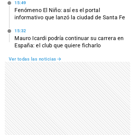
15:49
Fenómeno El Niño: así es el portal
informativo que lanzó la ciudad de Santa Fe
15:32
Mauro Icardi podría continuar su carrera en
España: el club que quiere ficharlo
Ver todas las noticias