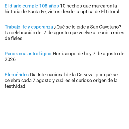
El diario cumple 108 años
10 hechos que marcaron la
historia de Santa Fe, vistos desde la óptica de El Litoral
Trabajo, fe y esperanza
¿Qué se le pide a San Cayetano?
La celebración del 7 de agosto que vuelve a reunir a miles
de fieles
Panorama astrológico
Horóscopo de hoy 7 de agosto de
2026
Efemérides
Día Internacional de la Cerveza: por qué se
celebra cada 7 agosto y cuál es el curioso origen de la
festividad