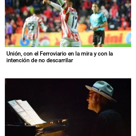
Unión, con el Ferroviario en la mira y con la
intención de no descarrilar