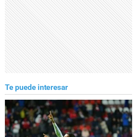
Te puede interesar