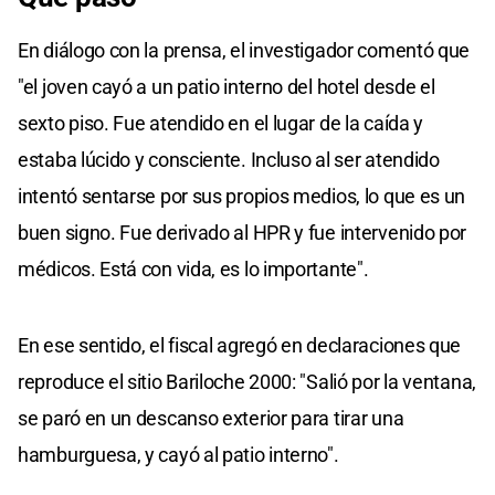
En diálogo con la prensa, el investigador comentó que
"el joven cayó a un patio interno del hotel desde el
sexto piso. Fue atendido en el lugar de la caída y
estaba lúcido y consciente. Incluso al ser atendido
intentó sentarse por sus propios medios, lo que es un
buen signo. Fue derivado al HPR y fue intervenido por
médicos. Está con vida, es lo importante".
En ese sentido, el fiscal agregó en declaraciones que
reproduce el sitio Bariloche 2000: "Salió por la ventana,
se paró en un descanso exterior para tirar una
hamburguesa, y cayó al patio interno".