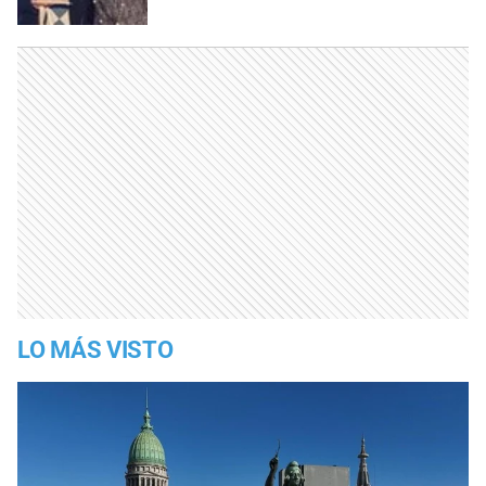
LO MÁS VISTO