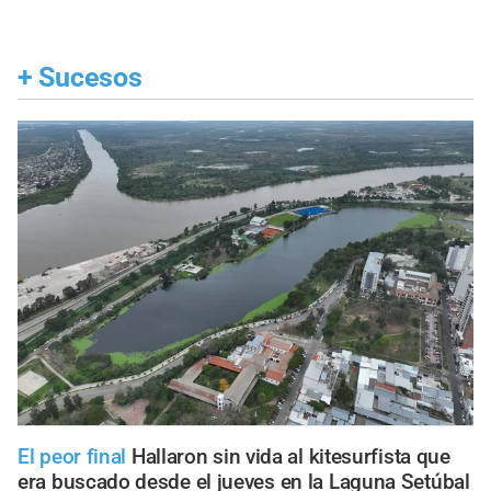
+
Sucesos
El peor final
Hallaron sin vida al kitesurfista que
era buscado desde el jueves en la Laguna Setúbal