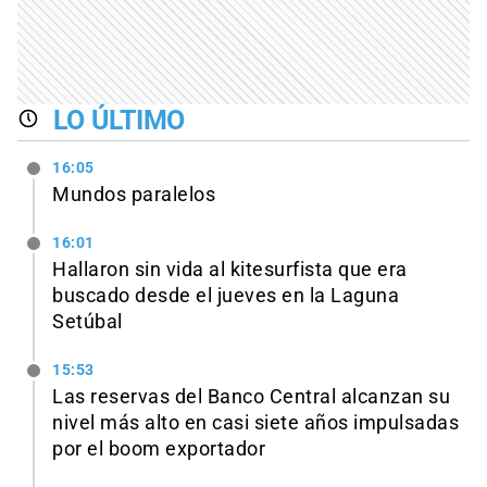
LO ÚLTIMO
16:05
Mundos paralelos
16:01
Hallaron sin vida al kitesurfista que era
buscado desde el jueves en la Laguna
Setúbal
15:53
Las reservas del Banco Central alcanzan su
nivel más alto en casi siete años impulsadas
por el boom exportador