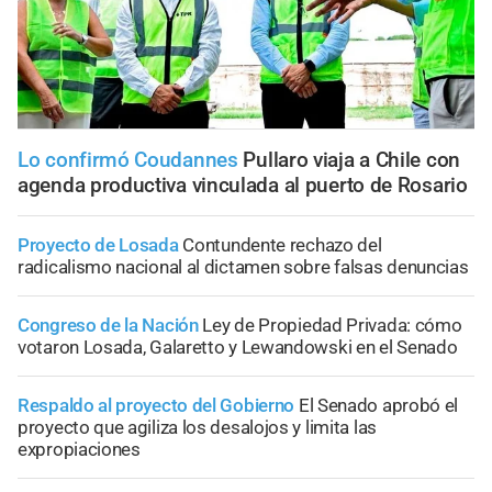
Lo confirmó Coudannes
Pullaro viaja a Chile con
agenda productiva vinculada al puerto de Rosario
Proyecto de Losada
Contundente rechazo del
radicalismo nacional al dictamen sobre falsas denuncias
Congreso de la Nación
Ley de Propiedad Privada: cómo
votaron Losada, Galaretto y Lewandowski en el Senado
Respaldo al proyecto del Gobierno
El Senado aprobó el
proyecto que agiliza los desalojos y limita las
expropiaciones