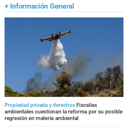
+
Información General
Propiedad privada y derechos
Fiscalías
ambientales cuestionan la reforma por su posible
regresión en materia ambiental