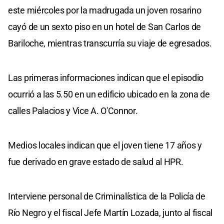
este miércoles por la madrugada un joven rosarino
cayó de un sexto piso en un hotel de San Carlos de
Bariloche, mientras transcurría su viaje de egresados.
Las primeras informaciones indican que el episodio
ocurrió a las 5.50 en un edificio ubicado en la zona de
calles Palacios y Vice A. O'Connor.
Medios locales indican que el joven tiene 17 años y
fue derivado en grave estado de salud al HPR.
Interviene personal de Criminalística de la Policía de
Río Negro y el fiscal Jefe Martín Lozada, junto al fiscal