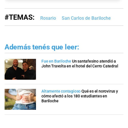
#TEMAS:
Rosario
San Carlos de Bariloche
Además tenés que leer:
Fue en Bariloche
Un santafesino atendió a
John Travolta en el hotel del Cerro Catedral
Altamente contagioso
Qué es el norovirus y
cómo afectó a los 180 estudiantes en
Bariloche