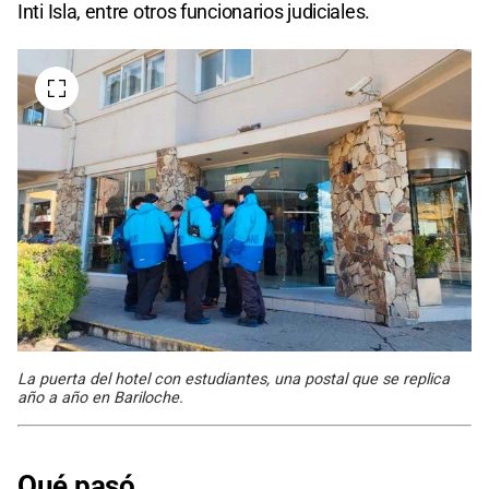
Inti Isla, entre otros funcionarios judiciales.
La puerta del hotel con estudiantes, una postal que se replica
año a año en Bariloche.
Qué pasó