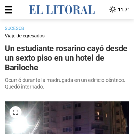
11.7°
SUCESOS
Viaje de egresados
Un estudiante rosarino cayó desde
un sexto piso en un hotel de
Bariloche
Ocurrió durante la madrugada en un edificio céntrico.
Quedó internado.