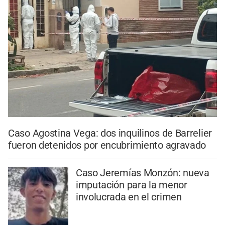
Caso Agostina Vega: dos inquilinos de Barrelier
fueron detenidos por encubrimiento agravado
Caso Jeremías Monzón: nueva
imputación para la menor
involucrada en el crimen