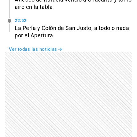
aire en la tabla
22:52
La Perla y Colón de San Justo, a todo o nada
por el Apertura
Ver todas las noticias