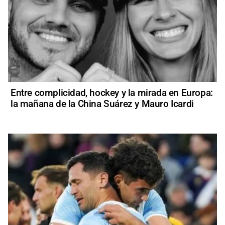
Entre complicidad, hockey y la mirada en Europa:
la mañana de la China Suárez y Mauro Icardi