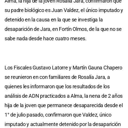
Alma, la hija de la joven Rosalía Jara, confirmaron que
su padre biológico es Juan Valdez, el único imputado y
detenido en la causa en la que se investiga la
desaparición de Jara, en Fortín Olmos, de la que no se
sabe nada desde hace cuatro meses.
Los Fiscales Gustavo Latorre y Martín Gauna Chapero
se reunieron en con familiares de Rosalía Jara, a
quienes les informaron que los resultados de los
análisis de ADN practicados a Alma, la nena de 2 años
hija de la joven que permanece desaparecida desde el
1° de julio pasado, confirmaron que Valdez, único
imputado y actualmente detenido por la desaparición