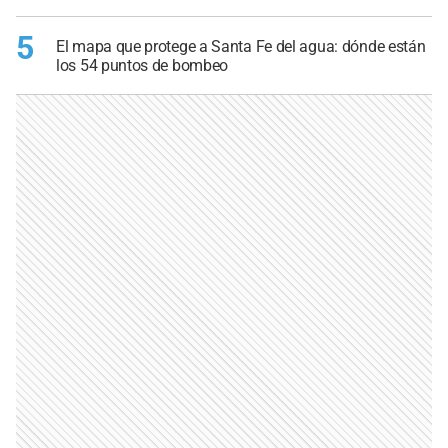
5
El mapa que protege a Santa Fe del agua: dónde están
los 54 puntos de bombeo