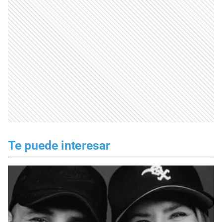
Te puede interesar