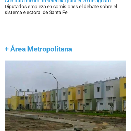
Con tratamiento preferencial para el 20 de agosto
Diputados empieza en comisiones el debate sobre el
sistema electoral de Santa Fe
+
Área Metropolitana