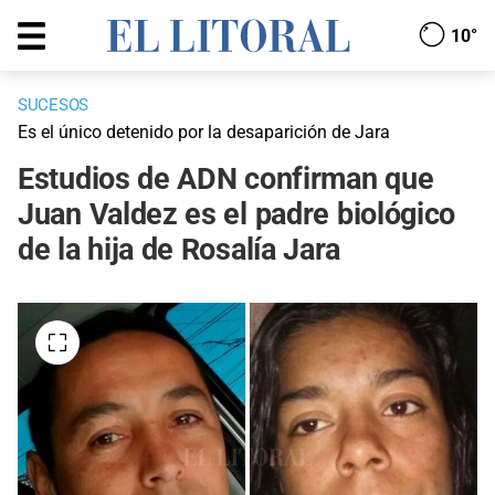
10°
SUCESOS
Es el único detenido por la desaparición de Jara
Estudios de ADN confirman que
Juan Valdez es el padre biológico
de la hija de Rosalía Jara