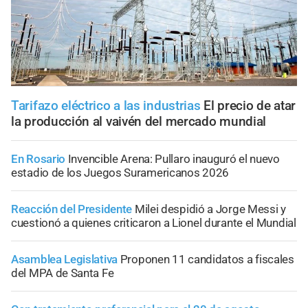
Tarifazo eléctrico a las industrias
El precio de atar
la producción al vaivén del mercado mundial
En Rosario
Invencible Arena: Pullaro inauguró el nuevo
estadio de los Juegos Suramericanos 2026
Reacción del Presidente
Milei despidió a Jorge Messi y
cuestionó a quienes criticaron a Lionel durante el Mundial
Asamblea Legislativa
Proponen 11 candidatos a fiscales
del MPA de Santa Fe