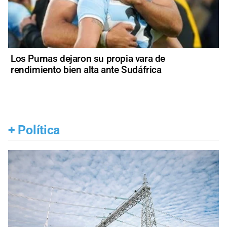
Los Pumas dejaron su propia vara de
rendimiento bien alta ante Sudáfrica
+
Política