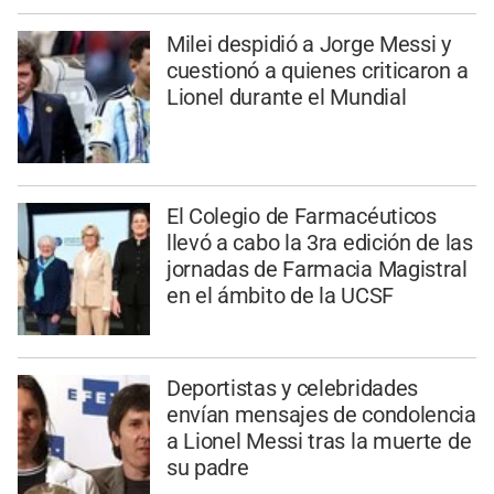
Milei despidió a Jorge Messi y
cuestionó a quienes criticaron a
Lionel durante el Mundial
El Colegio de Farmacéuticos
llevó a cabo la 3ra edición de las
jornadas de Farmacia Magistral
en el ámbito de la UCSF
Deportistas y celebridades
envían mensajes de condolencia
a Lionel Messi tras la muerte de
su padre