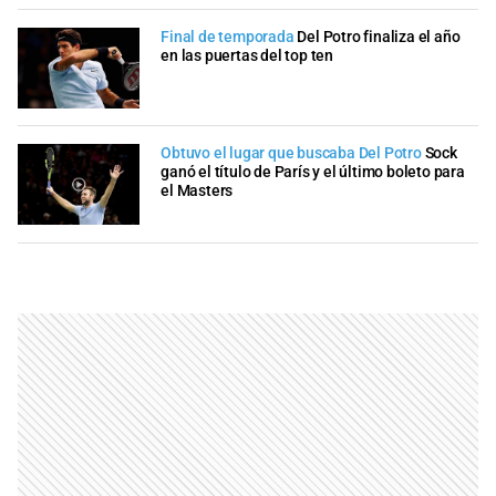
Final de temporada
Del Potro finaliza el año
en las puertas del top ten
Obtuvo el lugar que buscaba Del Potro
Sock
ganó el título de París y el último boleto para
el Masters