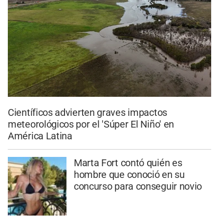
Científicos advierten graves impactos
meteorológicos por el 'Súper El Niño' en
América Latina
Marta Fort contó quién es
hombre que conoció en su
concurso para conseguir novio