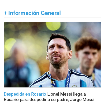
+
Información General
Despedida en Rosario
Lionel Messi llega a
Rosario para despedir a su padre, Jorge Messi