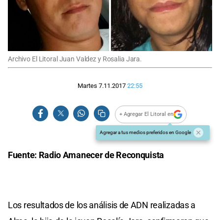
Archivo El Litoral Juan Valdez y Rosalia Jara.
Martes 7.11.2017
22:55
+ Agregar El Litoral en
Agregar a tus medios preferidos en Google
Fuente: Radio Amanecer de Reconquista
Los resultados de los análisis de ADN realizadas a