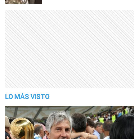
LO MÁS VISTO