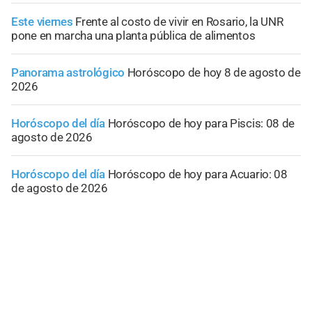
Este viernes
Frente al costo de vivir en Rosario, la UNR
pone en marcha una planta pública de alimentos
Panorama astrológico
Horóscopo de hoy 8 de agosto de
2026
Horóscopo del día
Horóscopo de hoy para Piscis: 08 de
agosto de 2026
Horóscopo del día
Horóscopo de hoy para Acuario: 08
de agosto de 2026