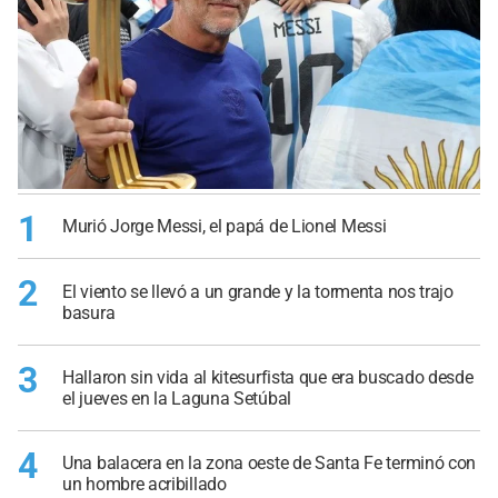
1
Murió Jorge Messi, el papá de Lionel Messi
2
El viento se llevó a un grande y la tormenta nos trajo
basura
3
Hallaron sin vida al kitesurfista que era buscado desde
el jueves en la Laguna Setúbal
4
Una balacera en la zona oeste de Santa Fe terminó con
un hombre acribillado