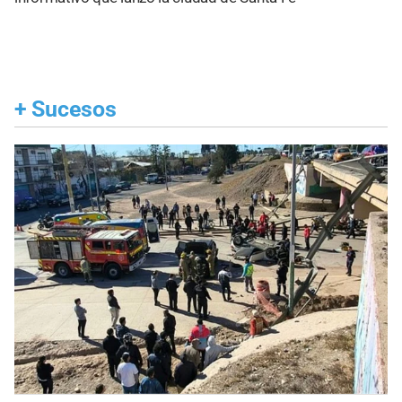
+
Sucesos