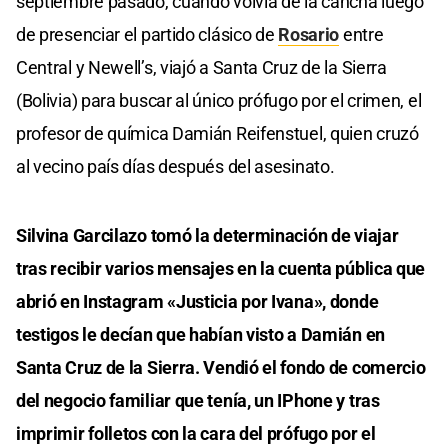
septiembre pasado, cuando volvía de la cancha luego
de presenciar el partido clásico de
Rosario
entre
Central y Newell’s, viajó a Santa Cruz de la Sierra
(Bolivia) para buscar al único prófugo por el crimen, el
profesor de química Damián Reifenstuel, quien cruzó
al vecino país días después del asesinato.
Silvina Garcilazo tomó la determinación de viajar
tras recibir varios mensajes en la cuenta pública que
abrió en Instagram «Justicia por Ivana», donde
testigos le decían que habían visto a Damián en
Santa Cruz de la Sierra. Vendió el fondo de comercio
del negocio familiar que tenía, un IPhone y tras
imprimir folletos con la cara del prófugo por el