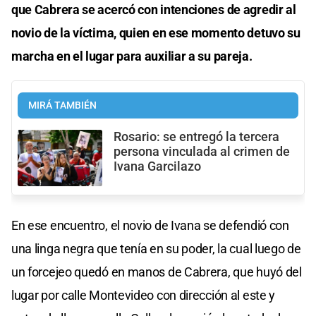
que Cabrera se acercó con intenciones de agredir al
novio de la víctima, quien en ese momento detuvo su
marcha en el lugar para auxiliar a su pareja.
MIRÁ TAMBIÉN
Rosario: se entregó la tercera
persona vinculada al crimen de
Ivana Garcilazo
En ese encuentro, el novio de Ivana se defendió con
una linga negra que tenía en su poder, la cual luego de
un forcejeo quedó en manos de Cabrera, que huyó del
lugar por calle Montevideo con dirección al este y