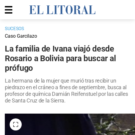
SUCESOS
Caso Garcilazo
La familia de Ivana viajó desde
Rosario a Bolivia para buscar al
prófugo
La hermana de la mujer que murió tras recibir un
piedrazo en el cráneo a fines de septiembre, busca al
profesor de química Damián Reifenstuel por las calles
de Santa Cruz de la Sierra.