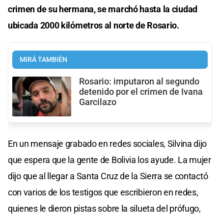
crimen de su hermana, se marchó hasta la ciudad
ubicada 2000 kilómetros al norte de Rosario.
MIRÁ TAMBIÉN
Rosario: imputaron al segundo
detenido por el crimen de Ivana
Garcilazo
En un mensaje grabado en redes sociales, Silvina dijo
que espera que la gente de Bolivia los ayude. La mujer
dijo que al llegar a Santa Cruz de la Sierra se contactó
con varios de los testigos que escribieron en redes,
quienes le dieron pistas sobre la silueta del prófugo,