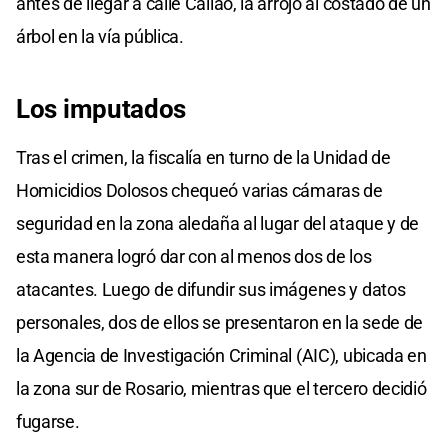
antes de llegar a calle Callao, la arrojó al costado de un
árbol en la vía pública.
Los imputados
Tras el crimen, la fiscalía en turno de la Unidad de
Homicidios Dolosos chequeó varias cámaras de
seguridad en la zona aledaña al lugar del ataque y de
esta manera logró dar con al menos dos de los
atacantes. Luego de difundir sus imágenes y datos
personales, dos de ellos se presentaron en la sede de
la Agencia de Investigación Criminal (AIC), ubicada en
la zona sur de Rosario, mientras que el tercero decidió
fugarse.