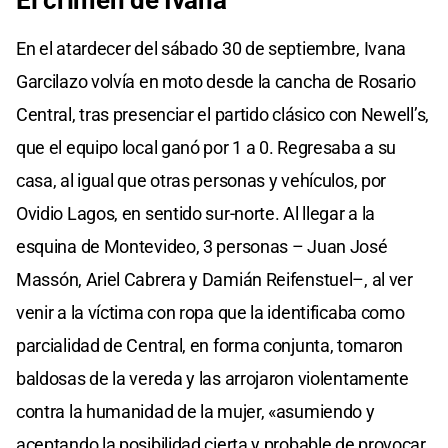
En el atardecer del sábado 30 de septiembre, Ivana
Garcilazo volvía en moto desde la cancha de Rosario
Central, tras presenciar el partido clásico con Newell’s,
que el equipo local ganó por 1 a 0. Regresaba a su
casa, al igual que otras personas y vehículos, por
Ovidio Lagos, en sentido sur-norte. Al llegar a la
esquina de Montevideo, 3 personas – Juan José
Massón, Ariel Cabrera y Damián Reifenstuel–, al ver
venir a la víctima con ropa que la identificaba como
parcialidad de Central, en forma conjunta, tomaron
baldosas de la vereda y las arrojaron violentamente
contra la humanidad de la mujer, «asumiendo y
aceptando la posibilidad cierta y probable de provocar