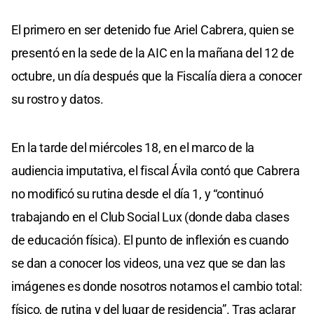
El primero en ser detenido fue Ariel Cabrera, quien se
presentó en la sede de la AIC en la mañana del 12 de
octubre, un día después que la Fiscalía diera a conocer
su rostro y datos.
En la tarde del miércoles 18, en el marco de la
audiencia imputativa, el fiscal Ávila contó que Cabrera
no modificó su rutina desde el día 1, y “continuó
trabajando en el Club Social Lux (donde daba clases
de educación física). El punto de inflexión es cuando
se dan a conocer los videos, una vez que se dan las
imágenes es donde nosotros notamos el cambio total:
físico, de rutina y del lugar de residencia”. Tras aclarar