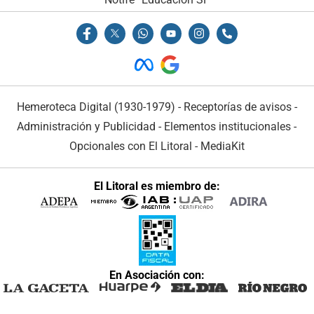
Hemeroteca Digital (1930-1979)
-
Receptorías de avisos
-
Administración y Publicidad
-
Elementos institucionales
-
Opcionales con El Litoral
-
MediaKit
El Litoral es miembro de:
En Asociación con: