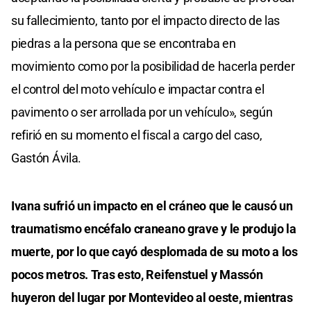
su fallecimiento, tanto por el impacto directo de las
piedras a la persona que se encontraba en
movimiento como por la posibilidad de hacerla perder
el control del moto vehículo e impactar contra el
pavimento o ser arrollada por un vehículo», según
refirió en su momento el fiscal a cargo del caso,
Gastón Ávila.
Ivana sufrió un impacto en el cráneo que le causó un
traumatismo encéfalo craneano grave y le produjo la
muerte, por lo que cayó desplomada de su moto a los
pocos metros. Tras esto, Reifenstuel y Massón
huyeron del lugar por Montevideo al oeste, mientras