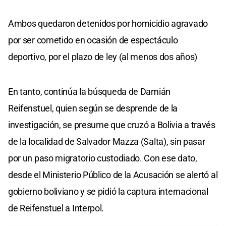
Ambos quedaron detenidos por homicidio agravado
por ser cometido en ocasión de espectáculo
deportivo, por el plazo de ley (al menos dos años)
En tanto, continúa la búsqueda de Damián
Reifenstuel, quien según se desprende de la
investigación, se presume que cruzó a Bolivia a través
de la localidad de Salvador Mazza (Salta), sin pasar
por un paso migratorio custodiado. Con ese dato,
desde el Ministerio Público de la Acusación se alertó al
gobierno boliviano y se pidió la captura internacional
de Reifenstuel a Interpol.