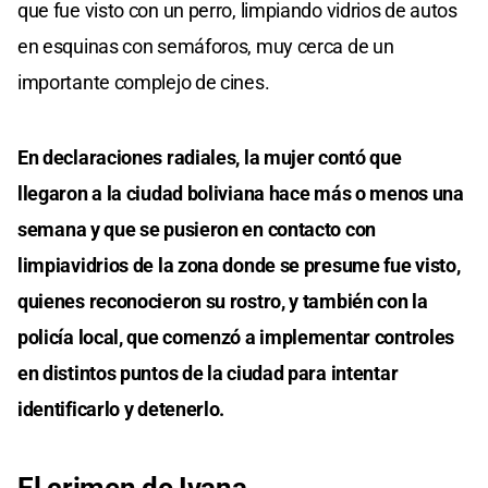
que fue visto con un perro, limpiando vidrios de autos
en esquinas con semáforos, muy cerca de un
importante complejo de cines.
En declaraciones radiales, la mujer contó que
llegaron a la ciudad boliviana hace más o menos una
semana y que se pusieron en contacto con
limpiavidrios de la zona donde se presume fue visto,
quienes reconocieron su rostro, y también con la
policía local, que comenzó a implementar controles
en distintos puntos de la ciudad para intentar
identificarlo y detenerlo.
El crimen de Ivana