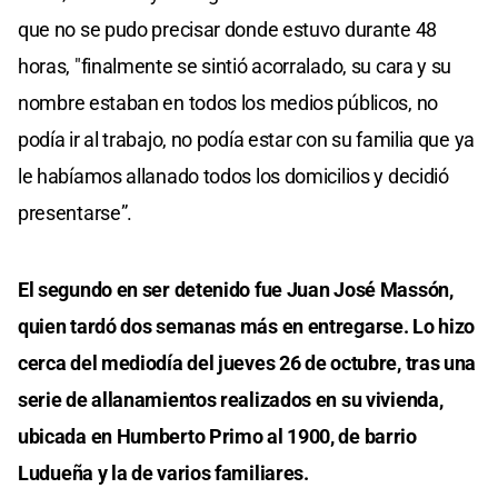
que no se pudo precisar donde estuvo durante 48
horas, "finalmente se sintió acorralado, su cara y su
nombre estaban en todos los medios públicos, no
podía ir al trabajo, no podía estar con su familia que ya
le habíamos allanado todos los domicilios y decidió
presentarse”.
El segundo en ser detenido fue Juan José Massón,
quien tardó dos semanas más en entregarse. Lo hizo
cerca del mediodía del jueves 26 de octubre, tras una
serie de allanamientos realizados en su vivienda,
ubicada en Humberto Primo al 1900, de barrio
Ludueña y la de varios familiares.