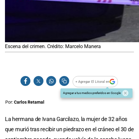
Escena del crimen. Crédito: Marcelo Manera
+ Agregar El Litoral en
Agregar a tus medios preferidos en Google
Por:
Carlos Retamal
La hermana de Ivana Garcilazo, la mujer de 32 años
que murió tras recibir un piedrazo en el cráneo el 30 de