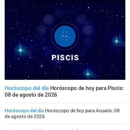
Horóscopo del día
Horóscopo de hoy para Piscis:
08 de agosto de 2026
Horóscopo del día
Horóscopo de hoy para Acuario: 08
de agosto de 2026