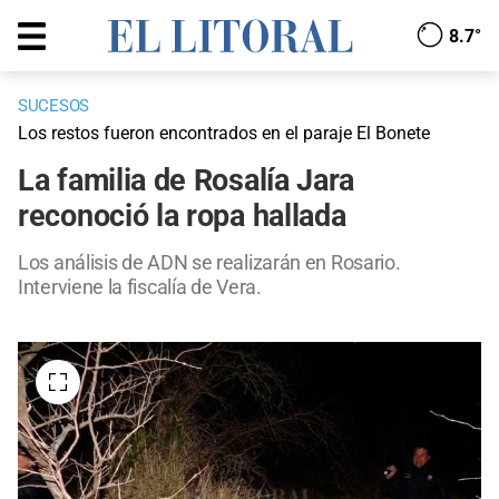
8.7°
SUCESOS
Los restos fueron encontrados en el paraje El Bonete
La familia de Rosalía Jara
reconoció la ropa hallada
Los análisis de ADN se realizarán en Rosario.
Interviene la fiscalía de Vera.