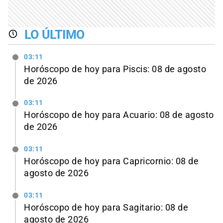
LO ÚLTIMO
03:11
Horóscopo de hoy para Piscis: 08 de agosto
de 2026
03:11
Horóscopo de hoy para Acuario: 08 de agosto
de 2026
03:11
Horóscopo de hoy para Capricornio: 08 de
agosto de 2026
03:11
Horóscopo de hoy para Sagitario: 08 de
agosto de 2026