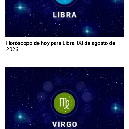
Horóscopo de hoy para Libra: 08 de agosto de
2026