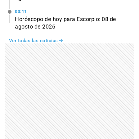
03:11
Horóscopo de hoy para Escorpio: 08 de
agosto de 2026
Ver todas las noticias