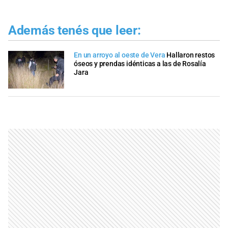
Además tenés que leer:
En un arroyo al oeste de Vera
Hallaron restos
óseos y prendas idénticas a las de Rosalía
Jara