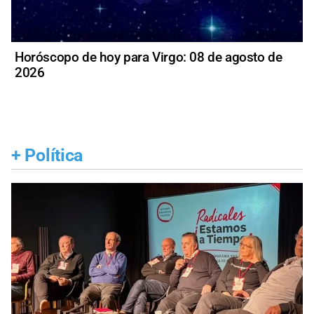
Horóscopo de hoy para Virgo: 08 de agosto de
2026
+
Política