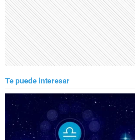
Te puede interesar