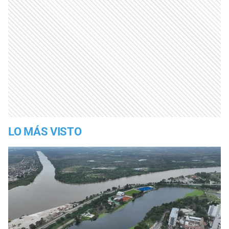
LO MÁS VISTO