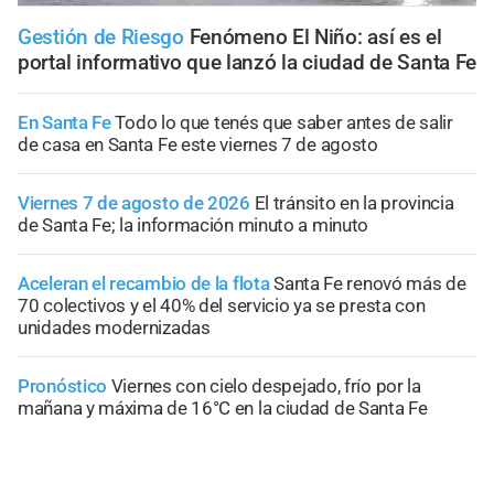
Gestión de Riesgo
Fenómeno El Niño: así es el
portal informativo que lanzó la ciudad de Santa Fe
En Santa Fe
Todo lo que tenés que saber antes de salir
de casa en Santa Fe este viernes 7 de agosto
Viernes 7 de agosto de 2026
El tránsito en la provincia
de Santa Fe; la información minuto a minuto
Aceleran el recambio de la flota
Santa Fe renovó más de
70 colectivos y el 40% del servicio ya se presta con
unidades modernizadas
Pronóstico
Viernes con cielo despejado, frío por la
mañana y máxima de 16°C en la ciudad de Santa Fe