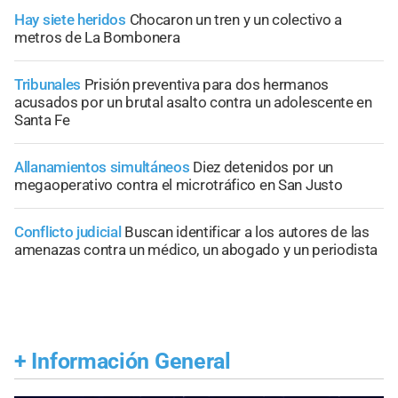
Hay siete heridos
Chocaron un tren y un colectivo a
metros de La Bombonera
Tribunales
Prisión preventiva para dos hermanos
acusados por un brutal asalto contra un adolescente en
Santa Fe
Allanamientos simultáneos
Diez detenidos por un
megaoperativo contra el microtráfico en San Justo
Conflicto judicial
Buscan identificar a los autores de las
amenazas contra un médico, un abogado y un periodista
+
Información General