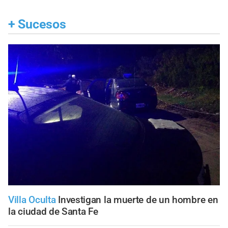
+
Sucesos
Villa Oculta
Investigan la muerte de un hombre en
la ciudad de Santa Fe