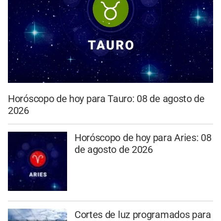
Horóscopo de hoy para Tauro: 08 de agosto de
2026
Horóscopo de hoy para Aries: 08
de agosto de 2026
Cortes de luz programados para