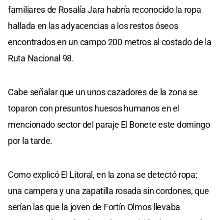
familiares de Rosalía Jara habría reconocido la ropa
hallada en las adyacencias a los restos óseos
encontrados en un campo 200 metros al costado de la
Ruta Nacional 98.
Cabe señalar que un unos cazadores de la zona se
toparon con presuntos huesos humanos en el
mencionado sector del paraje El Bonete este domingo
por la tarde.
Como explicó El Litoral, en la zona se detectó ropa;
una campera y una zapatilla rosada sin cordones, que
serían las que la joven de Fortín Olmos llevaba