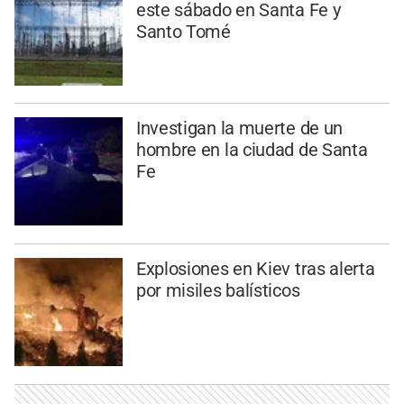
este sábado en Santa Fe y
Santo Tomé
Investigan la muerte de un
hombre en la ciudad de Santa
Fe
Explosiones en Kiev tras alerta
por misiles balísticos