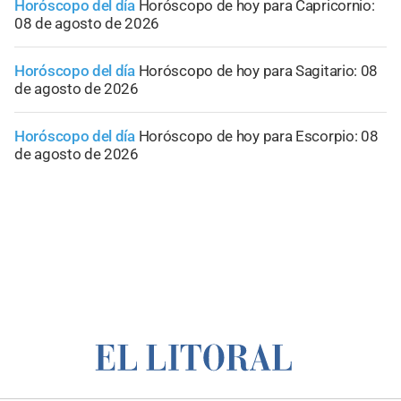
Horóscopo del día
Horóscopo de hoy para Capricornio:
08 de agosto de 2026
Horóscopo del día
Horóscopo de hoy para Sagitario: 08
de agosto de 2026
Horóscopo del día
Horóscopo de hoy para Escorpio: 08
de agosto de 2026