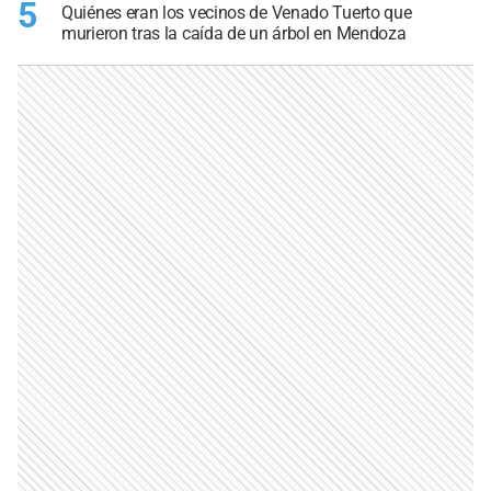
5
Quiénes eran los vecinos de Venado Tuerto que
murieron tras la caída de un árbol en Mendoza