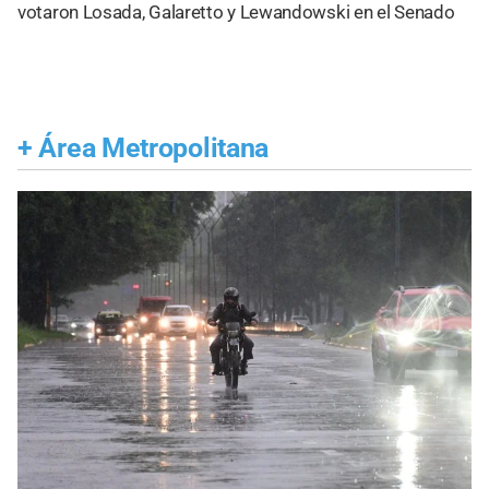
votaron Losada, Galaretto y Lewandowski en el Senado
+
Área Metropolitana