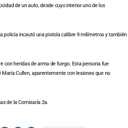
locidad de un auto, desde cuyo interior uno de los
a policía incautó una pistola calibre 9 milímetros y también
e con heridas de arma de fuego. Esta persona fue
sé María Cullen, aparentemente con lesiones que no
nas de la Comisaría 2a.