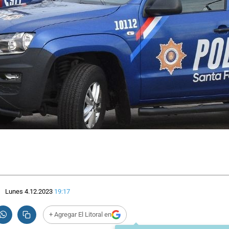
Lunes 4.12.2023
19:17
+ Agregar El Litoral en