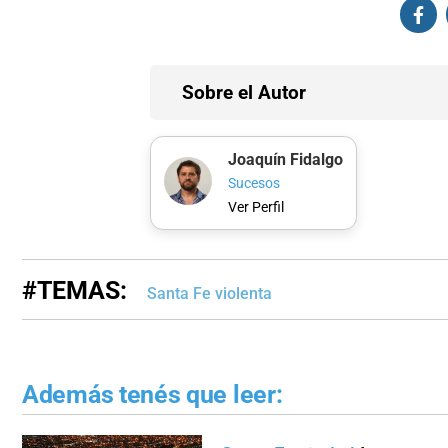
Sobre el Autor
Joaquín Fidalgo
Sucesos
Ver Perfil
#TEMAS:
Santa Fe violenta
Además tenés que leer: