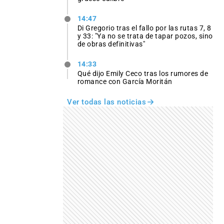
14:47
Di Gregorio tras el fallo por las rutas 7, 8
y 33: "Ya no se trata de tapar pozos, sino
de obras definitivas"
14:33
Qué dijo Emily Ceco tras los rumores de
romance con García Moritán
Ver todas las noticias