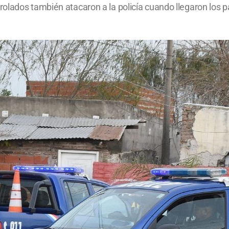
lados también atacaron a la policía cuando llegaron los pa