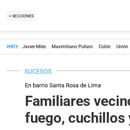
+ SECCIONES
#HOY:
Javier Milei
Maximiliano Pullaro
Colón
Unión
SUCESOS
En barrio Santa Rosa de Lima
Familiares vecin
fuego, cuchillos