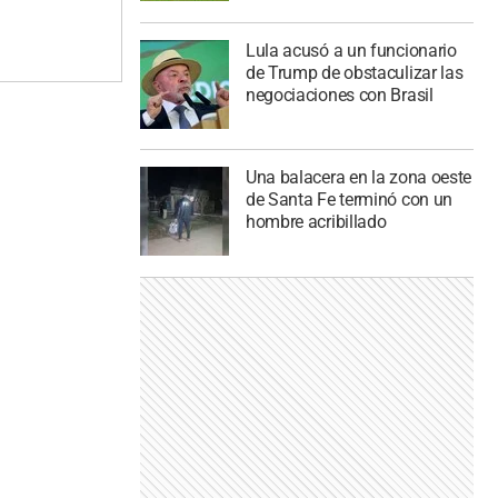
Lula acusó a un funcionario
de Trump de obstaculizar las
negociaciones con Brasil
Una balacera en la zona oeste
de Santa Fe terminó con un
hombre acribillado