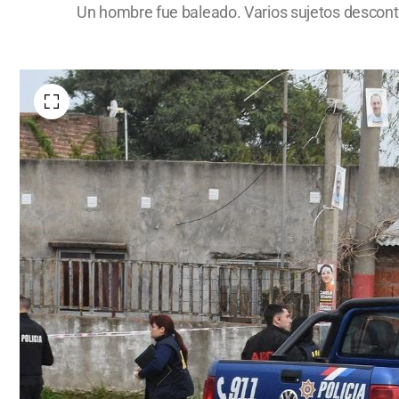
Un hombre fue baleado. Varios sujetos descontro