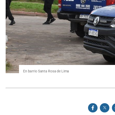
En barrio Santa Rosa de Lima