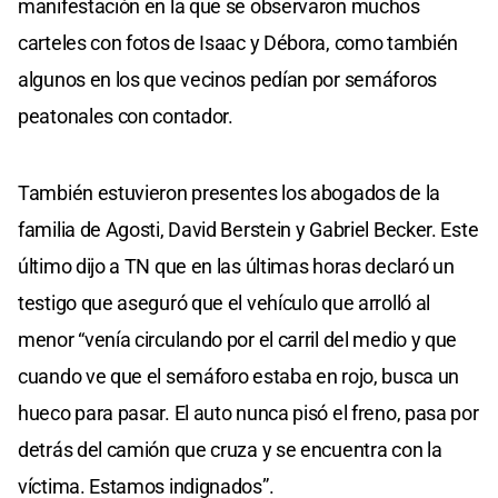
manifestación en la que se observaron muchos
carteles con fotos de Isaac y Débora, como también
algunos en los que vecinos pedían por semáforos
peatonales con contador.
También estuvieron presentes los abogados de la
familia de Agosti, David Berstein y Gabriel Becker. Este
último dijo a TN que en las últimas horas declaró un
testigo que aseguró que el vehículo que arrolló al
menor “venía circulando por el carril del medio y que
cuando ve que el semáforo estaba en rojo, busca un
hueco para pasar. El auto nunca pisó el freno, pasa por
detrás del camión que cruza y se encuentra con la
víctima. Estamos indignados”.