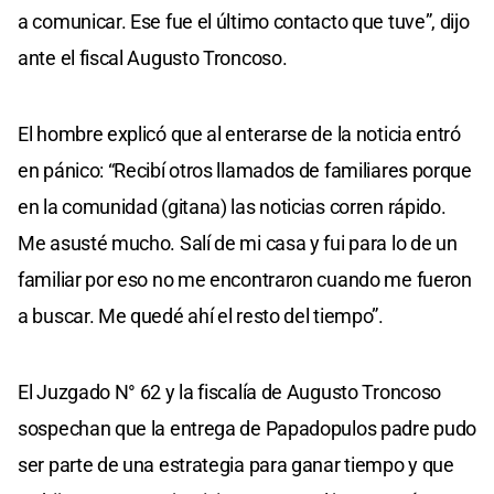
a comunicar. Ese fue el último contacto que tuve”, dijo
ante el fiscal Augusto Troncoso.
El hombre explicó que al enterarse de la noticia entró
en pánico: “Recibí otros llamados de familiares porque
en la comunidad (gitana) las noticias corren rápido.
Me asusté mucho. Salí de mi casa y fui para lo de un
familiar por eso no me encontraron cuando me fueron
a buscar. Me quedé ahí el resto del tiempo”.
El Juzgado N° 62 y la fiscalía de Augusto Troncoso
sospechan que la entrega de Papadopulos padre pudo
ser parte de una estrategia para ganar tiempo y que