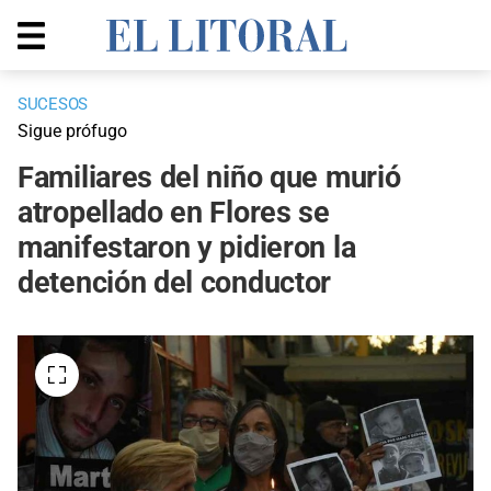
SUCESOS
Sigue prófugo
Familiares del niño que murió
atropellado en Flores se
manifestaron y pidieron la
detención del conductor