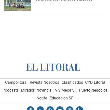
Campolitoral
Revista Nosotros
Clasificados
CYD Litoral
Podcasts
Mirador Provincial
VivíMejor SF
Puerto Negocios
Notife
Educacion SF