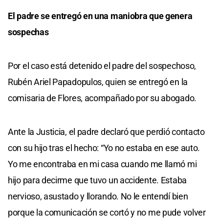
El padre se entregó en una maniobra que genera
sospechas
Por el caso está detenido el padre del sospechoso,
Rubén Ariel Papadopulos, quien se entregó en la
comisaria de Flores, acompañado por su abogado.
Ante la Justicia, el padre declaró que perdió contacto
con su hijo tras el hecho: “Yo no estaba en ese auto.
Yo me encontraba en mi casa cuando me llamó mi
hijo para decirme que tuvo un accidente. Estaba
nervioso, asustado y llorando. No le entendí bien
porque la comunicación se cortó y no me pude volver