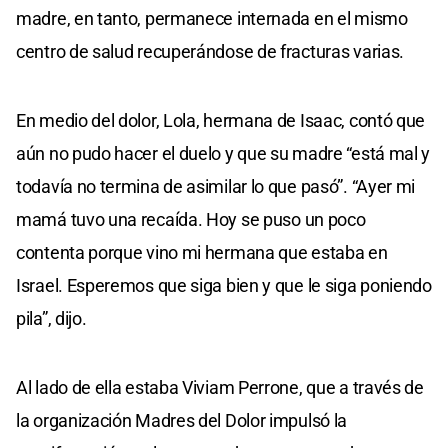
madre, en tanto, permanece internada en el mismo
centro de salud recuperándose de fracturas varias.
En medio del dolor, Lola, hermana de Isaac, contó que
aún no pudo hacer el duelo y que su madre “está mal y
todavía no termina de asimilar lo que pasó”. “Ayer mi
mamá tuvo una recaída. Hoy se puso un poco
contenta porque vino mi hermana que estaba en
Israel. Esperemos que siga bien y que le siga poniendo
pila”, dijo.
Al lado de ella estaba Viviam Perrone, que a través de
la organización Madres del Dolor impulsó la