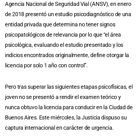
Agencia Nacional de Seguridad Vial (ANSV), en enero
de 2018 presentó un estudio psicodiagnóstico de una
entidad privada que determina no tener signos
psicopatológicos de relevancia por lo que “el área
psicológica, evaluando el estudio presentado y los
indicios encontrados originalmente, define otorgar la
licencia por solo 1 año con control”.
Pero tras superar las siguientes etapas psicofísicas, el
joven no se presentó a rendir el examen teórico y
nunca obtuvo la licencia para conducir en la Ciudad de
Buenos Aires. Este miércoles, la Justicia dispuso su
captura internacional en carácter de urgencia.