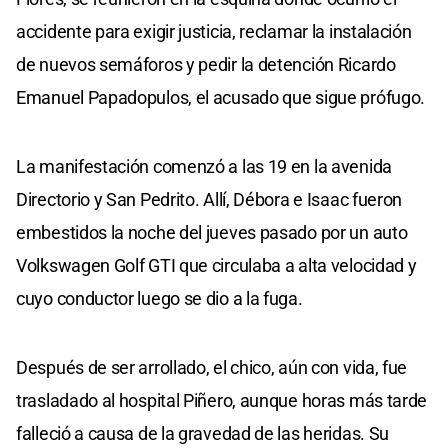
accidente para exigir justicia, reclamar la instalación
de nuevos semáforos y pedir la detención Ricardo
Emanuel Papadopulos, el acusado que sigue prófugo.
La manifestación comenzó a las 19 en la avenida
Directorio y San Pedrito. Allí, Débora e Isaac fueron
embestidos la noche del jueves pasado por un auto
Volkswagen Golf GTI que circulaba a alta velocidad y
cuyo conductor luego se dio a la fuga.
Después de ser arrollado, el chico, aún con vida, fue
trasladado al hospital Piñero, aunque horas más tarde
falleció a causa de la gravedad de las heridas. Su