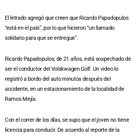
El letrado agregó que creen que Ricardo Papadopulos
“está en el país”, por lo que hicieron “un llamado
solidario para que se entregue”.
Ricardo Papadopulos, de 21 años, está sospechado de
ser el conductor del Volskwagen Golf. Un video lo
registró a bordo del auto minutos después del
accidente, en un estacionamiento de la localidad de
Ramos Mejía.
Con el correr de los días, se supo que el joven no tiene
licencia para conducir. De acuerdo al reporte de la