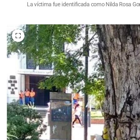
La víctima fue identificada como Nilda Rosa Gon