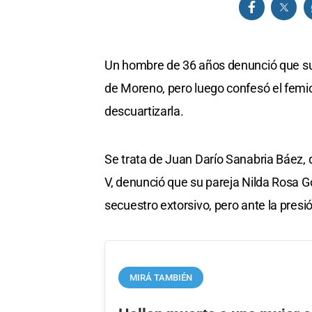
Un hombre de 36 años denunció que su 
de Moreno, pero luego confesó el femici
descuartizarla.
Se trata de Juan Darío Sanabria Báez, 
V, denunció que su pareja Nilda Rosa G
secuestro extorsivo, pero ante la presi
MIRÁ TAMBIÉN