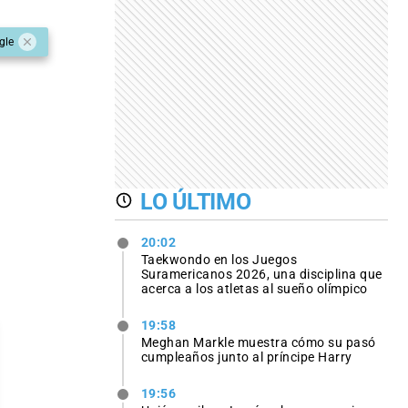
gle
LO ÚLTIMO
20:02
Taekwondo en los Juegos
Suramericanos 2026, una disciplina que
acerca a los atletas al sueño olímpico
19:58
Meghan Markle muestra cómo su pasó
cumpleaños junto al príncipe Harry
19:56