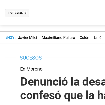
+ SECCIONES
#HOY:
Javier Milei
Maximiliano Pullaro
Colón
Unión
SUCESOS
En Moreno
Denunció la desa
confesó que la h