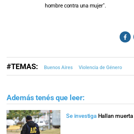
hombre contra una mujer".
#TEMAS:
Buenos Aires
Violencia de Género
Además tenés que leer:
Se investiga
Hallan muerta