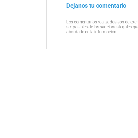
Dejanos tu comentario
Los comentarios realizados son de excl
ser pasibles de las sanciones legales 
abordado en la información.