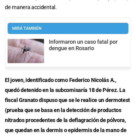
de manera accidental.
MIRÁ TAMBIÉN
Informaron un caso fatal por
dengue en Rosario
El joven, identificado como Federico Nicolás A.,
quedó detenido en la subcomisaría 18 de Pérez. La
fiscal Granato dispuso que se le realice un dermotest
(prueba que se basa en la detección de productos
nitrados procedentes de la deflagración de pólvora,
que quedan en la dermis o epidermis de la mano de