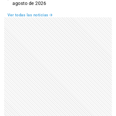
agosto de 2026
Ver todas las noticias