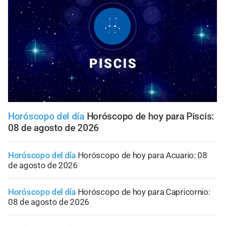
Horóscopo del día
Horóscopo de hoy para Piscis:
08 de agosto de 2026
Horóscopo del día
Horóscopo de hoy para Acuario: 08
de agosto de 2026
Horóscopo del día
Horóscopo de hoy para Capricornio:
08 de agosto de 2026