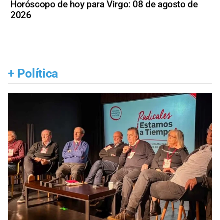
Horóscopo de hoy para Virgo: 08 de agosto de
2026
+
Política