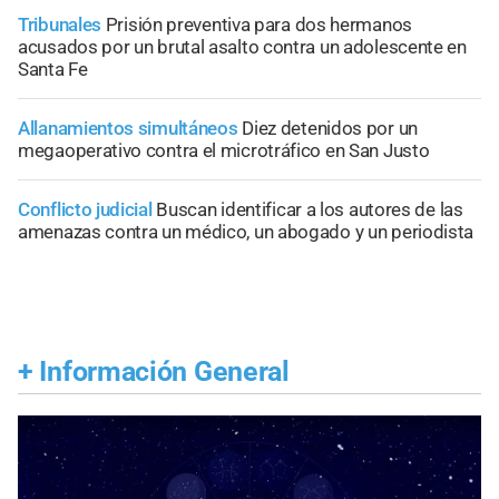
Tribunales
Prisión preventiva para dos hermanos
acusados por un brutal asalto contra un adolescente en
Santa Fe
Allanamientos simultáneos
Diez detenidos por un
megaoperativo contra el microtráfico en San Justo
Conflicto judicial
Buscan identificar a los autores de las
amenazas contra un médico, un abogado y un periodista
+
Información General