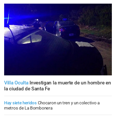
Villa Oculta
Investigan la muerte de un hombre en
la ciudad de Santa Fe
Hay siete heridos
Chocaron un tren y un colectivo a
metros de La Bombonera