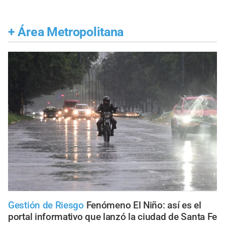
+
Área Metropolitana
Gestión de Riesgo
Fenómeno El Niño: así es el
portal informativo que lanzó la ciudad de Santa Fe