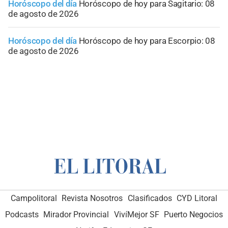
Horóscopo del día
Horóscopo de hoy para Sagitario: 08
de agosto de 2026
Horóscopo del día
Horóscopo de hoy para Escorpio: 08
de agosto de 2026
Campolitoral
Revista Nosotros
Clasificados
CYD Litoral
Podcasts
Mirador Provincial
VivíMejor SF
Puerto Negocios