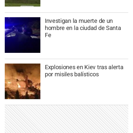
Investigan la muerte de un
hombre en la ciudad de Santa
Fe
Explosiones en Kiev tras alerta
por misiles balísticos