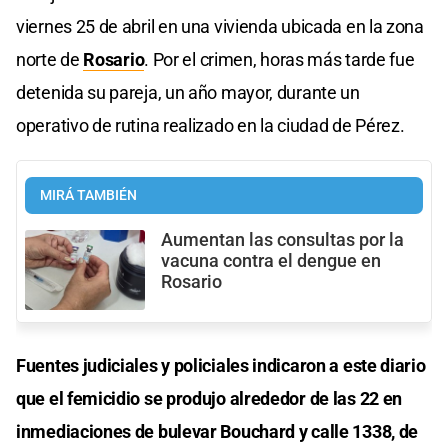
viernes 25 de abril en una vivienda ubicada en la zona
norte de
Rosario
. Por el crimen, horas más tarde fue
detenida su pareja, un año mayor, durante un
operativo de rutina realizado en la ciudad de Pérez.
MIRÁ TAMBIÉN
Aumentan las consultas por la
vacuna contra el dengue en
Rosario
Fuentes judiciales y policiales indicaron a este diario
que el femicidio se produjo alrededor de las 22 en
inmediaciones de bulevar Bouchard y calle 1338, de