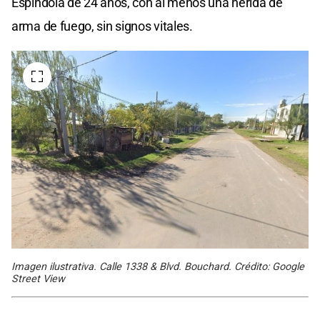
Espíndola de 24 años, con al menos una herida de
arma de fuego, sin signos vitales.
Imagen ilustrativa. Calle 1338 & Blvd. Bouchard. Crédito: Google
Street View