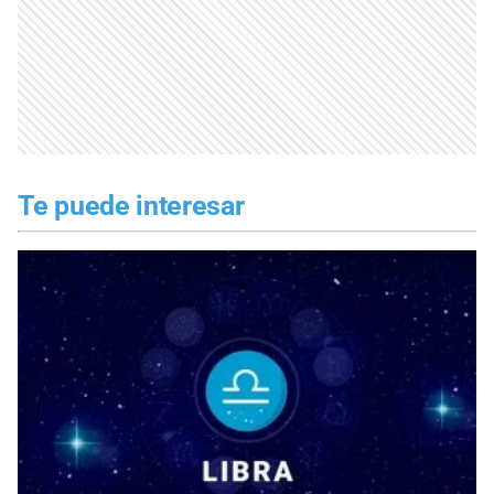
Te puede interesar