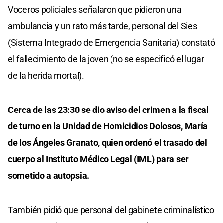
Voceros policiales señalaron que pidieron una
ambulancia y un rato más tarde, personal del Sies
(Sistema Integrado de Emergencia Sanitaria) constató
el fallecimiento de la joven (no se especificó el lugar
de la herida mortal).
Cerca de las 23:30 se dio aviso del crimen a la fiscal
de turno en la Unidad de Homicidios Dolosos, María
de los Ángeles Granato, quien ordenó el trasado del
cuerpo al Instituto Médico Legal (IML) para ser
sometido a autopsia.
También pidió que personal del gabinete criminalístico