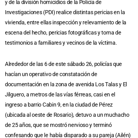
y de la división homicidios de la Policía de
Investigaciones (PDI) realice distintas pericias en la
vivienda, entre ellas inspección y relevamiento de la
escena del hecho, pericias fotográficas y toma de
testimonios a familiares y vecinos de la víctima.
Alrededor de las 6 de este sábado 26, policías que
hacían un operativo de constatación de
documentación en la zona de avenida Los Talas y El
Jilguero, a metros de las vías férreas, casi en el
ingreso a barrio Cabin 9, en la ciudad de Pérez
(ubicada al oeste de Rosario), detuvo a un muchacho
de 25 años, que se mostró nervioso y terminó
confesando que le había disparado a su pareja (Ailén)