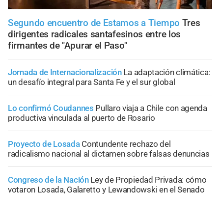
Segundo encuentro de Estamos a Tiempo
Tres
dirigentes radicales santafesinos entre los
firmantes de "Apurar el Paso"
Jornada de Internacionalización
La adaptación climática:
un desafío integral para Santa Fe y el sur global
Lo confirmó Coudannes
Pullaro viaja a Chile con agenda
productiva vinculada al puerto de Rosario
Proyecto de Losada
Contundente rechazo del
radicalismo nacional al dictamen sobre falsas denuncias
Congreso de la Nación
Ley de Propiedad Privada: cómo
votaron Losada, Galaretto y Lewandowski en el Senado