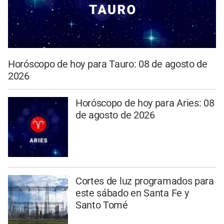
Horóscopo de hoy para Tauro: 08 de agosto de
2026
Horóscopo de hoy para Aries: 08
de agosto de 2026
Cortes de luz programados para
este sábado en Santa Fe y
Santo Tomé