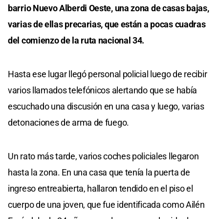
barrio Nuevo Alberdi Oeste, una zona de casas bajas,
varias de ellas precarias, que están a pocas cuadras
del comienzo de la ruta nacional 34.
Hasta ese lugar llegó personal policial luego de recibir
varios llamados telefónicos alertando que se había
escuchado una discusión en una casa y luego, varias
detonaciones de arma de fuego.
Un rato más tarde, varios coches policiales llegaron
hasta la zona. En una casa que tenía la puerta de
ingreso entreabierta, hallaron tendido en el piso el
cuerpo de una joven, que fue identificada como Ailén