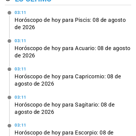
03:11
Horóscopo de hoy para Piscis: 08 de agosto
de 2026
03:11
Horóscopo de hoy para Acuario: 08 de agosto
de 2026
03:11
Horóscopo de hoy para Capricornio: 08 de
agosto de 2026
03:11
Horóscopo de hoy para Sagitario: 08 de
agosto de 2026
03:11
Horóscopo de hoy para Escorpio: 08 de