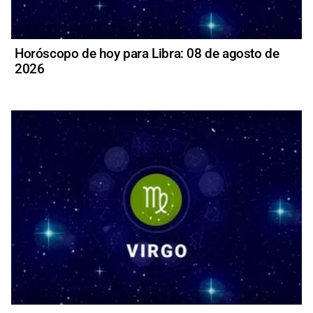
Horóscopo de hoy para Libra: 08 de agosto de
2026