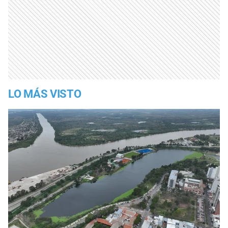
LO MÁS VISTO