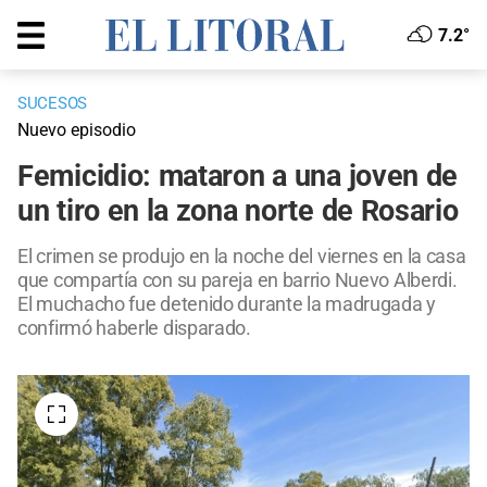
7.2°
SUCESOS
Nuevo episodio
Femicidio: mataron a una joven de
un tiro en la zona norte de Rosario
El crimen se produjo en la noche del viernes en la casa
que compartía con su pareja en barrio Nuevo Alberdi.
El muchacho fue detenido durante la madrugada y
confirmó haberle disparado.