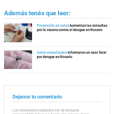
Además tenés que leer:
Prevención en salud
Aumentan las consultas
por la vacuna contra el dengue en Rosario
Datos actualizados
Informaron un caso fatal
por dengue en Rosario
Dejanos tu comentario
Los comentarios realizados son de exclusiva