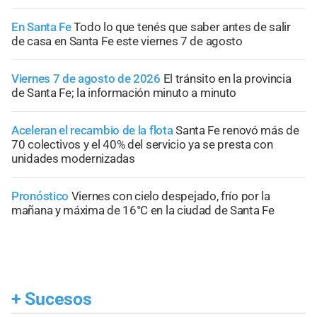
En Santa Fe
Todo lo que tenés que saber antes de salir
de casa en Santa Fe este viernes 7 de agosto
Viernes 7 de agosto de 2026
El tránsito en la provincia
de Santa Fe; la información minuto a minuto
Aceleran el recambio de la flota
Santa Fe renovó más de
70 colectivos y el 40% del servicio ya se presta con
unidades modernizadas
Pronóstico
Viernes con cielo despejado, frío por la
mañana y máxima de 16°C en la ciudad de Santa Fe
+
Sucesos