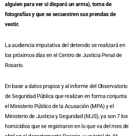
alguien para ver si disparó un arma), toma de
fotografías y que se secuestren sus prendas de
vestir.
La audiencia imputativa del detenido se realizará en
los próximos días en el Centro de Justicia Penal de
Rosario.
En base a datos propios y al informe del Observatorio
de Seguridad Pública que realizan en forma conjunta
el Ministerio Público de la Acusación (MPA) y el
Ministerio de Justicia y Seguridad (MJS), ya son 7 los
homicidios que se registraron en lo que va del mes de