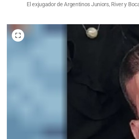
El exjugador de Argentinos Juniors, River y Bo