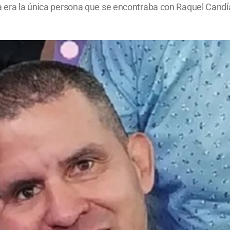
ca era la única persona que se encontraba con Raquel Cand