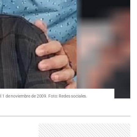
el 1 de noviembre de 2009. Foto: Redes sociales.