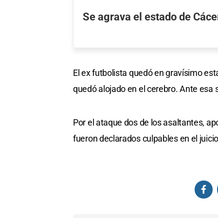
Se agrava el estado de Cáce
El ex futbolista quedó en gravísimo esta
quedó alojado en el cerebro. Ante esa s
Por el ataque dos de los asaltantes, a
fueron declarados culpables en el juicio