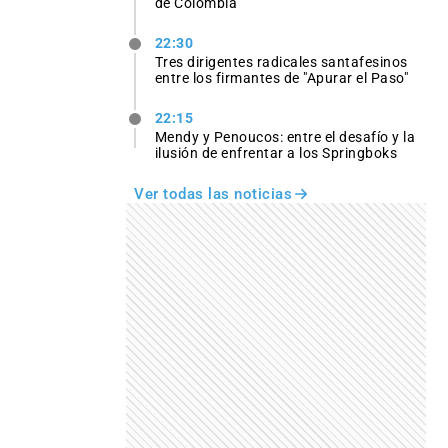
de Colombia
22:30
Tres dirigentes radicales santafesinos
entre los firmantes de "Apurar el Paso"
22:15
Mendy y Penoucos: entre el desafío y la
ilusión de enfrentar a los Springboks
Ver todas las noticias