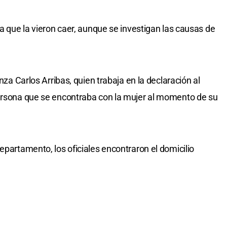
ía que la vieron caer, aunque se investigan las causas de
anza Carlos Arribas, quien trabaja en la declaración al
persona que se encontraba con la mujer al momento de su
epartamento, los oficiales encontraron el domicilio