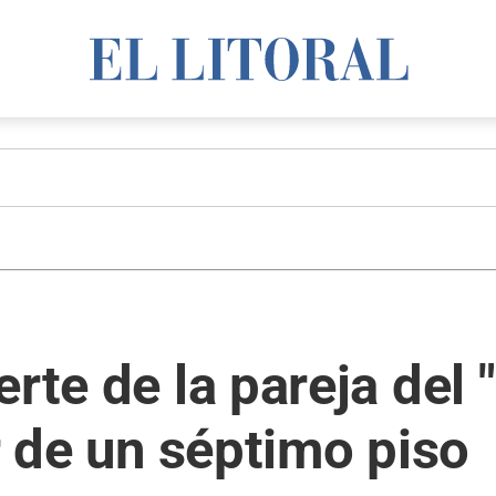
erte de la pareja del
r de un séptimo piso