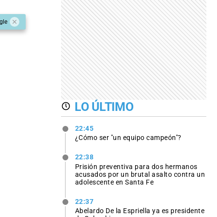
gle
LO ÚLTIMO
22:45
¿Cómo ser "un equipo campeón"?
22:38
Prisión preventiva para dos hermanos
acusados por un brutal asalto contra un
adolescente en Santa Fe
22:37
Abelardo De la Espriella ya es presidente