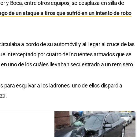
er y Boca, entre otros equipos, se desplaza en silla de
ego de un ataque a tiros que sufrió en un intento de robo
irculaba a bordo de su automóvil y al llegar al cruce de las
fue interceptado por cuatro delincuentes armados que se
 en uno de los cuáles llevaban secuestrado a un remisero.
para esquivar a los ladrones, uno de ellos disparó a
eza.