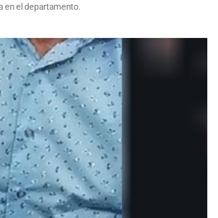
ía en el departamento.