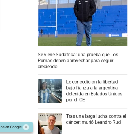
Se viene Sudáfrica: una prueba que Los
Pumas deben aprovechar para seguir
creciendo
Le concedieron la libertad
bajo fianza a la argentina
detenida en Estados Unidos
por el ICE
Tras una larga lucha contra el
cáncer: murió Leandro Rud
dos en Google