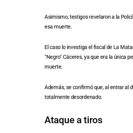
Asimismo, testigos revelaron a la Polic
esa muerte.
El caso lo investiga el fiscal de La Mat
"Negro" Cáceres, ya que era la única 
muerte.
Además, se confirmó que, al entrar al d
totalmente desordenado.
Ataque a tiros