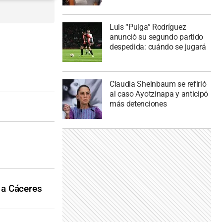
Luis “Pulga” Rodríguez
anunció su segundo partido
despedida: cuándo se jugará
Claudia Sheinbaum se refirió
al caso Ayotzinapa y anticipó
más detenciones
 a Cáceres