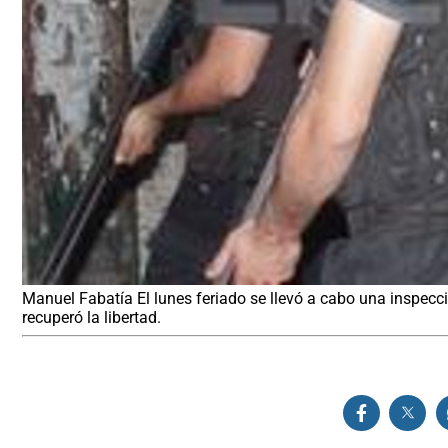
Manuel Fabatía El lunes feriado se llevó a cabo una inspecció
recuperó la libertad.