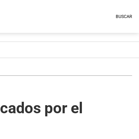
BUSCAR
cados por el