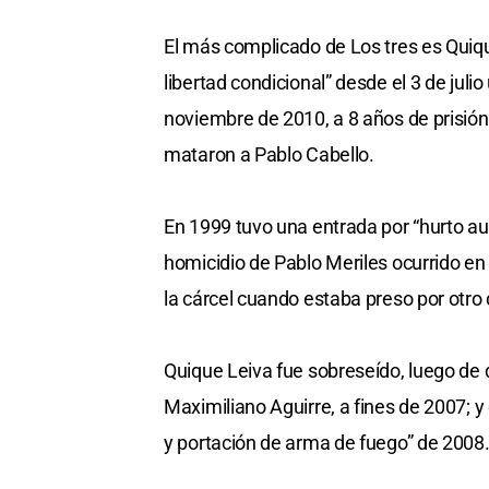
El más complicado de Los tres es Quiq
libertad condicional” desde el 3 de jul
noviembre de 2010, a 8 años de prisión 
mataron a Pablo Cabello.
En 1999 tuvo una entrada por “hurto au
homicidio de Pablo Meriles ocurrido en
la cárcel cuando estaba preso por otro 
Quique Leiva fue sobreseído, luego de q
Maximiliano Aguirre, a fines de 2007; y
y portación de arma de fuego” de 2008