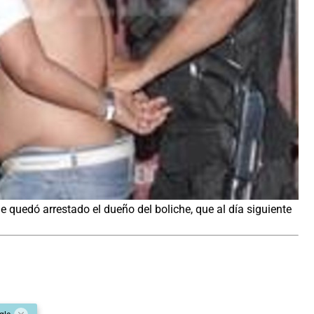
e quedó arrestado el dueño del boliche, que al día siguiente