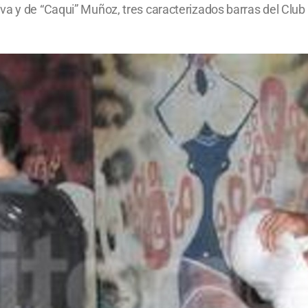
va y de “Caqui” Muñoz, tres caracterizados barras del Club