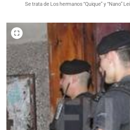
Se trata de Los hermanos “Quique” y “Nano” Lei