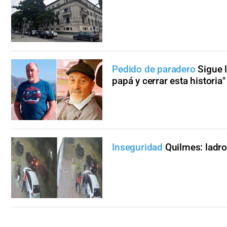
Pedido de paradero
Sigue 
papá y cerrar esta historia"
Inseguridad
Quilmes: ladr