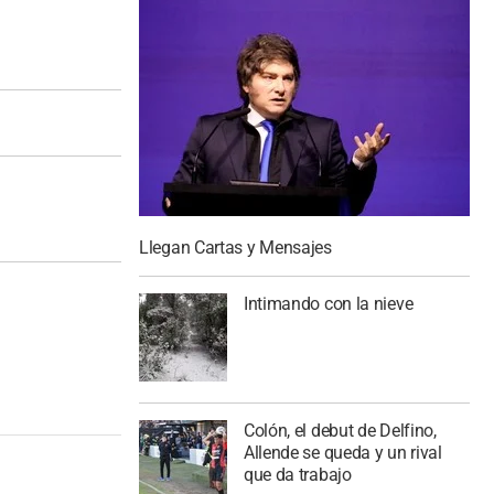
Llegan Cartas y Mensajes
Intimando con la nieve
Colón, el debut de Delfino,
Allende se queda y un rival
que da trabajo