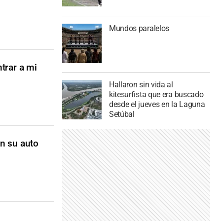
Mundos paralelos
trar a mi
Hallaron sin vida al
kitesurfista que era buscado
desde el jueves en la Laguna
Setúbal
n su auto