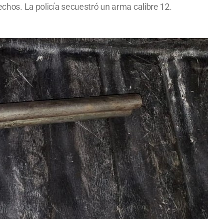
echos. La policía secuestró un arma calibre 12.