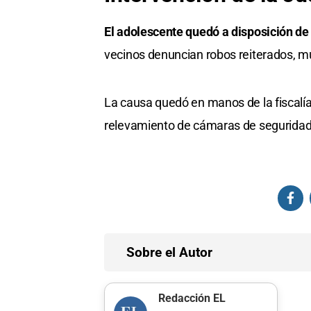
El adolescente quedó a disposición de
vecinos denuncian robos reiterados, m
La causa quedó en manos de la fiscalía
relevamiento de cámaras de seguridad c
Sobre el Autor
Redacción EL