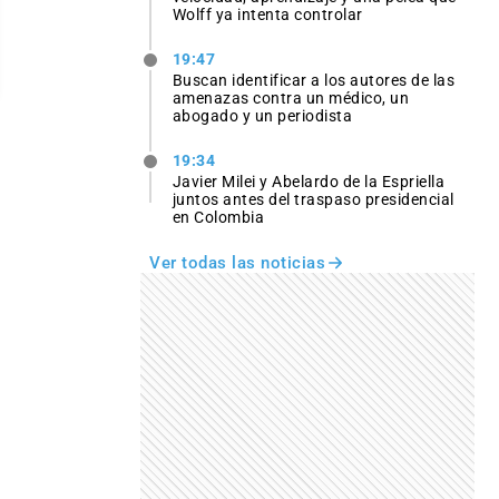
Wolff ya intenta controlar
19:47
Buscan identificar a los autores de las
amenazas contra un médico, un
abogado y un periodista
19:34
Javier Milei y Abelardo de la Espriella
juntos antes del traspaso presidencial
en Colombia
Ver todas las noticias