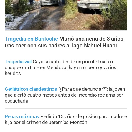
Tragedia en Bariloche
Murió una nena de 3 años
tras caer con sus padres al lago Nahuel Huapi
Tragedia vial
Cayó un auto desde un puente tras un
choque múltiple en Mendoza: hay un muerto y varios
heridos
Geriátricos clandestinos
"¿Para qué denunciar?": la joven
que alertó cuatro meses antes del incendio reclama ser
escuchada
Penas máximas
Pedirán 15 años de prisión para madre e
hija por el crimen de Jeremías Monzón