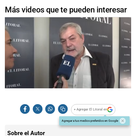
Más videos que te pueden interesar
+ Agregar El Litoral en
Agregar a tus medios preferidos en Google
Sobre el Autor