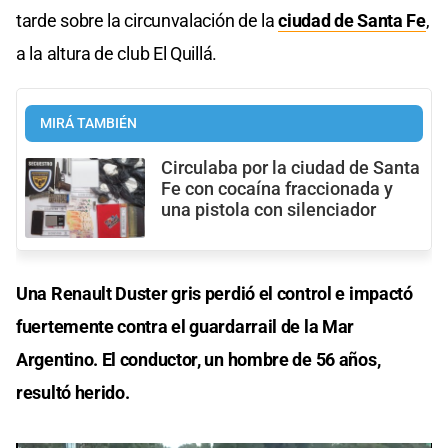
tarde sobre la circunvalación de la
ciudad de Santa Fe
,
a la altura de club El Quillá.
MIRÁ TAMBIÉN
Circulaba por la ciudad de Santa
Fe con cocaína fraccionada y
una pistola con silenciador
Una Renault Duster gris perdió el control e impactó
fuertemente contra el guardarrail de la Mar
Argentino. El conductor, un hombre de 56 años,
resultó herido.