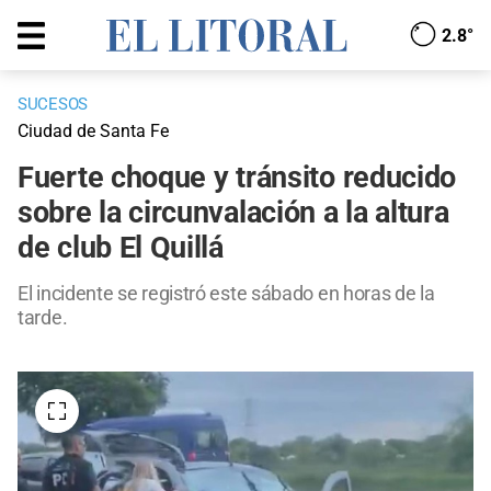
2.8°
SUCESOS
Ciudad de Santa Fe
Fuerte choque y tránsito reducido
sobre la circunvalación a la altura
de club El Quillá
El incidente se registró este sábado en horas de la
tarde.