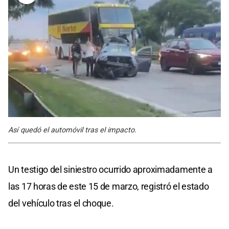
Así quedó el automóvil tras el impacto.
Un testigo del siniestro ocurrido aproximadamente a
las 17 horas de este 15 de marzo, registró el estado
del vehículo tras el choque.