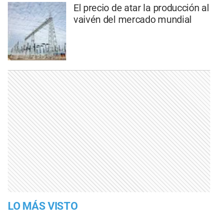
El precio de atar la producción al
vaivén del mercado mundial
LO MÁS VISTO