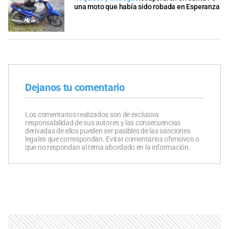
una moto que había sido robada en Esperanza
Dejanos tu comentario
Los comentarios realizados son de exclusiva
responsabilidad de sus autores y las consecuencias
derivadas de ellos pueden ser pasibles de las sanciones
legales que correspondan. Evitar comentarios ofensivos o
que no respondan al tema abordado en la información.