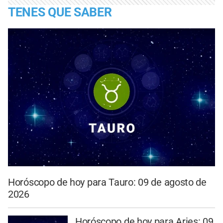
TENES QUE SABER
Horóscopo de hoy para Tauro: 09 de agosto de
2026
Horóscopo de hoy para Aries: 09