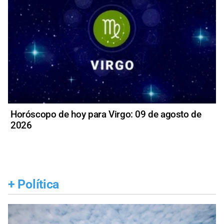
Horóscopo de hoy para Virgo: 09 de agosto de
2026
+
Política