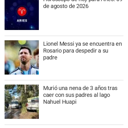
de agosto de 2026
Lionel Messi ya se encuentra en
Rosario para despedir a su
padre
Murió una nena de 3 años tras
caer con sus padres al lago
Nahuel Huapi