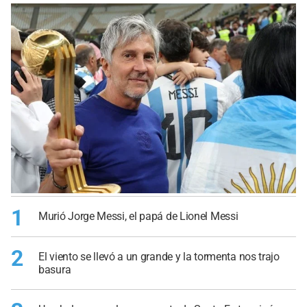
1
Murió Jorge Messi, el papá de Lionel Messi
2
El viento se llevó a un grande y la tormenta nos trajo
basura