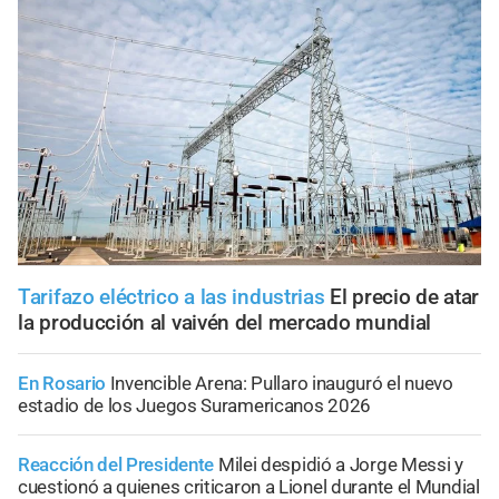
Tarifazo eléctrico a las industrias
El precio de atar
la producción al vaivén del mercado mundial
En Rosario
Invencible Arena: Pullaro inauguró el nuevo
estadio de los Juegos Suramericanos 2026
Reacción del Presidente
Milei despidió a Jorge Messi y
cuestionó a quienes criticaron a Lionel durante el Mundial