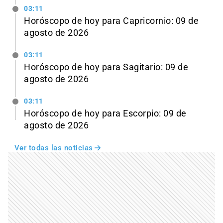
03:11
Horóscopo de hoy para Capricornio: 09 de
agosto de 2026
03:11
Horóscopo de hoy para Sagitario: 09 de
agosto de 2026
03:11
Horóscopo de hoy para Escorpio: 09 de
agosto de 2026
Ver todas las noticias