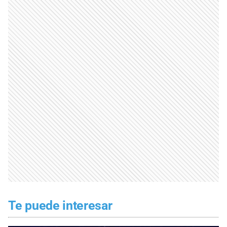
Te puede interesar