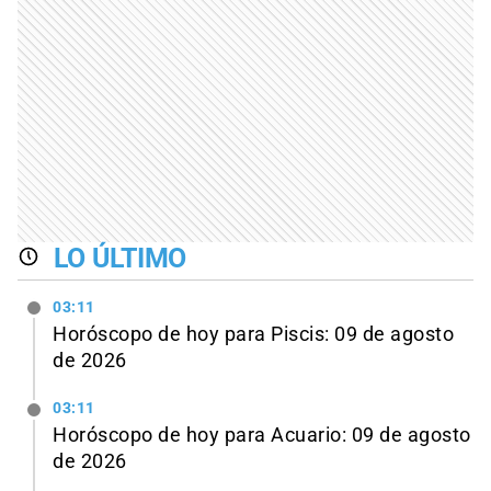
LO ÚLTIMO
03:11
Horóscopo de hoy para Piscis: 09 de agosto
de 2026
03:11
Horóscopo de hoy para Acuario: 09 de agosto
de 2026