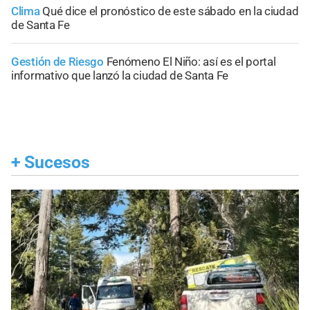
Clima
Qué dice el pronóstico de este sábado en la ciudad
de Santa Fe
Gestión de Riesgo
Fenómeno El Niño: así es el portal
informativo que lanzó la ciudad de Santa Fe
+
Sucesos