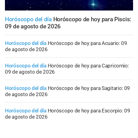
Horóscopo del día
Horóscopo de hoy para Piscis:
09 de agosto de 2026
Horóscopo del día
Horóscopo de hoy para Acuario: 09
de agosto de 2026
Horóscopo del día
Horóscopo de hoy para Capricornio:
09 de agosto de 2026
Horóscopo del día
Horóscopo de hoy para Sagitario: 09
de agosto de 2026
Horóscopo del día
Horóscopo de hoy para Escorpio: 09
de agosto de 2026