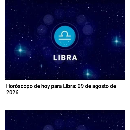
Horóscopo de hoy para Libra: 09 de agosto de
2026