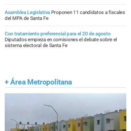
Asamblea Legislativa
Proponen 11 candidatos a fiscales
del MPA de Santa Fe
Con tratamiento preferencial para el 20 de agosto
Diputados empieza en comisiones el debate sobre el
sistema electoral de Santa Fe
+
Área Metropolitana