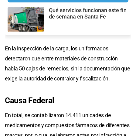
Qué servicios funcionan este fin
de semana en Santa Fe
En la inspección de la carga, los uniformados
detectaron que entre materiales de construcción
había 50 cajas de remedios, sin la documentación que
exige la autoridad de contralor y fiscalización.
Causa Federal
En total, se contabilizaron 14.411 unidades de
medicamentos y compuestos fármacos de diferentes
marcas, por lo cual se labraron actas por infracción a