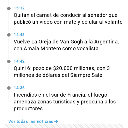
15:12
Quitan el carnet de conducir al senador que
publicó un video con mate y celular al volante
14:43
Vuelve La Oreja de Van Gogh a la Argentina,
con Amaia Montero como vocalista
14:42
Quini 6: pozo de $20.000 millones, con 3
millones de dólares del Siempre Sale
14:36
Incendios en el sur de Francia: el fuego
amenaza zonas turísticas y preocupa a los
productores
Ver todas las noticias