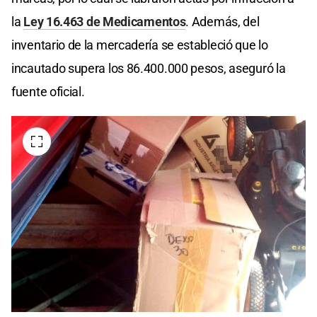
la
Ley 16.463 de Medicamentos
. Además, del
inventario de la mercadería se estableció que lo
incautado supera los 86.400.000 pesos, aseguró la
fuente oficial.