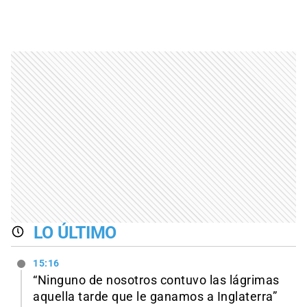
LO ÚLTIMO
15:16
“Ninguno de nosotros contuvo las lágrimas
aquella tarde que le ganamos a Inglaterra”