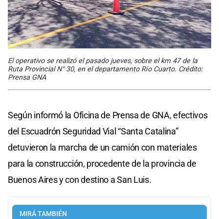
El operativo se realizó el pasado jueves, sobre el km 47 de la
Ruta Provincial N° 30, en el departamento Río Cuarto. Crédito:
Prensa GNA
Según informó la Oficina de Prensa de GNA, efectivos
del Escuadrón Seguridad Vial “Santa Catalina”
detuvieron la marcha de un camión con materiales
para la construcción, procedente de la provincia de
Buenos Aires y con destino a San Luis.
MIRÁ TAMBIÉN