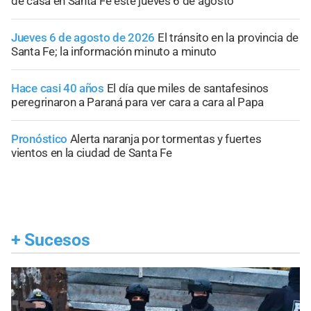
de casa en Santa Fe este jueves 6 de agosto
Jueves 6 de agosto de 2026
El tránsito en la provincia de
Santa Fe; la información minuto a minuto
Hace casi 40 años
El día que miles de santafesinos
peregrinaron a Paraná para ver cara a cara al Papa
Pronóstico
Alerta naranja por tormentas y fuertes
vientos en la ciudad de Santa Fe
+
Sucesos