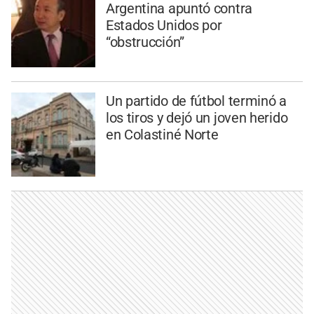
Argentina apuntó contra
Estados Unidos por
“obstrucción”
Un partido de fútbol terminó a
los tiros y dejó un joven herido
en Colastiné Norte