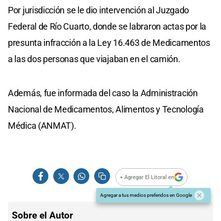
Por jurisdicción se le dio intervención al Juzgado
Federal de Río Cuarto, donde se labraron actas por la
presunta infracción a la Ley 16.463 de Medicamentos
a las dos personas que viajaban en el camión.
Además, fue informada del caso la Administración
Nacional de Medicamentos, Alimentos y Tecnología
Médica (ANMAT).
+ Agregar El Litoral en
Agregar a tus medios preferidos en Google
Sobre el Autor