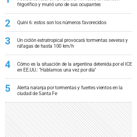
frigorífico y murió uno de sus ocupantes
2
Quini 6: estos son los números favorecidos
3
Un ciclón extratropical provocará tormentas severas y
ráfagas de hasta 100 km/h
4
Cómo es la situación de la argentina detenida por el ICE
en EE.UU.: "Hablamos una vez por día"
5
Alerta naranja por tormentas y fuertes vientos en la
ciudad de Santa Fe