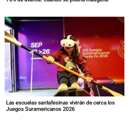
Las escuelas santafesinas vivirán de cerca los
Juegos Suramericanos 2026