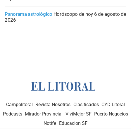
Panorama astrológico
Horóscopo de hoy 6 de agosto de
2026
Campolitoral
Revista Nosotros
Clasificados
CYD Litoral
Podcasts
Mirador Provincial
VivíMejor SF
Puerto Negocios
Notife
Educacion SF