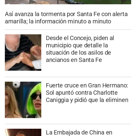
Así avanza la tormenta por Santa Fe con alerta
amarilla; la información minuto a minuto
Desde el Concejo, piden al
municipio que detalle la
situación de los asilos de
ancianos en Santa Fe
Fuerte cruce en Gran Hermano:
Sol apuntó contra Charlotte
Caniggia y pidió que la eliminen
La Embajada de China en