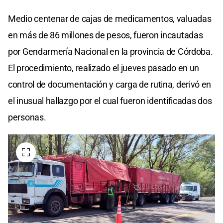
Medio centenar de cajas de medicamentos, valuadas
en más de 86 millones de pesos, fueron incautadas
por Gendarmería Nacional en la provincia de Córdoba.
El procedimiento, realizado el jueves pasado en un
control de documentación y carga de rutina, derivó en
el inusual hallazgo por el cual fueron identificadas dos
personas.