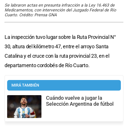
Se labraron actas en presunta infracción a la Ley 16.463 de
Medicamentos, con intervención del Juzgado Federal de Río
Cuarto. Crédito: Prensa GNA
La inspección tuvo lugar sobre la Ruta Provincial N°
30, altura del kilómetro 47, entre el arroyo Santa
Catalina y el cruce con la ruta provincial 23, en el
departamento cordobés de Río Cuarto.
MIRÁ TAMBIÉN
Cuándo vuelve a jugar la
Selección Argentina de fútbol