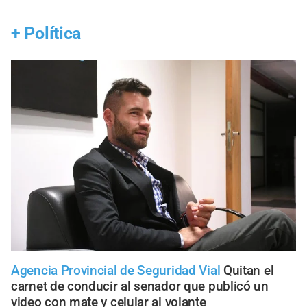
+
Política
Agencia Provincial de Seguridad Vial
Quitan el
carnet de conducir al senador que publicó un
video con mate y celular al volante