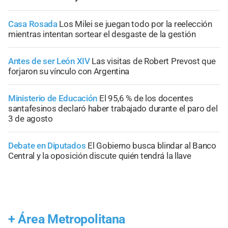
Casa Rosada
Los Milei se juegan todo por la reelección
mientras intentan sortear el desgaste de la gestión
Antes de ser León XIV
Las visitas de Robert Prevost que
forjaron su vínculo con Argentina
Ministerio de Educación
El 95,6 % de los docentes
santafesinos declaró haber trabajado durante el paro del
3 de agosto
Debate en Diputados
El Gobierno busca blindar al Banco
Central y la oposición discute quién tendrá la llave
+
Área Metropolitana