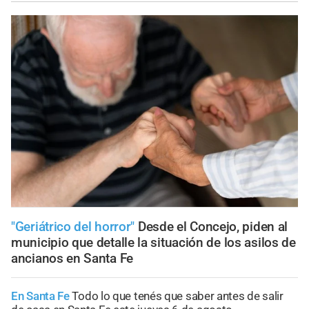
"Geriátrico del horror"
Desde el Concejo, piden al
municipio que detalle la situación de los asilos de
ancianos en Santa Fe
En Santa Fe
Todo lo que tenés que saber antes de salir