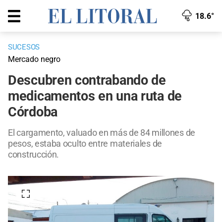
18.6°
SUCESOS
Mercado negro
Descubren contrabando de
medicamentos en una ruta de
Córdoba
El cargamento, valuado en más de 84 millones de
pesos, estaba oculto entre materiales de
construcción.