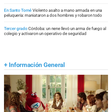
En Santo Tomé
Violento asalto a mano armada en una
peluquería: maniataron a dos hombres y robaron todo
Tercer grado
Córdoba: un nene llevó un arma de fuego al
colegio y activaron un operativo de seguridad
+
Información General