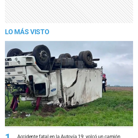
LO MÁS VISTO
1
Accidente fatal en la Autovía 19: volcó un camión