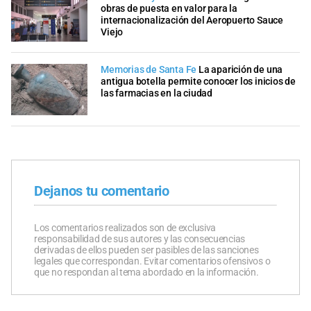
obras de puesta en valor para la
internacionalización del Aeropuerto Sauce
Viejo
Memorias de Santa Fe
La aparición de una
antigua botella permite conocer los inicios de
las farmacias en la ciudad
Dejanos tu comentario
Los comentarios realizados son de exclusiva
responsabilidad de sus autores y las consecuencias
derivadas de ellos pueden ser pasibles de las sanciones
legales que correspondan. Evitar comentarios ofensivos o
que no respondan al tema abordado en la información.