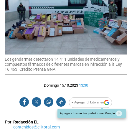
Los gendarmes detectaron 14.411 unidades de medicamentos y
compuestos fármacos de diferentes marcas en infracción a la Ley
16.463. Crédito Prensa GNA
Domingo 15.10.2023
13:30
+ Agregar El Litoral en
Agregar a tus medios preferidos en Google
Por:
Redacción EL
contenidos@ellitoral.com