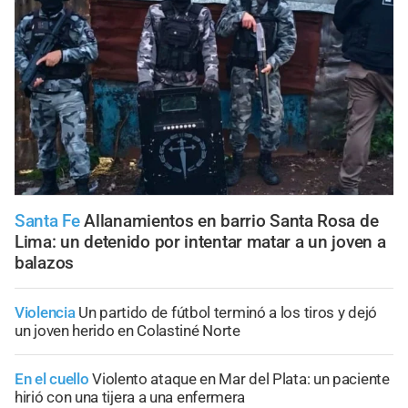
Santa Fe
Allanamientos en barrio Santa Rosa de
Lima: un detenido por intentar matar a un joven a
balazos
Violencia
Un partido de fútbol terminó a los tiros y dejó
un joven herido en Colastiné Norte
En el cuello
Violento ataque en Mar del Plata: un paciente
hirió con una tijera a una enfermera