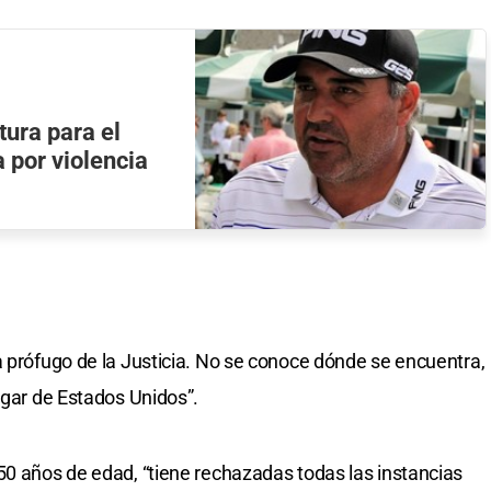
tura para el
a por violencia
a prófugo de la Justicia. No se conoce dónde se encuentra,
ugar de Estados Unidos”.
50 años de edad, “tiene rechazadas todas las instancias