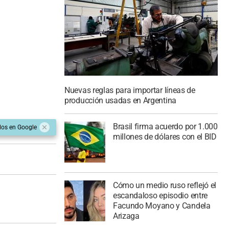
Nuevas reglas para importar líneas de
producción usadas en Argentina
Brasil firma acuerdo por 1.000
dos en Google
millones de dólares con el BID
Cómo un medio ruso reflejó el
escandaloso episodio entre
Facundo Moyano y Candela
Arizaga