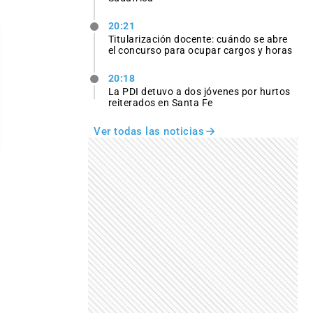
20:21
Titularización docente: cuándo se abre
el concurso para ocupar cargos y horas
20:18
La PDI detuvo a dos jóvenes por hurtos
reiterados en Santa Fe
Ver todas las noticias