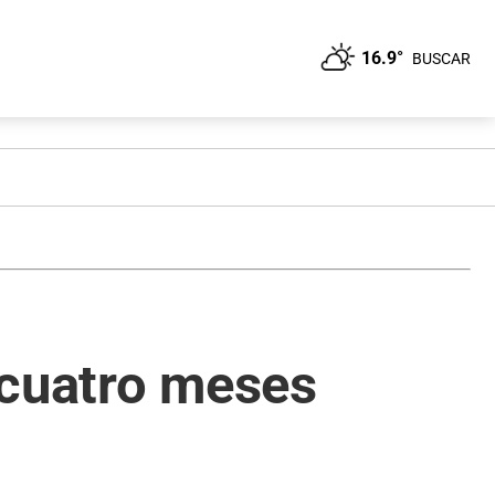
16.9°
BUSCAR
a cuatro meses