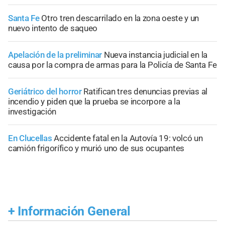
Santa Fe
Otro tren descarrilado en la zona oeste y un
nuevo intento de saqueo
Apelación de la preliminar
Nueva instancia judicial en la
causa por la compra de armas para la Policía de Santa Fe
Geriátrico del horror
Ratifican tres denuncias previas al
incendio y piden que la prueba se incorpore a la
investigación
En Clucellas
Accidente fatal en la Autovía 19: volcó un
camión frigorífico y murió uno de sus ocupantes
+
Información General