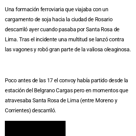
Una formación ferroviaria que viajaba con un
cargamento de soja hacia la ciudad de Rosario
descarriló ayer cuando pasaba por Santa Rosa de
Lima. Tras el incidente una multitud se lanzó contra
las vagones y robó gran parte de la valiosa oleaginosa.
Poco antes de las 17 el convoy había partido desde la
estación del Belgrano Cargas pero en momentos que
atravesaba Santa Rosa de Lima (entre Moreno y
Corrientes) descarriló.