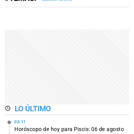
LO ÚLTIMO
03:11
Horóscopo de hoy para Piscis: 06 de agosto