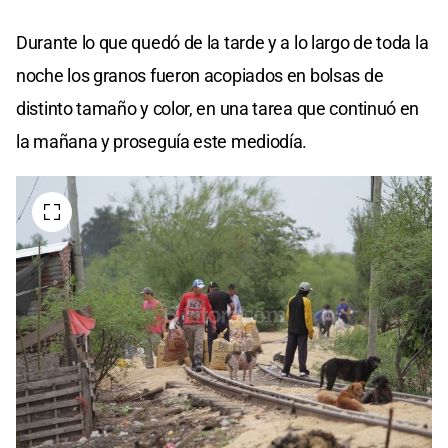
Durante lo que quedó de la tarde y a lo largo de toda la
noche los granos fueron acopiados en bolsas de
distinto tamaño y color, en una tarea que continuó en
la mañana y proseguía este mediodía.