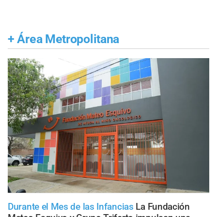
+
Área Metropolitana
Durante el Mes de las Infancias
La Fundación