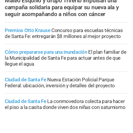
Mateo Esquivo y Grupo Triferto impulsan una
campaña solidaria para equipar su nueva ala y
seguir acompañando a niños con cáncer
Premios Otto Krause
Concurso para escuelas técnicas
de Santa Fe: entregarán $8 millones al mejor proyecto
Cómo prepararse para una inundación
El plan familiar de
la Municipalidad de Santa Fe para actuar antes de que
llegue el agua
Ciudad de Santa Fe
Nueva Estación Policial Parque
Federal: ubicación, inversión y detalles del proyecto
Ciudad de Santa Fe
La conmovedora colecta para hacer
el piso a la casita donde viven dos niñas con saturnismo