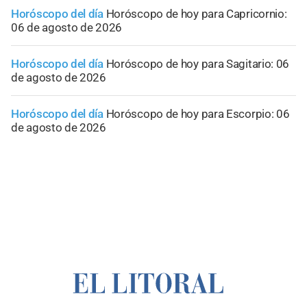
Horóscopo del día
Horóscopo de hoy para Capricornio:
06 de agosto de 2026
Horóscopo del día
Horóscopo de hoy para Sagitario: 06
de agosto de 2026
Horóscopo del día
Horóscopo de hoy para Escorpio: 06
de agosto de 2026