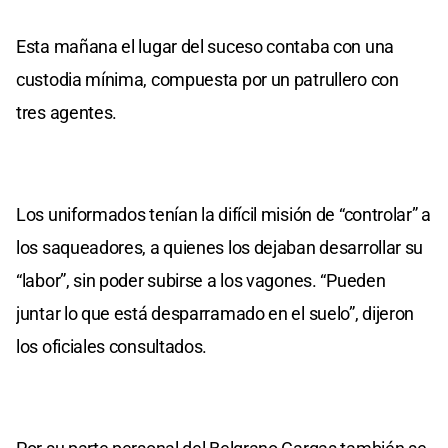
Esta mañana el lugar del suceso contaba con una
custodia mínima, compuesta por un patrullero con
tres agentes.
Los uniformados tenían la difícil misión de “controlar” a
los saqueadores, a quienes los dejaban desarrollar su
“labor”, sin poder subirse a los vagones. “Pueden
juntar lo que está desparramado en el suelo”, dijeron
los oficiales consultados.