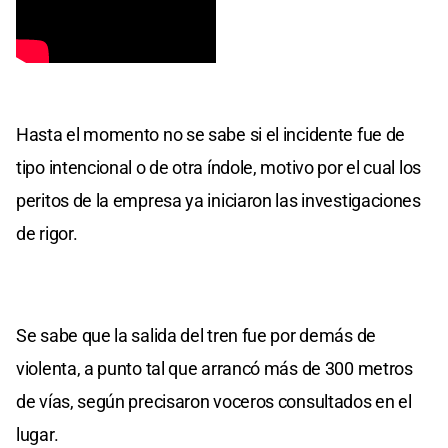
Hasta el momento no se sabe si el incidente fue de
tipo intencional o de otra índole, motivo por el cual los
peritos de la empresa ya iniciaron las investigaciones
de rigor.
Se sabe que la salida del tren fue por demás de
violenta, a punto tal que arrancó más de 300 metros
de vías, según precisaron voceros consultados en el
lugar.