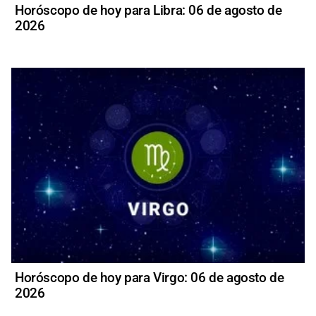
Horóscopo de hoy para Libra: 06 de agosto de
2026
Horóscopo de hoy para Virgo: 06 de agosto de
2026