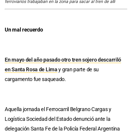
ferroviarios trabajaban en la zona para sacar al tren de allí
Un mal recuerdo
En mayo del año pasado otro tren sojero descarriló
en Santa Rosa de Lima
y gran parte de su
cargamento fue saqueado.
Aquella jornada el Ferrocarril Belgrano Cargas y
Logística Sociedad del Estado denunció ante la
delegación Santa Fe de la Policía Federal Argentina