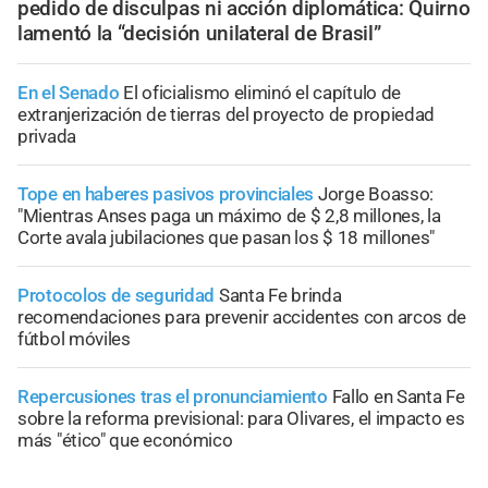
pedido de disculpas ni acción diplomática: Quirno
lamentó la “decisión unilateral de Brasil”
En el Senado
El oficialismo eliminó el capítulo de
extranjerización de tierras del proyecto de propiedad
privada
Tope en haberes pasivos provinciales
Jorge Boasso:
"Mientras Anses paga un máximo de $ 2,8 millones, la
Corte avala jubilaciones que pasan los $ 18 millones"
Protocolos de seguridad
Santa Fe brinda
recomendaciones para prevenir accidentes con arcos de
fútbol móviles
Repercusiones tras el pronunciamiento
Fallo en Santa Fe
sobre la reforma previsional: para Olivares, el impacto es
más "ético" que económico