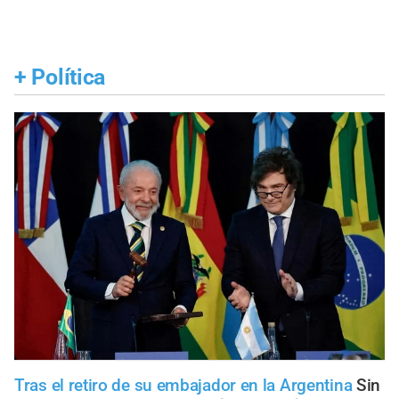
+
Política
Tras el retiro de su embajador en la Argentina
Sin