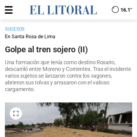
16.1°
SUCESOS
En Santa Rosa de Lima
Golpe al tren sojero (II)
Una formación que tenía como destino Rosario,
descarriló entre Moreno y Corrientes. Tras el incidente
varios sujetos se lanzaron contra los vagones,
abrieron sus tolvas y arrasaron con el valioso
cargamento.