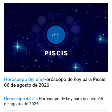
Horóscopo del día
Horóscopo de hoy para Piscis:
06 de agosto de 2026
Horóscopo del día
Horóscopo de hoy para Acuario: 06
de agosto de 2026