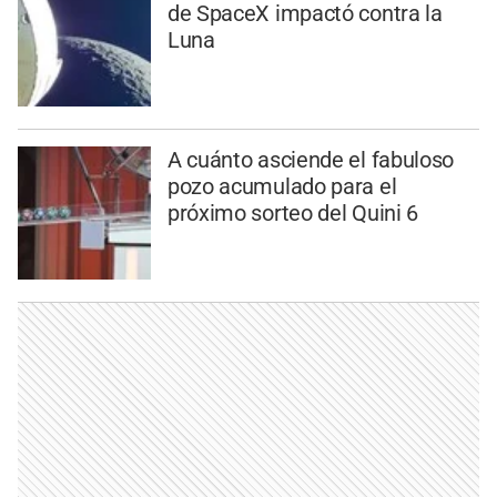
de SpaceX impactó contra la
Luna
A cuánto asciende el fabuloso
pozo acumulado para el
próximo sorteo del Quini 6