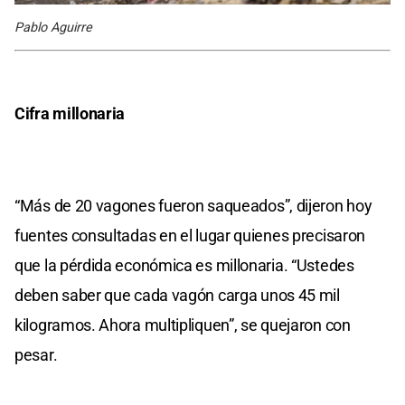
Pablo Aguirre
Cifra millonaria
“Más de 20 vagones fueron saqueados”, dijeron hoy
fuentes consultadas en el lugar quienes precisaron
que la pérdida económica es millonaria. “Ustedes
deben saber que cada vagón carga unos 45 mil
kilogramos. Ahora multipliquen”, se quejaron con
pesar.