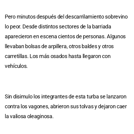
Pero minutos después del descarrilamiento sobrevino
lo peor. Desde distintos sectores de la barriada
aparecieron en escena cientos de personas. Algunos
llevaban bolsas de arpillera, otros baldes y otros
carretillas. Los más osados hasta llegaron con
vehículos.
Sin disimulo los integrantes de esta turba se lanzaron
contra los vagones, abrieron sus tolvas y dejaron caer
la valiosa oleaginosa.