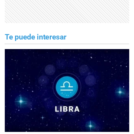
Te puede interesar