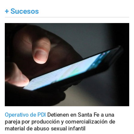
+
Sucesos
Operativo de PDI
Detienen en Santa Fe a una
pareja por producción y comercialización de
material de abuso sexual infantil