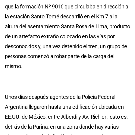
que la formación Nº 9016 que circulaba en dirección a
la estación Santo Tomé descarriló en el Km 7 a la
altura del asentamiento Santa Rosa de Lima, producto
de un artefacto extraño colocado en las vías por
desconocidos y, una vez detenido el tren, un grupo de
personas comenzó a robar parte de la carga del
mismo.
Unos días después agentes de la Policía Federal
Argentina llegaron hasta una edificación ubicada en
EE.UU. de México, entre Alberdi y Av. Richieri, esto es,
detrás de la Purina, en una zona donde hay varias