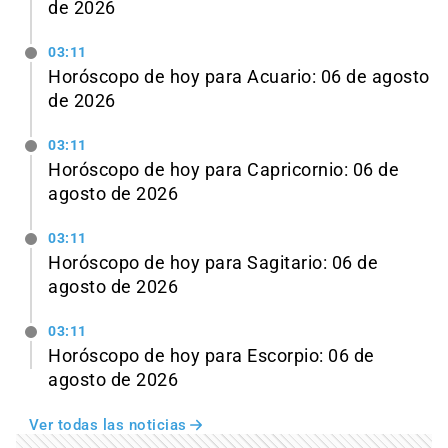
de 2026
03:11
Horóscopo de hoy para Acuario: 06 de agosto
de 2026
03:11
Horóscopo de hoy para Capricornio: 06 de
agosto de 2026
03:11
Horóscopo de hoy para Sagitario: 06 de
agosto de 2026
03:11
Horóscopo de hoy para Escorpio: 06 de
agosto de 2026
Ver todas las noticias