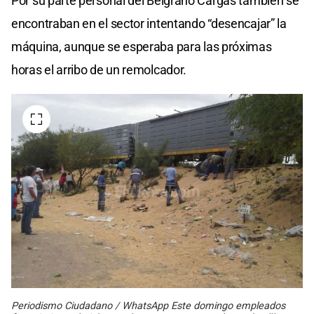
Por su parte personal del Belgrano Cargas también se
encontraban en el sector intentando “desencajar” la
máquina, aunque se esperaba para las próximas
horas el arribo de un remolcador.
Periodismo Ciudadano / WhatsApp Este domingo empleados