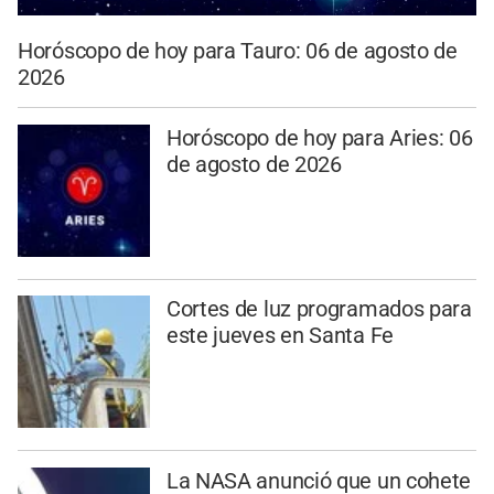
Horóscopo de hoy para Tauro: 06 de agosto de
2026
Horóscopo de hoy para Aries: 06
de agosto de 2026
Cortes de luz programados para
este jueves en Santa Fe
La NASA anunció que un cohete