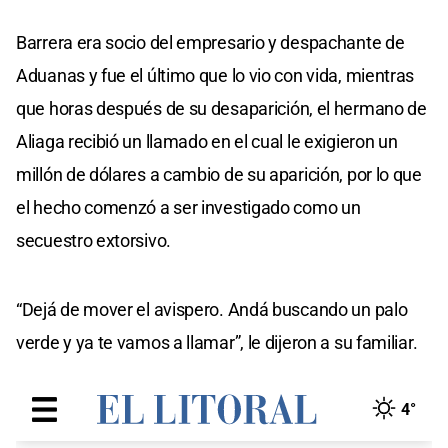
Barrera era socio del empresario y despachante de
Aduanas y fue el último que lo vio con vida, mientras
que horas después de su desaparición, el hermano de
Aliaga recibió un llamado en el cual le exigieron un
millón de dólares a cambio de su aparición, por lo que
el hecho comenzó a ser investigado como un
secuestro extorsivo.
“Dejá de mover el avispero. Andá buscando un palo
verde y ya te vamos a llamar”, le dijeron a su familiar.