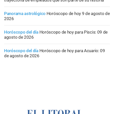
Panorama astrológico
Horóscopo de hoy 9 de agosto de
2026
Horóscopo del día
Horóscopo de hoy para Piscis: 09 de
agosto de 2026
Horóscopo del día
Horóscopo de hoy para Acuario: 09
de agosto de 2026