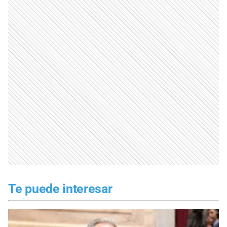
Te puede interesar