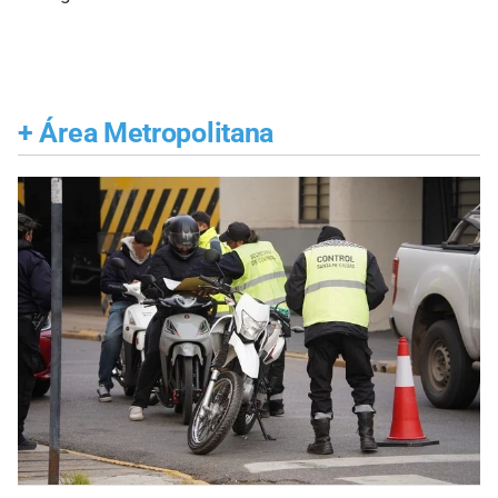
+
Área Metropolitana