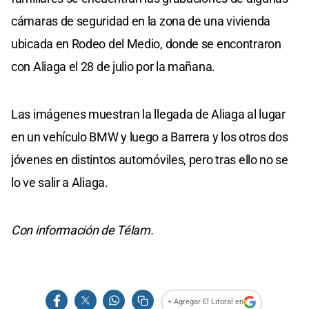
cámaras de seguridad en la zona de una vivienda
ubicada en Rodeo del Medio, donde se encontraron
con Aliaga el 28 de julio por la mañana.
Las imágenes muestran la llegada de Aliaga al lugar
en un vehículo BMW y luego a Barrera y los otros dos
jóvenes en distintos automóviles, pero tras ello no se
lo ve salir a Aliaga.
Con información de Télam.
+ Agregar El Litoral en