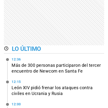
LO ÚLTIMO
12:36
Más de 300 personas participaron del tercer
encuentro de Newcom en Santa Fe
12:15
León XIV pidió frenar los ataques contra
civiles en Ucrania y Rusia
12:00