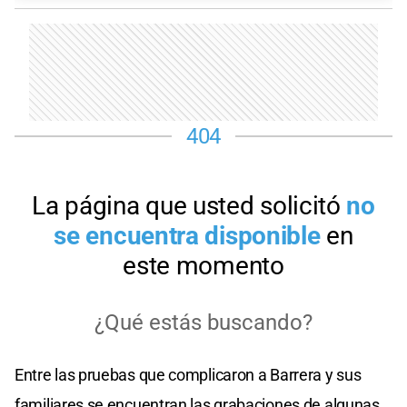
Entre las pruebas que complicaron a Barrera y sus
familiares se encuentran las grabaciones de algunas