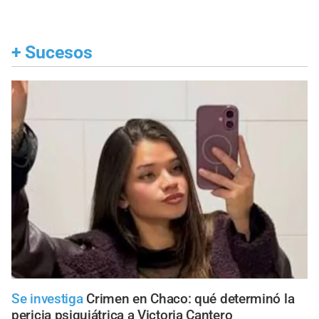
+
Sucesos
Se investiga
Crimen en Chaco: qué determinó la
pericia psiquiátrica a Victoria Cantero