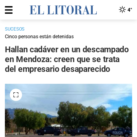
4°
SUCESOS
Cinco personas están detenidas
Hallan cadáver en un descampado
en Mendoza: creen que se trata
del empresario desaparecido