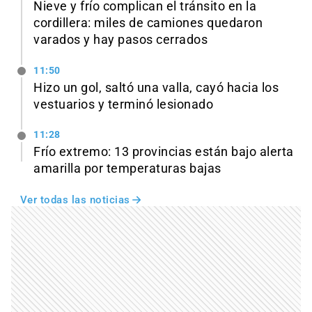
Nieve y frío complican el tránsito en la
cordillera: miles de camiones quedaron
varados y hay pasos cerrados
11:50
Hizo un gol, saltó una valla, cayó hacia los
vestuarios y terminó lesionado
11:28
Frío extremo: 13 provincias están bajo alerta
amarilla por temperaturas bajas
Ver todas las noticias