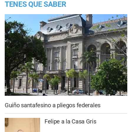
TENES QUE SABER
Guiño santafesino a pliegos federales
Felipe a la Casa Gris