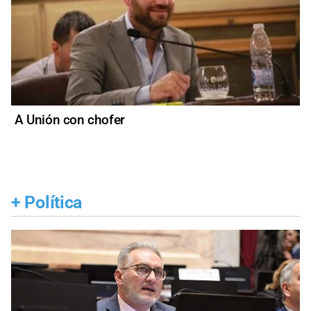
A Unión con chofer
+
Política