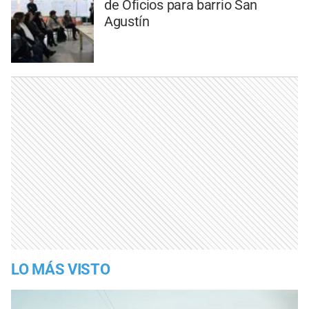
de Oficios para barrio San
Agustín
LO MÁS VISTO