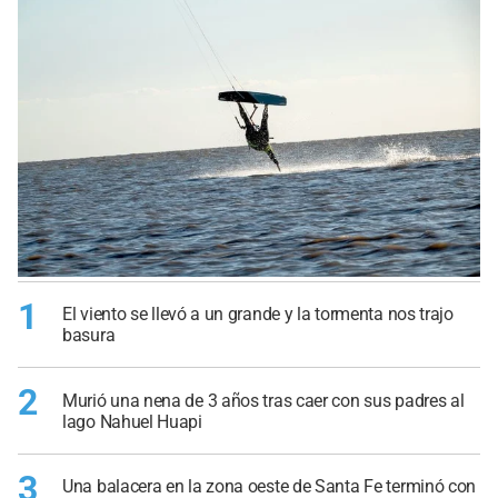
1
El viento se llevó a un grande y la tormenta nos trajo
basura
2
Murió una nena de 3 años tras caer con sus padres al
lago Nahuel Huapi
3
Una balacera en la zona oeste de Santa Fe terminó con