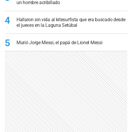
un hombre acribillado
4
Hallaron sin vida al kitesurfista que era buscado desde
el jueves en la Laguna Setúbal
5
Murió Jorge Messi, el papá de Lionel Messi