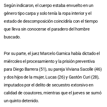
Según indicaron, el cuerpo estaba envuelto en un
género tipo carpa y solo tenía la ropa interior y el
estado de descomposición coincidiría con el tiempo
que lleva sin conocerse el paradero del hombre
buscado.
Por su parte, el juez Marcelo Garnica había dictado el
miércoles el procesamiento y la prisión preventiva
para Diego Barrera (51), su pareja Viviana Sacolle (46)
y dos hijos de la mujer, Lucas (26) y Gastón Curi (28),
imputados por el delito de secuestro extorsivo en
calidad de coautores, mientras que el jueves se sumó
un quinto detenido.