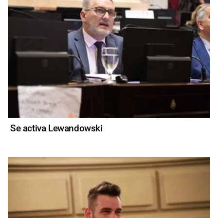
Se activa Lewandowski