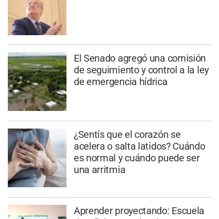
El Senado agregó una comisión
de seguimiento y control a la ley
de emergencia hídrica
¿Sentís que el corazón se
acelera o salta latidos? Cuándo
es normal y cuándo puede ser
una arritmia
Aprender proyectando: Escuela