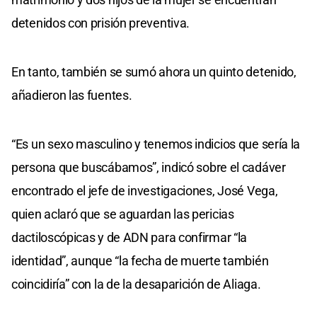
detenidos con prisión preventiva.
En tanto, también se sumó ahora un quinto detenido,
añadieron las fuentes.
“Es un sexo masculino y tenemos indicios que sería la
persona que buscábamos”, indicó sobre el cadáver
encontrado el jefe de investigaciones, José Vega,
quien aclaró que se aguardan las pericias
dactiloscópicas y de ADN para confirmar “la
identidad”, aunque “la fecha de muerte también
coincidiría” con la de la desaparición de Aliaga.