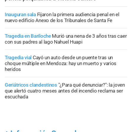
Inauguran sala
Fijaron la primera audiencia penal en el
nuevo edificio Anexo de los Tribunales de Santa Fe
Tragedia en Bariloche
Murió una nena de 3 años tras caer
con sus padres al lago Nahuel Huapi
Tragedia vial
Cayó un auto desde un puente tras un
choque múltiple en Mendoza: hay un muerto y varios
heridos
Geriátricos clandestinos
"¿Para qué denunciar?": la joven
que alertó cuatro meses antes del incendio reclama ser
escuchada