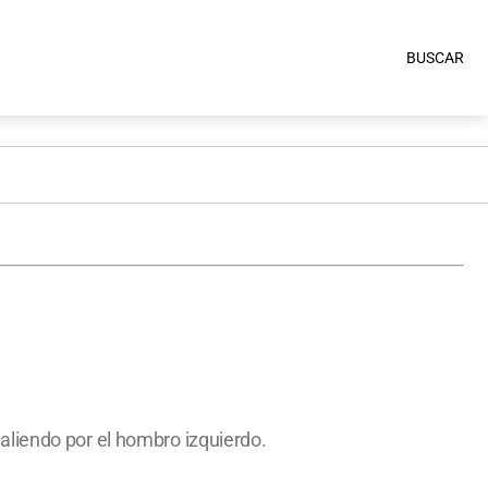
BUSCAR
aliendo por el hombro izquierdo.