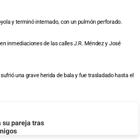
yola y terminó internado, con un pulmón perforado.
 en inmediaciones de las calles J.R. Méndez y José
 sufrió una grave herida de bala y fue trasladado hasta el
 su pareja tras
amigos