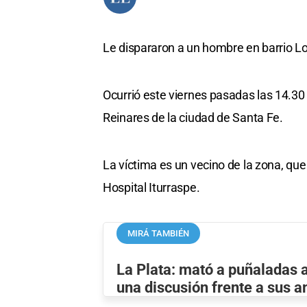
Le dispararon a un hombre en barrio Lo
Ocurrió este viernes pasadas las 14.30
Reinares de la ciudad de Santa Fe.
La víctima es un vecino de la zona, que
Hospital Iturraspe.
MIRÁ TAMBIÉN
La Plata: mató a puñaladas a
una discusión frente a sus 