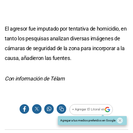
El agresor fue imputado por tentativa de homicidio, en
tanto los pesquisas analizan diversas imágenes de
cámaras de seguridad de la zona para incorporar a la
causa, añadieron las fuentes.
Con información de Télam
+ Agregar El Litoral en
Agregar a tus medios preferidos en Google