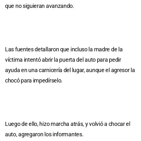
que no siguieran avanzando.
Las fuentes detallaron que incluso la madre de la
víctima intentó abrir la puerta del auto para pedir
ayuda en una carnicería del lugar, aunque el agresor la
chocó para impedírselo.
Luego de ello, hizo marcha atrás, y volvió a chocar el
auto, agregaron los informantes.