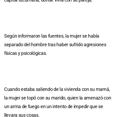
Según informaron las fuentes, la mujer se había
separado del hombre tras haber sufrido agresiones
físicas y psicológicas.
Cuando estaba saliendo de la vivienda con su mamá,
la mujer se topó con su marido, quien la amenazó con
un arma de fuego en un intento de impedir que se
llevara sus cosas.