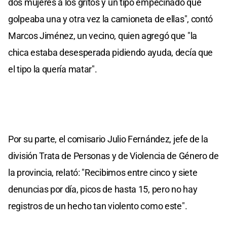
dos mujeres a los gritos y un tipo empecinado que
golpeaba una y otra vez la camioneta de ellas", contó
Marcos Jiménez, un vecino, quien agregó que "la
chica estaba desesperada pidiendo ayuda, decía que
el tipo la quería matar".
Por su parte, el comisario Julio Fernández, jefe de la
división Trata de Personas y de Violencia de Género de
la provincia, relató: "Recibimos entre cinco y siete
denuncias por día, picos de hasta 15, pero no hay
registros de un hecho tan violento como este".