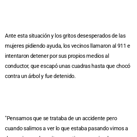
Ante esta situación y los gritos desesperados de las
mujeres pidiendo ayuda, los vecinos llamaron al 911 e
intentaron detener por sus propios medios al
conductor, que escapó unas cuadras hasta que chocó
contra un árbol y fue detenido.
"Pensamos que se trataba de un accidente pero
cuando salimos a ver lo que estaba pasando vimos a