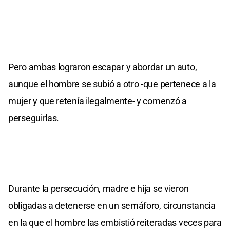
Pero ambas lograron escapar y abordar un auto,
aunque el hombre se subió a otro -que pertenece a la
mujer y que retenía ilegalmente- y comenzó a
perseguirlas.
Durante la persecución, madre e hija se vieron
obligadas a detenerse en un semáforo, circunstancia
en la que el hombre las embistió reiteradas veces para