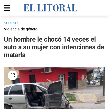
SUCESOS
Violencia de género
Un hombre le chocó 14 veces el
auto a su mujer con intenciones de
matarla