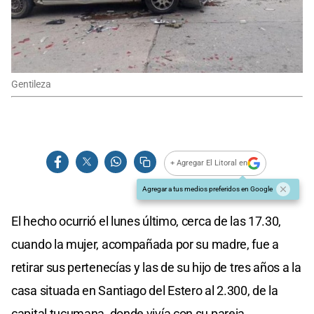
Gentileza
+ Agregar El Litoral en
Agregar a tus medios preferidos en Google
El hecho ocurrió el lunes último, cerca de las 17.30,
cuando la mujer, acompañada por su madre, fue a
retirar sus pertenecías y las de su hijo de tres años a la
casa situada en Santiago del Estero al 2.300, de la
capital tucumana, donde vivía con su pareja,