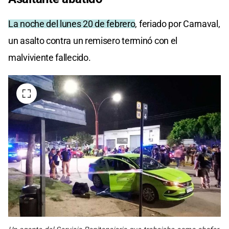
La noche del lunes 20 de febrero
, feriado por Carnaval,
un asalto contra un remisero terminó con el
malviviente fallecido.