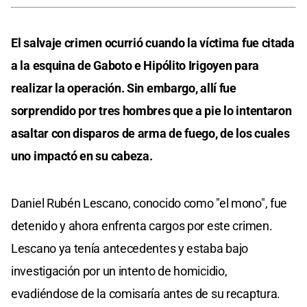
El salvaje crimen ocurrió cuando la víctima fue citada
a la esquina de Gaboto e Hipólito Irigoyen para
realizar la operación. Sin embargo, allí fue
sorprendido por tres hombres que a pie lo intentaron
asaltar con disparos de arma de fuego, de los cuales
uno impactó en su cabeza.
Daniel Rubén Lescano, conocido como "el mono", fue
detenido y ahora enfrenta cargos por este crimen.
Lescano ya tenía antecedentes y estaba bajo
investigación por un intento de homicidio,
evadiéndose de la comisaría antes de su recaptura.