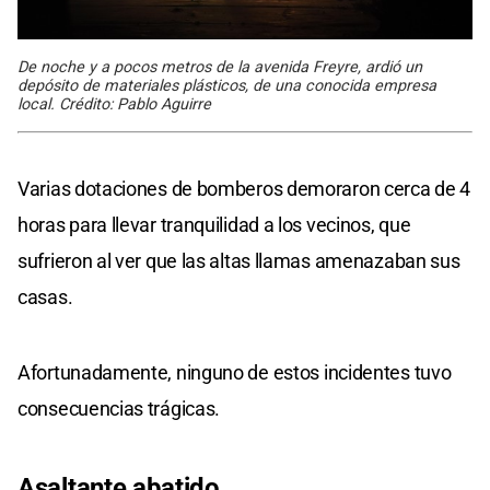
De noche y a pocos metros de la avenida Freyre, ardió un
depósito de materiales plásticos, de una conocida empresa
local. Crédito: Pablo Aguirre
Varias dotaciones de bomberos demoraron cerca de 4
horas para llevar tranquilidad a los vecinos, que
sufrieron al ver que las altas llamas amenazaban sus
casas.
Afortunadamente, ninguno de estos incidentes tuvo
consecuencias trágicas.
Asaltante abatido