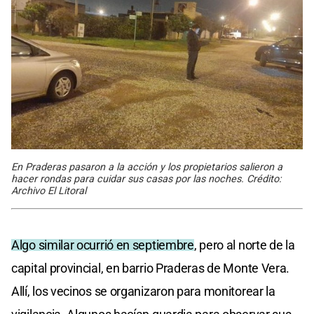
En Praderas pasaron a la acción y los propietarios salieron a
hacer rondas para cuidar sus casas por las noches. Crédito:
Archivo El Litoral
Algo similar ocurrió en septiembre
, pero al norte de la
capital provincial, en barrio Praderas de Monte Vera.
Allí, los vecinos se organizaron para monitorear la