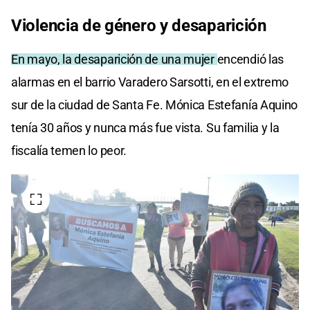
Violencia de género y desaparición
En mayo, la desaparición de una mujer
encendió las
alarmas en el barrio Varadero Sarsotti, en el extremo
sur de la ciudad de Santa Fe. Mónica Estefanía Aquino
tenía 30 años y nunca más fue vista. Su familia y la
fiscalía temen lo peor.