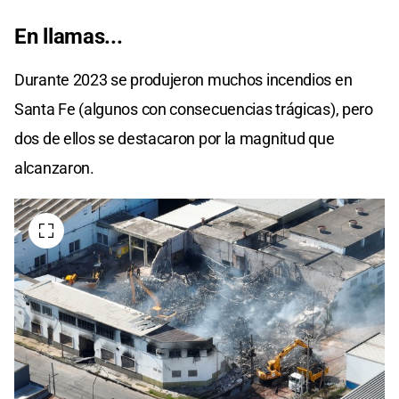
En llamas...
Durante 2023 se produjeron muchos incendios en
Santa Fe (algunos con consecuencias trágicas), pero
dos de ellos se destacaron por la magnitud que
alcanzaron.