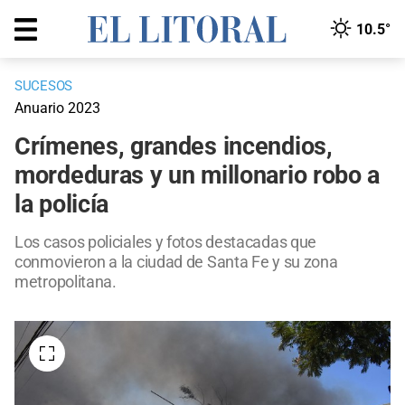
10.5°
SUCESOS
Anuario 2023
Crímenes, grandes incendios,
mordeduras y un millonario robo a
la policía
Los casos policiales y fotos destacadas que
conmovieron a la ciudad de Santa Fe y su zona
metropolitana.