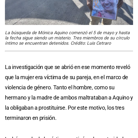
La búsqueda de Mónica Aquino comenzó el 5 de mayo y hasta
la fecha sigue siendo un misterio. Tres miembros de su círculo
íntimo se encuentran detenidos. Crédito: Luis Cetraro
La investigación que se abrió en ese momento reveló
que la mujer era víctima de su pareja, en el marco de
violencia de género. Tanto el hombre, como su
hermano y la madre de ambos maltrataban a Aquino y
la obligaban a prostituirse. Por este motivo, los tres
terminaron en prisión.