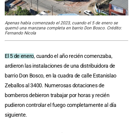
Apenas había comenzado el 2023, cuando el 5 de enero se
quemó una manzana completa en barrio Don Bosco. Crédito:
Fernando Nicola
El 5 de enero
, cuando el año recién comenzaba,
ardieron las instalaciones de una distribuidora de
barrio Don Bosco, en la cuadra de calle Estanislao
Zeballos al 3400. Numerosas dotaciones de
bomberos debieron trabajar por horas y recién
pudieron controlar el fuego completamente al día
siguiente.