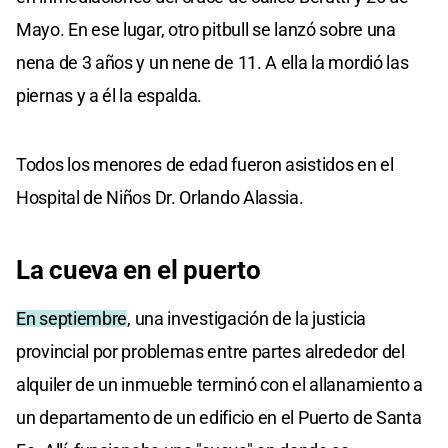
Mayo. En ese lugar, otro pitbull se lanzó sobre una
nena de 3 años y un nene de 11. A ella la mordió las
piernas y a él la espalda.
Todos los menores de edad fueron asistidos en el
Hospital de Niños Dr. Orlando Alassia.
La cueva en el puerto
En septiembre
, una investigación de la justicia
provincial por problemas entre partes alrededor del
alquiler de un inmueble terminó con el allanamiento a
un departamento de un edificio en el Puerto de Santa