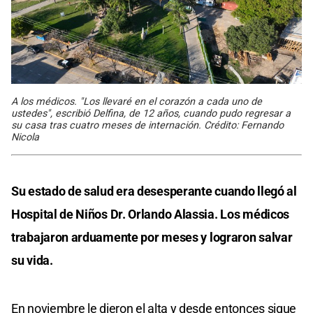
A los médicos. "Los llevaré en el corazón a cada uno de
ustedes", escribió Delfina, de 12 años, cuando pudo regresar a
su casa tras cuatro meses de internación. Crédito: Fernando
Nicola
Su estado de salud era desesperante cuando llegó al
Hospital de Niños Dr. Orlando Alassia. Los médicos
trabajaron arduamente por meses y lograron salvar
su vida.
En noviembre le dieron el alta y desde entonces sigue