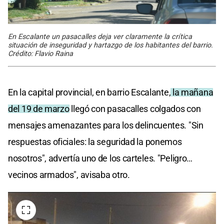
En Escalante un pasacalles deja ver claramente la crítica
situación de inseguridad y hartazgo de los habitantes del barrio.
Crédito: Flavio Raina
En la capital provincial, en barrio Escalante,
la mañana
del 19 de marzo
llegó con pasacalles colgados con
mensajes amenazantes para los delincuentes. "Sin
respuestas oficiales: la seguridad la ponemos
nosotros", advertía uno de los carteles. "Peligro…
vecinos armados", avisaba otro.