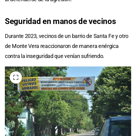
Seguridad en manos de vecinos
Durante 2023, vecinos de un barrio de Santa Fe y otro
de Monte Vera reaccionaron de manera enérgica
contra la inseguridad que venían sufriendo.