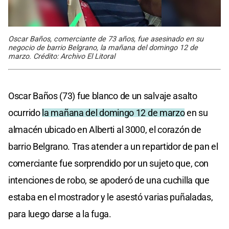
Oscar Baños, comerciante de 73 años, fue asesinado en su
negocio de barrio Belgrano, la mañana del domingo 12 de
marzo. Crédito: Archivo El Litoral
Oscar Baños (73) fue blanco de un salvaje asalto
ocurrido
la mañana del domingo 12 de marzo
en su
almacén ubicado en Alberti al 3000, el corazón de
barrio Belgrano. Tras atender a un repartidor de pan el
comerciante fue sorprendido por un sujeto que, con
intenciones de robo, se apoderó de una cuchilla que
estaba en el mostrador y le asestó varias puñaladas,
para luego darse a la fuga.