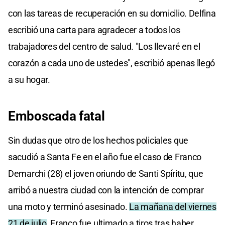
con las tareas de recuperación en su domicilio. Delfina
escribió una carta para agradecer a todos los
trabajadores del centro de salud. "Los llevaré en el
corazón a cada uno de ustedes", escribió apenas llegó
a su hogar.
Emboscada fatal
Sin dudas que otro de los hechos policiales que
sacudió a Santa Fe en el año fue el caso de Franco
Demarchi (28) el joven oriundo de Santi Spíritu, que
arribó a nuestra ciudad con la intención de comprar
una moto y terminó asesinado.
La mañana del viernes
21 de julio
, Franco fue ultimado a tiros tras haber