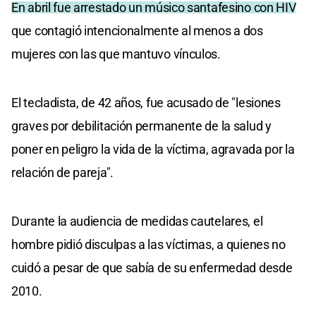
En abril fue arrestado un músico santafesino con HIV
que contagió intencionalmente al menos a dos
mujeres con las que mantuvo vínculos.
El tecladista, de 42 años, fue acusado de "lesiones
graves por debilitación permanente de la salud y
poner en peligro la vida de la víctima, agravada por la
relación de pareja".
Durante la audiencia de medidas cautelares, el
hombre pidió disculpas a las víctimas, a quienes no
cuidó a pesar de que sabía de su enfermedad desde
2010.