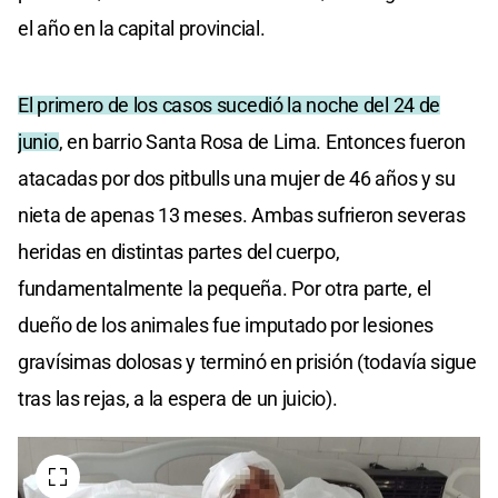
el año en la capital provincial.
El primero de los casos sucedió la noche del 24 de
junio
, en barrio Santa Rosa de Lima. Entonces fueron
atacadas por dos pitbulls una mujer de 46 años y su
nieta de apenas 13 meses. Ambas sufrieron severas
heridas en distintas partes del cuerpo,
fundamentalmente la pequeña. Por otra parte, el
dueño de los animales fue imputado por lesiones
gravísimas dolosas y terminó en prisión (todavía sigue
tras las rejas, a la espera de un juicio).