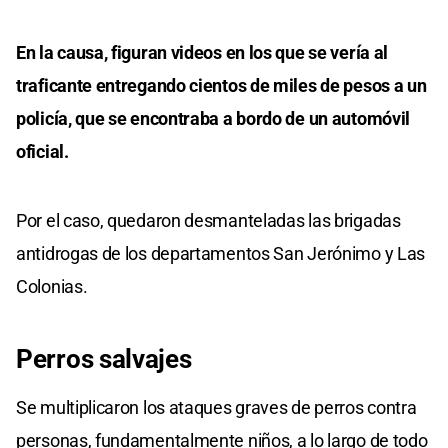
En la causa, figuran videos en los que se vería al
traficante entregando cientos de miles de pesos a un
policía, que se encontraba a bordo de un automóvil
oficial.
Por el caso, quedaron desmanteladas las brigadas
antidrogas de los departamentos San Jerónimo y Las
Colonias.
Perros salvajes
Se multiplicaron los ataques graves de perros contra
personas, fundamentalmente niños, a lo largo de todo