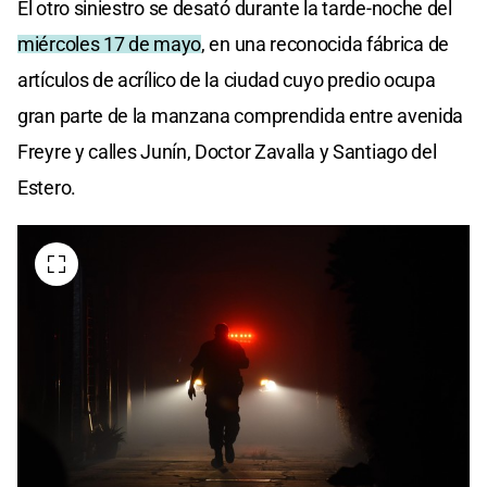
El otro siniestro se desató durante la tarde-noche del
miércoles 17 de mayo
, en una reconocida fábrica de
artículos de acrílico de la ciudad cuyo predio ocupa
gran parte de la manzana comprendida entre avenida
Freyre y calles Junín, Doctor Zavalla y Santiago del
Estero.