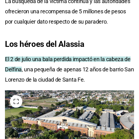
La búsqueda de la víctima continúa y las autoridades
ofrecieron una recompensa de 5 millones de pesos
por cualquier dato respecto de su paradero.
Los héroes del Alassia
El 2 de julio una bala perdida impactó en la cabeza de
Delfina
, una pequeña de apenas 12 años de barrio San
Lorenzo de la ciudad de Santa Fe.