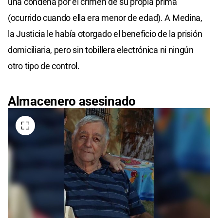
una condena por el crimen de su propia prima
(ocurrido cuando ella era menor de edad). A Medina,
la Justicia le había otorgado el beneficio de la prisión
domiciliaria, pero sin tobillera electrónica ni ningún
otro tipo de control.
Almacenero asesinado