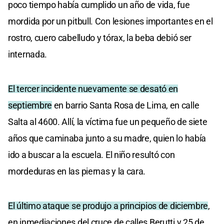
poco tiempo había cumplido un año de vida, fue
mordida por un pitbull. Con lesiones importantes en el
rostro, cuero cabelludo y tórax, la beba debió ser
internada.
El tercer incidente nuevamente se desató en
septiembre
en barrio Santa Rosa de Lima, en calle
Salta al 4600. Allí, la víctima fue un pequeño de siete
años que caminaba junto a su madre, quien lo había
ido a buscar a la escuela. El niño resultó con
mordeduras en las piernas y la cara.
El último ataque se produjo a principios de diciembre
,
en inmediaciones del cruce de calles Berutti y 25 de