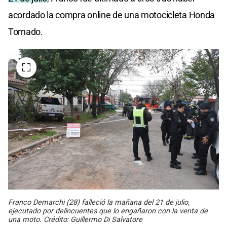
acordado la compra online de una motocicleta Honda
Tornado.
Franco Demarchi (28) falleció la mañana del 21 de julio,
ejecutado por delincuentes que lo engañaron con la venta de
una moto. Crédito: Guillermo Di Salvatore