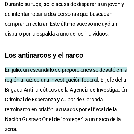
Durante su fuga, se le acusa de disparar a un joven y
de intentar robar a dos personas que buscaban
comprar un celular. Este último suceso incluyó un
disparo por la espalda a uno de los individuos.
Los antinarcos y el narco
En julio, un escándalo de proporciones se desató en la
región a raíz de una investigación federal
. El jefe del a
Brigada Antinarcóticos de la Agencia de Investigación
Criminal de Esperanza y su par de Coronda
terminaron en prisión, acusados por el fiscal de la
Nación Gustavo Onel de "proteger" a un narco de la
zona.