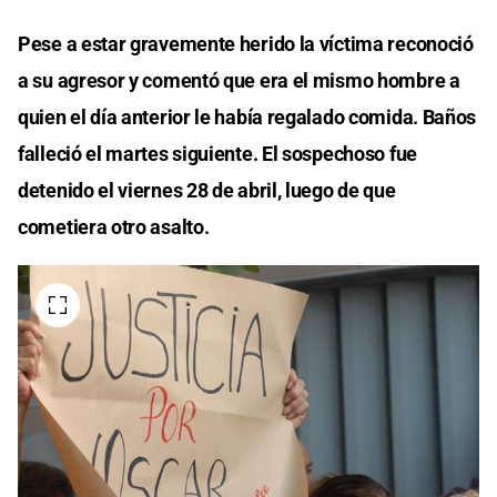
Pese a estar gravemente herido la víctima reconoció
a su agresor y comentó que era el mismo hombre a
quien el día anterior le había regalado comida. Baños
falleció el martes siguiente. El sospechoso fue
detenido el viernes 28 de abril, luego de que
cometiera otro asalto.