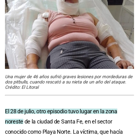
Una mujer de 46 años sufrió graves lesiones por mordeduras de
dos pitbulls, cuando rescató a su nieta de un año del ataque.
Crédito: El Litoral
El 28 de julio, otro episodio tuvo lugar en la zona
noreste
de la ciudad de Santa Fe, en el sector
conocido como Playa Norte. La víctima, que hacía