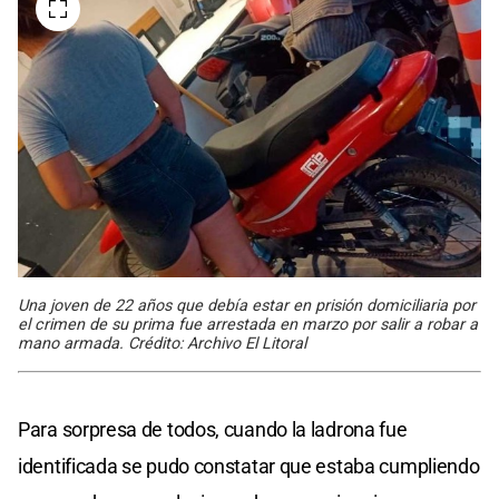
Una joven de 22 años que debía estar en prisión domiciliaria por
el crimen de su prima fue arrestada en marzo por salir a robar a
mano armada. Crédito: Archivo El Litoral
Para sorpresa de todos, cuando la ladrona fue
identificada se pudo constatar que estaba cumpliendo