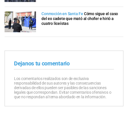
Conmoción en Santa Fe
Cómo sigue el caso
del ex cadete que mató al chofer e hirió a
cuatro liceístas
Dejanos tu comentario
Los comentarios realizados son de exclusiva
responsabilidad de sus autores y las consecuencias
derivadas de ellos pueden ser pasibles de las sanciones
legales que correspondan. Evitar comentarios ofensivos o
que no respondan al tema abordado en la información.