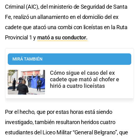
Criminal (AIC), del ministerio de Seguridad de Santa
Fe, realizó un allanamiento en el domicilio del ex
cadete que atacó una combi con liceístas en la Ruta
Provincial 1 y
mató a su conductor.
MIRÁ TAMBIÉN
Cómo sigue el caso del ex
cadete que mató al chofer e
hirió a cuatro liceístas
Por el hecho, que por estas horas está siendo
investigado, también resultaron heridos cuatro
estudiantes del Liceo Militar “General Belgrano”, que