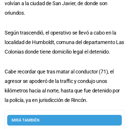
volvían a la ciudad de San Javier, de donde son
oriundos.
Según trascendió, el operativo se llevó a cabo en la
localidad de Humboldt, comuna del departamento Las
Colonias donde tiene domicilio legal el detenido.
Cabe recordar que tras matar al conductor (71), el
agresor se apoderó de la traffic y condujo unos
kilómetros hacia al norte, hasta que fue detenido por
la policía, ya en jurisdicción de Rincón.
MIRÁ TAMBIÉN