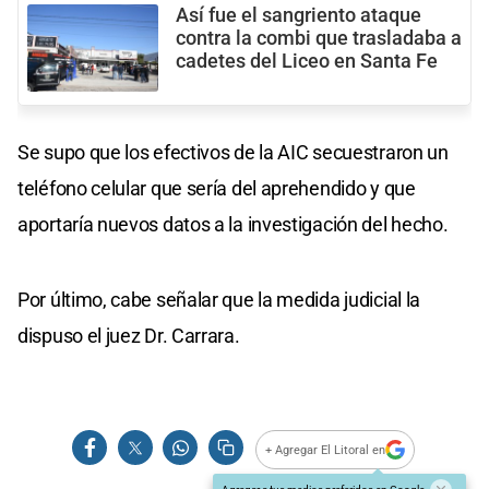
Así fue el sangriento ataque
contra la combi que trasladaba a
cadetes del Liceo en Santa Fe
Se supo que los efectivos de la AIC secuestraron un
teléfono celular que sería del aprehendido y que
aportaría nuevos datos a la investigación del hecho.
Por último, cabe señalar que la medida judicial la
dispuso el juez Dr. Carrara.
+ Agregar El Litoral en