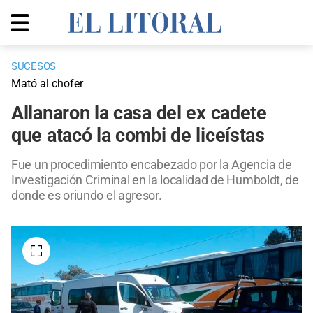
SUCESOS
Mató al chofer
Allanaron la casa del ex cadete
que atacó la combi de liceístas
Fue un procedimiento encabezado por la Agencia de
Investigación Criminal en la localidad de Humboldt, de
donde es oriundo el agresor.