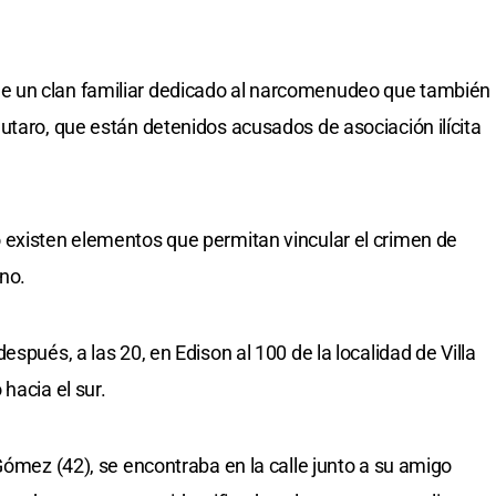
 un clan familiar dedicado al narcomenudeo que también
utaro, que están detenidos acusados de asociación ilícita
 existen elementos que permitan vincular el crimen de
no.
spués, a las 20, en Edison al 100 de la localidad de Villa
hacia el sur.
Gómez (42), se encontraba en la calle junto a su amigo