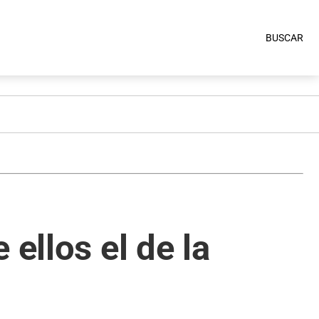
BUSCAR
ellos el de la