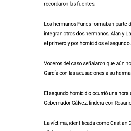
recordaron las fuentes.
Los hermanos Funes formaban parte de
integran otros dos hermanos, Alan y La
el primero y por homicidios el segundo.
Voceros del caso señalaron que aún no
García con las acusaciones a su herma
El segundo homicidio ocurrió una hora de
Gobernador Gálvez, lindera con Rosario 
La víctima, identificada como Cristian 