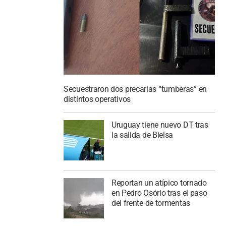
Secuestraron dos precarias “tumberas” en
distintos operativos
Uruguay tiene nuevo DT tras
la salida de Bielsa
Reportan un atípico tornado
en Pedro Osório tras el paso
del frente de tormentas