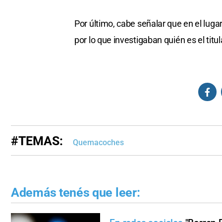
Por último, cabe señalar que en el luga
por lo que investigaban quién es el titul
#TEMAS:
Quemacoches
Además tenés que leer: