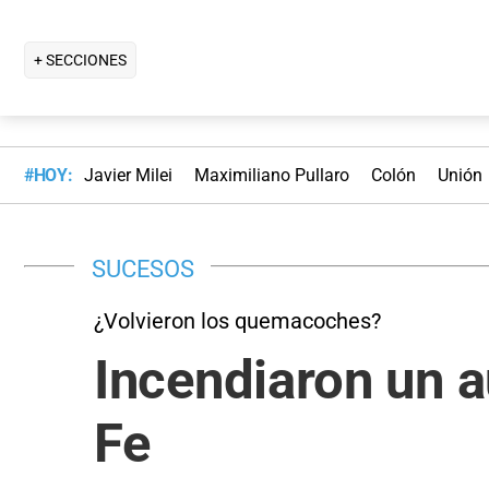
+ SECCIONES
#HOY:
Javier Milei
Maximiliano Pullaro
Colón
Unión
SUCESOS
¿Volvieron los quemacoches?
Incendiaron un a
Fe