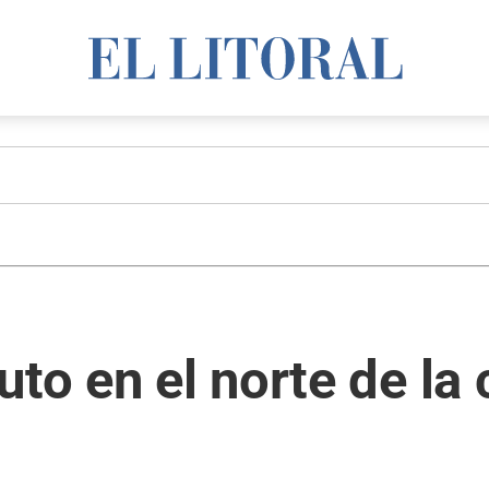
uto en el norte de la