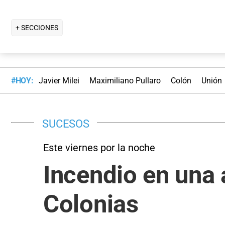
+ SECCIONES
#HOY:
Javier Milei
Maximiliano Pullaro
Colón
Unión
SUCESOS
Este viernes por la noche
Incendio en una
Colonias