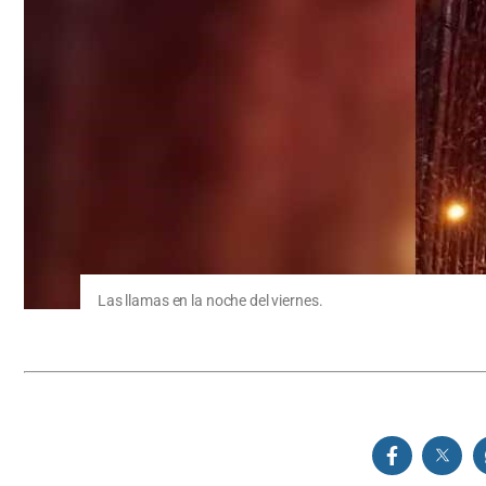
Las llamas en la noche del viernes.