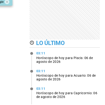
gle
LO ÚLTIMO
03:11
Horóscopo de hoy para Piscis: 06 de
agosto de 2026
03:11
Horóscopo de hoy para Acuario: 06 de
agosto de 2026
03:11
Horóscopo de hoy para Capricornio: 06
de agosto de 2026