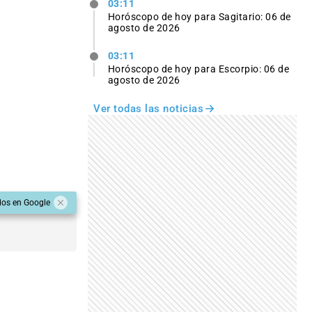
03:11
Horóscopo de hoy para Sagitario: 06 de
agosto de 2026
03:11
Horóscopo de hoy para Escorpio: 06 de
agosto de 2026
Ver todas las noticias
dos en Google