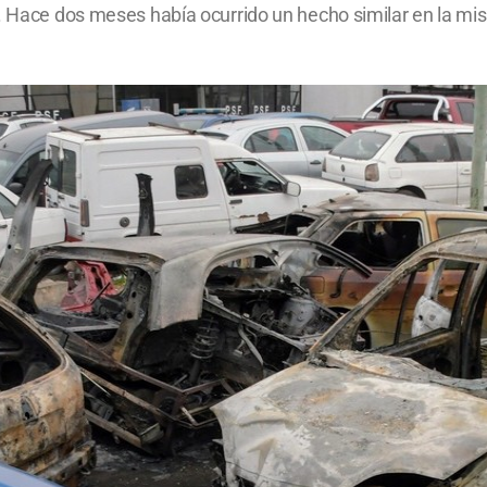
d. Hace dos meses había ocurrido un hecho similar en la mi