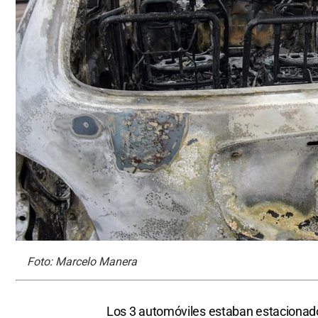
Foto: Marcelo Manera
Los 3 automóviles estaban estacionado