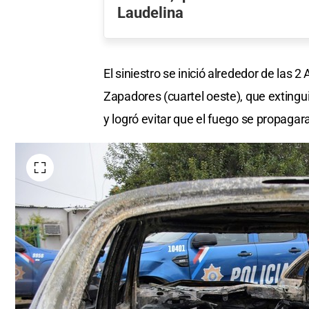
Laudelina
El siniestro se inició alrededor de las
Zapadores (cuartel oeste), que extingui
y logró evitar que el fuego se propagar