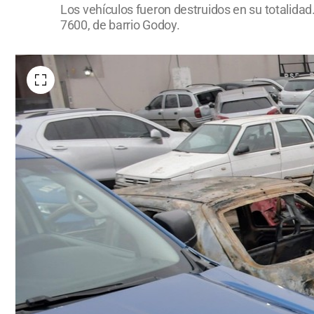
Los vehículos fueron destruidos en su totalida
7600, de barrio Godoy.