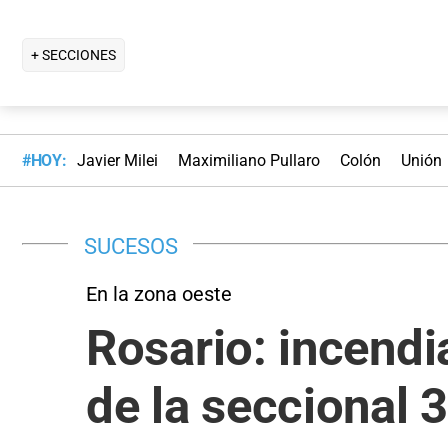
+ SECCIONES
#HOY:
Javier Milei
Maximiliano Pullaro
Colón
Unión
SUCESOS
En la zona oeste
Rosario: incendi
de la seccional 