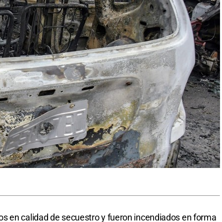
s en calidad de secuestro y fueron incendiados en forma