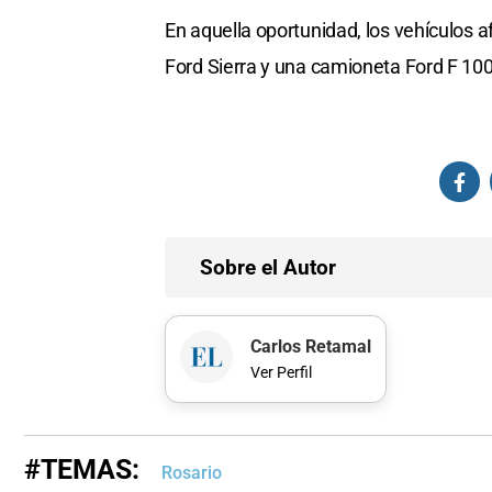
En aquella oportunidad, los vehículos
Ford Sierra y una camioneta Ford F 100
Sobre el Autor
Carlos Retamal
Ver Perfil
#TEMAS:
Rosario