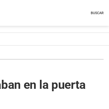
BUSCAR
aban en la puerta