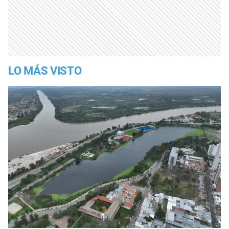
LO MÁS VISTO