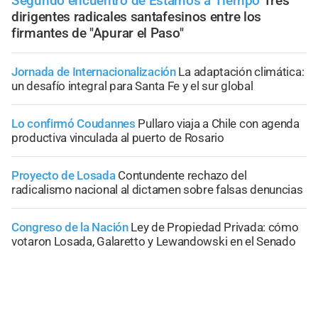
Segundo encuentro de Estamos a Tiempo
Tres
dirigentes radicales santafesinos entre los
firmantes de "Apurar el Paso"
Jornada de Internacionalización
La adaptación climática:
un desafío integral para Santa Fe y el sur global
Lo confirmó Coudannes
Pullaro viaja a Chile con agenda
productiva vinculada al puerto de Rosario
Proyecto de Losada
Contundente rechazo del
radicalismo nacional al dictamen sobre falsas denuncias
Congreso de la Nación
Ley de Propiedad Privada: cómo
votaron Losada, Galaretto y Lewandowski en el Senado