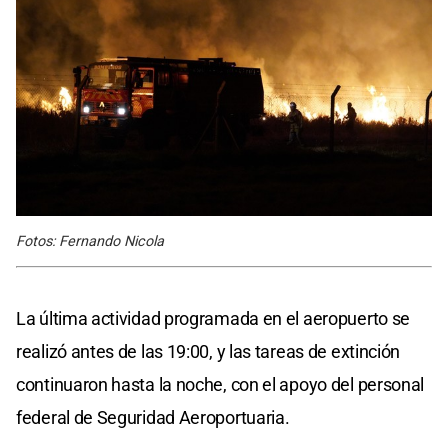
Fotos: Fernando Nicola
La última actividad programada en el aeropuerto se
realizó antes de las 19:00, y las tareas de extinción
continuaron hasta la noche, con el apoyo del personal
federal de Seguridad Aeroportuaria.