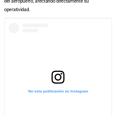
del aeropuerto, afectando directamente su
operatividad.
Ver esta publicación en Instagram