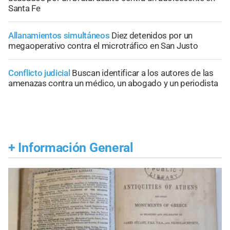
Santa Fe
Allanamientos simultáneos
Diez detenidos por un
megaoperativo contra el microtráfico en San Justo
Conflicto judicial
Buscan identificar a los autores de las
amenazas contra un médico, un abogado y un periodista
+
Información General