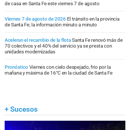
de casa en Santa Fe este viernes 7 de agosto
Viernes 7 de agosto de 2026
El tránsito en la provincia
de Santa Fe; la información minuto a minuto
Aceleran el recambio de la flota
Santa Fe renovó más de
70 colectivos y el 40% del servicio ya se presta con
unidades modernizadas
Pronóstico
Viernes con cielo despejado, frío por la
mañana y máxima de 16°C en la ciudad de Santa Fe
+
Sucesos