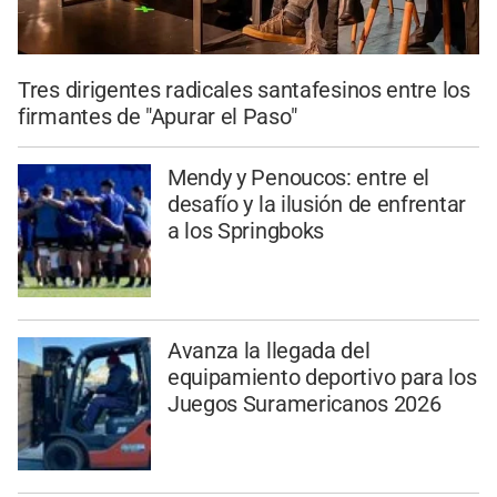
Tres dirigentes radicales santafesinos entre los
firmantes de "Apurar el Paso"
Mendy y Penoucos: entre el
desafío y la ilusión de enfrentar
a los Springboks
Avanza la llegada del
equipamiento deportivo para los
Juegos Suramericanos 2026