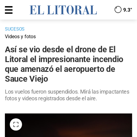
9.3°
SUCESOS
Videos y fotos
Así se vio desde el drone de El
Litoral el impresionante incendio
que amenazó el aeropuerto de
Sauce Viejo
Los vuelos fueron suspendidos. Mirá las impactantes
fotos y videos registrados desde el aire.