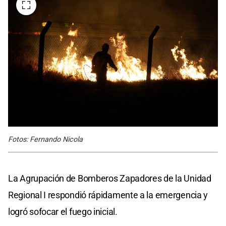
Fotos: Fernando Nicola
La Agrupación de Bomberos Zapadores de la Unidad
Regional I respondió rápidamente a la emergencia y
logró sofocar el fuego inicial.