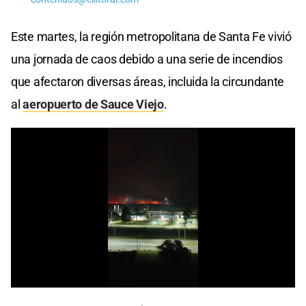
Este martes, la región metropolitana de Santa Fe vivió
una jornada de caos debido a una serie de incendios
que afectaron diversas áreas, incluida la circundante
al
aeropuerto de Sauce Viejo
.