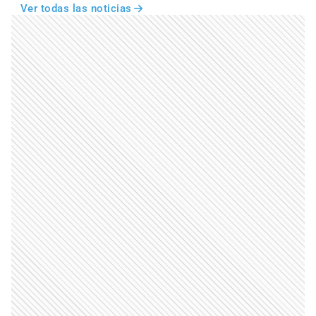
Ver todas las noticias