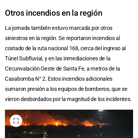
Otros incendios en la región
La jornada también estuvo marcada por otros
siniestros en la región. Se reportaron incendios al
costado de la ruta nacional 168, cerca del ingreso al
Túnel Subfluvial, y en las inmediaciones de la
Circunvalación Oeste de Santa Fe, a metros de la
Casabomba N° 2. Estos incendios adicionales
sumaron presión a los equipos de bomberos, que se
vieron desbordados por la magnitud de los incidentes.