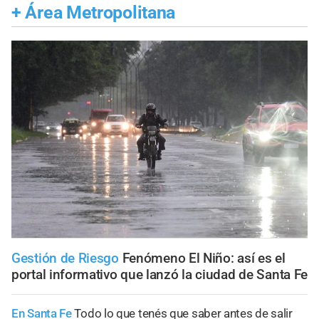
+
Área Metropolitana
Gestión de Riesgo
Fenómeno El Niño: así es el
portal informativo que lanzó la ciudad de Santa Fe
En Santa Fe
Todo lo que tenés que saber antes de salir