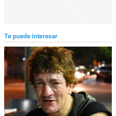
Te puede interesar