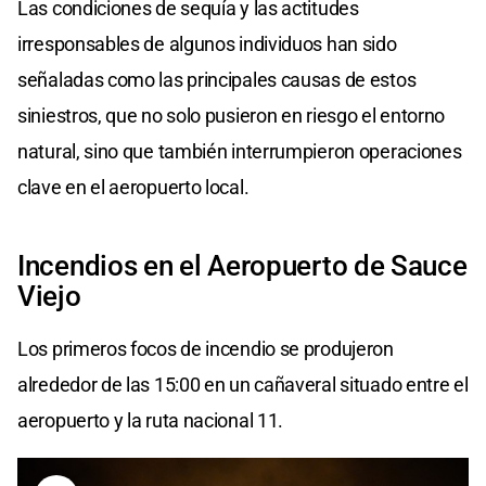
Las condiciones de sequía y las actitudes
irresponsables de algunos individuos han sido
señaladas como las principales causas de estos
siniestros, que no solo pusieron en riesgo el entorno
natural, sino que también interrumpieron operaciones
clave en el aeropuerto local.
Incendios en el Aeropuerto de Sauce
Viejo
Los primeros focos de incendio se produjeron
alrededor de las 15:00 en un cañaveral situado entre el
aeropuerto y la ruta nacional 11.