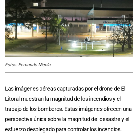
Fotos: Fernando Nicola
Las imágenes aéreas capturadas por el drone de El
Litoral muestran la magnitud de los incendios y el
trabajo de los bomberos. Estas imágenes ofrecen una
perspectiva única sobre la magnitud del desastre y el
esfuerzo desplegado para controlar los incendios.