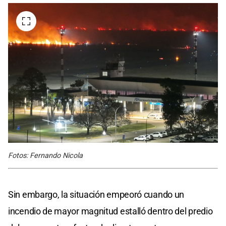
Fotos: Fernando Nicola
Sin embargo, la situación empeoró cuando un
incendio de mayor magnitud estalló dentro del predio