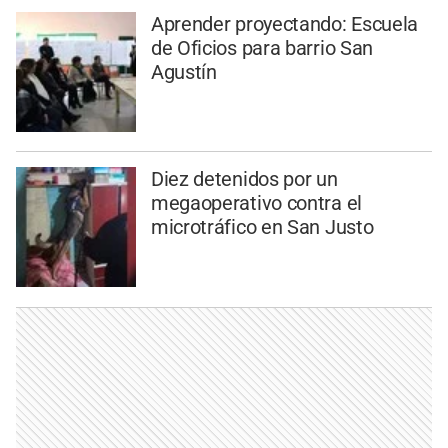
Aprender proyectando: Escuela
de Oficios para barrio San
Agustín
Diez detenidos por un
megaoperativo contra el
microtráfico en San Justo