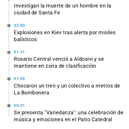
Investigan la muerte de un hombre en la
ciudad de Santa Fe
02:00
Explosiones en Kiev tras alerta por misiles
balísticos
01:31
Rosario Central venció a Aldosivi y se
mantiene en zona de clasificación
01:09
Chocaron un tren y un colectivo a metros de
La Bombonera
00:31
Se presenta "Variedanza": una celebración de
música y emociones en el Patio Catedral