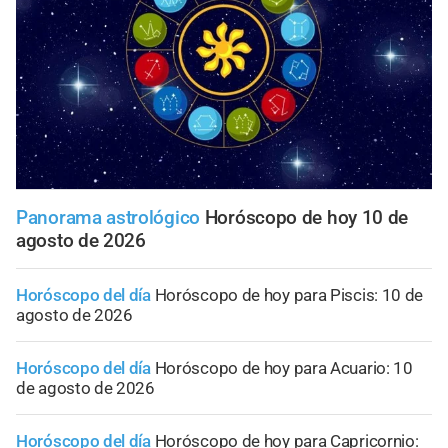
Panorama astrológico
Horóscopo de hoy 10 de
agosto de 2026
Horóscopo del día
Horóscopo de hoy para Piscis: 10 de
agosto de 2026
Horóscopo del día
Horóscopo de hoy para Acuario: 10
de agosto de 2026
Horóscopo del día
Horóscopo de hoy para Capricornio: