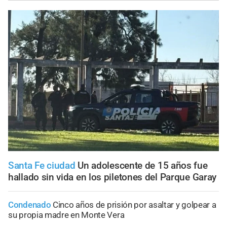
Santa Fe ciudad
Un adolescente de 15 años fue
hallado sin vida en los piletones del Parque Garay
Condenado
Cinco años de prisión por asaltar y golpear a
su propia madre en Monte Vera