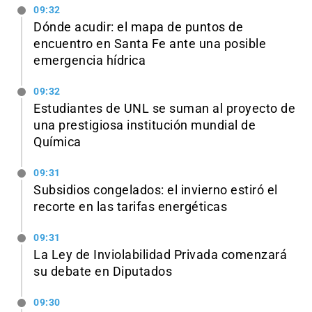
09:32
Dónde acudir: el mapa de puntos de
encuentro en Santa Fe ante una posible
emergencia hídrica
09:32
Estudiantes de UNL se suman al proyecto de
una prestigiosa institución mundial de
Química
09:31
Subsidios congelados: el invierno estiró el
recorte en las tarifas energéticas
09:31
La Ley de Inviolabilidad Privada comenzará
su debate en Diputados
09:30