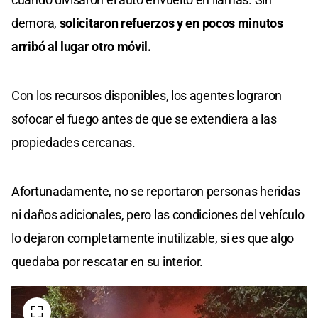
demora,
solicitaron refuerzos y en pocos minutos
arribó al lugar otro móvil.
Con los recursos disponibles, los agentes lograron
sofocar el fuego antes de que se extendiera a las
propiedades cercanas.
Afortunadamente, no se reportaron personas heridas
ni daños adicionales, pero las condiciones del vehículo
lo dejaron completamente inutilizable, si es que algo
quedaba por rescatar en su interior.