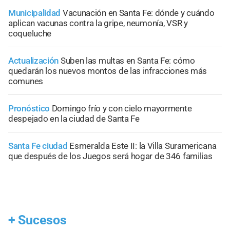
Municipalidad
Vacunación en Santa Fe: dónde y cuándo
aplican vacunas contra la gripe, neumonía, VSR y
coqueluche
Actualización
Suben las multas en Santa Fe: cómo
quedarán los nuevos montos de las infracciones más
comunes
Pronóstico
Domingo frío y con cielo mayormente
despejado en la ciudad de Santa Fe
Santa Fe ciudad
Esmeralda Este II: la Villa Suramericana
que después de los Juegos será hogar de 346 familias
+
Sucesos