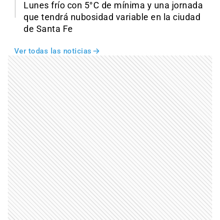
Lunes frío con 5°C de mínima y una jornada
que tendrá nubosidad variable en la ciudad
de Santa Fe
Ver todas las noticias