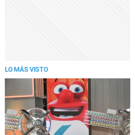
LO MÁS VISTO