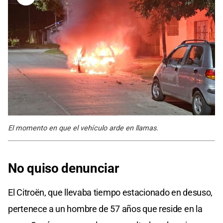
El momento en que el vehículo arde en llamas.
No quiso denunciar
El Citroën, que llevaba tiempo estacionado en desuso,
pertenece a un hombre de 57 años que reside en la