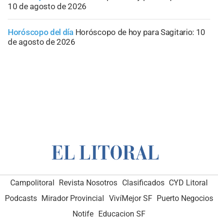
10 de agosto de 2026
Horóscopo del día
Horóscopo de hoy para Sagitario: 10
de agosto de 2026
Campolitoral
Revista Nosotros
Clasificados
CYD Litoral
Podcasts
Mirador Provincial
VivíMejor SF
Puerto Negocios
Notife
Educacion SF