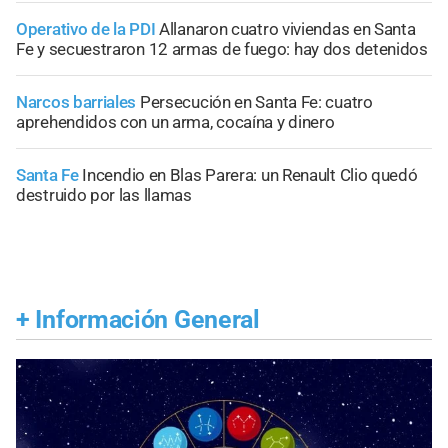
Operativo de la PDI
Allanaron cuatro viviendas en Santa
Fe y secuestraron 12 armas de fuego: hay dos detenidos
Narcos barriales
Persecución en Santa Fe: cuatro
aprehendidos con un arma, cocaína y dinero
Santa Fe
Incendio en Blas Parera: un Renault Clio quedó
destruido por las llamas
+
Información General