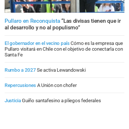
Pullaro en Reconquista
“Las divisas tienen que ir
al desarrollo y no al populismo”
El gobernador en el vecino país
Cómo es la empresa que
Pullaro visitará en Chile con el objetivo de conectarla con
Santa Fe
Rumbo a 2027
Se activa Lewandowski
Repercusiones
A Unión con chofer
Justicia
Guiño santafesino a pliegos federales