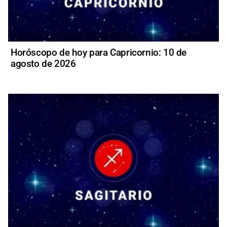
Horóscopo de hoy para Capricornio: 10 de
agosto de 2026