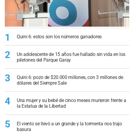
1
Quini 6: estos son los números ganadores
2
Un adolescente de 15 años fue hallado sin vida en los
piletones del Parque Garay
3
Quini 6: pozo de $20.000 millones, con 3 millones de
dólares del Siempre Sale
4
Una mujer y su bebé de cinco meses murieron frente a
la Estatua de la Libertad
5
El viento se llevó a un grande y la tormenta nos trajo
basura