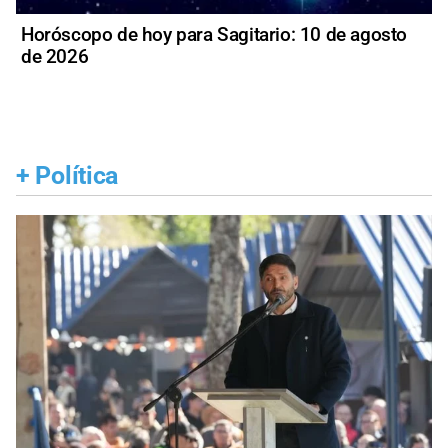
Horóscopo de hoy para Sagitario: 10 de agosto
de 2026
+
Política