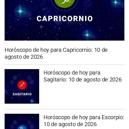
Horóscopo de hoy para Capricornio: 10 de
agosto de 2026
Horóscopo de hoy para
Sagitario: 10 de agosto de 2026
Horóscopo de hoy para Escorpio:
10 de agosto de 2026