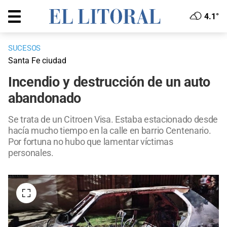
4.1°
SUCESOS
Santa Fe ciudad
Incendio y destrucción de un auto
abandonado
Se trata de un Citroen Visa. Estaba estacionado desde
hacía mucho tiempo en la calle en barrio Centenario.
Por fortuna no hubo que lamentar víctimas
personales.