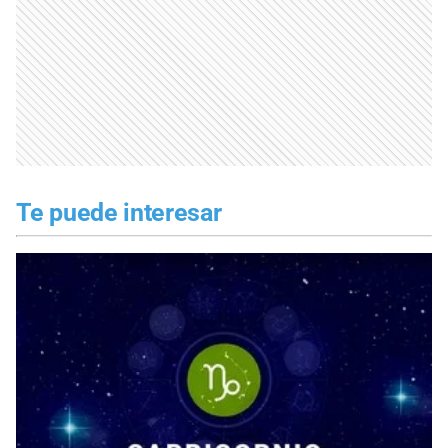
Te puede interesar