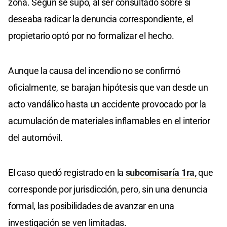
zona. Según se supo, al ser consultado sobre si
deseaba radicar la denuncia correspondiente, el
propietario optó por no formalizar el hecho.
Aunque la causa del incendio no se confirmó
oficialmente, se barajan hipótesis que van desde un
acto vandálico hasta un accidente provocado por la
acumulación de materiales inflamables en el interior
del automóvil.
El caso quedó registrado en la
subcomisaría 1ra,
que
corresponde por jurisdicción, pero, sin una denuncia
formal, las posibilidades de avanzar en una
investigación se ven limitadas.