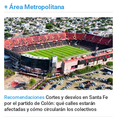
+
Área Metropolitana
Recomendaciones
Cortes y desvíos en Santa Fe
por el partido de Colón: qué calles estarán
afectadas y cómo circularán los colectivos