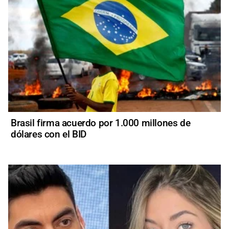
Brasil firma acuerdo por 1.000 millones de
dólares con el BID