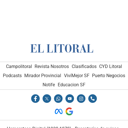
Campolitoral
Revista Nosotros
Clasificados
CYD Litoral
Podcasts
Mirador Provincial
VivíMejor SF
Puerto Negocios
Notife
Educacion SF