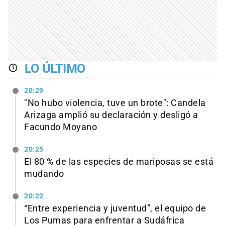
LO ÚLTIMO
20:29
"No hubo violencia, tuve un brote": Candela
Arizaga amplió su declaración y desligó a
Facundo Moyano
20:25
El 80 % de las especies de mariposas se está
mudando
20:22
“Entre experiencia y juventud”, el equipo de
Los Pumas para enfrentar a Sudáfrica