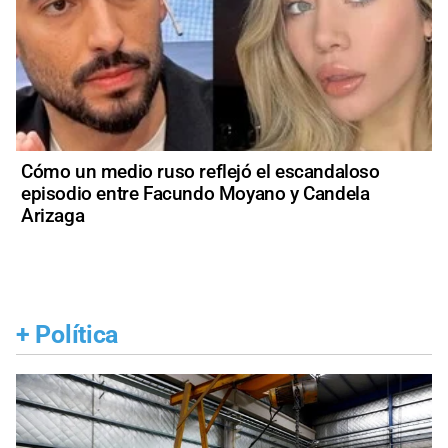
Cómo un medio ruso reflejó el escandaloso
episodio entre Facundo Moyano y Candela
Arizaga
+
Política