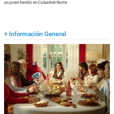
un joven herido en Colastiné Norte
+
Información General