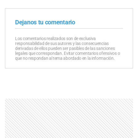
Dejanos tu comentario
Los comentarios realizados son de exclusiva
responsabilidad de sus autores y las consecuencias
derivadas de ellos pueden ser pasibles de las sanciones
legales que correspondan. Evitar comentarios ofensivos o
que no respondan al tema abordado en la información.