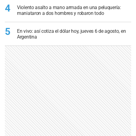
4
Violento asalto a mano armada en una peluquería:
maniataron a dos hombres y robaron todo
5
En vivo: así cotiza el dólar hoy, jueves 6 de agosto, en
Argentina