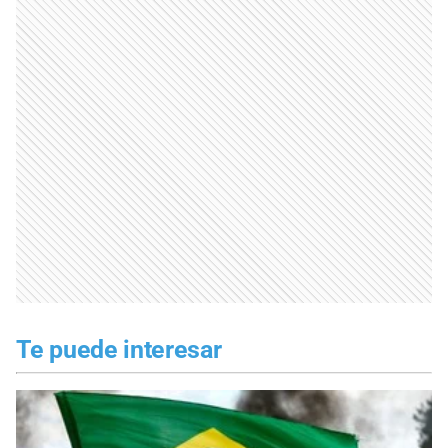
Te puede interesar