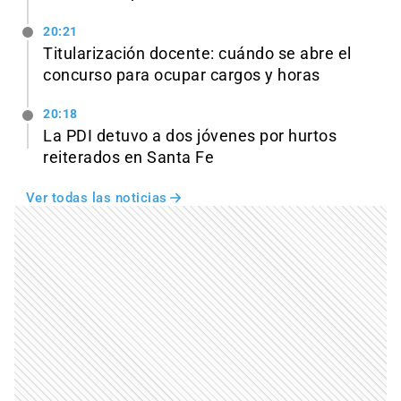
20:21
Titularización docente: cuándo se abre el
concurso para ocupar cargos y horas
20:18
La PDI detuvo a dos jóvenes por hurtos
reiterados en Santa Fe
Ver todas las noticias