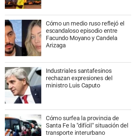
Cómo un medio ruso reflejó el
escandaloso episodio entre
Facundo Moyano y Candela
Arizaga
Industriales santafesinos
rechazan expresiones del
ministro Luis Caputo
Cómo surfea la provincia de
Santa Fe la "difícil" situación del
transporte interurbano