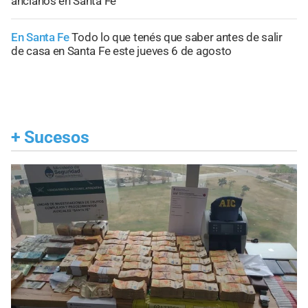
ancianos en Santa Fe
En Santa Fe
Todo lo que tenés que saber antes de salir
de casa en Santa Fe este jueves 6 de agosto
+
Sucesos