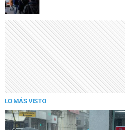
LO MÁS VISTO