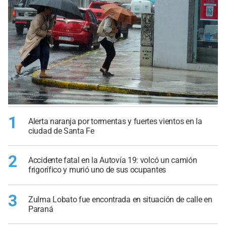
1
Alerta naranja por tormentas y fuertes vientos en la
ciudad de Santa Fe
2
Accidente fatal en la Autovía 19: volcó un camión
frigorífico y murió uno de sus ocupantes
3
Zulma Lobato fue encontrada en situación de calle en
Paraná