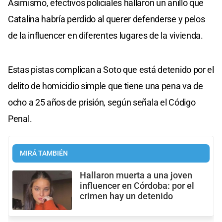
Asimismo, efectivos policiales hallaron un anillo que
Catalina habría perdido al querer defenderse y pelos
de la influencer en diferentes lugares de la vivienda.
Estas pistas complican a Soto que está detenido por el
delito de homicidio simple que tiene una pena va de
ocho a 25 años de prisión, según señala el Código
Penal.
MIRÁ TAMBIÉN
Hallaron muerta a una joven
influencer en Córdoba: por el
crimen hay un detenido