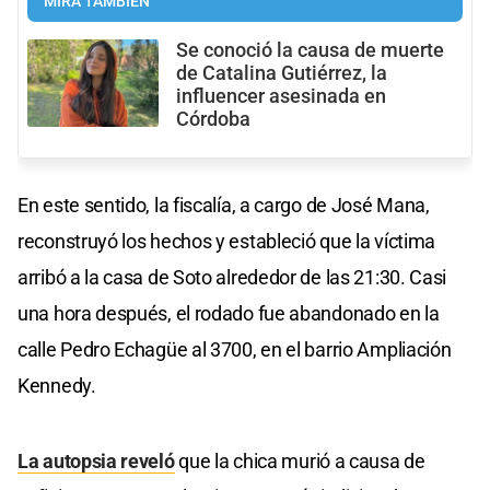
MIRÁ TAMBIÉN
Se conoció la causa de muerte
de Catalina Gutiérrez, la
influencer asesinada en
Córdoba
En este sentido, la fiscalía, a cargo de José Mana,
reconstruyó los hechos y estableció que la víctima
arribó a la casa de Soto alrededor de las 21:30. Casi
una hora después, el rodado fue abandonado en la
calle Pedro Echagüe al 3700, en el barrio Ampliación
Kennedy.
La autopsia reveló
que la chica murió a causa de