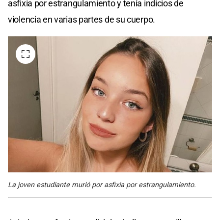
asfixia por estrangulamiento y tenía indicios de
violencia en varias partes de su cuerpo.
La joven estudiante murió por asfixia por estrangulamiento.