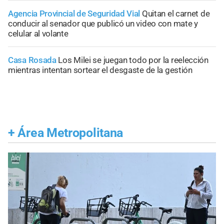
Agencia Provincial de Seguridad Vial
Quitan el carnet de
conducir al senador que publicó un video con mate y
celular al volante
Casa Rosada
Los Milei se juegan todo por la reelección
mientras intentan sortear el desgaste de la gestión
+
Área Metropolitana