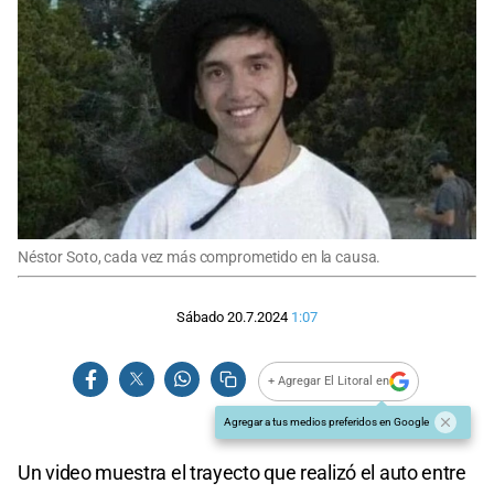
Néstor Soto, cada vez más comprometido en la causa.
Sábado 20.7.2024
1:07
+ Agregar El Litoral en
Agregar a tus medios preferidos en Google
Un video muestra el trayecto que realizó el auto entre