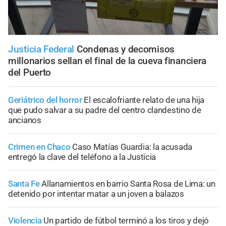
Justicia Federal
Condenas y decomisos
millonarios sellan el final de la cueva financiera
del Puerto
Geriátrico del horror
El escalofriante relato de una hija
que pudo salvar a su padre del centro clandestino de
ancianos
Crimen en Chaco
Caso Matías Guardia: la acusada
entregó la clave del teléfono a la Justicia
Santa Fe
Allanamientos en barrio Santa Rosa de Lima: un
detenido por intentar matar a un joven a balazos
Violencia
Un partido de fútbol terminó a los tiros y dejó