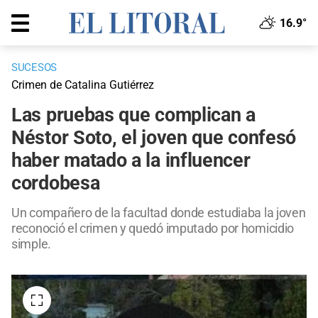
16.9°
SUCESOS
Crimen de Catalina Gutiérrez
Las pruebas que complican a
Néstor Soto, el joven que confesó
haber matado a la influencer
cordobesa
Un compañero de la facultad donde estudiaba la joven
reconoció el crimen y quedó imputado por homicidio
simple.