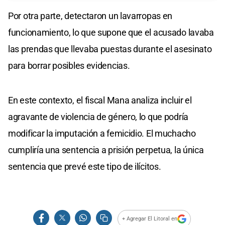
Por otra parte, detectaron un lavarropas en
funcionamiento, lo que supone que el acusado lavaba
las prendas que llevaba puestas durante el asesinato
para borrar posibles evidencias.
En este contexto, el fiscal Mana analiza incluir el
agravante de violencia de género, lo que podría
modificar la imputación a femicidio. El muchacho
cumpliría una sentencia a prisión perpetua, la única
sentencia que prevé este tipo de ilícitos.
+ Agregar El Litoral en