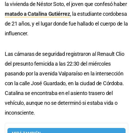
la vivienda de Néstor Soto, el joven que confesó haber
matado a Catalina Gutiérrez
, la estudiante cordobesa
de 21 años, y el lugar donde fue hallado el cuerpo de la
influencer.
Las cámaras de seguridad registraron al Renault Clio
del presunto femicida a las 22:30 del miércoles
pasando por la avenida Valparaíso en la intersección
con la calle José Guardado, en la ciudad de Córdoba.
Catalina se encontraba en el asiento trasero del
vehículo, aunque no se determinó si estaba vida o
inconsciente.