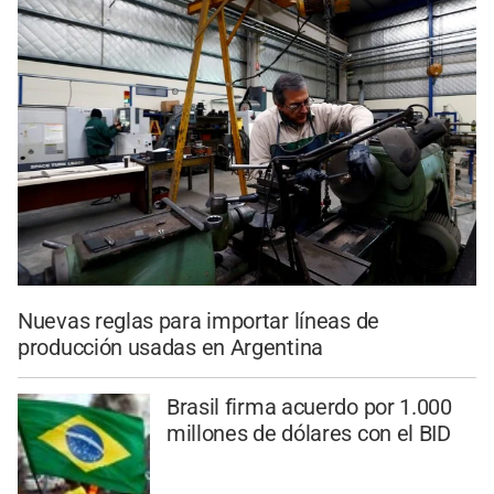
Nuevas reglas para importar líneas de
producción usadas en Argentina
Brasil firma acuerdo por 1.000
millones de dólares con el BID