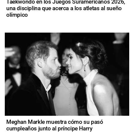
Taekwondo en los Juegos Suramericanos 2026,
una disciplina que acerca a los atletas al sueño
olímpico
Meghan Markle muestra cómo su pasó
cumpleaños junto al príncipe Harry