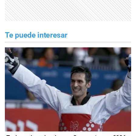
Te puede interesar