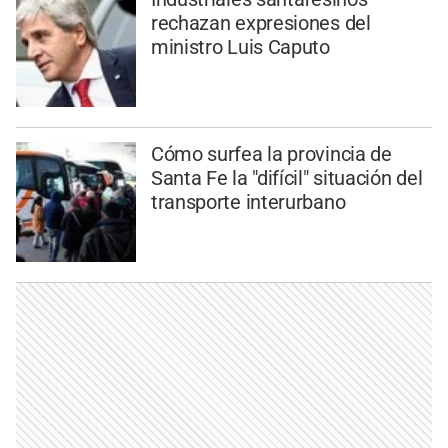
rechazan expresiones del
ministro Luis Caputo
Cómo surfea la provincia de
Santa Fe la "difícil" situación del
transporte interurbano