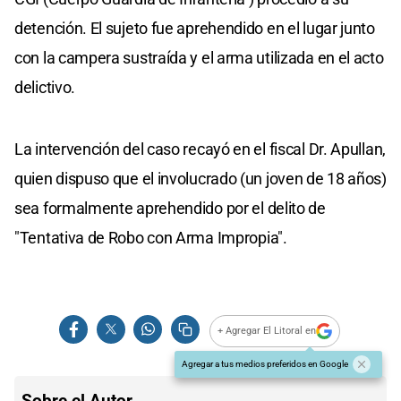
detención. El sujeto fue aprehendido en el lugar junto
con la campera sustraída y el arma utilizada en el acto
delictivo.
La intervención del caso recayó en el fiscal Dr. Apullan,
quien dispuso que el involucrado (un joven de 18 años)
sea formalmente aprehendido por el delito de
"Tentativa de Robo con Arma Impropia".
+ Agregar El Litoral en
Agregar a tus medios preferidos en Google
Sobre el Autor