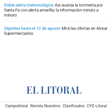
Doble alerta meteorológico
Así avanza la tormenta por
Santa Fe con alerta amarilla; la información minuto a
minuto
Vigentes hasta el 12 de agosto
Mirá las ofertas en Alvear
Supermercados
Campolitoral
Revista Nosotros
Clasificados
CYD Litoral