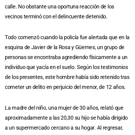
calle. No obstante una oportuna reacción de los
vecinos terminó con el delincuente detenido.
Todo comenzó cuando la policía fue alertada que en la
esquina de Javier de la Rosa y Güemes, un grupo de
personas se encontraba agrediendo físicamente a un
individuo que yacía en el suelo. Según los testimonios
de los presentes, este hombre había sido retenido tras
cometer un delito en perjuicio del menor, de 12 años.
La madre del niño, una mujer de 30 años, relató que
aproximadamente a las 20,30 su hijo se había dirigido
a un supermercado cercano a su hogar. Al regresar,