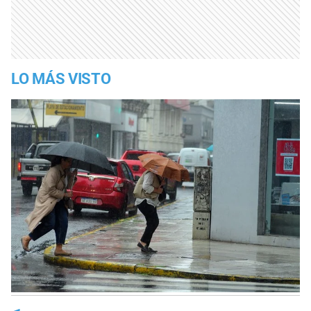
LO MÁS VISTO