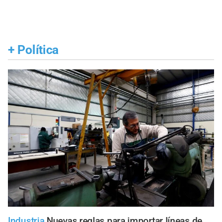
+
Política
Industria
Nuevas reglas para importar líneas de