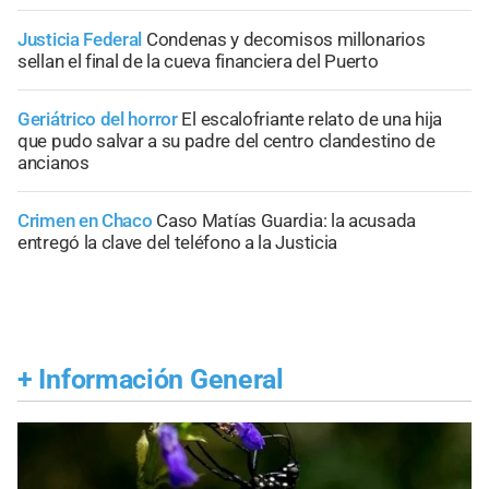
Justicia Federal
Condenas y decomisos millonarios
sellan el final de la cueva financiera del Puerto
Geriátrico del horror
El escalofriante relato de una hija
que pudo salvar a su padre del centro clandestino de
ancianos
Crimen en Chaco
Caso Matías Guardia: la acusada
entregó la clave del teléfono a la Justicia
+
Información General