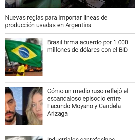
Nuevas reglas para importar líneas de
producción usadas en Argentina
Brasil firma acuerdo por 1.000
millones de dólares con el BID
Cómo un medio ruso reflejó el
escandaloso episodio entre
Facundo Moyano y Candela
Arizaga
Industriales santafesinos