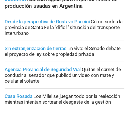
producción usadas en Argentina
Desde la perspectiva de Gustavo Puccini
Cómo surfea la
provincia de Santa Fe la "difícil" situación del transporte
interurbano
Sin extranjerización de tierras
En vivo: el Senado debate
el proyecto de ley sobre propiedad privada
Agencia Provincial de Seguridad Vial
Quitan el carnet de
conducir al senador que publicó un video con mate y
celular al volante
Casa Rosada
Los Milei se juegan todo por la reelección
mientras intentan sortear el desgaste de la gestión