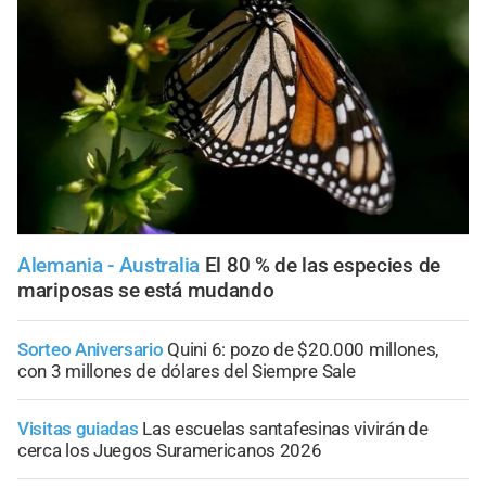
Alemania - Australia
El 80 % de las especies de
mariposas se está mudando
Sorteo Aniversario
Quini 6: pozo de $20.000 millones,
con 3 millones de dólares del Siempre Sale
Visitas guiadas
Las escuelas santafesinas vivirán de
cerca los Juegos Suramericanos 2026