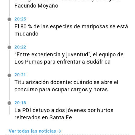
Facundo Moyano
20:25
El 80 % de las especies de mariposas se está
mudando
20:22
“Entre experiencia y juventud”, el equipo de
Los Pumas para enfrentar a Sudáfrica
20:21
Titularización docente: cuándo se abre el
concurso para ocupar cargos y horas
20:18
La PDI detuvo a dos jóvenes por hurtos
reiterados en Santa Fe
Ver todas las noticias