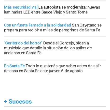
Más seguridad vial
La autopista se moderniza: nuevas
luminarias LED entre Sauce Viejo y Santo Tomé
Con un fuerte llamado a la solidaridad
San Cayetano se
prepara para recibir a miles de peregrinos de Santa Fe
"Geriátrico del horror"
Desde el Concejo, piden al
municipio que detalle la situación de los asilos de
ancianos en Santa Fe
En Santa Fe
Todo lo que tenés que saber antes de salir
de casa en Santa Fe este jueves 6 de agosto
+
Sucesos