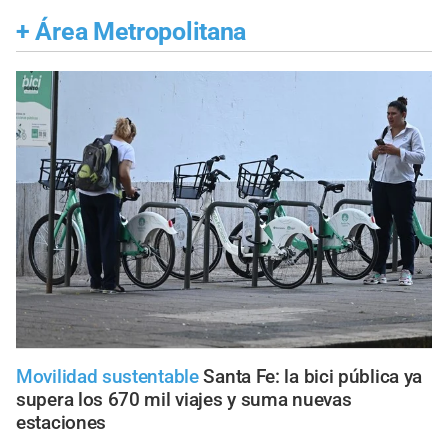
+
Área Metropolitana
Movilidad sustentable
Santa Fe: la bici pública ya
supera los 670 mil viajes y suma nuevas
estaciones