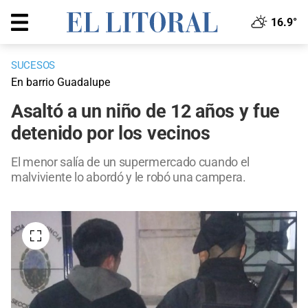
16.9°
SUCESOS
En barrio Guadalupe
Asaltó a un niño de 12 años y fue
detenido por los vecinos
El menor salía de un supermercado cuando el
malviviente lo abordó y le robó una campera.