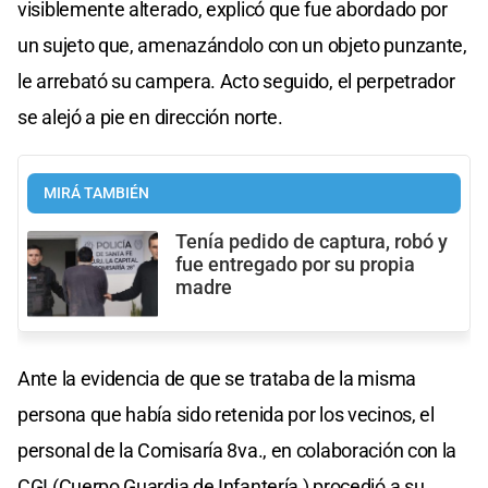
visiblemente alterado, explicó que fue abordado por
un sujeto que, amenazándolo con un objeto punzante,
le arrebató su campera. Acto seguido, el perpetrador
se alejó a pie en dirección norte.
MIRÁ TAMBIÉN
Tenía pedido de captura, robó y
fue entregado por su propia
madre
Ante la evidencia de que se trataba de la misma
persona que había sido retenida por los vecinos, el
personal de la Comisaría 8va., en colaboración con la
CGI (Cuerpo Guardia de Infantería ) procedió a su