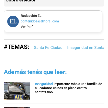
Redacción EL
contenidos@ellitoral.com
Ver Perfil
#TEMAS:
Santa Fe Ciudad
Inseguridad en Santa F
Además tenés que leer:
Inseguridad
Importante robo a una familia de
ciudadanos chinos en pleno centro
santafesino