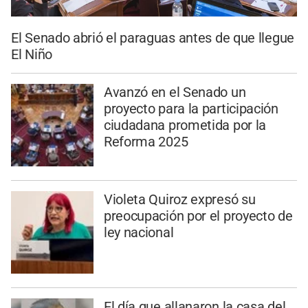
El Senado abrió el paraguas antes de que llegue
El Niño
Avanzó en el Senado un
proyecto para la participación
ciudadana prometida por la
Reforma 2025
Violeta Quiroz expresó su
preocupación por el proyecto de
ley nacional
El día que allanaron la casa del