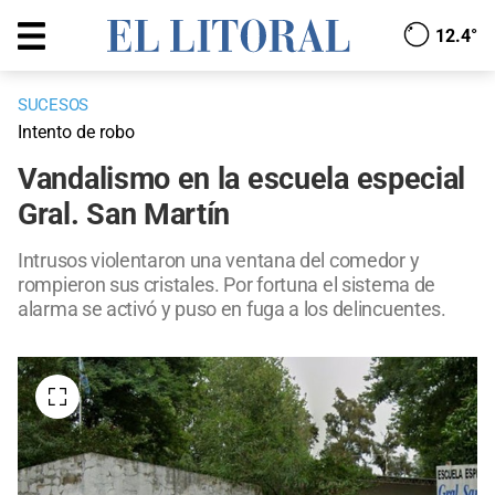
12.4°
SUCESOS
Intento de robo
Vandalismo en la escuela especial
Gral. San Martín
Intrusos violentaron una ventana del comedor y
rompieron sus cristales. Por fortuna el sistema de
alarma se activó y puso en fuga a los delincuentes.