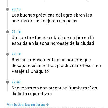
23:17
Las buenas prácticas del agro abren las
puertas de los mejores negocios
23:16
Un hombre fue ejecutado de un tiro en la
espalda en la zona noroeste de la ciudad
23:10
Buscan intensamente a un hombre que
desapareció mientras practicaba kitesurf en
Paraje El Chaquito
22:47
Secuestraron dos precarias “tumberas” en
distintos operativos
Ver todas las noticias