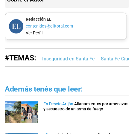
Redacción EL
contenidos@ellitoral.com
Ver Perfil
#TEMAS:
Inseguridad en Santa Fe
Santa Fe Ciuda
Además tenés que leer:
En Desvío Arijón
Allanamientos por amenazas
y secuestro de un arma de fuego