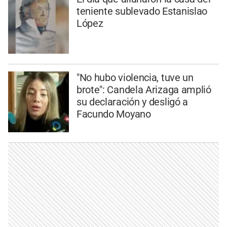
teniente sublevado Estanislao
López
"No hubo violencia, tuve un
brote": Candela Arizaga amplió
su declaración y desligó a
Facundo Moyano