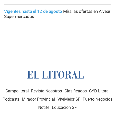
Vigentes hasta el 12 de agosto
Mirá las ofertas en Alvear
Supermercados
Campolitoral
Revista Nosotros
Clasificados
CYD Litoral
Podcasts
Mirador Provincial
VivíMejor SF
Puerto Negocios
Notife
Educacion SF