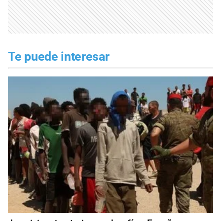
Te puede interesar