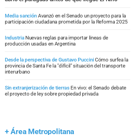
Media sanción
Avanzó en el Senado un proyecto para la
participación ciudadana prometida por la Reforma 2025
Industria
Nuevas reglas para importar líneas de
producción usadas en Argentina
Desde la perspectiva de Gustavo Puccini
Cómo surfea la
provincia de Santa Fe la "difícil" situación del transporte
interurbano
Sin extranjerización de tierras
En vivo: el Senado debate
el proyecto de ley sobre propiedad privada
+
Área Metropolitana