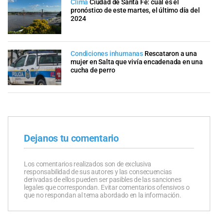
Clima
Ciudad de Santa Fe: cuál es el
pronóstico de este martes, el último día del
2024
Condiciones inhumanas
Rescataron a una
mujer en Salta que vivía encadenada en una
cucha de perro
Dejanos tu comentario
Los comentarios realizados son de exclusiva
responsabilidad de sus autores y las consecuencias
derivadas de ellos pueden ser pasibles de las sanciones
legales que correspondan. Evitar comentarios ofensivos o
que no respondan al tema abordado en la información.