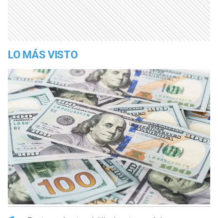
LO MÁS VISTO