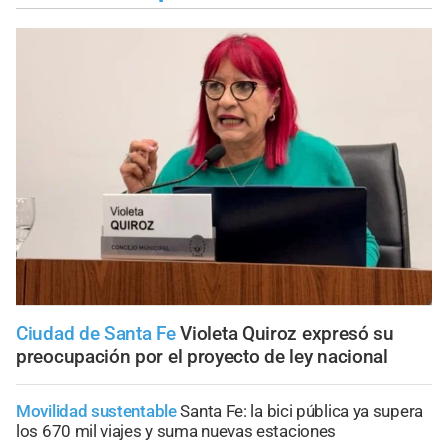
Ciudad de Santa Fe
Violeta Quiroz expresó su
preocupación por el proyecto de ley nacional
Movilidad sustentable
Santa Fe: la bici pública ya supera
los 670 mil viajes y suma nuevas estaciones