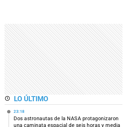
LO ÚLTIMO
23:18
Dos astronautas de la NASA protagonizaron
una caminata espacial de seis horas y media