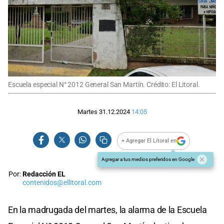
Escuela especial N° 2012 General San Martín. Crédito: El Litoral.
Martes 31.12.2024
14:05
+ Agregar El Litoral en
Agregar a tus medios preferidos en Google
Por:
Redacción EL
contenidos@ellitoral.com
En la madrugada del martes, la alarma de la Escuela