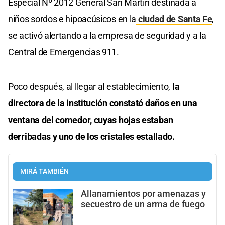
Especial Nº 2012 General San Martín destinada a
niños sordos e hipoacúsicos en la
ciudad de Santa Fe
,
se activó alertando a la empresa de seguridad y a la
Central de Emergencias 911.
Poco después, al llegar al establecimiento,
la
directora de la institución constató daños en una
ventana del comedor, cuyas hojas estaban
derribadas y uno de los cristales estallado.
MIRÁ TAMBIÉN
Allanamientos por amenazas y
secuestro de un arma de fuego