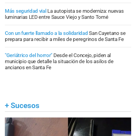
Más seguridad vial
La autopista se moderniza: nuevas
luminarias LED entre Sauce Viejo y Santo Tomé
Con un fuerte llamado a la solidaridad
San Cayetano se
prepara para recibir a miles de peregrinos de Santa Fe
"Geriátrico del horror"
Desde el Concejo, piden al
municipio que detalle la situación de los asilos de
ancianos en Santa Fe
+
Sucesos