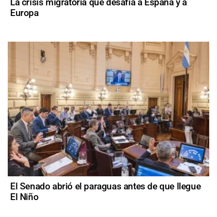
La crisis migratoria que desafía a España y a
Europa
El Senado abrió el paraguas antes de que llegue
El Niño