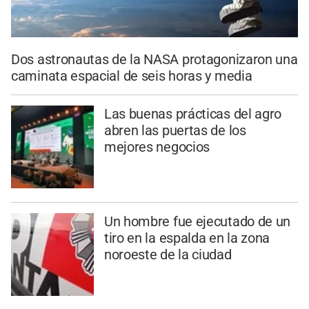
Dos astronautas de la NASA protagonizaron una
caminata espacial de seis horas y media
Las buenas prácticas del agro
abren las puertas de los
mejores negocios
Un hombre fue ejecutado de un
tiro en la espalda en la zona
noroeste de la ciudad