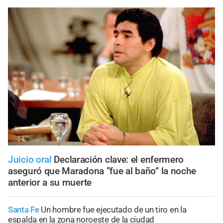
Juicio oral
Declaración clave: el enfermero
aseguró que Maradona “fue al baño” la noche
anterior a su muerte
Santa Fe
Un hombre fue ejecutado de un tiro en la
espalda en la zona noroeste de la ciudad