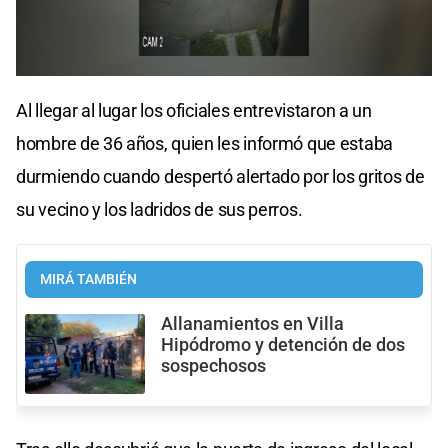
Al llegar al lugar los oficiales entrevistaron a un
hombre de 36 años, quien les informó que estaba
durmiendo cuando despertó alertado por los gritos de
su vecino y los ladridos de sus perros.
MIRÁ TAMBIÉN
Allanamientos en Villa
Hipódromo y detención de dos
sospechosos