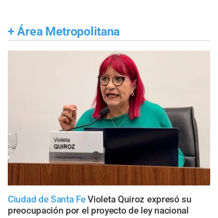
+
Área Metropolitana
Ciudad de Santa Fe
Violeta Quiroz expresó su
preocupación por el proyecto de ley nacional