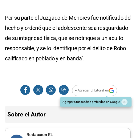
Por su parte el Juzgado de Menores fue notificado del
hecho y ordenó que el adolescente sea resguardado
de su integridad física, que se notifique a un adulto
responsable, y se lo identifique por el delito de Robo
calificado en poblado y en banda".
+ Agregar El Litoral en
Agregar a tus medios preferidos en Google
Sobre el Autor
Redacción EL