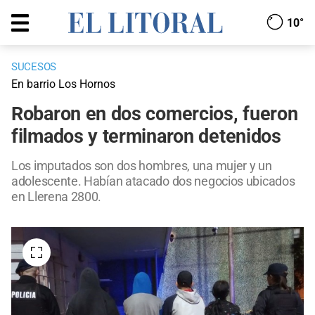
10°
SUCESOS
En barrio Los Hornos
Robaron en dos comercios, fueron
filmados y terminaron detenidos
Los imputados son dos hombres, una mujer y un
adolescente. Habían atacado dos negocios ubicados
en Llerena 2800.