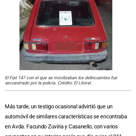
El Fiat 147 con el que se movilizaban los delincuentes fue
secuestrado por la policía. Crédito: El Litoral.
Más tarde, un testigo ocasional advirtió que un
automóvil de similares características se encontraba
en Avda. Facundo Zuviria y Casanello, con varios