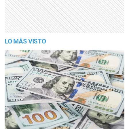
LO MÁS VISTO