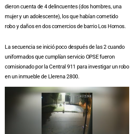
dieron cuenta de 4 delincuentes (dos hombres, una
mujer y un adolescente), los que habían cometido
robo y daños en dos comercios de barrio Los Hornos.
La secuencia se inició poco después de las 2 cuando
uniformados que cumplían servicio OPSE fueron
comisionado por la Central 911 para investigar un robo
en un inmueble de Llerena 2800.