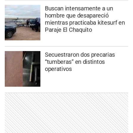
Buscan intensamente a un
hombre que desapareció
mientras practicaba kitesurf en
Paraje El Chaquito
Secuestraron dos precarias
“tumberas” en distintos
operativos