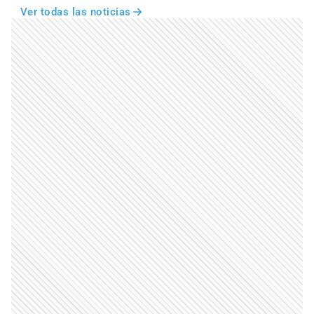
Ver todas las noticias