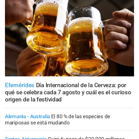
Efemérides
Día Internacional de la Cerveza: por
qué se celebra cada 7 agosto y cuál es el curioso
origen de la festividad
Alemania - Australia
El 80 % de las especies de
mariposas se está mudando