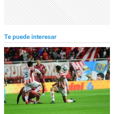
Te puede interesar