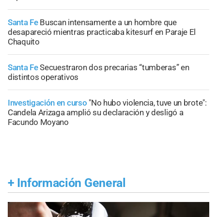
Santa Fe
Buscan intensamente a un hombre que
desapareció mientras practicaba kitesurf en Paraje El
Chaquito
Santa Fe
Secuestraron dos precarias “tumberas” en
distintos operativos
Investigación en curso
"No hubo violencia, tuve un brote":
Candela Arizaga amplió su declaración y desligó a
Facundo Moyano
+
Información General