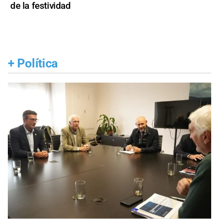
de la festividad
+
Política