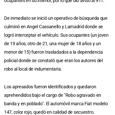
ocupantes en su interior, por lo que dio aviso al 911.
De inmediato se inició un operativo de búsqueda que
culminó en Angel Cassanello y Lamadrid donde se
logró interceptar el vehículo. Sus ocupantes (un joven
de 19 años, otro de 21, una mujer de 18 años y un
menor de 15) fueron trasladados a la dependencia
policial donde se constató que eran los autores del
robo al local de indumentaria.
Los apresados fueron identificados y quedaron
aprehendidos bajo el cargo de "Robo agravado en
banda y en poblado". El automóvil marca Fiat modelo
147, color rojo, quedó en calidad de secuestro.