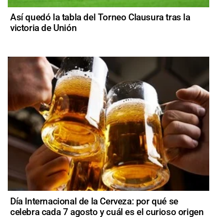
Así quedó la tabla del Torneo Clausura tras la
victoria de Unión
Día Internacional de la Cerveza: por qué se
celebra cada 7 agosto y cuál es el curioso origen