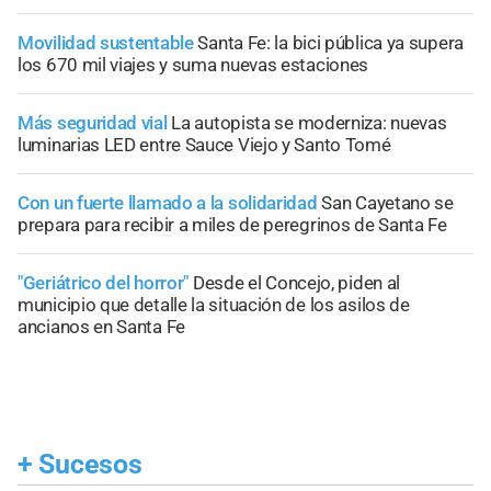
Movilidad sustentable
Santa Fe: la bici pública ya supera
los 670 mil viajes y suma nuevas estaciones
Más seguridad vial
La autopista se moderniza: nuevas
luminarias LED entre Sauce Viejo y Santo Tomé
Con un fuerte llamado a la solidaridad
San Cayetano se
prepara para recibir a miles de peregrinos de Santa Fe
"Geriátrico del horror"
Desde el Concejo, piden al
municipio que detalle la situación de los asilos de
ancianos en Santa Fe
+
Sucesos