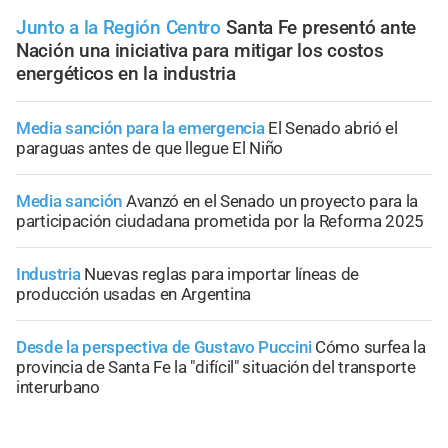
Junto a la Región Centro
Santa Fe presentó ante
Nación una iniciativa para mitigar los costos
energéticos en la industria
Media sanción para la emergencia
El Senado abrió el
paraguas antes de que llegue El Niño
Media sanción
Avanzó en el Senado un proyecto para la
participación ciudadana prometida por la Reforma 2025
Industria
Nuevas reglas para importar líneas de
producción usadas en Argentina
Desde la perspectiva de Gustavo Puccini
Cómo surfea la
provincia de Santa Fe la "difícil" situación del transporte
interurbano