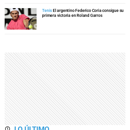
Tenis
El argentino Federico Coria consigue su
primera victoria en Roland Garros
LO ÚLTIMO