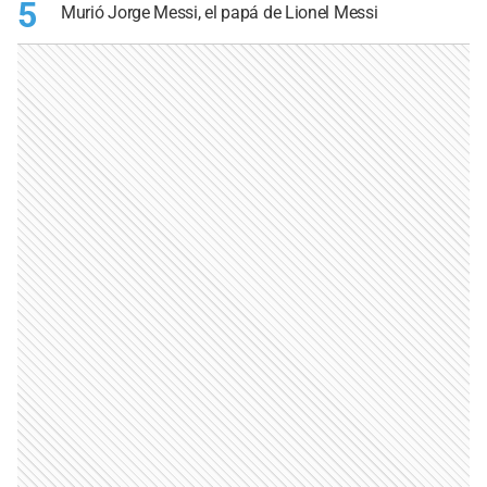
5
Murió Jorge Messi, el papá de Lionel Messi