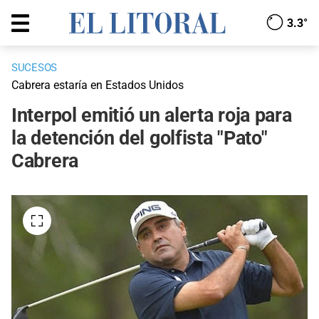
3.3°
SUCESOS
Cabrera estaría en Estados Unidos
Interpol emitió un alerta roja para
la detención del golfista "Pato"
Cabrera