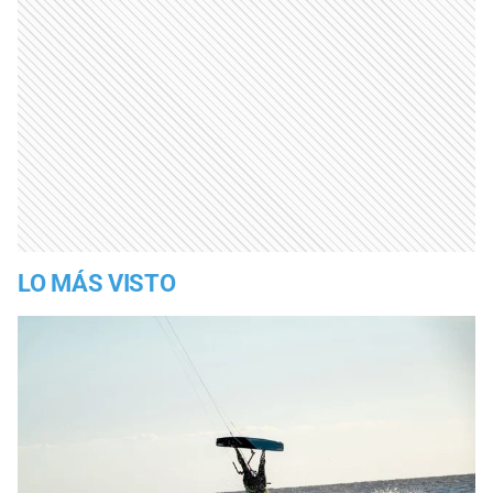
LO MÁS VISTO