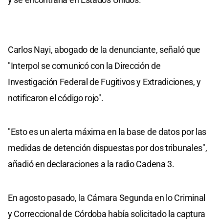
Carlos Nayi, abogado de la denunciante, señaló que
"Interpol se comunicó con la Dirección de
Investigación Federal de Fugitivos y Extradiciones, y
notificaron el código rojo".
"Esto es un alerta máxima en la base de datos por las
medidas de detención dispuestas por dos tribunales",
añadió en declaraciones a la radio Cadena 3.
En agosto pasado, la Cámara Segunda en lo Criminal
y Correccional de Córdoba había solicitado la captura