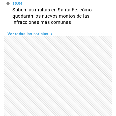
10:04
Suben las multas en Santa Fe: cómo
quedarán los nuevos montos de las
infracciones más comunes
Ver todas las noticias