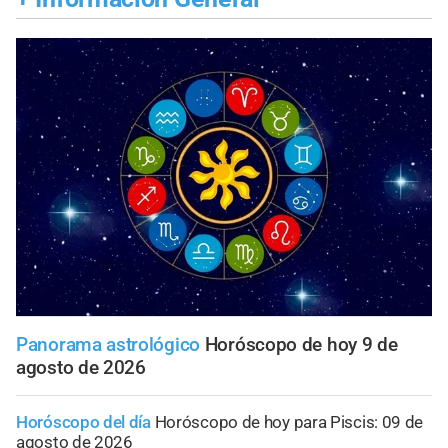
Panorama astrológico
Horóscopo de hoy 9 de
agosto de 2026
Horóscopo del día
Horóscopo de hoy para Piscis: 09 de
agosto de 2026