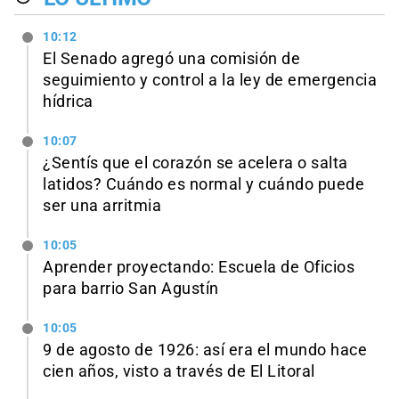
10:12
El Senado agregó una comisión de
seguimiento y control a la ley de emergencia
hídrica
10:07
¿Sentís que el corazón se acelera o salta
latidos? Cuándo es normal y cuándo puede
ser una arritmia
10:05
Aprender proyectando: Escuela de Oficios
para barrio San Agustín
10:05
9 de agosto de 1926: así era el mundo hace
cien años, visto a través de El Litoral