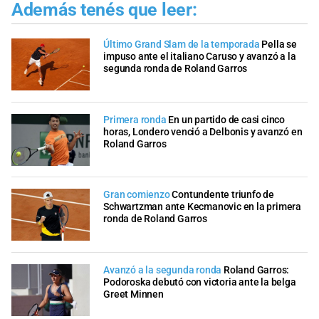
Además tenés que leer:
Último Grand Slam de la temporada
Pella se
impuso ante el italiano Caruso y avanzó a la
segunda ronda de Roland Garros
Primera ronda
En un partido de casi cinco
horas, Londero venció a Delbonis y avanzó en
Roland Garros
Gran comienzo
Contundente triunfo de
Schwartzman ante Kecmanovic en la primera
ronda de Roland Garros
Avanzó a la segunda ronda
Roland Garros:
Podoroska debutó con victoria ante la belga
Greet Minnen