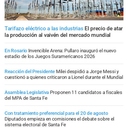
Tarifazo eléctrico a las industrias
El precio de atar
la producción al vaivén del mercado mundial
En Rosario
Invencible Arena: Pullaro inauguró el nuevo
estadio de los Juegos Suramericanos 2026
Reacción del Presidente
Milei despidió a Jorge Messi y
cuestionó a quienes criticaron a Lionel durante el Mundial
Asamblea Legislativa
Proponen 11 candidatos a fiscales
del MPA de Santa Fe
Con tratamiento preferencial para el 20 de agosto
Diputados empieza en comisiones el debate sobre el
sistema electoral de Santa Fe