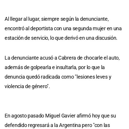
Al llegar al lugar, siempre según la denunciante,
encontró al deportista con una segunda mujer en una
estación de servicio, lo que derivó en una discusión.
La denunciante acusó a Cabrera de chocarle el auto,
además de golpearla e insultarla, por lo que la
denuncia quedó radicada como "lesiones leves y
violencia de género".
En agosto pasado Miguel Gavier afirmó hoy que su
defendido regresará a la Argentina pero "con las