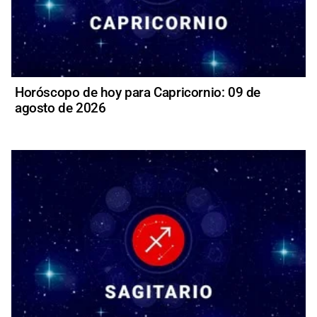
Horóscopo de hoy para Capricornio: 09 de
agosto de 2026