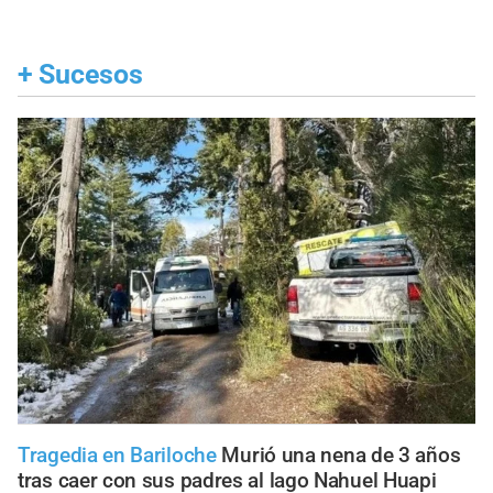
+
Sucesos
Tragedia en Bariloche
Murió una nena de 3 años
tras caer con sus padres al lago Nahuel Huapi