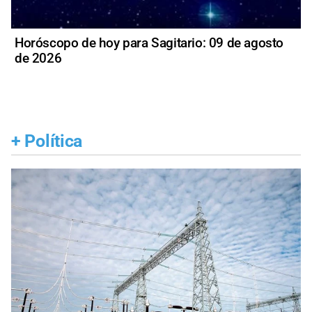
Horóscopo de hoy para Sagitario: 09 de agosto
de 2026
+
Política