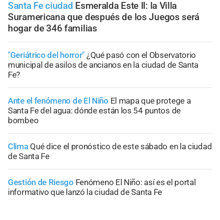
Santa Fe ciudad
Esmeralda Este II: la Villa
Suramericana que después de los Juegos será
hogar de 346 familias
"Geriátrico del horror"
¿Qué pasó con el Observatorio
municipal de asilos de ancianos en la ciudad de Santa
Fe?
Ante el fenómeno de El Niño
El mapa que protege a
Santa Fe del agua: dónde están los 54 puntos de
bombeo
Clima
Qué dice el pronóstico de este sábado en la ciudad
de Santa Fe
Gestión de Riesgo
Fenómeno El Niño: así es el portal
informativo que lanzó la ciudad de Santa Fe