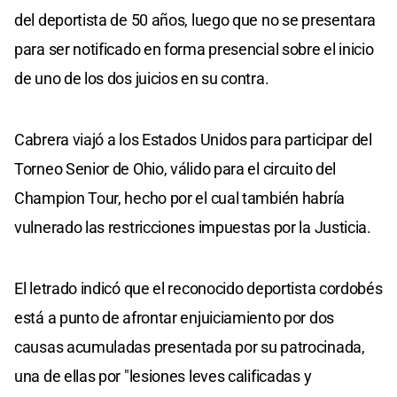
del deportista de 50 años, luego que no se presentara
para ser notificado en forma presencial sobre el inicio
de uno de los dos juicios en su contra.
Cabrera viajó a los Estados Unidos para participar del
Torneo Senior de Ohio, válido para el circuito del
Champion Tour, hecho por el cual también habría
vulnerado las restricciones impuestas por la Justicia.
El letrado indicó que el reconocido deportista cordobés
está a punto de afrontar enjuiciamiento por dos
causas acumuladas presentada por su patrocinada,
una de ellas por "lesiones leves calificadas y