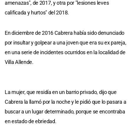
amenazas", de 2017, y otra por "lesiones leves
calificada y hurtos" del 2018.
En diciembre de 2016 Cabrera había sido denunciado
por insultar y golpear a una joven que era su ex pareja,
en una serie de incidentes ocurridos en la localidad de
Villa Allende.
La mujer, que residía en un barrio privado, dijo que
Cabrera la llamó por la noche y le pidió que lo pasara a
buscar a un lugar determinado, porque se encontraba
en estado de ebriedad.