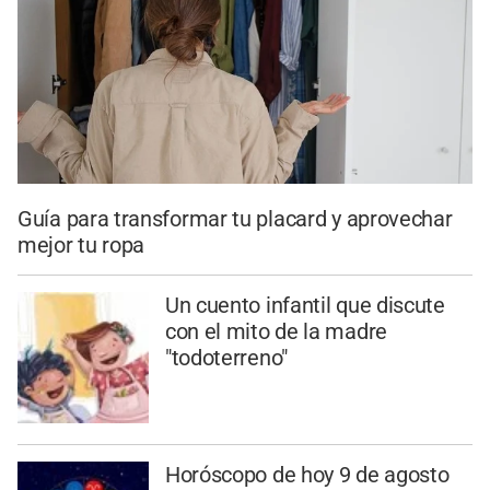
Guía para transformar tu placard y aprovechar
mejor tu ropa
Un cuento infantil que discute
con el mito de la madre
"todoterreno"
Horóscopo de hoy 9 de agosto