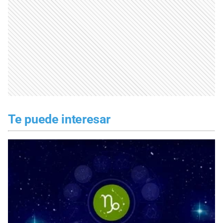
Te puede interesar