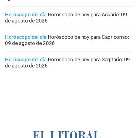
Horóscopo del día
Horóscopo de hoy para Acuario: 09
de agosto de 2026
Horóscopo del día
Horóscopo de hoy para Capricornio:
09 de agosto de 2026
Horóscopo del día
Horóscopo de hoy para Sagitario: 09
de agosto de 2026