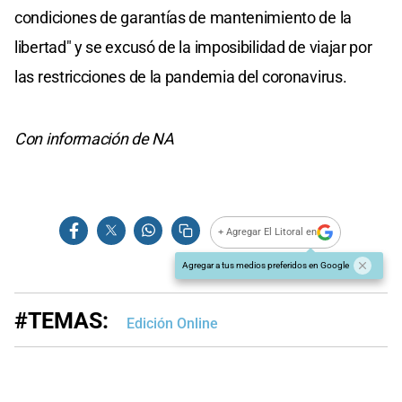
condiciones de garantías de mantenimiento de la
libertad" y se excusó de la imposibilidad de viajar por
las restricciones de la pandemia del coronavirus.
Con información de NA
+ Agregar El Litoral en
Agregar a tus medios preferidos en Google
#TEMAS:
Edición Online