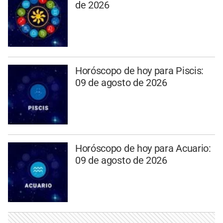
de 2026
Horóscopo de hoy para Piscis:
09 de agosto de 2026
Horóscopo de hoy para Acuario:
09 de agosto de 2026