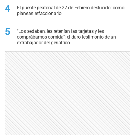
4
El puente peatonal de 27 de Febrero deslucido: cómo
planean refaccionarlo
5
"Los sedaban, les retenían las tarjetas y les
comprábamos comida": el duro testimonio de un
extrabajador del geriátrico