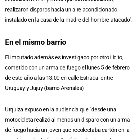
realizaron disparos hacia un aire acondicionado
instalado en la casa de la madre del hombre atacado".
En el mismo barrio
El imputado además es investigado por otro ilícito,
cometido con un arma de fuego el lunes 5 de febrero
de este año a las 13.00 en calle Estrada, entre
Uruguay y Jujuy (barrio Arenales)
Urquiza expuso en la audiencia que "desde una
motocicleta realizó al menos un disparo con un arma
de fuego hacia un joven que recolectaba cartón en la