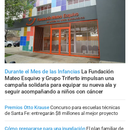
Durante el Mes de las Infancias
La Fundación
Mateo Esquivo y Grupo Triferto impulsan una
campaña solidaria para equipar su nueva ala y
seguir acompañando a niños con cáncer
Premios Otto Krause
Concurso para escuelas técnicas
de Santa Fe: entregarán $8 millones al mejor proyecto
Cómo prepararse para una inundación
El plan familiar de