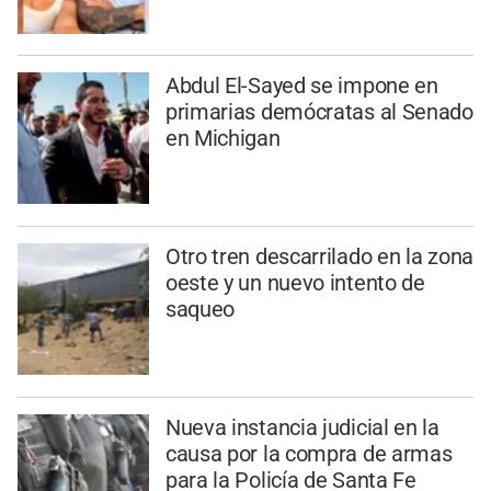
Abdul El-Sayed se impone en
primarias demócratas al Senado
en Michigan
Otro tren descarrilado en la zona
oeste y un nuevo intento de
saqueo
Nueva instancia judicial en la
causa por la compra de armas
para la Policía de Santa Fe