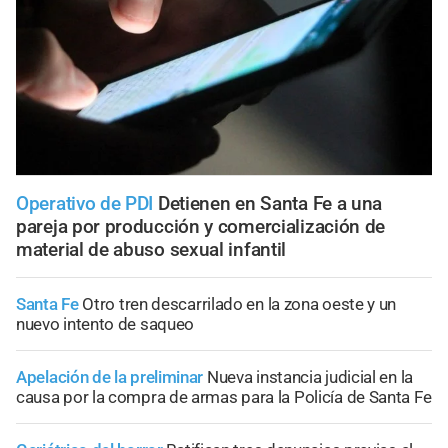
Operativo de PDI
Detienen en Santa Fe a una
pareja por producción y comercialización de
material de abuso sexual infantil
Santa Fe
Otro tren descarrilado en la zona oeste y un
nuevo intento de saqueo
Apelación de la preliminar
Nueva instancia judicial en la
causa por la compra de armas para la Policía de Santa Fe