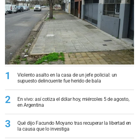
1
Violento asalto en la casa de un jefe policial: un
supuesto delincuente fue herido de bala
2
En vivo: así cotiza el dólar hoy, miércoles 5 de agosto,
en Argentina
3
Qué dijo Facundo Moyano tras recuperar la libertad en
la causa que lo investiga