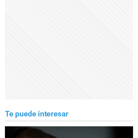
Te puede interesar