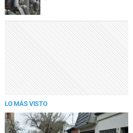
LO MÁS VISTO