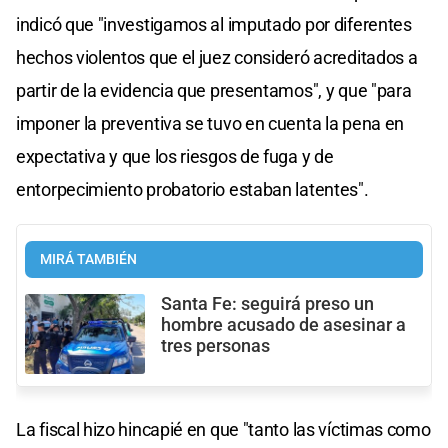
indicó que "investigamos al imputado por diferentes
hechos violentos que el juez consideró acreditados a
partir de la evidencia que presentamos", y que "para
imponer la preventiva se tuvo en cuenta la pena en
expectativa y que los riesgos de fuga y de
entorpecimiento probatorio estaban latentes".
MIRÁ TAMBIÉN
Santa Fe: seguirá preso un
hombre acusado de asesinar a
tres personas
La fiscal hizo hincapié en que "tanto las víctimas como