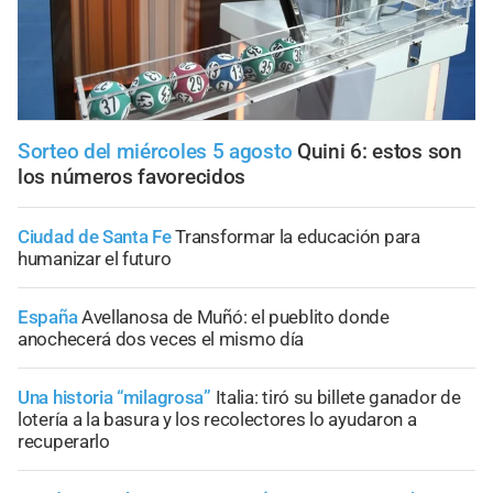
Sorteo del miércoles 5 agosto
Quini 6: estos son
los números favorecidos
Ciudad de Santa Fe
Transformar la educación para
humanizar el futuro
España
Avellanosa de Muñó: el pueblito donde
anochecerá dos veces el mismo día
Una historia “milagrosa”
Italia: tiró su billete ganador de
lotería a la basura y los recolectores lo ayudaron a
recuperarlo