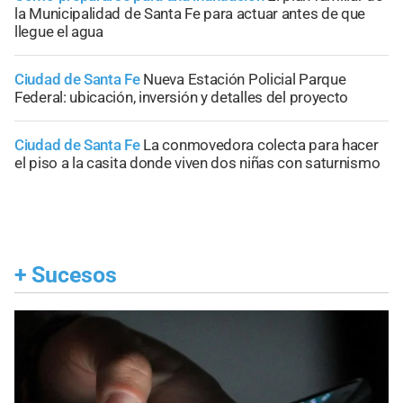
la Municipalidad de Santa Fe para actuar antes de que
llegue el agua
Ciudad de Santa Fe
Nueva Estación Policial Parque
Federal: ubicación, inversión y detalles del proyecto
Ciudad de Santa Fe
La conmovedora colecta para hacer
el piso a la casita donde viven dos niñas con saturnismo
+
Sucesos