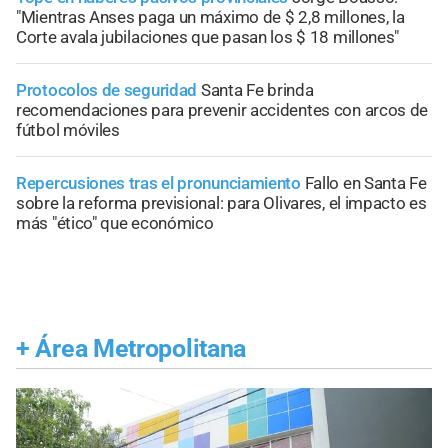
"Mientras Anses paga un máximo de $ 2,8 millones, la
Corte avala jubilaciones que pasan los $ 18 millones"
Protocolos de seguridad
Santa Fe brinda
recomendaciones para prevenir accidentes con arcos de
fútbol móviles
Repercusiones tras el pronunciamiento
Fallo en Santa Fe
sobre la reforma previsional: para Olivares, el impacto es
más "ético" que económico
+
Área Metropolitana