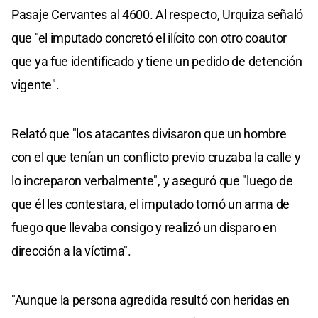
Pasaje Cervantes al 4600. Al respecto, Urquiza señaló
que "el imputado concretó el ilícito con otro coautor
que ya fue identificado y tiene un pedido de detención
vigente".
Relató que "los atacantes divisaron que un hombre
con el que tenían un conflicto previo cruzaba la calle y
lo increparon verbalmente", y aseguró que "luego de
que él les contestara, el imputado tomó un arma de
fuego que llevaba consigo y realizó un disparo en
dirección a la víctima".
"Aunque la persona agredida resultó con heridas en