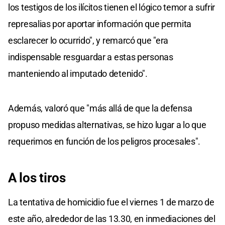
los testigos de los ilícitos tienen el lógico temor a sufrir
represalias por aportar información que permita
esclarecer lo ocurrido", y remarcó que "era
indispensable resguardar a estas personas
manteniendo al imputado detenido".
Además, valoró que "más allá de que la defensa
propuso medidas alternativas, se hizo lugar a lo que
requerimos en función de los peligros procesales".
A los tiros
La tentativa de homicidio fue el viernes 1 de marzo de
este año, alrededor de las 13.30, en inmediaciones del