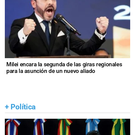
Milei encara la segunda de las giras regionales
para la asunción de un nuevo aliado
+
Política