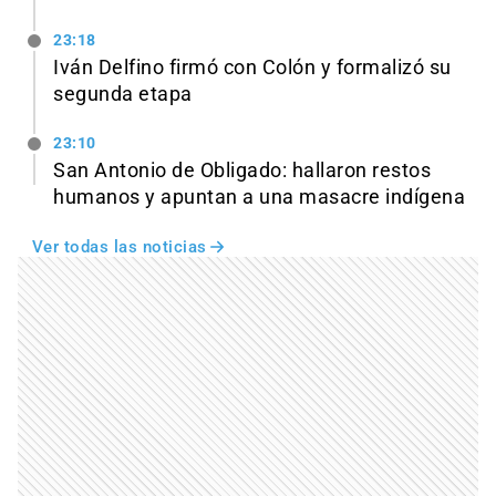
23:18
Iván Delfino firmó con Colón y formalizó su
segunda etapa
23:10
San Antonio de Obligado: hallaron restos
humanos y apuntan a una masacre indígena
Ver todas las noticias