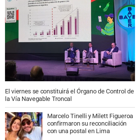
El viernes se constituirá el Órgano de Control de
la Vía Navegable Troncal
Marcelo Tinelli y Milett Figueroa
confirmaron su reconciliación
con una postal en Lima