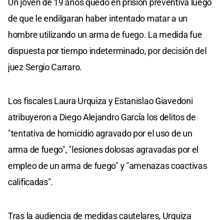
Un joven de 19 años quedó en prisión preventiva luego
de que le endilgaran haber intentado matar a un
hombre utilizando un arma de fuego. La medida fue
dispuesta por tiempo indeterminado, por decisión del
juez Sergio Carraro.
Los fiscales Laura Urquiza y Estanislao Giavedoni
atribuyeron a Diego Alejandro García los delitos de
"tentativa de homicidio agravado por el uso de un
arma de fuego", "lesiones dolosas agravadas por el
empleo de un arma de fuego" y "amenazas coactivas
calificadas".
Tras la audiencia de medidas cautelares, Urquiza