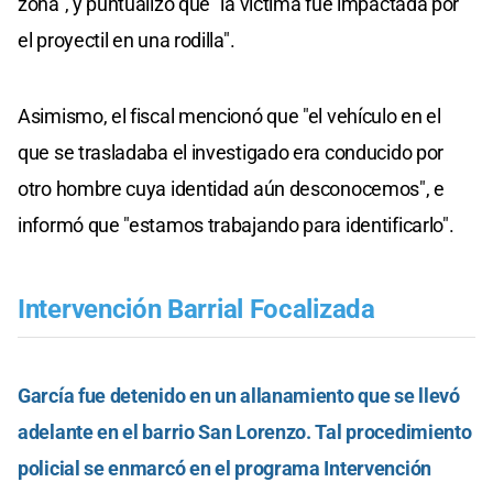
zona", y puntualizó que "la víctima fue impactada por
el proyectil en una rodilla".
Asimismo, el fiscal mencionó que "el vehículo en el
que se trasladaba el investigado era conducido por
otro hombre cuya identidad aún desconocemos", e
informó que "estamos trabajando para identificarlo".
Intervención Barrial Focalizada
García fue detenido en un allanamiento que se llevó
adelante en el barrio San Lorenzo. Tal procedimiento
policial se enmarcó en el programa Intervención