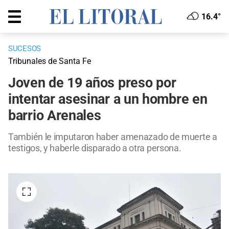
16.4°
SUCESOS
Tribunales de Santa Fe
Joven de 19 años preso por
intentar asesinar a un hombre en
barrio Arenales
También le imputaron haber amenazado de muerte a
testigos, y haberle disparado a otra persona.