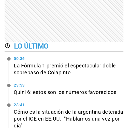
LO ÚLTIMO
00:36
La Fórmula 1 premió el espectacular doble
sobrepaso de Colapinto
23:53
Quini 6: estos son los números favorecidos
23:41
Cómo es la situación de la argentina detenida
por el ICE en EE.UU.: "Hablamos una vez por
día"