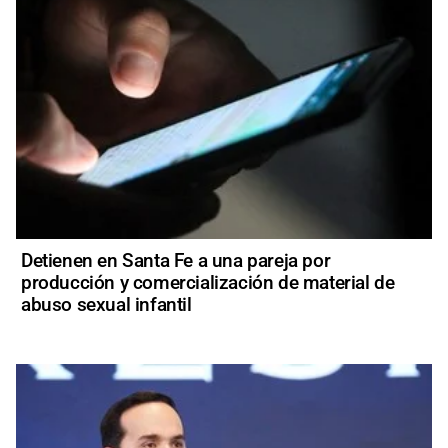
Detienen en Santa Fe a una pareja por
producción y comercialización de material de
abuso sexual infantil