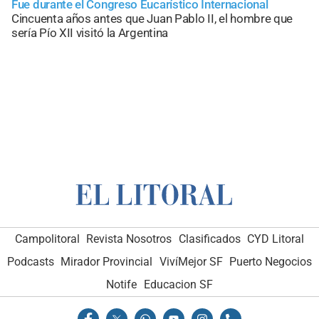
Fue durante el Congreso Eucarístico Internacional
Cincuenta años antes que Juan Pablo II, el hombre que
sería Pío XII visitó la Argentina
Campolitoral
Revista Nosotros
Clasificados
CYD Litoral
Podcasts
Mirador Provincial
VivíMejor SF
Puerto Negocios
Notife
Educacion SF