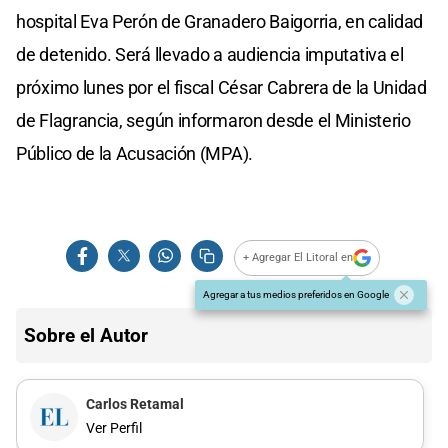
hospital Eva Perón de Granadero Baigorria, en calidad
de detenido. Será llevado a audiencia imputativa el
próximo lunes por el fiscal César Cabrera de la Unidad
de Flagrancia, según informaron desde el Ministerio
Público de la Acusación (MPA).
+ Agregar El Litoral en
Agregar a tus medios preferidos en Google
Sobre el Autor
Carlos Retamal
Ver Perfil