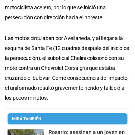
motociclista aceleró, por lo que se inició una
persecución con dirección hacia el noreste.
Las motos circulaban por Avellaneda, y al llegar a la
esquina de Santa Fe (12 cuadras después del inicio de
la persecución), el suboficial Chelini colisionó con su
moto contra un Chevrolet Corsa gris que estaba
cruzando el bulevar. Como consecuencia del impacto,
el uniformado resultó gravemente herido y falleció a
los pocos minutos.
MIRÁ TAMBIÉN
Rosario: asesinan a un joven en