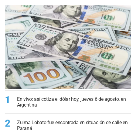
1
En vivo: así cotiza el dólar hoy, jueves 6 de agosto, en
Argentina
2
Zulma Lobato fue encontrada en situación de calle en
Paraná