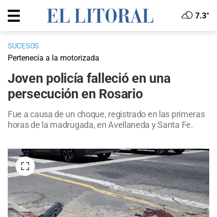
7.3°
SUCESOS
Pertenecía a la motorizada
Joven policía falleció en una
persecución en Rosario
Fue a causa de un choque, registrado en las primeras
horas de la madrugada, en Avellaneda y Santa Fe.