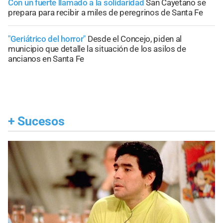
Con un fuerte llamado a la solidaridad
San Cayetano se
prepara para recibir a miles de peregrinos de Santa Fe
"Geriátrico del horror"
Desde el Concejo, piden al
municipio que detalle la situación de los asilos de
ancianos en Santa Fe
+
Sucesos