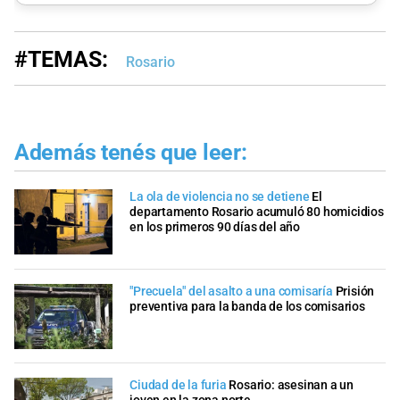
#TEMAS:
Rosario
Además tenés que leer:
La ola de violencia no se detiene
El
departamento Rosario acumuló 80 homicidios
en los primeros 90 días del año
"Precuela" del asalto a una comisaría
Prisión
preventiva para la banda de los comisarios
Ciudad de la furia
Rosario: asesinan a un