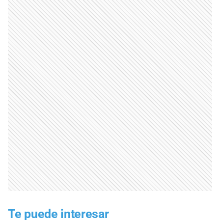
Te puede interesar