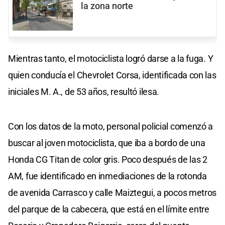
la zona norte
Mientras tanto, el motociclista logró darse a la fuga. Y
quien conducía el Chevrolet Corsa, identificada con las
iniciales M. A., de 53 años, resultó ilesa.
Con los datos de la moto, personal policial comenzó a
buscar al joven motociclista, que iba a bordo de una
Honda CG Titan de color gris. Poco después de las 2
AM, fue identificado en inmediaciones de la rotonda
de avenida Carrasco y calle Maiztegui, a pocos metros
del parque de la cabecera, que está en el límite entre