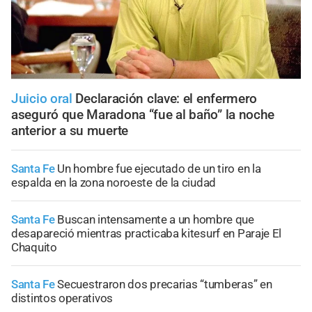
Juicio oral
Declaración clave: el enfermero
aseguró que Maradona “fue al baño” la noche
anterior a su muerte
Santa Fe
Un hombre fue ejecutado de un tiro en la
espalda en la zona noroeste de la ciudad
Santa Fe
Buscan intensamente a un hombre que
desapareció mientras practicaba kitesurf en Paraje El
Chaquito
Santa Fe
Secuestraron dos precarias “tumberas” en
distintos operativos