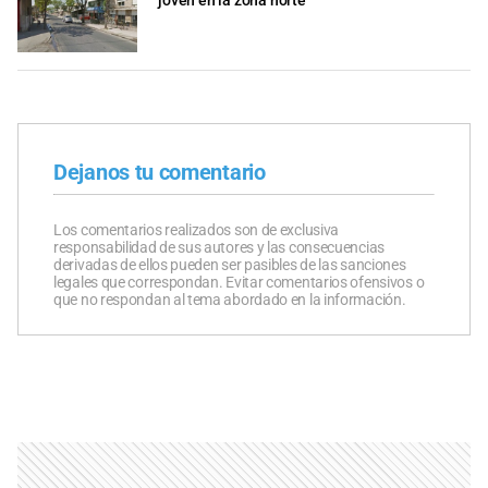
joven en la zona norte
Dejanos tu comentario
Los comentarios realizados son de exclusiva
responsabilidad de sus autores y las consecuencias
derivadas de ellos pueden ser pasibles de las sanciones
legales que correspondan. Evitar comentarios ofensivos o
que no respondan al tema abordado en la información.