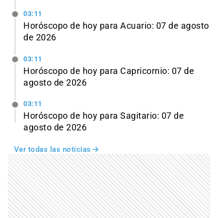
03:11
Horóscopo de hoy para Acuario: 07 de agosto
de 2026
03:11
Horóscopo de hoy para Capricornio: 07 de
agosto de 2026
03:11
Horóscopo de hoy para Sagitario: 07 de
agosto de 2026
Ver todas las noticias