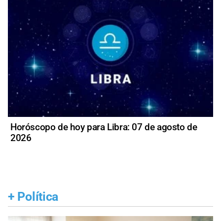
Horóscopo de hoy para Libra: 07 de agosto de
2026
+
Política