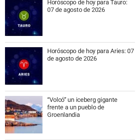
Horóscopo de hoy para Tauro:
07 de agosto de 2026
Horóscopo de hoy para Aries: 07
de agosto de 2026
“Volcó” un iceberg gigante
frente a un pueblo de
Groenlandia