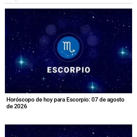
Horóscopo de hoy para Escorpio: 07 de agosto
de 2026