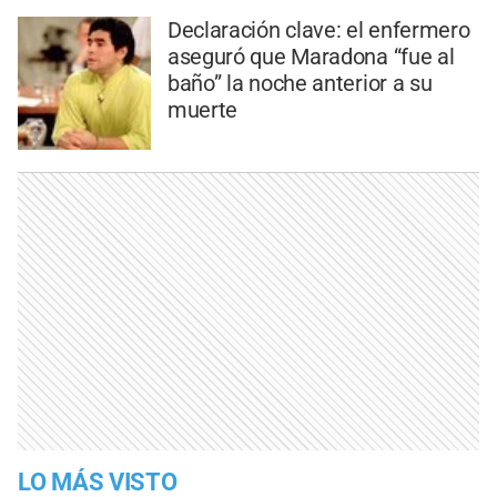
Declaración clave: el enfermero
aseguró que Maradona “fue al
baño” la noche anterior a su
muerte
LO MÁS VISTO