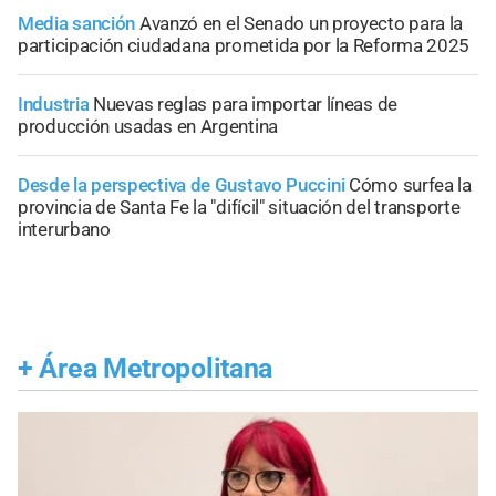
Media sanción
Avanzó en el Senado un proyecto para la
participación ciudadana prometida por la Reforma 2025
Industria
Nuevas reglas para importar líneas de
producción usadas en Argentina
Desde la perspectiva de Gustavo Puccini
Cómo surfea la
provincia de Santa Fe la "difícil" situación del transporte
interurbano
+
Área Metropolitana