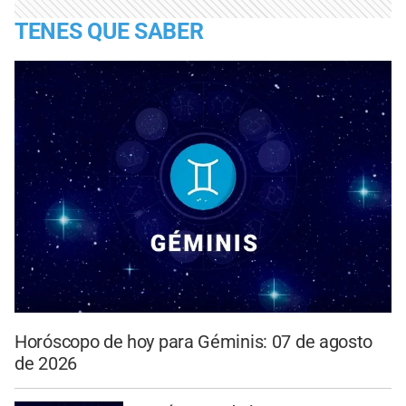
TENES QUE SABER
Horóscopo de hoy para Géminis: 07 de agosto
de 2026