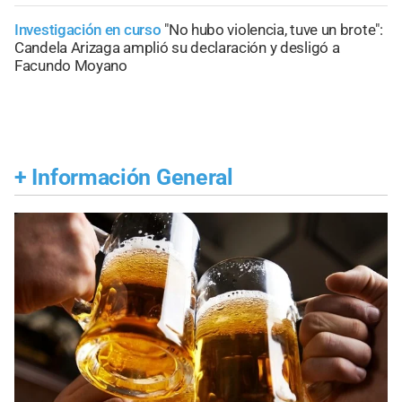
Investigación en curso
"No hubo violencia, tuve un brote":
Candela Arizaga amplió su declaración y desligó a
Facundo Moyano
+
Información General