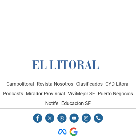
Campolitoral
Revista Nosotros
Clasificados
CYD Litoral
Podcasts
Mirador Provincial
VivíMejor SF
Puerto Negocios
Notife
Educacion SF