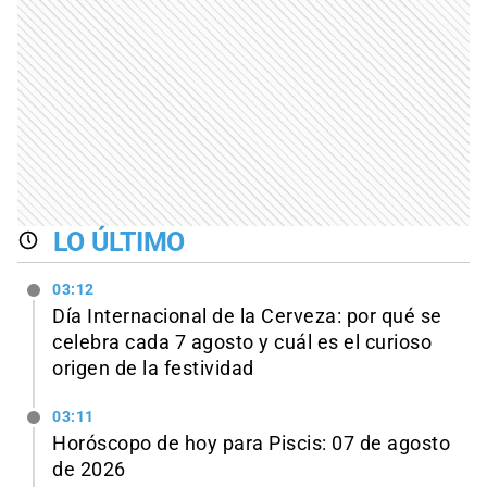
LO ÚLTIMO
03:12
Día Internacional de la Cerveza: por qué se
celebra cada 7 agosto y cuál es el curioso
origen de la festividad
03:11
Horóscopo de hoy para Piscis: 07 de agosto
de 2026