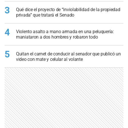
3
Qué dice el proyecto de “inviolabilidad de la propiedad
privada” que tratará el Senado
4
Violento asalto a mano armada en una peluquería:
maniataron a dos hombres y robaron todo
5
Quitan el carnet de conducir al senador que publicó un
video con mate y celular al volante