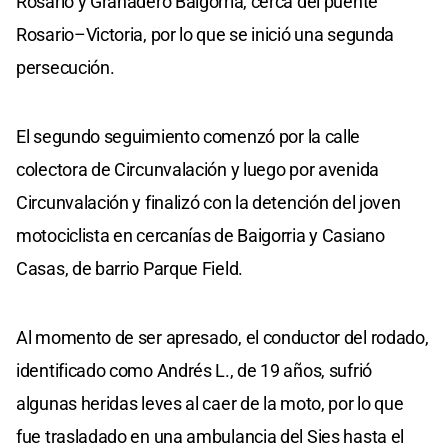
Rosario y Granadero Baigorria, cerca del puente
Rosario–Victoria, por lo que se inició una segunda
persecución.
El segundo seguimiento comenzó por la calle
colectora de Circunvalación y luego por avenida
Circunvalación y finalizó con la detención del joven
motociclista en cercanías de Baigorria y Casiano
Casas, de barrio Parque Field.
Al momento de ser apresado, el conductor del rodado,
identificado como Andrés L., de 19 años, sufrió
algunas heridas leves al caer de la moto, por lo que
fue trasladado en una ambulancia del Sies hasta el