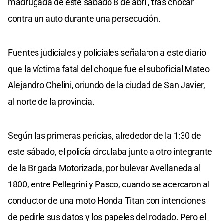
madrugada de este sábado 8 de abril, tras chocar
contra un auto durante una persecución.
Fuentes judiciales y policiales señalaron a este diario
que la víctima fatal del choque fue el suboficial Mateo
Alejandro Chelini, oriundo de la ciudad de San Javier,
al norte de la provincia.
Según las primeras pericias, alrededor de la 1:30 de
este sábado, el policía circulaba junto a otro integrante
de la Brigada Motorizada, por bulevar Avellaneda al
1800, entre Pellegrini y Pasco, cuando se acercaron al
conductor de una moto Honda Titan con intenciones
de pedirle sus datos y los papeles del rodado. Pero el