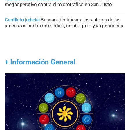
megaoperativo contra el microtráfico en San Justo
Conflicto judicial
Buscan identificar a los autores de las
amenazas contra un médico, un abogado y un periodista
+
Información General