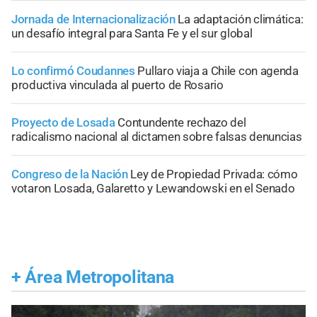
Jornada de Internacionalización
La adaptación climática:
un desafío integral para Santa Fe y el sur global
Lo confirmó Coudannes
Pullaro viaja a Chile con agenda
productiva vinculada al puerto de Rosario
Proyecto de Losada
Contundente rechazo del
radicalismo nacional al dictamen sobre falsas denuncias
Congreso de la Nación
Ley de Propiedad Privada: cómo
votaron Losada, Galaretto y Lewandowski en el Senado
+
Área Metropolitana