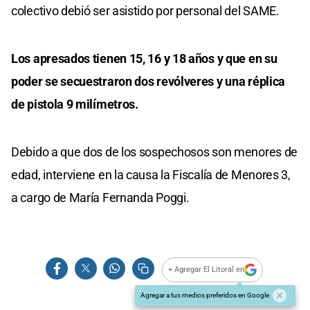
colectivo debió ser asistido por personal del SAME.
Los apresados tienen 15, 16 y 18 años y que en su
poder se secuestraron dos revólveres y una réplica
de pistola 9 milímetros.
Debido a que dos de los sospechosos son menores de
edad, interviene en la causa la Fiscalía de Menores 3,
a cargo de María Fernanda Poggi.
+ Agregar El Litoral en
Agregar a tus medios preferidos en Google