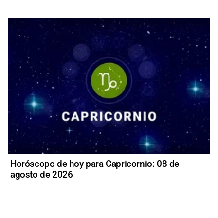
Horóscopo de hoy para Capricornio: 08 de
agosto de 2026