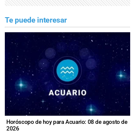
Te puede interesar
Horóscopo de hoy para Acuario: 08 de agosto de
2026