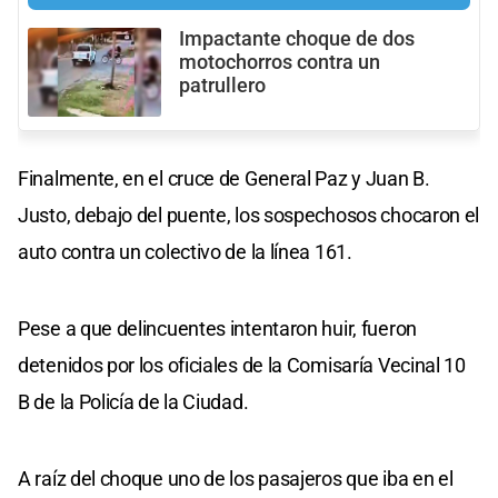
Impactante choque de dos
motochorros contra un
patrullero
Finalmente, en el cruce de General Paz y Juan B.
Justo, debajo del puente, los sospechosos chocaron el
auto contra un colectivo de la línea 161.
Pese a que delincuentes intentaron huir, fueron
detenidos por los oficiales de la Comisaría Vecinal 10
B de la Policía de la Ciudad.
A raíz del choque uno de los pasajeros que iba en el