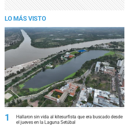
LO MÁS VISTO
1
Hallaron sin vida al kitesurfista que era buscado desde
el jueves en la Laguna Setúbal