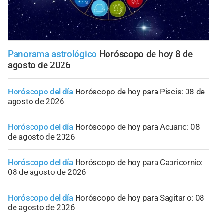
Panorama astrológico
Horóscopo de hoy 8 de
agosto de 2026
Horóscopo del día
Horóscopo de hoy para Piscis: 08 de
agosto de 2026
Horóscopo del día
Horóscopo de hoy para Acuario: 08
de agosto de 2026
Horóscopo del día
Horóscopo de hoy para Capricornio:
08 de agosto de 2026
Horóscopo del día
Horóscopo de hoy para Sagitario: 08
de agosto de 2026