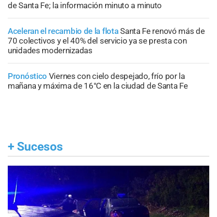
de Santa Fe; la información minuto a minuto
Aceleran el recambio de la flota
Santa Fe renovó más de
70 colectivos y el 40% del servicio ya se presta con
unidades modernizadas
Pronóstico
Viernes con cielo despejado, frío por la
mañana y máxima de 16°C en la ciudad de Santa Fe
+
Sucesos