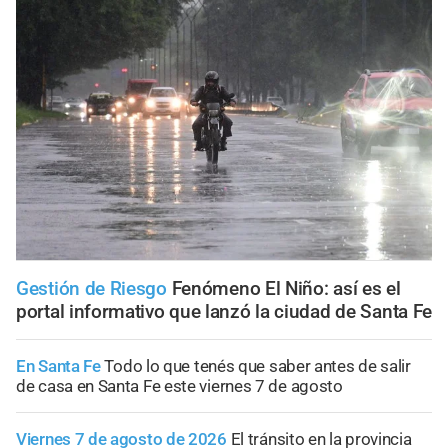
Gestión de Riesgo
Fenómeno El Niño: así es el
portal informativo que lanzó la ciudad de Santa Fe
En Santa Fe
Todo lo que tenés que saber antes de salir
de casa en Santa Fe este viernes 7 de agosto
Viernes 7 de agosto de 2026
El tránsito en la provincia