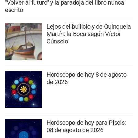
"Volver al futuro" y la paradoja del libro nunca
escrito
Lejos del bullicio y de Quinquela
Martín: la Boca según Víctor
Cúnsolo
Horóscopo de hoy 8 de agosto
de 2026
Horóscopo de hoy para Piscis:
08 de agosto de 2026