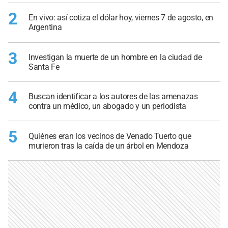
2
En vivo: así cotiza el dólar hoy, viernes 7 de agosto, en
Argentina
3
Investigan la muerte de un hombre en la ciudad de
Santa Fe
4
Buscan identificar a los autores de las amenazas
contra un médico, un abogado y un periodista
5
Quiénes eran los vecinos de Venado Tuerto que
murieron tras la caída de un árbol en Mendoza