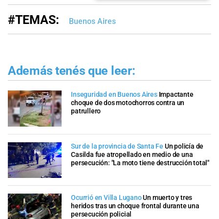
#TEMAS:
Buenos Aires
Además tenés que leer:
Inseguridad en Buenos Aires
Impactante
choque de dos motochorros contra un
patrullero
Sur de la provincia de Santa Fe
Un policía de
Casilda fue atropellado en medio de una
persecución: "La moto tiene destrucción total"
Ocurrió en Villa Lugano
Un muerto y tres
heridos tras un choque frontal durante una
persecución policial