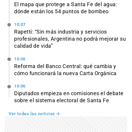
El mapa que protege a Santa Fe del agua:
dónde están los 54 puntos de bombeo
10:07
Rapetti: “Sin más industria y servicios
profesionales, Argentina no podrá mejorar su
calidad de vida”
10:06
Reforma del Banco Central: qué cambia y
cómo funcionará la nueva Carta Orgánica
10:06
Diputados empieza en comisiones el debate
sobre el sistema electoral de Santa Fe
Ver todas las noticias