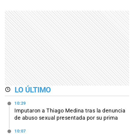
LO ÚLTIMO
10:29
Imputaron a Thiago Medina tras la denuncia
de abuso sexual presentada por su prima
10:07