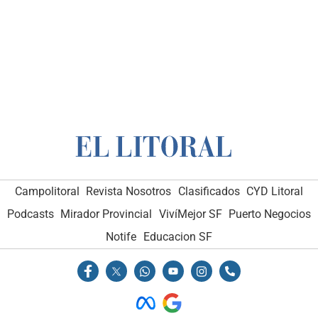
Campolitoral
Revista Nosotros
Clasificados
CYD Litoral
Podcasts
Mirador Provincial
VivíMejor SF
Puerto Negocios
Notife
Educacion SF