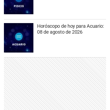
Horóscopo de hoy para Acuario:
08 de agosto de 2026