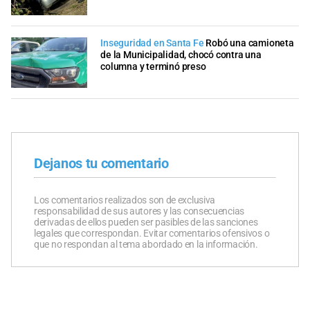
Inseguridad en Santa Fe
Robó una camioneta
de la Municipalidad, chocó contra una
columna y terminó preso
Dejanos tu comentario
Los comentarios realizados son de exclusiva
responsabilidad de sus autores y las consecuencias
derivadas de ellos pueden ser pasibles de las sanciones
legales que correspondan. Evitar comentarios ofensivos o
que no respondan al tema abordado en la información.