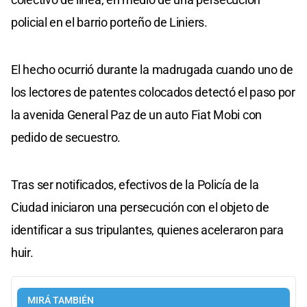
policial en el barrio porteño de Liniers.
El hecho ocurrió durante la madrugada cuando uno de
los lectores de patentes colocados detectó el paso por
la avenida General Paz de un auto Fiat Mobi con
pedido de secuestro.
Tras ser notificados, efectivos de la Policía de la
Ciudad iniciaron una persecución con el objeto de
identificar a sus tripulantes, quienes aceleraron para
huir.
MIRÁ TAMBIÉN