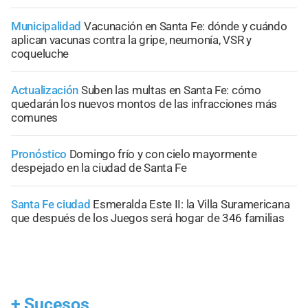
Municipalidad
Vacunación en Santa Fe: dónde y cuándo
aplican vacunas contra la gripe, neumonía, VSR y
coqueluche
Actualización
Suben las multas en Santa Fe: cómo
quedarán los nuevos montos de las infracciones más
comunes
Pronóstico
Domingo frío y con cielo mayormente
despejado en la ciudad de Santa Fe
Santa Fe ciudad
Esmeralda Este II: la Villa Suramericana
que después de los Juegos será hogar de 346 familias
+
Sucesos