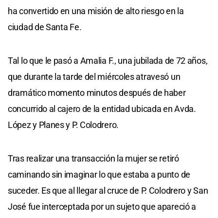
ha convertido en una misión de alto riesgo en la
ciudad de Santa Fe.
Tal lo que le pasó a Amalia F., una jubilada de 72 años,
que durante la tarde del miércoles atravesó un
dramático momento minutos después de haber
concurrido al cajero de la entidad ubicada en Avda.
López y Planes y P. Colodrero.
Tras realizar una transacción la mujer se retiró
caminando sin imaginar lo que estaba a punto de
suceder. Es que al llegar al cruce de P. Colodrero y San
José fue interceptada por un sujeto que apareció a