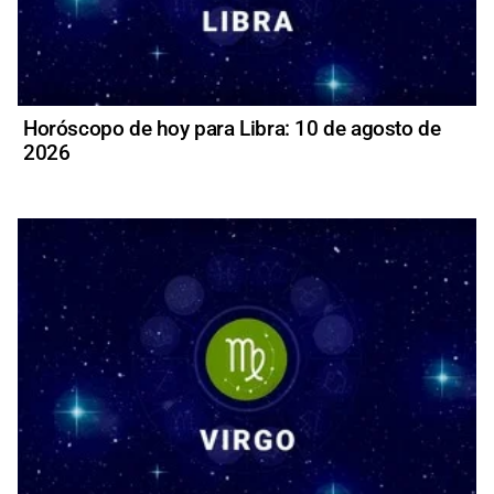
Horóscopo de hoy para Libra: 10 de agosto de
2026