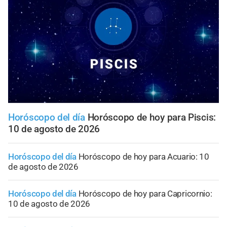
Horóscopo del día
Horóscopo de hoy para Piscis:
10 de agosto de 2026
Horóscopo del día
Horóscopo de hoy para Acuario: 10
de agosto de 2026
Horóscopo del día
Horóscopo de hoy para Capricornio:
10 de agosto de 2026