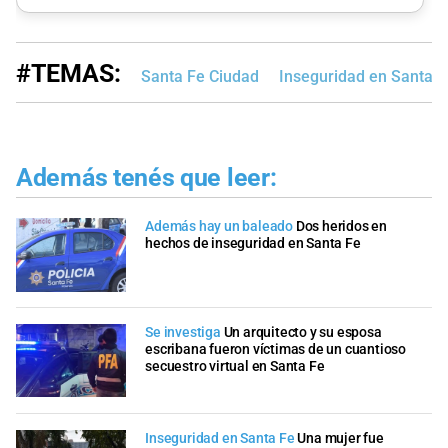
#TEMAS:
Santa Fe Ciudad
Inseguridad en Santa F
Además tenés que leer:
Además hay un baleado
Dos heridos en
hechos de inseguridad en Santa Fe
Se investiga
Un arquitecto y su esposa
escribana fueron víctimas de un cuantioso
secuestro virtual en Santa Fe
Inseguridad en Santa Fe
Una mujer fue