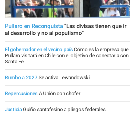
Pullaro en Reconquista
“Las divisas tienen que ir
al desarrollo y no al populismo”
El gobernador en el vecino país
Cómo es la empresa que
Pullaro visitará en Chile con el objetivo de conectarla con
Santa Fe
Rumbo a 2027
Se activa Lewandowski
Repercusiones
A Unión con chofer
Justicia
Guiño santafesino a pliegos federales