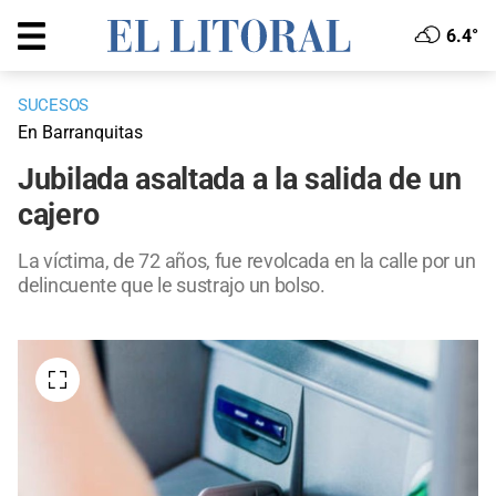
6.4°
SUCESOS
En Barranquitas
Jubilada asaltada a la salida de un
cajero
La víctima, de 72 años, fue revolcada en la calle por un
delincuente que le sustrajo un bolso.