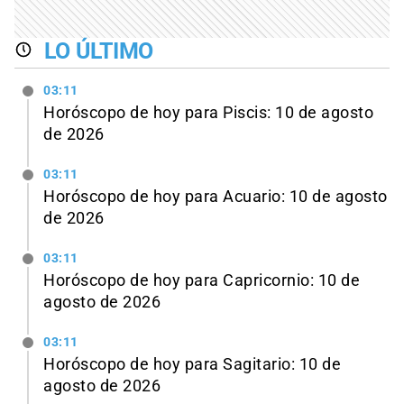
LO ÚLTIMO
03:11
Horóscopo de hoy para Piscis: 10 de agosto
de 2026
03:11
Horóscopo de hoy para Acuario: 10 de agosto
de 2026
03:11
Horóscopo de hoy para Capricornio: 10 de
agosto de 2026
03:11
Horóscopo de hoy para Sagitario: 10 de
agosto de 2026