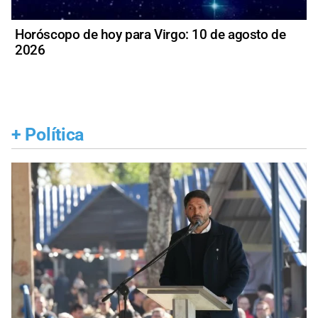
Horóscopo de hoy para Virgo: 10 de agosto de
2026
+
Política