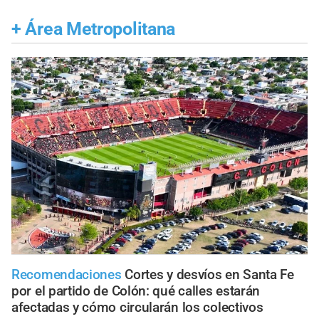
+
Área Metropolitana
Recomendaciones
Cortes y desvíos en Santa Fe
por el partido de Colón: qué calles estarán
afectadas y cómo circularán los colectivos