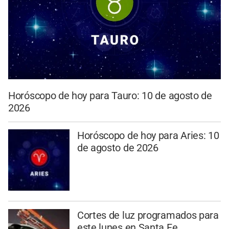
Horóscopo de hoy para Tauro: 10 de agosto de
2026
Horóscopo de hoy para Aries: 10
de agosto de 2026
Cortes de luz programados para
este lunes en Santa Fe