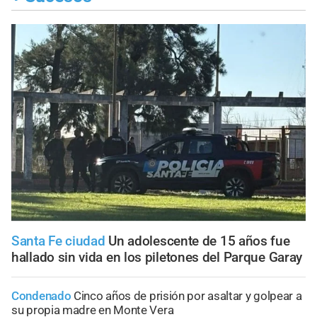
Santa Fe ciudad
Un adolescente de 15 años fue
hallado sin vida en los piletones del Parque Garay
Condenado
Cinco años de prisión por asaltar y golpear a
su propia madre en Monte Vera