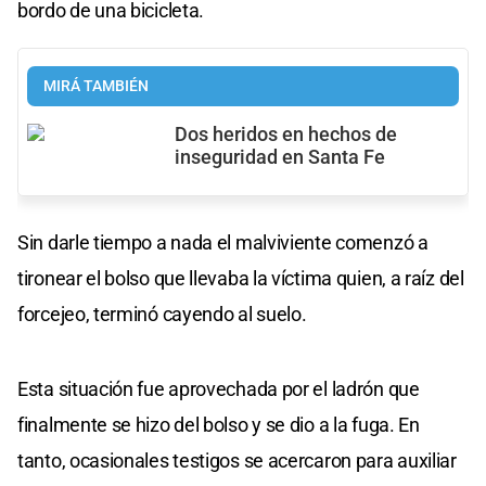
bordo de una bicicleta.
MIRÁ TAMBIÉN
Dos heridos en hechos de
inseguridad en Santa Fe
Sin darle tiempo a nada el malviviente comenzó a
tironear el bolso que llevaba la víctima quien, a raíz del
forcejeo, terminó cayendo al suelo.
Esta situación fue aprovechada por el ladrón que
finalmente se hizo del bolso y se dio a la fuga. En
tanto, ocasionales testigos se acercaron para auxiliar