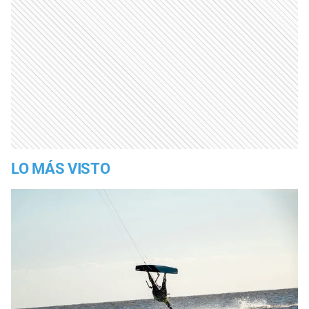
LO MÁS VISTO