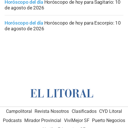
Horóscopo del día
Horóscopo de hoy para Sagitario: 10
de agosto de 2026
Horóscopo del día
Horóscopo de hoy para Escorpio: 10
de agosto de 2026
Campolitoral
Revista Nosotros
Clasificados
CYD Litoral
Podcasts
Mirador Provincial
VivíMejor SF
Puerto Negocios