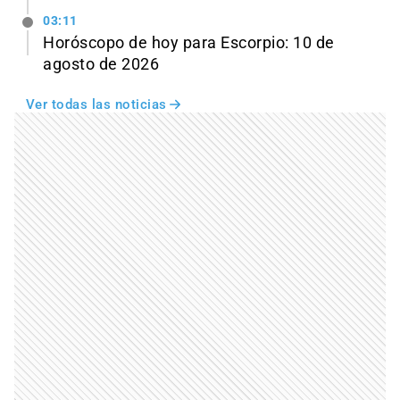
03:11
Horóscopo de hoy para Escorpio: 10 de
agosto de 2026
Ver todas las noticias