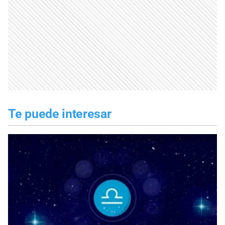
Te puede interesar