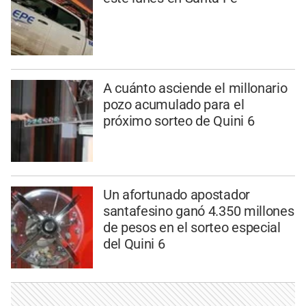
A cuánto asciende el millonario
pozo acumulado para el
próximo sorteo de Quini 6
Un afortunado apostador
santafesino ganó 4.350 millones
de pesos en el sorteo especial
del Quini 6