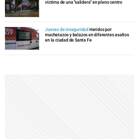
víctima de una "salidera" en pleno centro
Jueves de inseguridad
Heridos por
machetazos y balazos en diferentes asaltos
en la ciudad de Santa Fe