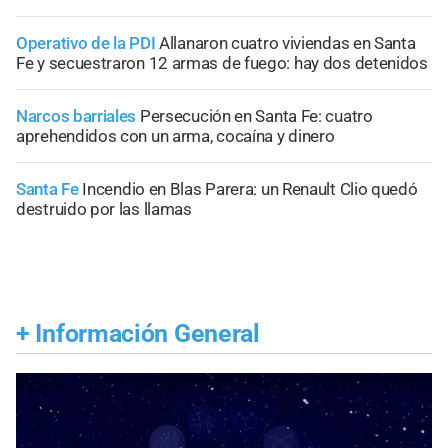
Operativo de la PDI
Allanaron cuatro viviendas en Santa
Fe y secuestraron 12 armas de fuego: hay dos detenidos
Narcos barriales
Persecución en Santa Fe: cuatro
aprehendidos con un arma, cocaína y dinero
Santa Fe
Incendio en Blas Parera: un Renault Clio quedó
destruido por las llamas
+
Información General