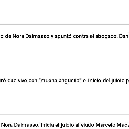
o de Nora Dalmasso y apuntó contra el abogado, Dan
ó que vive con "mucha angustia" el inicio del juicio p
Nora Dalmasso: inicia el juicio al viudo Marcelo Mac