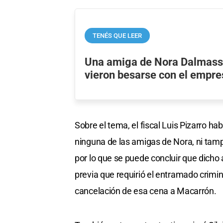
TENÉS QUE LEER
Una amiga de Nora Dalmasso
vieron besarse con el empre
Sobre el tema, el fiscal Luis Pizarro h
ninguna de las amigas de Nora, ni tamp
por lo que se puede concluir que dicho
previa que requirió el entramado crimin
cancelación de esa cena a Macarrón.