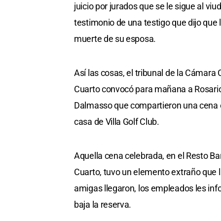
juicio por jurados que se le sigue al v
testimonio de una testigo que dijo que 
muerte de su esposa.
Así las cosas, el tribunal de la Cámara
Cuarto convocó para mañana a Rosario
Dalmasso que compartieron una cena el
casa de Villa Golf Club.
Aquella cena celebrada, en el Resto Bar
Cuarto, tuvo un elemento extraño que l
amigas llegaron, los empleados les in
baja la reserva.