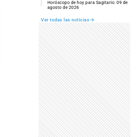
Horóscopo de hoy para Sagitario: 09 de
agosto de 2026
Ver todas las noticias