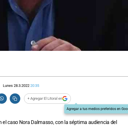
Lunes 28.3.2022
20:35
+ Agregar El Litoral en
Agregar a tus medios preferidos en Goo
n el caso Nora Dalmasso, con la séptima audiencia del