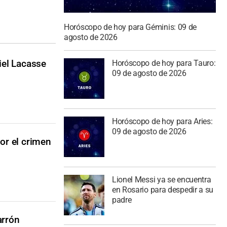
Horóscopo de hoy para Géminis: 09 de
agosto de 2026
iel Lacasse
Horóscopo de hoy para Tauro:
09 de agosto de 2026
Horóscopo de hoy para Aries:
09 de agosto de 2026
or el crimen
Lionel Messi ya se encuentra
en Rosario para despedir a su
padre
arrón