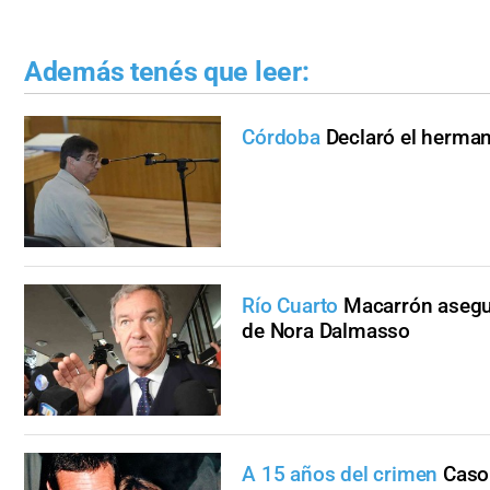
Además tenés que leer:
Córdoba
Declaró el herman
Río Cuarto
Macarrón asegur
de Nora Dalmasso
A 15 años del crimen
Caso 