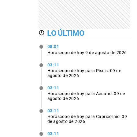
LO ÚLTIMO
08:01
Horóscopo de hoy 9 de agosto de 2026
03:11
Horóscopo de hoy para Piscis: 09 de
agosto de 2026
03:11
Horóscopo de hoy para Acuario: 09 de
agosto de 2026
03:11
Horóscopo de hoy para Capricornio: 09
de agosto de 2026
03:11