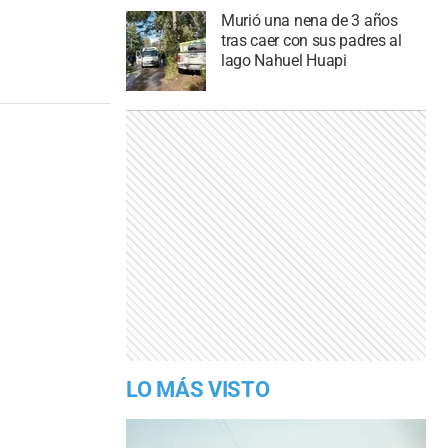
Murió una nena de 3 años
tras caer con sus padres al
lago Nahuel Huapi
LO MÁS VISTO