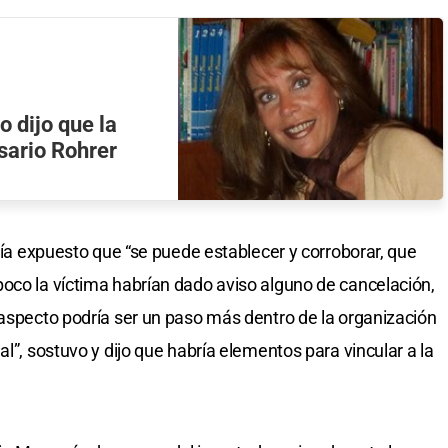
 dijo que la
sario Rohrer
abía expuesto que “se puede establecer y corroborar, que
oco la víctima habrían dado aviso alguno de cancelación,
 aspecto podría ser un paso más dentro de la organización
al”, sostuvo y dijo que habría elementos para vincular a la