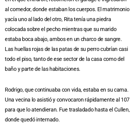
al comedor, donde estaban los cuerpos. El matrimonio
yacía uno al lado del otro, Rita tenía una piedra
colocada sobre el pecho mientras que su marido
estaba boca abajo, ambos en un charco de sangre.
Las huellas rojas de las patas de su perro cubrían casi
todo el piso, tanto de ese sector de la casa como del
baño y parte de las habitaciones.
Rodrigo, que continuaba con vida, estaba en su cama.
Una vecina lo asistió y convocaron rápidamente al 107
para que lo atendieran. Fue trasladado hasta el Cullen,
donde quedó internado.