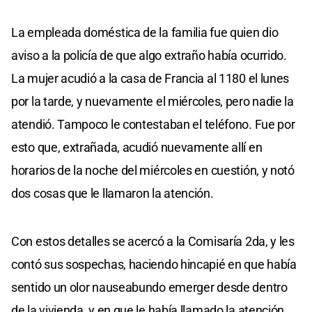
La empleada doméstica de la familia fue quien dio
aviso a la policía de que algo extraño había ocurrido.
La mujer acudió a la casa de Francia al 1180 el lunes
por la tarde, y nuevamente el miércoles, pero nadie la
atendió. Tampoco le contestaban el teléfono. Fue por
esto que, extrañada, acudió nuevamente allí en
horarios de la noche del miércoles en cuestión, y notó
dos cosas que le llamaron la atención.
Con estos detalles se acercó a la Comisaría 2da, y les
contó sus sospechas, haciendo hincapié en que había
sentido un olor nauseabundo emerger desde dentro
de la vivienda, y en que le había llamado la atención