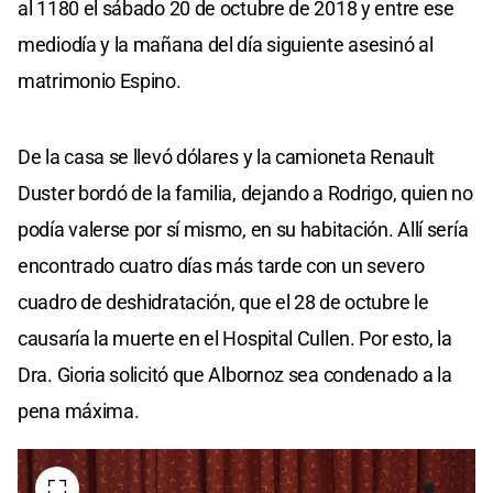
al 1180 el sábado 20 de octubre de 2018 y entre ese
mediodía y la mañana del día siguiente asesinó al
matrimonio Espino.
De la casa se llevó dólares y la camioneta Renault
Duster bordó de la familia, dejando a Rodrigo, quien no
podía valerse por sí mismo, en su habitación. Allí sería
encontrado cuatro días más tarde con un severo
cuadro de deshidratación, que el 28 de octubre le
causaría la muerte en el Hospital Cullen. Por esto, la
Dra. Gioria solicitó que Albornoz sea condenado a la
pena máxima.