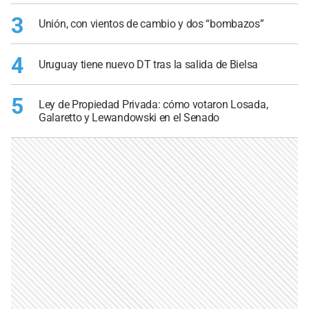
3
Unión, con vientos de cambio y dos “bombazos”
4
Uruguay tiene nuevo DT tras la salida de Bielsa
5
Ley de Propiedad Privada: cómo votaron Losada,
Galaretto y Lewandowski en el Senado