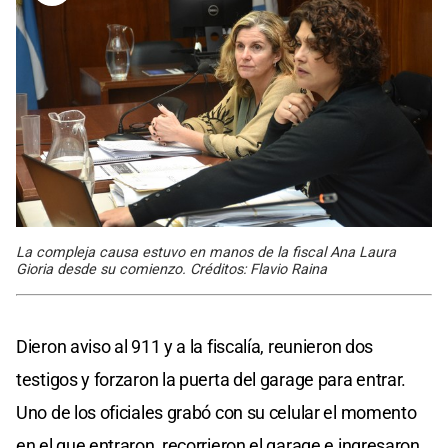
La compleja causa estuvo en manos de la fiscal Ana Laura
Gioria desde su comienzo. Créditos: Flavio Raina
Dieron aviso al 911 y a la fiscalía, reunieron dos
testigos y forzaron la puerta del garage para entrar.
Uno de los oficiales grabó con su celular el momento
en el que entraron, recorrieron el garage e ingresaron