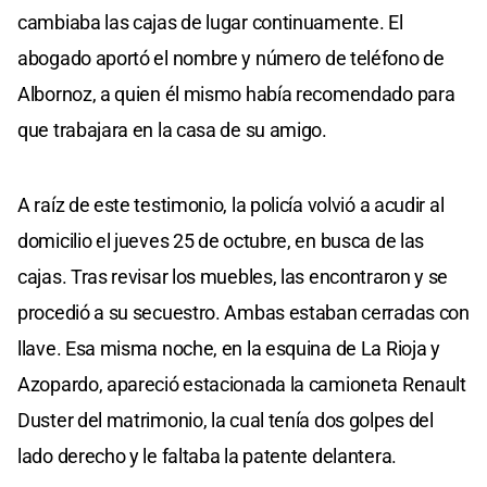
cambiaba las cajas de lugar continuamente. El
abogado aportó el nombre y número de teléfono de
Albornoz, a quien él mismo había recomendado para
que trabajara en la casa de su amigo.
A raíz de este testimonio, la policía volvió a acudir al
domicilio el jueves 25 de octubre, en busca de las
cajas. Tras revisar los muebles, las encontraron y se
procedió a su secuestro. Ambas estaban cerradas con
llave. Esa misma noche, en la esquina de La Rioja y
Azopardo, apareció estacionada la camioneta Renault
Duster del matrimonio, la cual tenía dos golpes del
lado derecho y le faltaba la patente delantera.