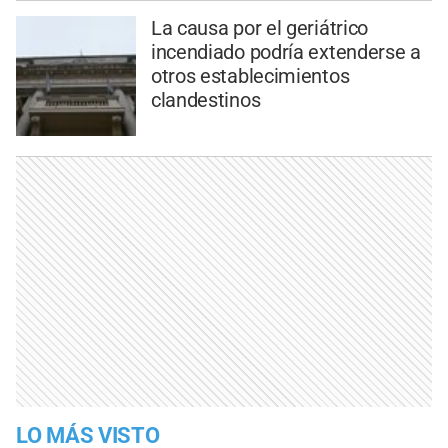
La causa por el geriátrico
incendiado podría extenderse a
otros establecimientos
clandestinos
LO MÁS VISTO