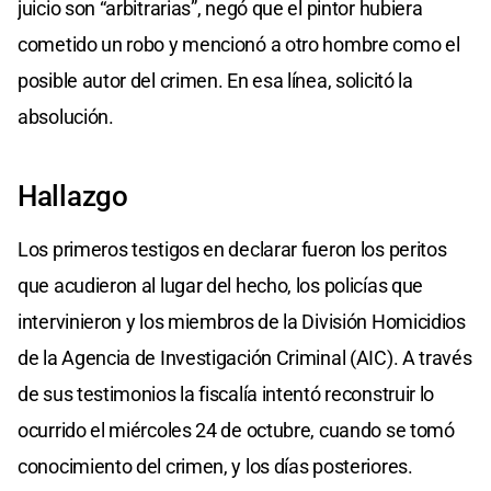
juicio son “arbitrarias”, negó que el pintor hubiera
cometido un robo y mencionó a otro hombre como el
posible autor del crimen. En esa línea, solicitó la
absolución.
Hallazgo
Los primeros testigos en declarar fueron los peritos
que acudieron al lugar del hecho, los policías que
intervinieron y los miembros de la División Homicidios
de la Agencia de Investigación Criminal (AIC). A través
de sus testimonios la fiscalía intentó reconstruir lo
ocurrido el miércoles 24 de octubre, cuando se tomó
conocimiento del crimen, y los días posteriores.