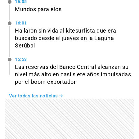
16:05
Mundos paralelos
16:01
Hallaron sin vida al kitesurfista que era
buscado desde el jueves en la Laguna
Setúbal
15:53
Las reservas del Banco Central alcanzan su
nivel más alto en casi siete años impulsadas
por el boom exportador
Ver todas las noticias