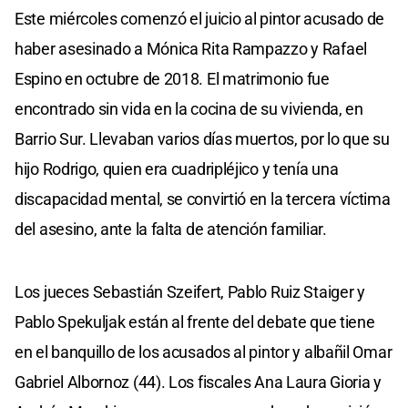
Este miércoles comenzó el juicio al pintor acusado de
haber asesinado a Mónica Rita Rampazzo y Rafael
Espino en octubre de 2018. El matrimonio fue
encontrado sin vida en la cocina de su vivienda, en
Barrio Sur. Llevaban varios días muertos, por lo que su
hijo Rodrigo, quien era cuadripléjico y tenía una
discapacidad mental, se convirtió en la tercera víctima
del asesino, ante la falta de atención familiar.
Los jueces Sebastián Szeifert, Pablo Ruiz Staiger y
Pablo Spekuljak están al frente del debate que tiene
en el banquillo de los acusados al pintor y albañil Omar
Gabriel Albornoz (44). Los fiscales Ana Laura Gioria y