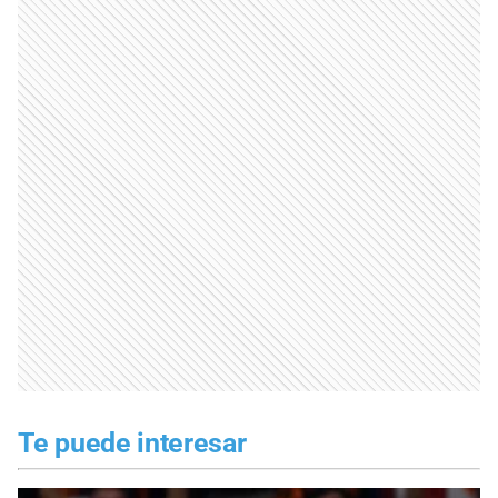
Te puede interesar