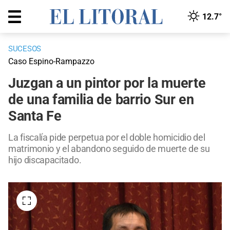
12.7°
SUCESOS
Caso Espino-Rampazzo
Juzgan a un pintor por la muerte
de una familia de barrio Sur en
Santa Fe
La fiscalía pide perpetua por el doble homicidio del
matrimonio y el abandono seguido de muerte de su
hijo discapacitado.