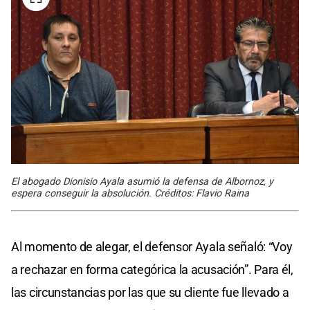
El abogado Dionisio Ayala asumió la defensa de Albornoz, y
espera conseguir la absolución. Créditos: Flavio Raina
Al momento de alegar, el defensor Ayala señaló: “Voy
a rechazar en forma categórica la acusación”. Para él,
las circunstancias por las que su cliente fue llevado a