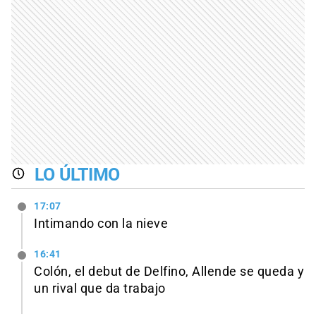
LO ÚLTIMO
17:07
Intimando con la nieve
16:41
Colón, el debut de Delfino, Allende se queda y
un rival que da trabajo