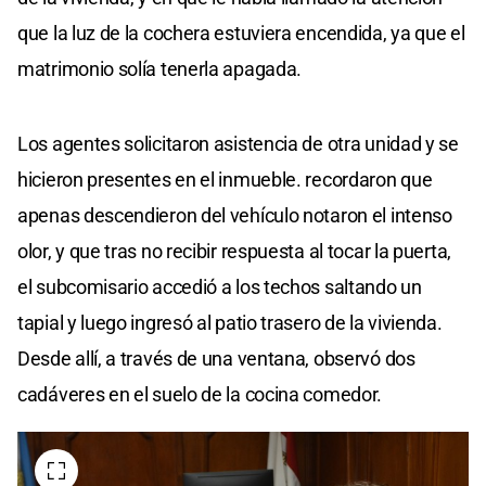
que la luz de la cochera estuviera encendida, ya que el
matrimonio solía tenerla apagada.
Los agentes solicitaron asistencia de otra unidad y se
hicieron presentes en el inmueble. recordaron que
apenas descendieron del vehículo notaron el intenso
olor, y que tras no recibir respuesta al tocar la puerta,
el subcomisario accedió a los techos saltando un
tapial y luego ingresó al patio trasero de la vivienda.
Desde allí, a través de una ventana, observó dos
cadáveres en el suelo de la cocina comedor.