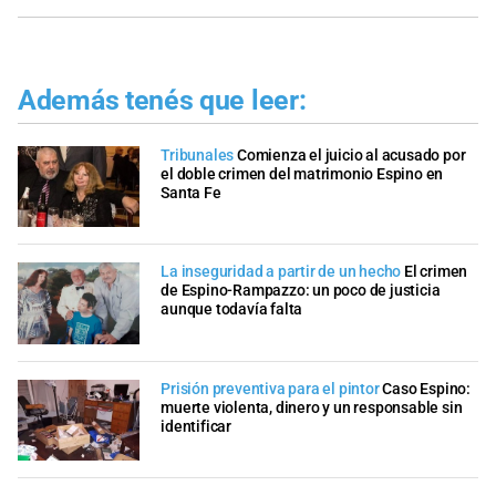
Además tenés que leer:
Tribunales
Comienza el juicio al acusado por
el doble crimen del matrimonio Espino en
Santa Fe
La inseguridad a partir de un hecho
El crimen
de Espino-Rampazzo: un poco de justicia
aunque todavía falta
Prisión preventiva para el pintor
Caso Espino:
muerte violenta, dinero y un responsable sin
identificar