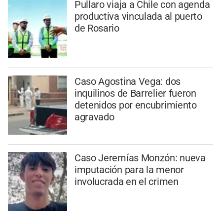
Pullaro viaja a Chile con agenda
productiva vinculada al puerto
de Rosario
Caso Agostina Vega: dos
inquilinos de Barrelier fueron
detenidos por encubrimiento
agravado
Caso Jeremías Monzón: nueva
imputación para la menor
involucrada en el crimen