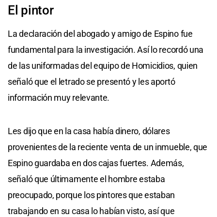
El pintor
La declaración del abogado y amigo de Espino fue
fundamental para la investigación. Así lo recordó una
de las uniformadas del equipo de Homicidios, quien
señaló que el letrado se presentó y les aportó
información muy relevante.
Les dijo que en la casa había dinero, dólares
provenientes de la reciente venta de un inmueble, que
Espino guardaba en dos cajas fuertes. Además,
señaló que últimamente el hombre estaba
preocupado, porque los pintores que estaban
trabajando en su casa lo habían visto, así que