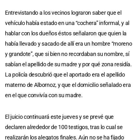
Entrevistando a los vecinos lograron saber que el
vehículo había estado en una “cochera” informal, y al
hablar con los dueños éstos señalaron que quien la
había llevado y sacado de allí era un hombre “moreno
y grandote”, que si bien no recordaban su nombre, sí
sabían el apellido de su madre y por qué zona residía.
La policía descubrió que el aportado era el apellido
materno de Albornoz, y que el domicilio señalado era
en el que convivía con su madre.
El juicio continuará este jueves y se prevé que
declaren alrededor de 100 testigos, tras lo cual se
realizarán los alegatos finales. Aún no se ha fijado