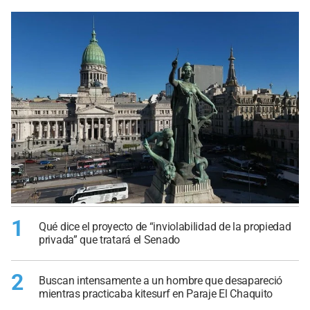
1
Qué dice el proyecto de “inviolabilidad de la propiedad
privada” que tratará el Senado
2
Buscan intensamente a un hombre que desapareció
mientras practicaba kitesurf en Paraje El Chaquito