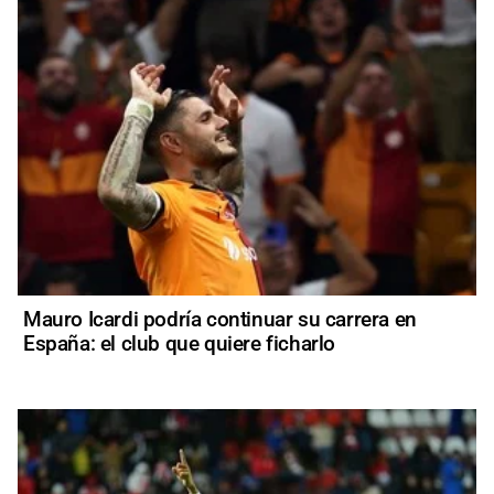
Mauro Icardi podría continuar su carrera en
España: el club que quiere ficharlo