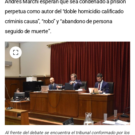
Andrés Marchi esperan que sea condenado a prisión
perpetua como autor del “doble homicidio calificado
criminis causa”, “robo” y “abandono de persona
seguido de muerte”.
Al frente del debate se encuentra el tribunal conformado por los