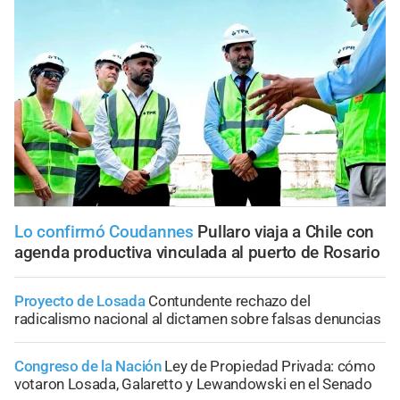
Lo confirmó Coudannes
Pullaro viaja a Chile con
agenda productiva vinculada al puerto de Rosario
Proyecto de Losada
Contundente rechazo del
radicalismo nacional al dictamen sobre falsas denuncias
Congreso de la Nación
Ley de Propiedad Privada: cómo
votaron Losada, Galaretto y Lewandowski en el Senado