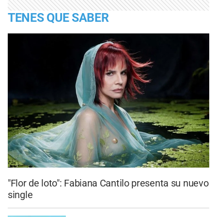
TENES QUE SABER
"Flor de loto": Fabiana Cantilo presenta su nuevo
single