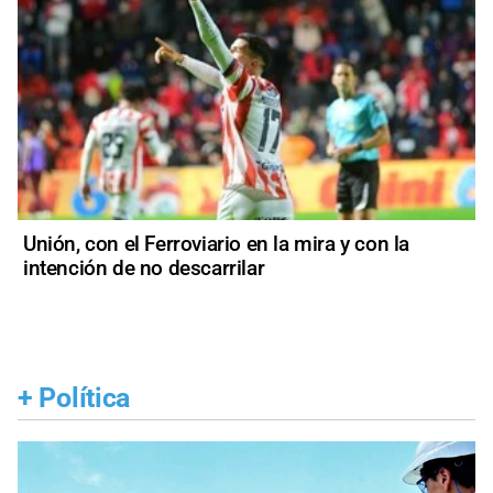
Unión, con el Ferroviario en la mira y con la
intención de no descarrilar
+
Política