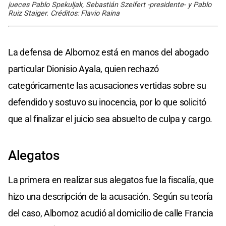
jueces Pablo Spekuljak, Sebastián Szeifert -presidente- y Pablo
Ruiz Staiger. Créditos: Flavio Raina
La defensa de Albornoz está en manos del abogado
particular Dionisio Ayala, quien rechazó
categóricamente las acusaciones vertidas sobre su
defendido y sostuvo su inocencia, por lo que solicitó
que al finalizar el juicio sea absuelto de culpa y cargo.
Alegatos
La primera en realizar sus alegatos fue la fiscalía, que
hizo una descripción de la acusación. Según su teoría
del caso, Albornoz acudió al domicilio de calle Francia