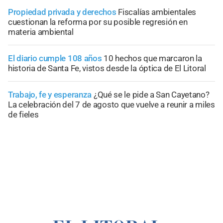
Propiedad privada y derechos
Fiscalías ambientales
cuestionan la reforma por su posible regresión en
materia ambiental
El diario cumple 108 años
10 hechos que marcaron la
historia de Santa Fe, vistos desde la óptica de El Litoral
Trabajo, fe y esperanza
¿Qué se le pide a San Cayetano?
La celebración del 7 de agosto que vuelve a reunir a miles
de fieles