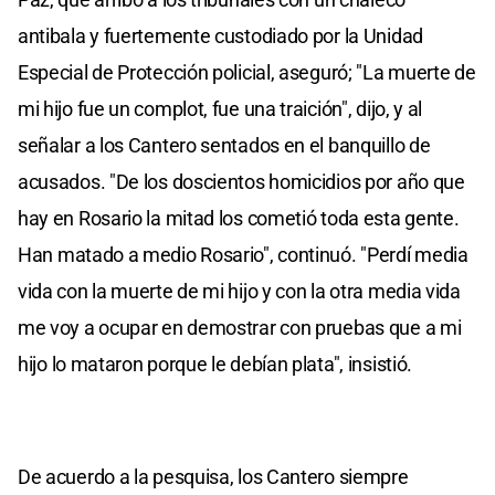
antibala y fuertemente custodiado por la Unidad
Especial de Protección policial, aseguró; "La muerte de
mi hijo fue un complot, fue una traición", dijo, y al
señalar a los Cantero sentados en el banquillo de
acusados. "De los doscientos homicidios por año que
hay en Rosario la mitad los cometió toda esta gente.
Han matado a medio Rosario", continuó. "Perdí media
vida con la muerte de mi hijo y con la otra media vida
me voy a ocupar en demostrar con pruebas que a mi
hijo lo mataron porque le debían plata", insistió.
De acuerdo a la pesquisa, los Cantero siempre