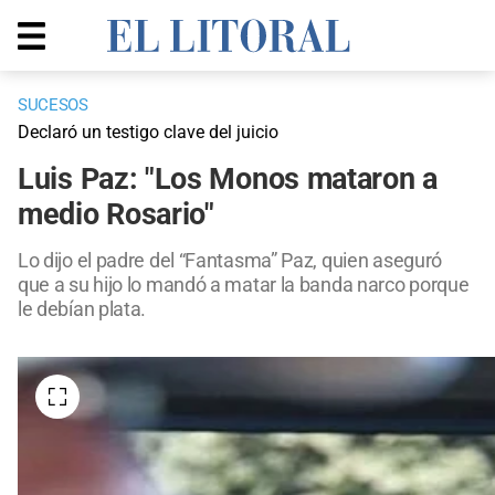
SUCESOS
Declaró un testigo clave del juicio
Luis Paz: "Los Monos mataron a
medio Rosario"
Lo dijo el padre del “Fantasma” Paz, quien aseguró
que a su hijo lo mandó a matar la banda narco porque
le debían plata.