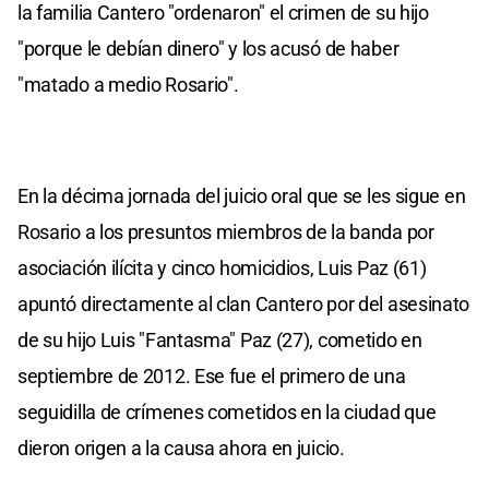
la familia Cantero "ordenaron" el crimen de su hijo
"porque le debían dinero" y los acusó de haber
"matado a medio Rosario".
En la décima jornada del juicio oral que se les sigue en
Rosario a los presuntos miembros de la banda por
asociación ilícita y cinco homicidios, Luis Paz (61)
apuntó directamente al clan Cantero por del asesinato
de su hijo Luis "Fantasma" Paz (27), cometido en
septiembre de 2012. Ese fue el primero de una
seguidilla de crímenes cometidos en la ciudad que
dieron origen a la causa ahora en juicio.