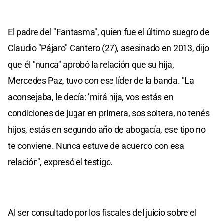
El padre del "Fantasma", quien fue el último suegro de
Claudio "Pájaro" Cantero (27), asesinado en 2013, dijo
que él "nunca" aprobó la relación que su hija,
Mercedes Paz, tuvo con ese líder de la banda. "La
aconsejaba, le decía: ’mirá hija, vos estás en
condiciones de jugar en primera, sos soltera, no tenés
hijos, estás en segundo año de abogacía, ese tipo no
te conviene. Nunca estuve de acuerdo con esa
relación", expresó el testigo.
Al ser consultado por los fiscales del juicio sobre el