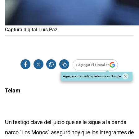
Captura digital Luis Paz.
+ Agregar El Litoral en
Agregar a tus medios preferidos en Google
Telam
Un testigo clave del juicio que se le sigue a la banda
narco "Los Monos" aseguró hoy que los integrantes de