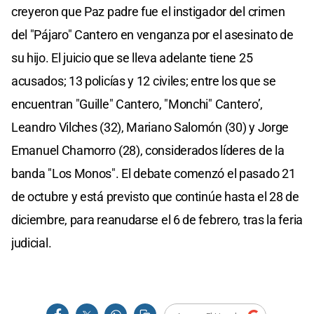
creyeron que Paz padre fue el instigador del crimen
del "Pájaro" Cantero en venganza por el asesinato de
su hijo. El juicio que se lleva adelante tiene 25
acusados; 13 policías y 12 civiles; entre los que se
encuentran "Guille" Cantero, "Monchi" Cantero’,
Leandro Vilches (32), Mariano Salomón (30) y Jorge
Emanuel Chamorro (28), considerados líderes de la
banda "Los Monos". El debate comenzó el pasado 21
de octubre y está previsto que continúe hasta el 28 de
diciembre, para reanudarse el 6 de febrero, tras la feria
judicial.