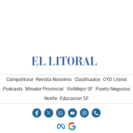
Campolitoral
Revista Nosotros
Clasificados
CYD Litoral
Podcasts
Mirador Provincial
VivíMejor SF
Puerto Negocios
Notife
Educacion SF