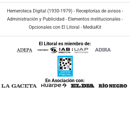
Hemeroteca Digital (1930-1979)
-
Receptorías de avisos
-
Administración y Publicidad
-
Elementos institucionales
-
Opcionales con El Litoral
-
MediaKit
El Litoral es miembro de:
En Asociación con: