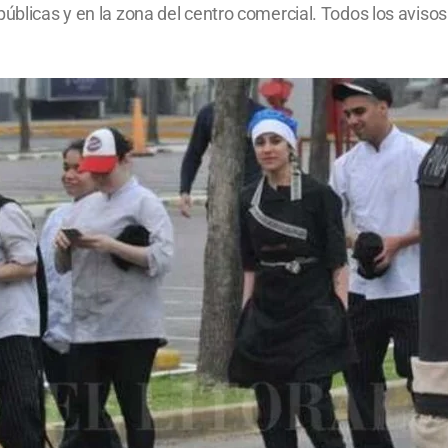
públicas y en la zona del centro comercial. Todos los aviso