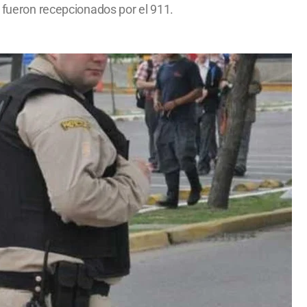
s fueron recepcionados por el 911.