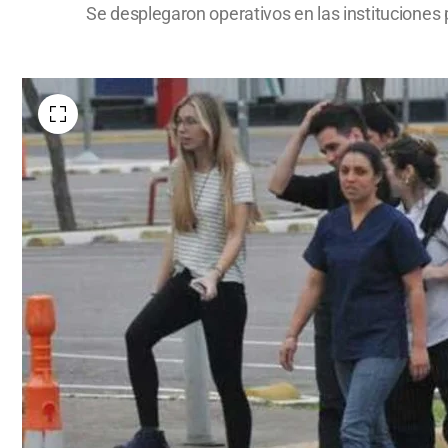
Se desplegaron operativos en las instituciones 