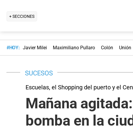
+ SECCIONES
#HOY:
Javier Milei
Maximiliano Pullaro
Colón
Unión
SUCESOS
Escuelas, el Shopping del puerto y el Cen
Mañana agitada:
bomba en la ciu