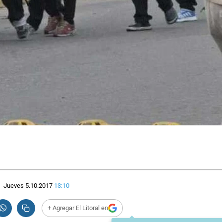
Jueves 5.10.2017
13:10
+ Agregar El Litoral en