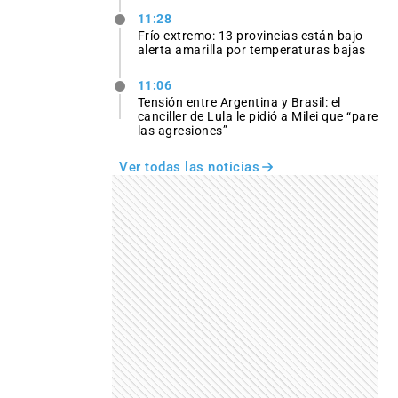
11:28
Frío extremo: 13 provincias están bajo
alerta amarilla por temperaturas bajas
11:06
Tensión entre Argentina y Brasil: el
canciller de Lula le pidió a Milei que “pare
las agresiones”
Ver todas las noticias