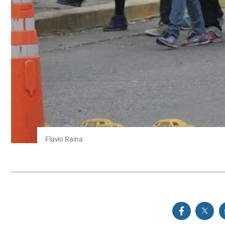
Flavio Raina