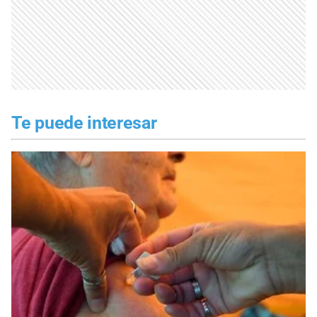
Te puede interesar