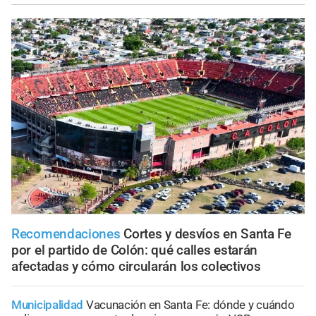
Recomendaciones
Cortes y desvíos en Santa Fe
por el partido de Colón: qué calles estarán
afectadas y cómo circularán los colectivos
Municipalidad
Vacunación en Santa Fe: dónde y cuándo