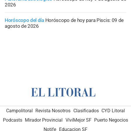
2026
Horóscopo del día
Horóscopo de hoy para Piscis: 09 de
agosto de 2026
Campolitoral
Revista Nosotros
Clasificados
CYD Litoral
Podcasts
Mirador Provincial
VivíMejor SF
Puerto Negocios
Notife
Educacion SF