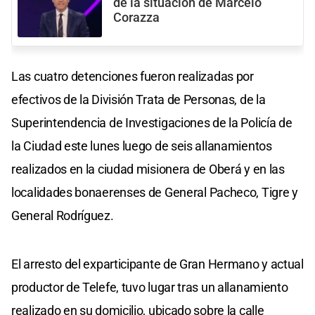
de la situación de Marcelo
Corazza
Las cuatro detenciones fueron realizadas por
efectivos de la División Trata de Personas, de la
Superintendencia de Investigaciones de la Policía de
la Ciudad este lunes luego de seis allanamientos
realizados en la ciudad misionera de Oberá y en las
localidades bonaerenses de General Pacheco, Tigre y
General Rodríguez.
El arresto del exparticipante de Gran Hermano y actual
productor de Telefe, tuvo lugar tras un allanamiento
realizado en su domicilio, ubicado sobre la calle