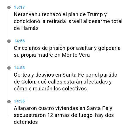
15:17
Netanyahu rechazó el plan de Trump y
condicionó la retirada israelí al desarme total
de Hamás
14:56
Cinco años de prisión por asaltar y golpear a
su propia madre en Monte Vera
14:53
Cortes y desvíos en Santa Fe por el partido
de Colón: qué calles estarán afectadas y
cómo circularán los colectivos
14:35
Allanaron cuatro viviendas en Santa Fe y
secuestraron 12 armas de fuego: hay dos
detenidos