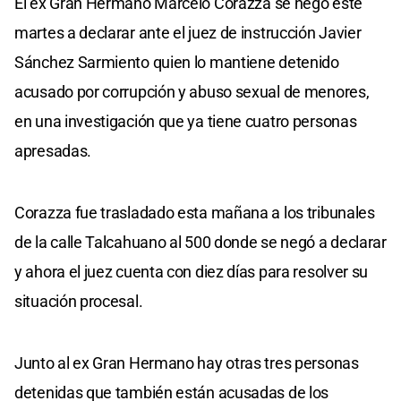
El ex Gran Hermano Marcelo Corazza se negó este
martes a declarar ante el juez de instrucción Javier
Sánchez Sarmiento quien lo mantiene detenido
acusado por corrupción y abuso sexual de menores,
en una investigación que ya tiene cuatro personas
apresadas.
Corazza fue trasladado esta mañana a los tribunales
de la calle Talcahuano al 500 donde se negó a declarar
y ahora el juez cuenta con diez días para resolver su
situación procesal.
Junto al ex Gran Hermano hay otras tres personas
detenidas que también están acusadas de los