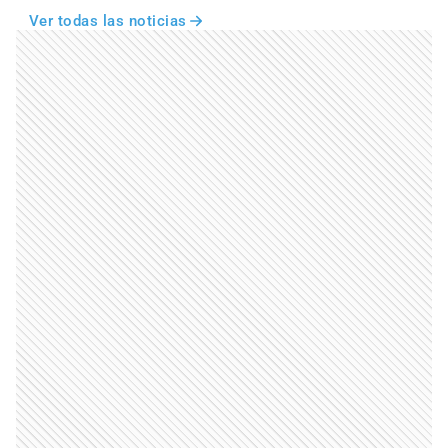
Ver todas las noticias