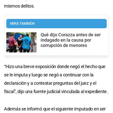
mismos delitos.
MIRÁ TAMBIÉN
Qué dijo Corazza antes de ser
indagado en la causa por
corrupción de menores
“Hizo una breve exposición donde negó el hecho que
se le imputa y luego se negó a continuar con la
declaración y a contestar preguntas del juez y el
fiscal”, dijo una fuente judicial vinculada al expediente.
Además se informó que el siguiente imputado en ser