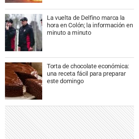
La vuelta de Delfino marca la
hora en Colón; la información en
minuto a minuto
Torta de chocolate económica:
una receta fácil para preparar
este domingo