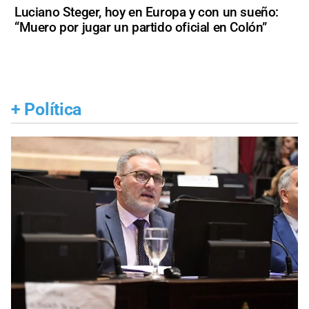
Luciano Steger, hoy en Europa y con un sueño:
“Muero por jugar un partido oficial en Colón”
+
Política