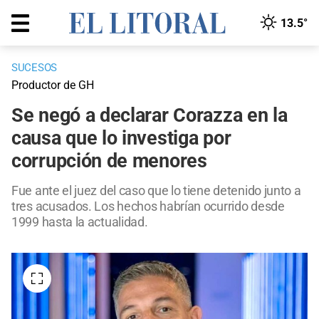
13.5°
SUCESOS
Productor de GH
Se negó a declarar Corazza en la
causa que lo investiga por
corrupción de menores
Fue ante el juez del caso que lo tiene detenido junto a
tres acusados. Los hechos habrían ocurrido desde
1999 hasta la actualidad.