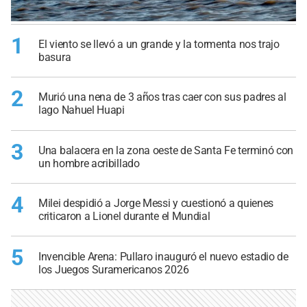
1
El viento se llevó a un grande y la tormenta nos trajo
basura
2
Murió una nena de 3 años tras caer con sus padres al
lago Nahuel Huapi
3
Una balacera en la zona oeste de Santa Fe terminó con
un hombre acribillado
4
Milei despidió a Jorge Messi y cuestionó a quienes
criticaron a Lionel durante el Mundial
5
Invencible Arena: Pullaro inauguró el nuevo estadio de
los Juegos Suramericanos 2026