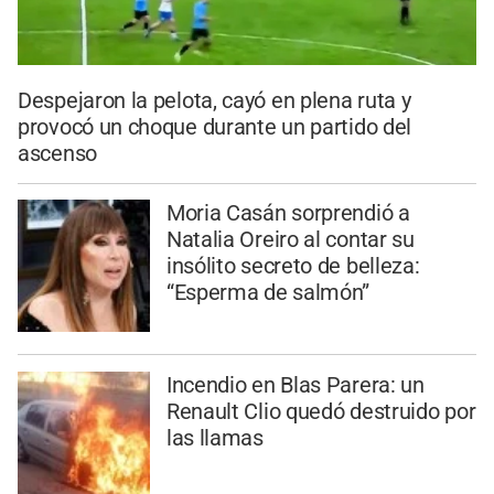
Despejaron la pelota, cayó en plena ruta y
provocó un choque durante un partido del
ascenso
Moria Casán sorprendió a
Natalia Oreiro al contar su
insólito secreto de belleza:
“Esperma de salmón”
Incendio en Blas Parera: un
Renault Clio quedó destruido por
las llamas