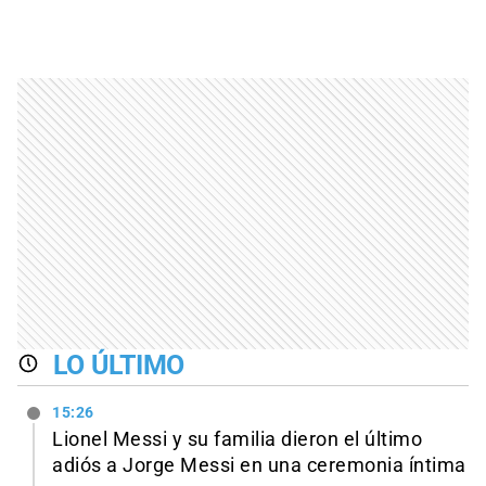
LO ÚLTIMO
15:26
Lionel Messi y su familia dieron el último
adiós a Jorge Messi en una ceremonia íntima