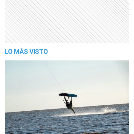
LO MÁS VISTO