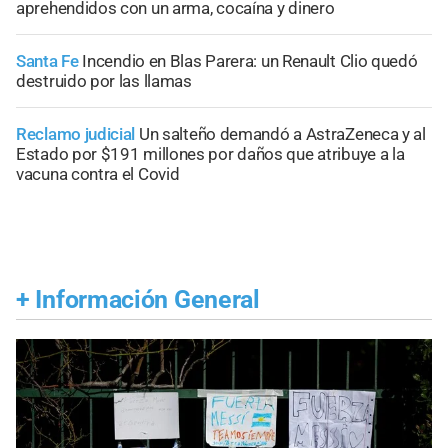
aprehendidos con un arma, cocaína y dinero
Santa Fe
Incendio en Blas Parera: un Renault Clio quedó
destruido por las llamas
Reclamo judicial
Un salteño demandó a AstraZeneca y al
Estado por $191 millones por daños que atribuye a la
vacuna contra el Covid
+
Información General