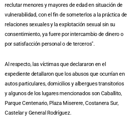
reclutar menores y mayores de edad en situación de
vulnerabilidad, con el fin de someterlos a la práctica de
relaciones sexuales y la explotación sexual sin su
consentimiento, ya fuere por intercambio de dinero o
por satisfacción personal o de terceros".
Al respecto, las víctimas que declararon en el
expediente detallaron que los abusos que ocurrían en
autos particulares, domicilios y albergues transitorios
y algunos de los lugares mencionados son Caballito,
Parque Centenario, Plaza Miserere, Costanera Sur,
Castelar y General Rodríguez.