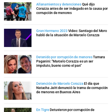
Allanamientos y detenciones
Qué dijo
Corazza antes de ser indagado en la causa por
corrupción de menores
Gran Hermano 2023
Video: Santiago del Moro
habló de la situación de Marcelo Corazza
Detenido por corrupción de menores
Tamara
Paganini: "Marcelo Corazza es un ser
impoluto, bueno como el pan"
Detención de Marcelo Corazza
El día que
Natacha Jaitt denunció la trama de corrupción
de menores en Buenos Aires
En Tigre
Detuvieron por corrupción de