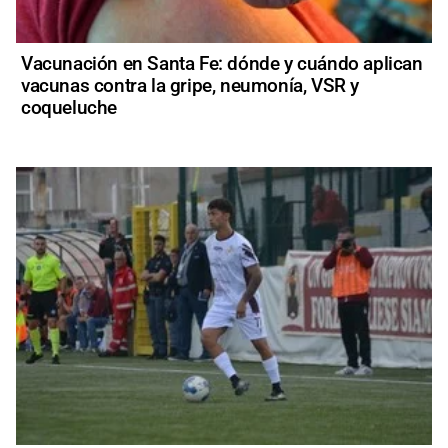
Vacunación en Santa Fe: dónde y cuándo aplican
vacunas contra la gripe, neumonía, VSR y
coqueluche