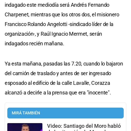
indagado este mediodía será Andrés Fernando
Charpenet, mientras que los otros dos, el misionero
Francisco Rolando Angelotti -sindicado líder de la
organización-, y Raúl Ignacio Mermet, serán
indagados recién mañana.
Ya esta mañana, pasadas las 7.20, cuando lo bajaron
del camión de traslado y antes de ser ingresado
esposado al edificio de la calle Lavalle, Corazza
alcanzó a decirle a la prensa que era "inocente".
MIRÁ TAMBIÉN
Video: Santiago del Moro habló