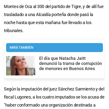
Montes de Oca al 300 del partido de Tigre, y de allí fue
trasladado a una Alcaidía porteña donde pasó la
noche hasta que esta mañana fue llevado a los
tribunales.
MIRÁ TAMBIÉN
El día que Natacha Jaitt
denunció la trama de corrupción
de menores en Buenos Aires
Según la imputación del juez Sánchez Sarmiento y del
fiscal Lugones, a los cuatro imputados se los acusa de
"haber conformado una organización destinada a