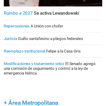
Rumbo a 2027
Se activa Lewandowski
Repercusiones
A Unión con chofer
Justicia
Guiño santafesino a pliegos federales
Reemplazo institucional
Felipe a la Casa Gris
Modificaciones y tratamiento veloz
El Senado agregó
una comisión de seguimiento y control a la ley de
emergencia hídrica
+
Área Metropolitana