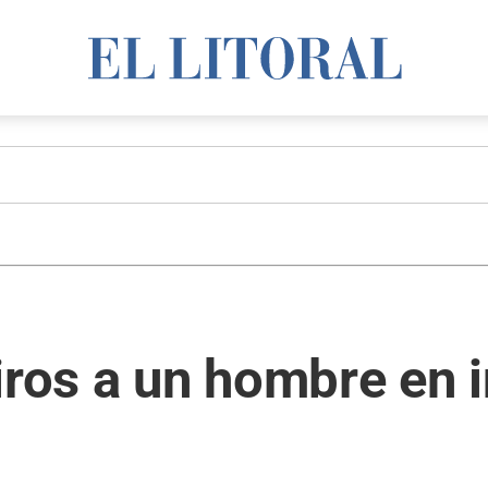
iros a un hombre en