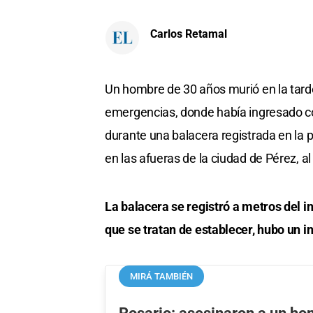
Carlos Retamal
Un hombre de 30 años murió en la tarde
emergencias, donde había ingresado co
durante una balacera registrada en la 
en las afueras de la ciudad de Pérez, a
La balacera se registró a metros del 
que se tratan de establecer, hubo un i
MIRÁ TAMBIÉN