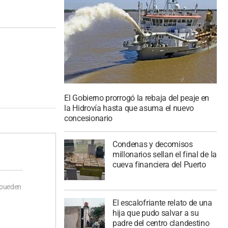
El Gobierno prorrogó la rebaja del peaje en
la Hidrovía hasta que asuma el nuevo
concesionario
Condenas y decomisos
millonarios sellan el final de la
cueva financiera del Puerto
 pueden
El escalofriante relato de una
hija que pudo salvar a su
padre del centro clandestino