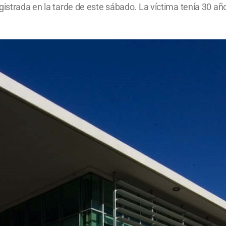
istrada en la tarde de este sábado. La víctima tenía 30 años