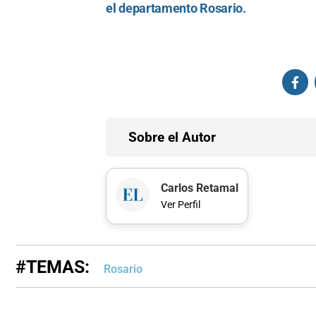
el departamento Rosario.
Sobre el Autor
Carlos Retamal
Ver Perfil
#TEMAS:
Rosario