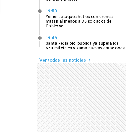
19:53
Yemen: ataques hutíes con drones
matan al menos a 35 soldados del
Gobierno
19:46
Santa Fe: la bici pública ya supera los
670 mil viajes y suma nuevas estaciones
Ver todas las noticias