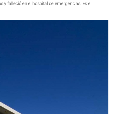
 y falleció en el hospital de emergencias. Es el