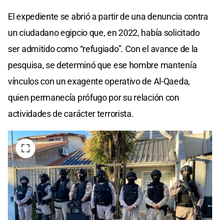
El expediente se abrió a partir de una denuncia contra
un ciudadano egipcio que, en 2022, había solicitado
ser admitido como “refugiado”. Con el avance de la
pesquisa, se determinó que ese hombre mantenía
vínculos con un exagente operativo de Al-Qaeda,
quien permanecía prófugo por su relación con
actividades de carácter terrorista.