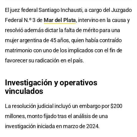
El juez federal Santiago Inchausti, a cargo del Juzgado
Federal N.º 3 de
Mar del Plata
, intervino en la causa y
resolvió además dictar la falta de mérito para una
mujer argentina de 45 años, quien había contraído
matrimonio con uno de los implicados con el fin de
favorecer su radicación en el país.
Investigación y
operativos
vinculados
La resolución judicial incluyó un embargo por $200
millones, monto fijado tras el análisis de una
investigación iniciada en marzo de 2024.