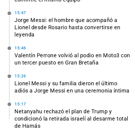
15:47
Jorge Messi: el hombre que acompañó a
Lionel desde Rosario hasta convertirse en
leyenda
15:46
Valentín Perrone volvió al podio en Moto3 con
un tercer puesto en Gran Bretaña
15:26
Lionel Messi y su familia dieron el último
adiós a Jorge Messi en una ceremonia íntima
15:17
Netanyahu rechazó el plan de Trump y
condicionó la retirada israelí al desarme total
de Hamás