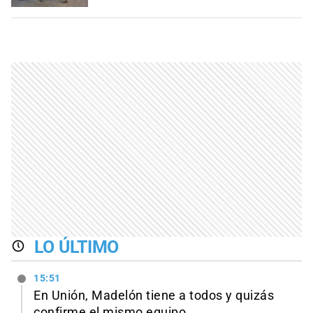
LO ÚLTIMO
15:51
En Unión, Madelón tiene a todos y quizás
confirme el mismo equipo