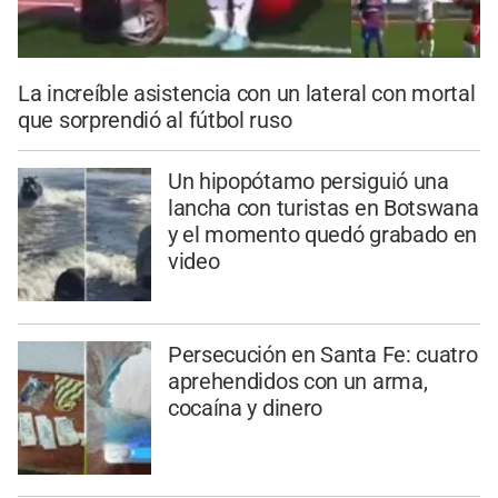
La increíble asistencia con un lateral con mortal
que sorprendió al fútbol ruso
Un hipopótamo persiguió una
lancha con turistas en Botswana
y el momento quedó grabado en
video
Persecución en Santa Fe: cuatro
aprehendidos con un arma,
cocaína y dinero