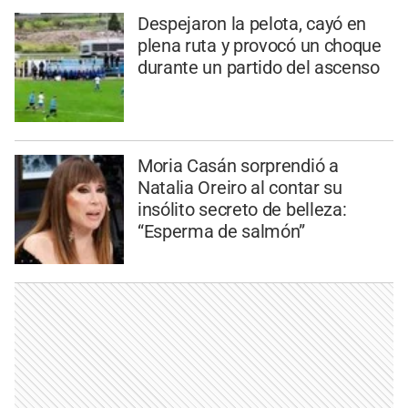
Despejaron la pelota, cayó en
plena ruta y provocó un choque
durante un partido del ascenso
Moria Casán sorprendió a
Natalia Oreiro al contar su
insólito secreto de belleza:
“Esperma de salmón”