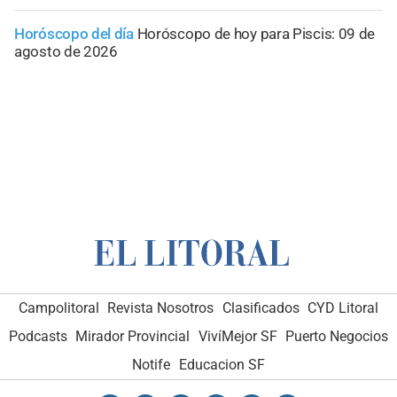
Horóscopo del día
Horóscopo de hoy para Piscis: 09 de
agosto de 2026
Campolitoral
Revista Nosotros
Clasificados
CYD Litoral
Podcasts
Mirador Provincial
VivíMejor SF
Puerto Negocios
Notife
Educacion SF