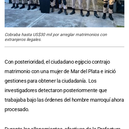
Cobraba hasta US$30 mil por arreglar matrimonios con
extranjeros ilegales.
Con posterioridad, el ciudadano egipcio contrajo
matrimonio con una mujer de Mar del Plata e inició
gestiones para obtener la ciudadanía. Los
investigadores detectaron posteriormente que
trabajaba bajo las órdenes del hombre marroquí ahora
procesado.