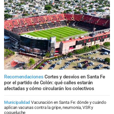
Recomendaciones
Cortes y desvíos en Santa Fe
por el partido de Colón: qué calles estarán
afectadas y cómo circularán los colectivos
Municipalidad
Vacunación en Santa Fe: dónde y cuándo
aplican vacunas contra la gripe, neumonía, VSR y
coqueluche