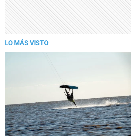
LO MÁS VISTO