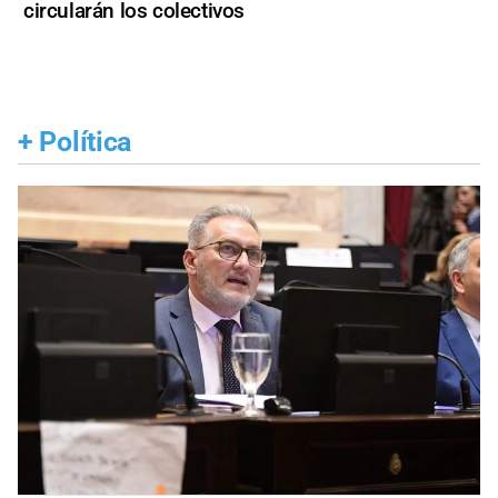
circularán los colectivos
+
Política