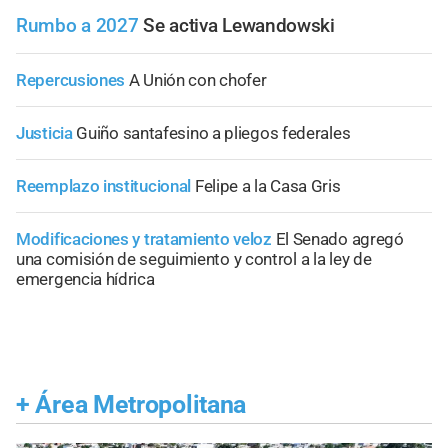
Rumbo a 2027
Se activa Lewandowski
Repercusiones
A Unión con chofer
Justicia
Guiño santafesino a pliegos federales
Reemplazo institucional
Felipe a la Casa Gris
Modificaciones y tratamiento veloz
El Senado agregó
una comisión de seguimiento y control a la ley de
emergencia hídrica
+
Área Metropolitana