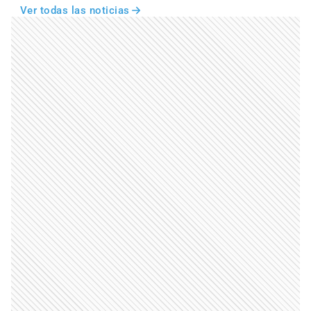
Ver todas las noticias