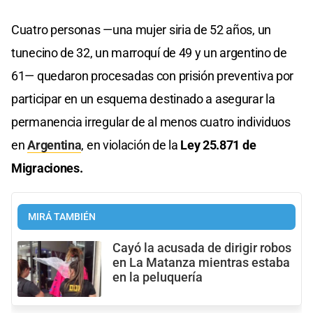
Cuatro personas —una mujer siria de 52 años, un
tunecino de 32, un marroquí de 49 y un argentino de
61— quedaron procesadas con prisión preventiva por
participar en un esquema destinado a asegurar la
permanencia irregular de al menos cuatro individuos
en
Argentina
, en violación de la
Ley 25.871 de
Migraciones.
MIRÁ TAMBIÉN
Cayó la acusada de dirigir robos
en La Matanza mientras estaba
en la peluquería