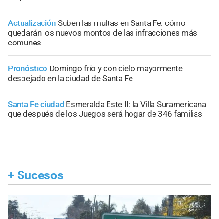
Actualización
Suben las multas en Santa Fe: cómo
quedarán los nuevos montos de las infracciones más
comunes
Pronóstico
Domingo frío y con cielo mayormente
despejado en la ciudad de Santa Fe
Santa Fe ciudad
Esmeralda Este II: la Villa Suramericana
que después de los Juegos será hogar de 346 familias
+
Sucesos