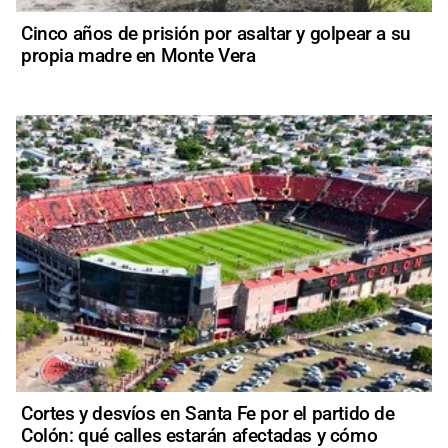
Cinco años de prisión por asaltar y golpear a su
propia madre en Monte Vera
Cortes y desvíos en Santa Fe por el partido de
Colón: qué calles estarán afectadas y cómo