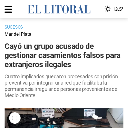
13.5°
SUCESOS
Mar del Plata
Cayó un grupo acusado de
gestionar casamientos falsos para
extranjeros ilegales
Cuatro implicados quedaron procesados con prisión
preventiva por integrar una red que facilitaba la
permanencia irregular de personas provenientes de
Medio Oriente.