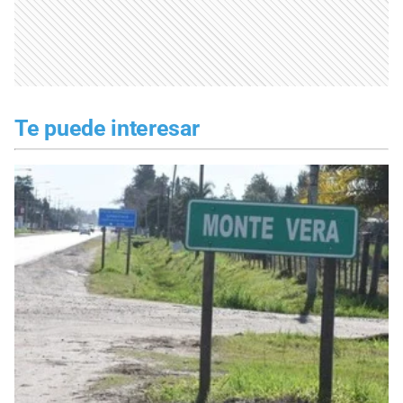
Te puede interesar