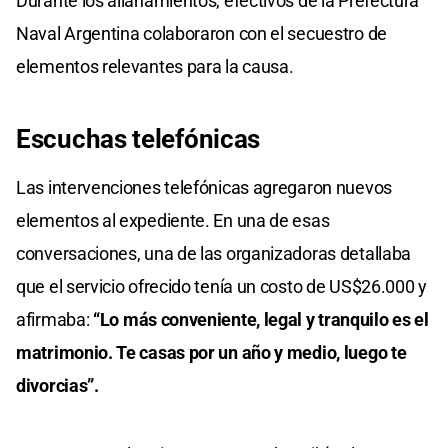
Durante los allanamientos, efectivos de la Prefectura
Naval Argentina colaboraron con el secuestro de
elementos relevantes para la causa.
Escuchas
telefónicas
Las intervenciones telefónicas agregaron nuevos
elementos al expediente. En una de esas
conversaciones, una de las organizadoras detallaba
que el servicio ofrecido tenía un costo de US$26.000 y
afirmaba:
“Lo más conveniente, legal y tranquilo es el
matrimonio. Te casas por un año y medio, luego te
divorcias”.