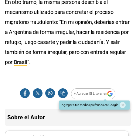
En otro tramo, la misma persona describía el
mecanismo utilizado para concretar el proceso
migratorio fraudulento: “En mi opinión, deberías entrar
a Argentina de forma irregular, hacer la residencia por
refugio, luego casarte y pedir la ciudadanía. Y salir
también de forma irregular, pero con entrada regular
por
Brasil
”.
+ Agregar El Litoral en
Agregar a tus medios preferidos en Google
Sobre el Autor