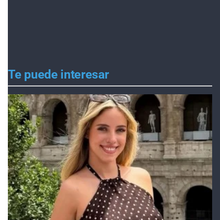
Te puede interesar