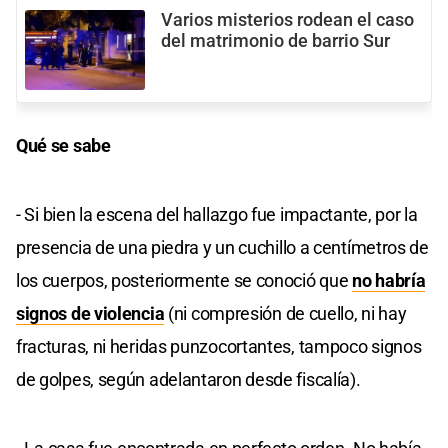
Varios misterios rodean el caso
del matrimonio de barrio Sur
Qué se sabe
- Si bien la escena del hallazgo fue impactante, por la
presencia de
una piedra y un cuchillo a centímetros de
los cuerpos, posteriormente se conoció que
no habría
signos de violencia
(ni compresión de cuello, ni hay
fracturas, ni heridas punzocortantes, tampoco signos
de golpes, según adelantaron desde fiscalía).