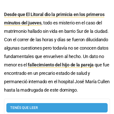
Desde que El Litoral dio la primicia en los primeros
minutos del jueves
, todo es misterio en el caso del
matrimonio hallado sin vida en barrio Sur de la ciudad.
Con el correr de las horas y días se fueron dilucidando
algunas cuestiones pero todavía no se conocen datos
fundamentales que envuelven al hecho. Un dato no
menor es el
fallecimiento del hijo de la pareja
que fue
encontrado en un precario estado de salud y
permaneció internado en el hospital José María Cullen
hasta la madrugada de este domingo.
TENÉS QUE LEER