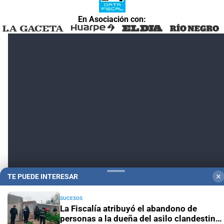
En Asociación con:
TE PUEDE INTERESAR
✕
SUCESOS
La Fiscalía atribuyó el abandono de
personas a la dueña del asilo clandestino