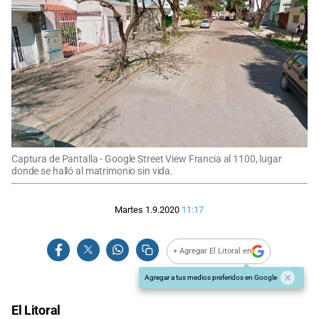
Captura de Pantalla - Google Street View Francia al 1100, lugar
donde se halló al matrimonio sin vida.
Martes 1.9.2020
11:17
+ Agregar El Litoral en
Agregar a tus medios preferidos en Google
El Litoral