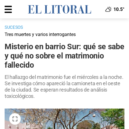
10.5°
SUCESOS
Tres muertes y varios interrogantes
Misterio en barrio Sur: qué se sabe
y qué no sobre el matrimonio
fallecido
El hallazgo del matrimonio fue el miércoles a la noche.
Se investiga cómo apareció la camioneta en el oeste
de la ciudad. Se esperan resultados de análisis
toxicológicos.